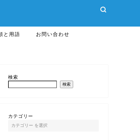
類と用語
お問い合わせ
検索
検索
カテゴリー