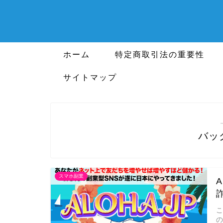
ホーム
特定商取引法の重要性
サイトマップ
バッ
スマホ副業
の