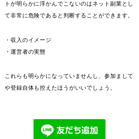
トが明らかに浮かんでこないのはネット副業とし
て非常に危険であると判断することができます。
・収入のイメージ
・運営者の実態
これらも明らかになっていませんし、参加まして
や登録自体も控えたほうがいいでしょう。