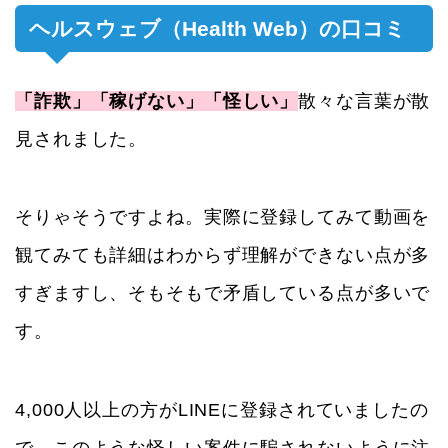
ヘルスウェブ（Health Web）の口コミ
「詐欺」「稼げない」「怪しい」
散々な言葉が散
見されました。
そりゃそうですよね。実際に登録してみて動画を
観てみても詳細はわからず理解ができない点が多
すぎますし、そもそもで矛盾している点が多いで
す。
4,000人以上の方がLINEに登録されていましたの