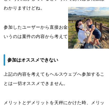
わかりますけどね。
参加したユーザーから直接お金を払ってもらうと
いうのは案件の内容から考えてもあり得ません。
参加はオススメできない
上記の内容を考えてもヘルスウェブへ参加するこ
とは一切オススメできません。
メリットとデメリットを天秤にかけた時、メリッ