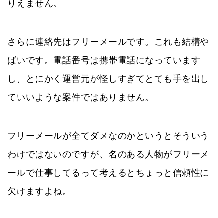
りえません。
さらに連絡先はフリーメールです。これも結構や
ばいです。電話番号は携帯電話になっています
し、とにかく運営元が怪しすぎてとても手を出し
ていいような案件ではありません。
フリーメールが全てダメなのかというとそういう
わけではないのですが、名のある人物がフリーメ
ールで仕事してるって考えるとちょっと信頼性に
欠けますよね。