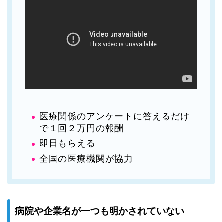
医療関係のアンケートに答えるだけ
で１回２万円の報酬
即日もらえる
全国の医療機関が協力
病院や企業名が一つも明かされていない