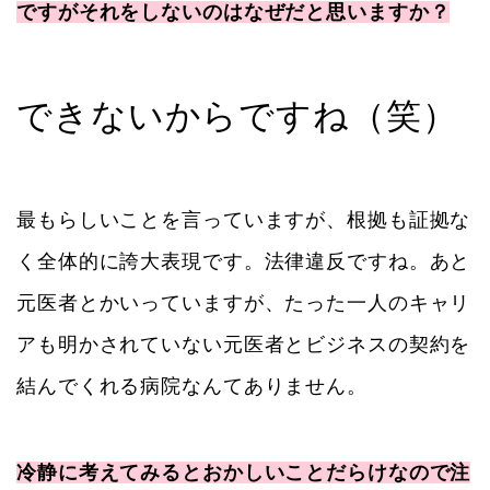
ですがそれをしないのはなぜだと思いますか？
できないからですね（笑）
最もらしいことを言っていますが、根拠も証拠な
く全体的に誇大表現です。法律違反ですね。あと
元医者とかいっていますが、たった一人のキャリ
アも明かされていない元医者とビジネスの契約を
結んでくれる病院なんてありません。
冷静に考えてみるとおかしいことだらけなので注