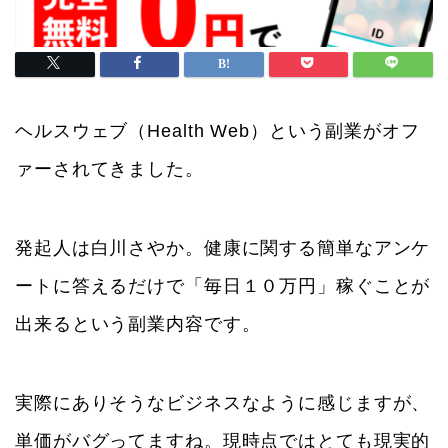
ヘルスウェブ（Health Web）という副業がオフ
ァーされてきました。
発起人は白川さやか。健康に関する簡単なアンケ
ートに答えるだけで「毎日１０万円」稼ぐことが
出来るという副業内容です。
実際にありそうなビジネスなように感じますが、
単価がバグってますね。現時点ではとても現実的