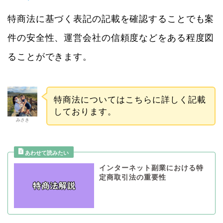
特商法に基づく表記の記載を確認することでも案
件の安全性、運営会社の信頼度などをある程度図
ることができます。
特商法についてはこちらに詳しく記載
しております。
みさき
インターネット副業における特
定商取引法の重要性