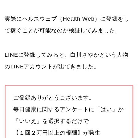
実際にヘルスウェブ（Health Web）に登録をし
て稼ぐことが可能なのか検証してみました。
LINEに登録してみると、白川さやかという人物
のLINEアカウントが出てきました。
ご登録ありがとうございます。
毎日健康に関するアンケートに「はい」か
「いいえ」を選択するだけで
【１回２万円以上の報酬】が発生