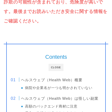
詐欺の可能性が含まれており、危険度が高いで
す。最後までお読みいただき安全に関する情報を
ご確認ください。
Contents
CLOSE
ヘルスウェブ（Health Web）概要
病院や企業名が一つも明かされていない
ヘルスウェブ（Health Web）は怪しい副業
高額のバックエンド商材に注意