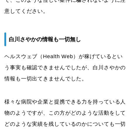
で、このような怪しい案件に騙されないように注
意してください。
白川さやかの情報も一切無し
ヘルスウェブ（Health Web）が稼げているとい
う事実も確認できませんでしたが、白川さやかの
情報も一切出てきませんでした。
様々な病院や企業と提携できる力を持っている人
物のようですが、この方がどのような活動をして
どのような実績を残しているのかについても一切