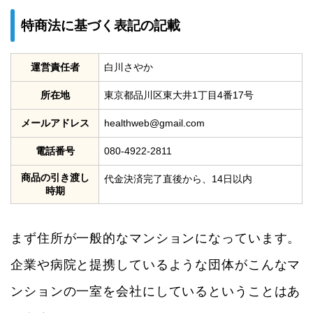
特商法に基づく表記の記載
運営責任者
白川さやか
所在地
東京都品川区東大井1丁目4番17号
メールアドレス
healthweb@gmail.com
電話番号
080-4922-2811
商品の引き渡し
代金決済完了直後から、14日以内
時期
まず住所が一般的なマンションになっています。
企業や病院と提携しているような団体がこんなマ
ンションの一室を会社にしているということはあ