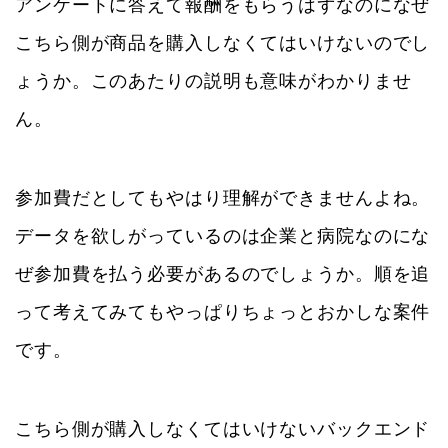
アンケートに答えて報酬をもらうはずなのになぜ
こちら側が商品を購入しなくてはいけないのでし
ょうか。このあたりの説明も意味がわかりませ
ん。
参加費だとしてもやはり理解ができませんよね。
データを欲しがっているのは企業と病院なのにな
ぜ参加費を払う必要があるのでしょうか。順を追
って考えてみてもやっぱりちょっとおかしな案件
です。
こちら側が購入しなくてはいけないバックエンド