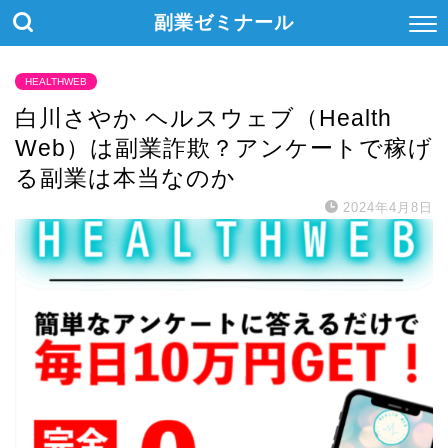
副業ゼミナール
HEALTHWEB
白川さやか ヘルスウェブ（Health
Web）は副業詐欺？アンケートで稼げ
る副業は本当なのか
2024年4月8日