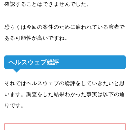
確認することはできませんでした。
恐らくは今回の案件のために雇われている演者で
ある可能性が高いですね。
ヘルスウェブ総評
それではヘルスウェブの総評をしていきたいと思
います。調査をした結果わかった事実は以下の通
りです。