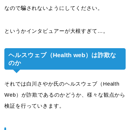
なので騙されないようにしてください。
というかインタビュアーが大根すぎて…。
ヘルスウェブ（Health web）は詐欺な
のか
それでは白川さやか氏のヘルスウェブ（Health
Web）が詐欺であるのかどうか、様々な観点から
検証を行っていきます。