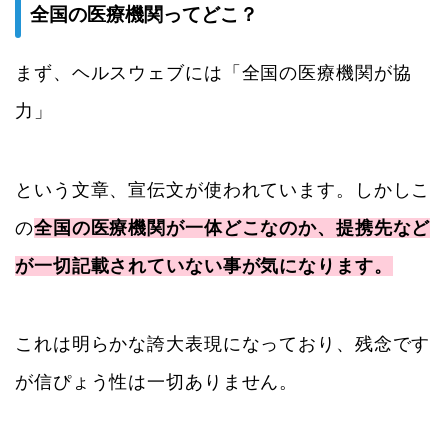
全国の医療機関ってどこ？
まず、ヘルスウェブには「全国の医療機関が協
力」
という文章、宣伝文が使われています。しかしこ
の
全国の医療機関が一体どこなのか、提携先など
が一切記載されていない事が気になります。
これは明らかな誇大表現になっており、残念です
が信ぴょう性は一切ありません。