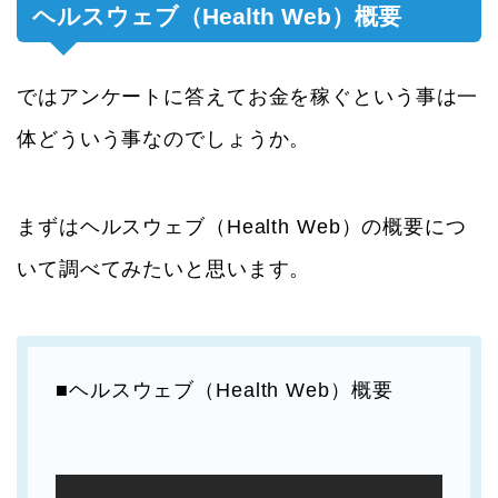
ヘルスウェブ（Health Web）概要
ではアンケートに答えてお金を稼ぐという事は一
体どういう事なのでしょうか。
まずはヘルスウェブ（Health Web）の概要につ
いて調べてみたいと思います。
■ヘルスウェブ（Health Web）概要