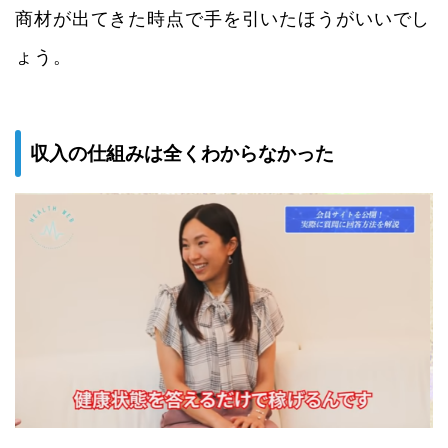
商材が出てきた時点で手を引いたほうがいいでし
ょう。
収入の仕組みは全くわからなかった