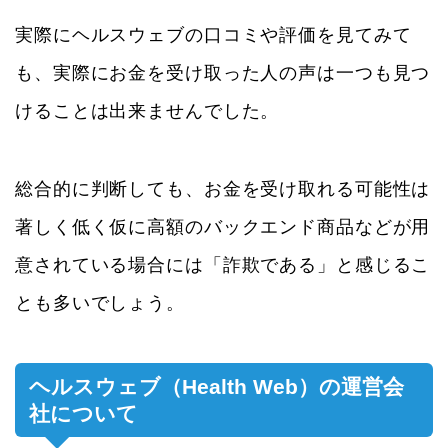
実際にヘルスウェブの口コミや評価を見てみて
も、実際にお金を受け取った人の声は一つも見つ
けることは出来ませんでした。
総合的に判断しても、お金を受け取れる可能性は
著しく低く仮に高額のバックエンド商品などが用
意されている場合には「詐欺である」と感じるこ
とも多いでしょう。
ヘルスウェブ（Health Web）の運営会
社について