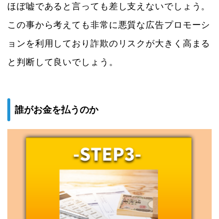
ほぼ嘘であると言っても差し支えないでしょう。
この事から考えても非常に悪質な広告プロモーシ
ョンを利用しており詐欺のリスクが大きく高まる
と判断して良いでしょう。
誰がお金を払うのか