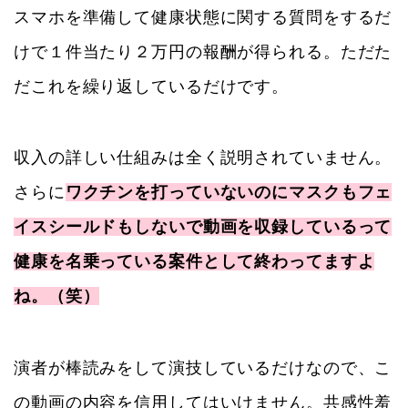
スマホを準備して健康状態に関する質問をするだ
けで１件当たり２万円の報酬が得られる。ただた
だこれを繰り返しているだけです。
収入の詳しい仕組みは全く説明されていません。
さらに
ワクチンを打っていないのにマスクもフェ
イスシールドもしないで動画を収録しているって
健康を名乗っている案件として終わってますよ
ね。（笑）
演者が棒読みをして演技しているだけなので、こ
の動画の内容を信用してはいけません。共感性羞