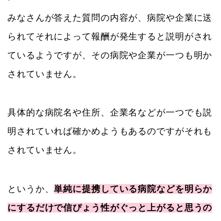
みなさんが答えた質問の内容が、病院や企業に送
られてそれによって報酬が発生すると説明がされ
ているようですが、その病院や企業が一つも明か
されていません。
具体的な病院名や住所、企業名などが一つでも説
明されていれば確かめようもあるのですがそれも
されていません。
というか、
単純に提携している病院などを明らか
にするだけで信ぴょう性がぐっと上がると思うの