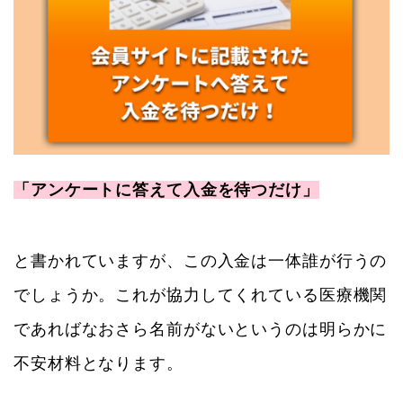
「アンケートに答えて入金を待つだけ」
と書かれていますが、この入金は一体誰が行うの
でしょうか。これが協力してくれている医療機関
であればなおさら名前がないというのは明らかに
不安材料となります。