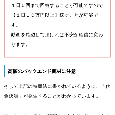
１日５回まで回答することが可能ですので
【１日１０万円以上】稼ぐことが可能で
す。
動画を確認して頂ければ不安が確信に変わ
ります。
高額のバックエンド商材に注意
そして上記の特商法に書かれているように、「代
金決済」が発生することがわかっています。