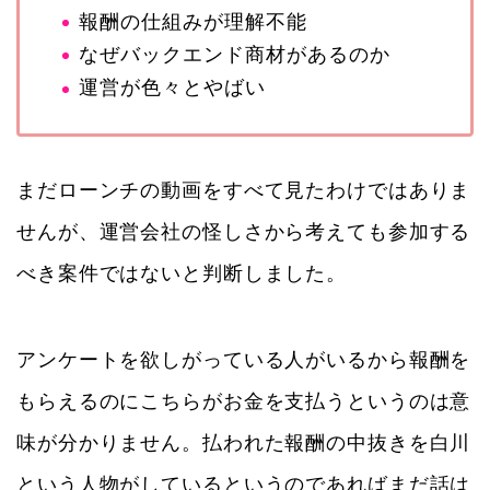
報酬の仕組みが理解不能
なぜバックエンド商材があるのか
運営が色々とやばい
まだローンチの動画をすべて見たわけではありま
せんが、運営会社の怪しさから考えても参加する
べき案件ではないと判断しました。
アンケートを欲しがっている人がいるから報酬を
もらえるのにこちらがお金を支払うというのは意
味が分かりません。払われた報酬の中抜きを白川
という人物がしているというのであればまだ話は