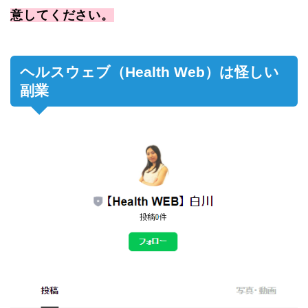
意してください。
ヘルスウェブ（Health Web）は怪しい
副業