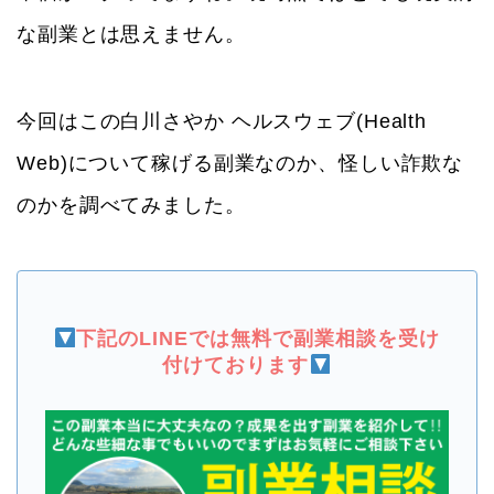
な副業とは思えません。
今回はこの白川さやか ヘルスウェブ(Health
Web)について稼げる副業なのか、怪しい詐欺な
のかを調べてみました。
下記のLINEでは無料で副業相談を受け
付けております