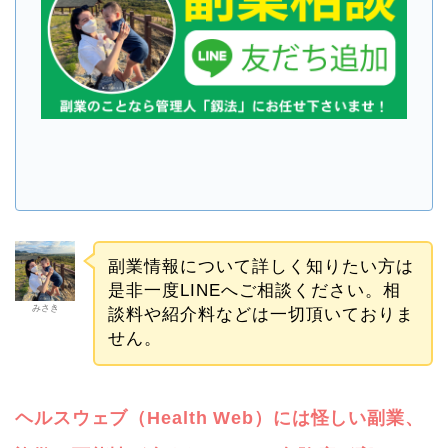
副業情報について詳しく知りたい方は
是非一度LINEへご相談ください。相
みさき
談料や紹介料などは一切頂いておりま
せん。
ヘルスウェブ（Health Web）には怪しい副業、