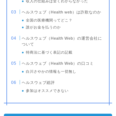
収入の仕組みは全くわからなかった
ヘルスウェブ（Health web）は詐欺なのか
全国の医療機関ってどこ？
誰がお金を払うのか
ヘルスウェブ（Health Web）の運営会社に
ついて
特商法に基づく表記の記載
ヘルスウェブ（Health Web）の口コミ
白川さやかの情報も一切無し
ヘルスウェブ総評
参加はオススメできない