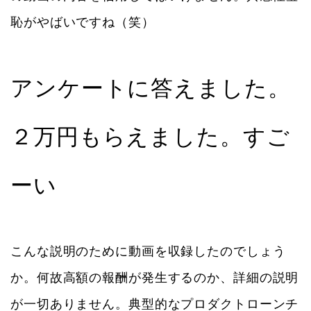
恥がやばいですね（笑）
アンケートに答えました。
２万円もらえました。すご
ーい
こんな説明のために動画を収録したのでしょう
か。何故高額の報酬が発生するのか、詳細の説明
が一切ありません。典型的なプロダクトローンチ