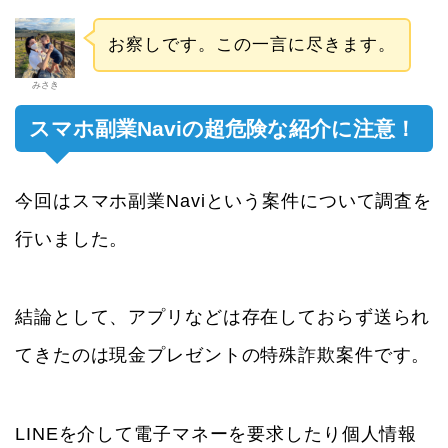
お察しです。この一言に尽きます。
みさき
スマホ副業Naviの超危険な紹介に注意！
今回はスマホ副業Naviという案件について調査を
行いました。
結論として、アプリなどは存在しておらず送られ
てきたのは現金プレゼントの特殊詐欺案件です。
LINEを介して電子マネーを要求したり個人情報