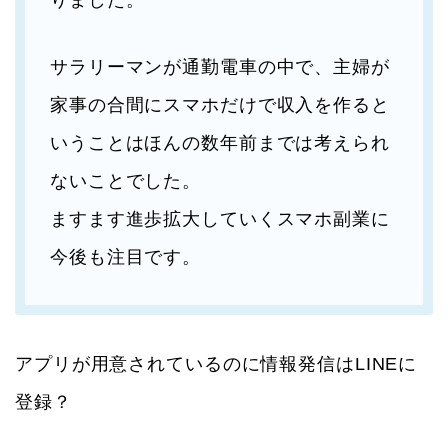
サラリーマンが通勤電車の中で、主婦が
家事の合間にスマホだけで収入を作ると
いうことはほんの数年前までは考えられ
ないことでした。
ますます進歩拡大していくスマホ副業に
今後も注目です。
アプリが用意されているのに情報発信はLINEに
登録？