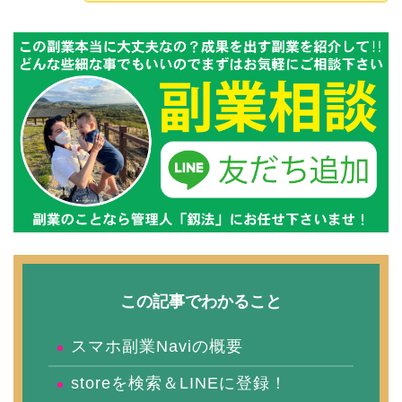
この記事でわかること
スマホ副業Naviの概要
storeを検索＆LINEに登録！