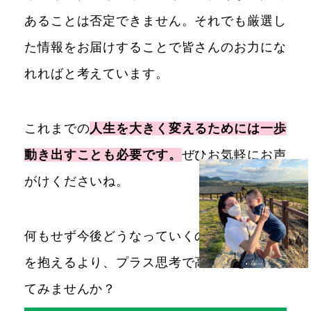
あることは否定できません。それでも厳選し
た情報をお届けすることで皆さんのお力にな
れればと考えています。
これまでの
人生を大きく変えるためには一歩
動き出すことも必要です。
ぜひお気軽にお声
がけくださいね。
何もせず今後どうなっていくのだろうと不安
を抱えるより、プラス思考で高所得を目指し
てみませんか？