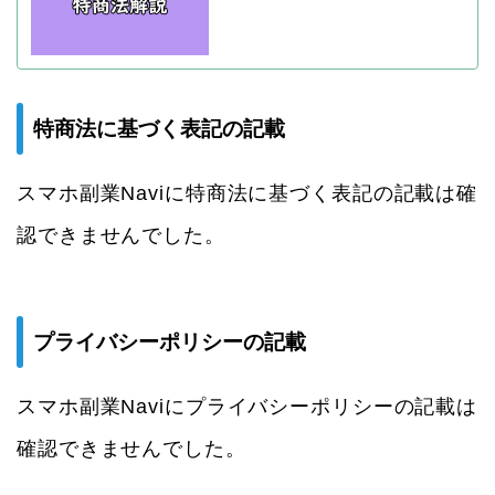
特商法に基づく表記の記載
スマホ副業Naviに特商法に基づく表記の記載は確
認できませんでした。
プライバシーポリシーの記載
スマホ副業Naviにプライバシーポリシーの記載は
確認できませんでした。