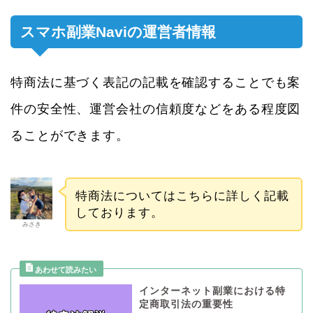
スマホ副業Naviの運営者情報
特商法に基づく表記の記載を確認することでも案
件の安全性、運営会社の信頼度などをある程度図
ることができます。
特商法についてはこちらに詳しく記載
しております。
みさき
インターネット副業における特
定商取引法の重要性