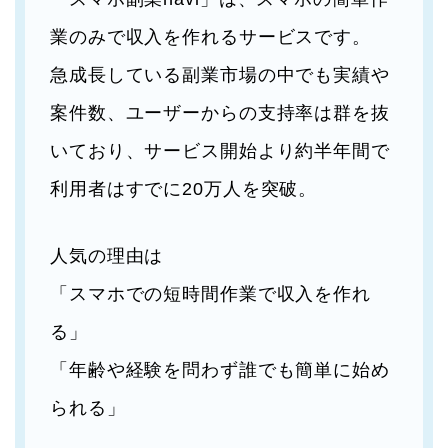
業のみで収入を作れるサービスです。
急成長している副業市場の中でも実績や
案件数、ユーザーからの支持率は群を抜
いており、サービス開始より約半年間で
利用者はすでに20万人を突破。
人気の理由は
「スマホでの短時間作業で収入を作れ
る」
「年齢や経験を問わず誰でも簡単に始め
られる」