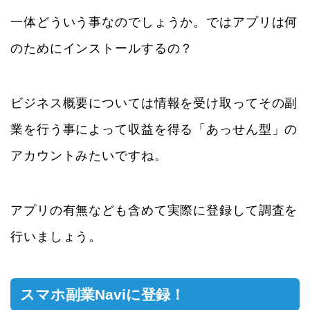
一体どういう事なのでしょうか。ではアプリは何
のためにインストールするの？
ビジネス概要については情報を受け取ってその副
業を行う事によって収益を得る「あっせん型」の
アカウントみたいですね。
アプリの有無なども含めて実際に登録して調査を
行いましょう。
スマホ副業Naviに登録！