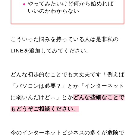
やってみたいけど何から始めれば
いいのかわからない
こういった悩みを持っている人は是非私の
LINEを追加してみてください。
どんな初歩的なことでも大丈夫です！例えば
「パソコンは必要？」とか「インターネット
に弱いんだけど…」とか
どんな些細なことで
もどうぞご相談ください。
今のインターネットビジネスの多くが危険で