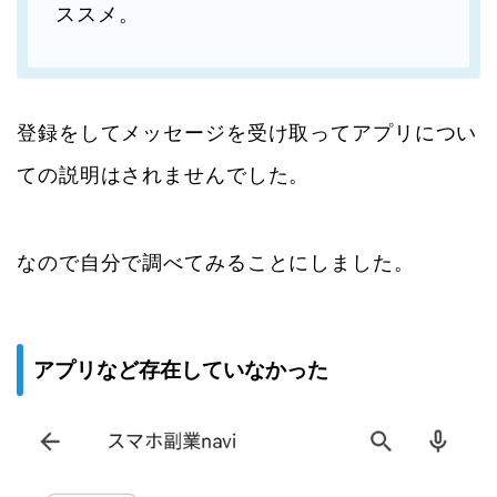
ススメ。
登録をしてメッセージを受け取ってアプリについ
ての説明はされませんでした。
なので自分で調べてみることにしました。
アプリなど存在していなかった