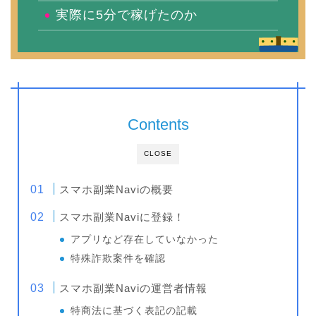
実際に5分で稼げたのか
Contents
CLOSE
スマホ副業Naviの概要
スマホ副業Naviに登録！
アプリなど存在していなかった
特殊詐欺案件を確認
スマホ副業Naviの運営者情報
特商法に基づく表記の記載