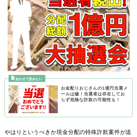
お金配りおじさんの1億円当選メ
ールは嘘！当選者は存在してお
らず危険な詐欺の可能性も！
やはりというべきか現金分配の特殊詐欺案件が送