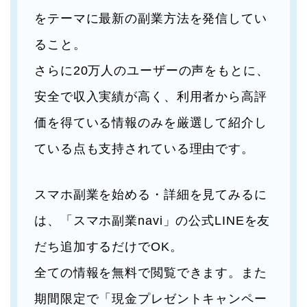
をテーマに最新の副業方法を発信してい
ること。
さらに20万人のユーザーの声をもとに、
安全で収入実績が高く、利用者から高評
価を得ている情報のみを厳選して紹介し
ている点も支持されている理由です。
スマホ副業を始める・詳細を見てみるに
は、「スマホ副業navi」の公式LINEを友
だち追加するだけでOK。
全ての情報を無料で閲覧できます。また
期間限定で「現金プレゼントキャンペー