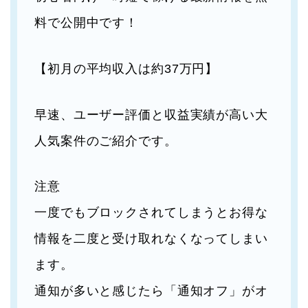
料で公開中です！
【初月の平均収入は約37万円】
早速、ユーザー評価と収益実績が高い大
人気案件のご紹介です。
注意
一度でもブロックされてしまうとお得な
情報を二度と受け取れなくなってしまい
ます。
通知が多いと感じたら「通知オフ」がオ