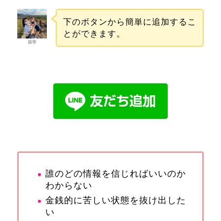
下のボタンから簡単に追加するこ
とができます。
麗華
誰のどの情報を信じればいいのか
わからない
金銭的に苦しい状態を抜け出した
い