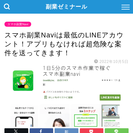
副業ゼミナール
スマホ副業Navi
スマホ副業Naviは最低のLINEアカウ
ント！アプリもなければ超危険な案
件を送ってきます！
2022年10月5日