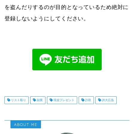
を盗んだりするのが目的となっているため絶対に
登録しないようにしてください。
リスト取り
副業
現金プレゼント
詐欺
誇大広告
ABOUT ME