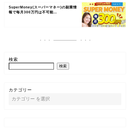
SuperMoney(スーパーマネー)の副業情
報で毎月300万円は不可能...
検索
検索
カテゴリー