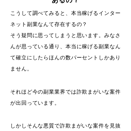
あるの？
こうして調べてみると、本当稼げるインター
ネット副業なんて存在するの？
そう疑問に思ってしまうと思います。みなさ
んが思っている通り、本当に稼げる副業なん
て確立にしたらほんの数パーセントしかあり
ません。
それほど今の副業業界では詐欺まがいな案件
が出回っています。
しかしそんな悪質で詐欺まがいな案件を見抜