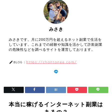
みさき
みさきです。月に200万円を超えるネット副業で生活を
しています。これまでの経験や知識を活かして詐欺副業
の危険性などを調べるサイトを運営しております。
https://chantanee.com/
BLOG：
本当に稼げるインターネット副業は