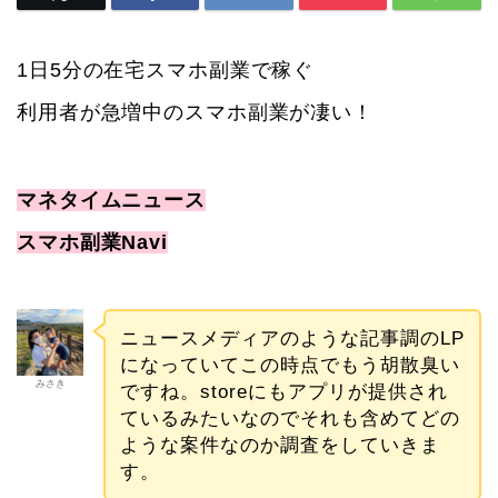
1日5分の在宅スマホ副業で稼ぐ
利用者が急増中のスマホ副業が凄い！
マネタイムニュース
スマホ副業Navi
ニュースメディアのような記事調のLP
になっていてこの時点でもう胡散臭い
みさき
ですね。storeにもアプリが提供され
ているみたいなのでそれも含めてどの
ような案件なのか調査をしていきま
す。