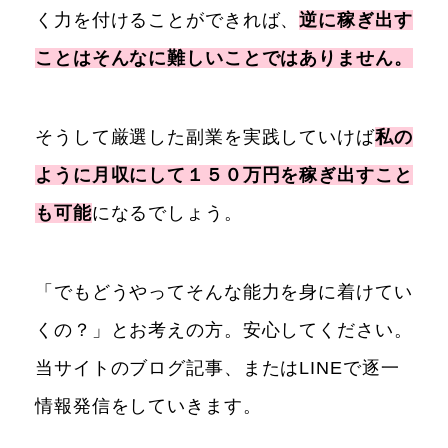
く力を付けることができれば、
逆に稼ぎ出す
ことはそんなに難しいことではありません。
そうして厳選した副業を実践していけば
私の
ように月収にして１５０万円を稼ぎ出すこと
も可能
になるでしょう。
「でもどうやってそんな能力を身に着けてい
くの？」とお考えの方。安心してください。
当サイトのブログ記事、またはLINEで逐一
情報発信をしていきます。