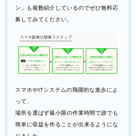
ン」も複数紹介しているのでぜひ無料応
募してみてください。
スマホやITシステムの飛躍的な進歩によ
って、
場所を選ばず最小限の作業時間で誰でも
簡単に収益を作ることが出来るようにな
りました。