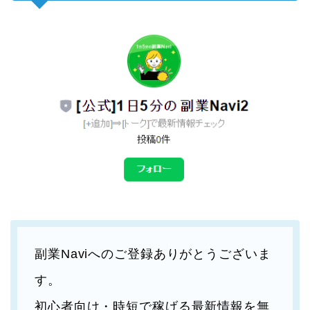
副業Naviへのご登録ありがとうございま
す。
初心者向け・時短で稼げる最新情報を無