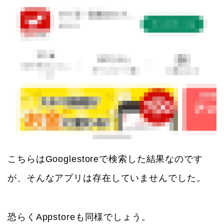
こちらはGooglestoreで検索した結果なのです
が、そんなアプリは存在していませんでした。
恐らくAppstoreも同様でしょう。