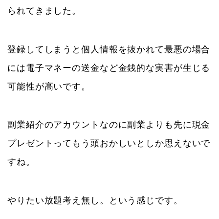
られてきました。
登録してしまうと個人情報を抜かれて最悪の場合
には電子マネーの送金など金銭的な実害が生じる
可能性が高いです。
副業紹介のアカウントなのに副業よりも先に現金
プレゼントってもう頭おかしいとしか思えないで
すね。
やりたい放題考え無し。という感じです。