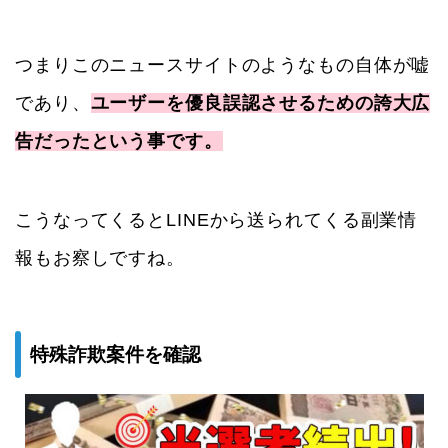
つまりこのニュースサイトのようなもの自体が嘘
であり、
ユーザーを優良誤認させるための誇大広
告だったという事です。
こうなってくるとLINEから送られてくる副業情
報もお察しですね。
特殊詐欺案件を確認