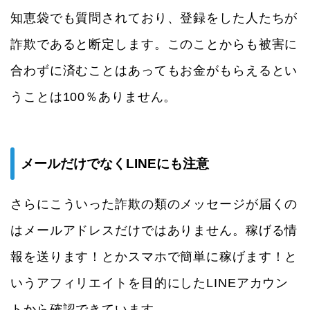
知恵袋でも質問されており、登録をした人たちが
詐欺であると断定します。このことからも被害に
合わずに済むことはあってもお金がもらえるとい
うことは100％ありません。
メールだけでなくLINEにも注意
さらにこういった詐欺の類のメッセージが届くの
はメールアドレスだけではありません。稼げる情
報を送ります！とかスマホで簡単に稼げます！と
いうアフィリエイトを目的にしたLINEアカウン
トから確認できています。