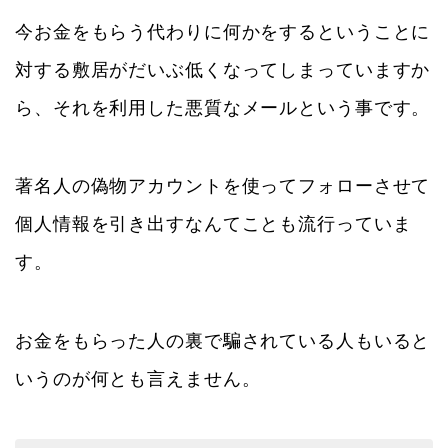
今お金をもらう代わりに何かをするということに
対する敷居がだいぶ低くなってしまっていますか
ら、それを利用した悪質なメールという事です。
著名人の偽物アカウントを使ってフォローさせて
個人情報を引き出すなんてことも流行っていま
す。
お金をもらった人の裏で騙されている人もいると
いうのが何とも言えません。