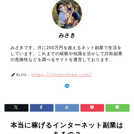
みさき
みさきです。月に200万円を超えるネット副業で生活を
しています。これまでの経験や知識を活かして詐欺副業
の危険性などを調べるサイトを運営しております。
https://chantanee.com/
BLOG：
本当に稼げるインターネット副業は