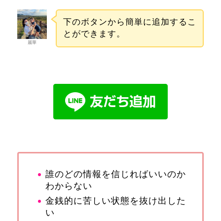
下のボタンから簡単に追加するこ
とができます。
麗華
誰のどの情報を信じればいいのか
わからない
金銭的に苦しい状態を抜け出した
い