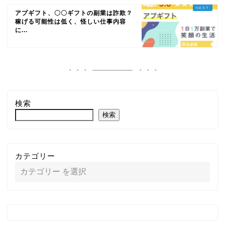
アプギフト、〇〇ギフトの副業は詐欺？
稼げる可能性は低く、怪しい仕事内容
に...
検索
検索
カテゴリー