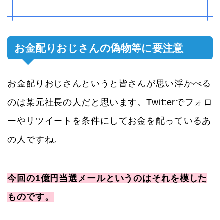
お金配りおじさんの偽物等に要注意
お金配りおじさんというと皆さんが思い浮かべる
のは某元社長の人だと思います。Twitterでフォロ
ーやリツイートを条件にしてお金を配っているあ
の人ですね。
今回の1億円当選メールというのはそれを模した
ものです。