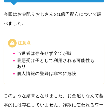
今回はお金配りおじさんの1億円配布について調
べました。
当選者は存在せず全てが嘘
最悪受け子として利用される可能性も
あり
個人情報の登録は非常に危険
このような結果となりました。お金配りなんて基
本的には存在していません。詐欺に使われるワー