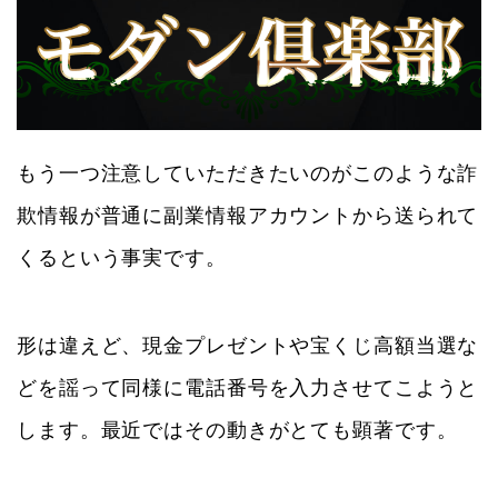
もう一つ注意していただきたいのがこのような詐
欺情報が普通に副業情報アカウントから送られて
くるという事実です。
形は違えど、現金プレゼントや宝くじ高額当選な
どを謡って同様に電話番号を入力させてこようと
します。最近ではその動きがとても顕著です。