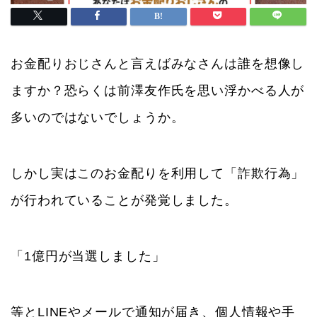
お金配りおじさんと言えばみなさんは誰を想像し
ますか？恐らくは前澤友作氏を思い浮かべる人が
多いのではないでしょうか。
しかし実はこのお金配りを利用して「詐欺行為」
が行われていることが発覚しました。
「1億円が当選しました」
等とLINEやメールで通知が届き、個人情報や手