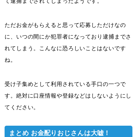
て逮捕までされてしまったようです。
ただお金がもらえると思って応募しただけなの
に、いつの間にか犯罪者になっており逮捕までさ
れてしまう。こんなに恐ろしいことはないです
ね。
受け子集めとして利用されている手口の一つで
す。絶対に口座情報や登録などはしないようにし
てください。
まとめ お金配りおじさんは大嘘！