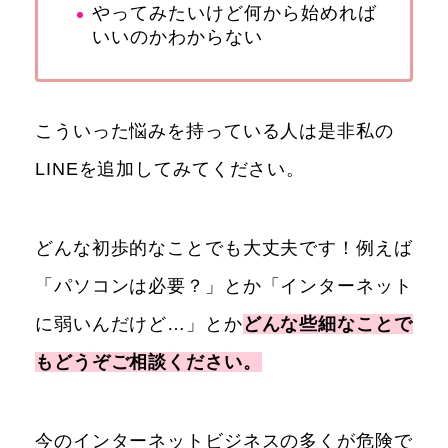
やってみたいけど何から始めれば
いいのかわからない
こういった悩みを持っている人は是非私の
LINEを追加してみてください。
どんな初歩的なことでも大丈夫です！例えば
「パソコンは必要？」とか「インターネット
に弱いんだけど…」とか
どんな些細なことで
もどうぞご相談ください。
今のインターネットビジネスの多くが危険で