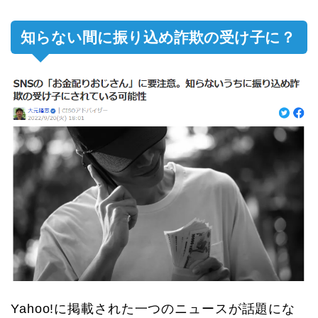
知らない間に振り込め詐欺の受け子に？
Yahoo!に掲載された一つのニュースが話題にな