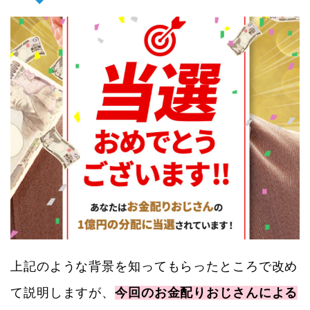
上記のような背景を知ってもらったところで改め
て説明しますが、
今回のお金配りおじさんによる