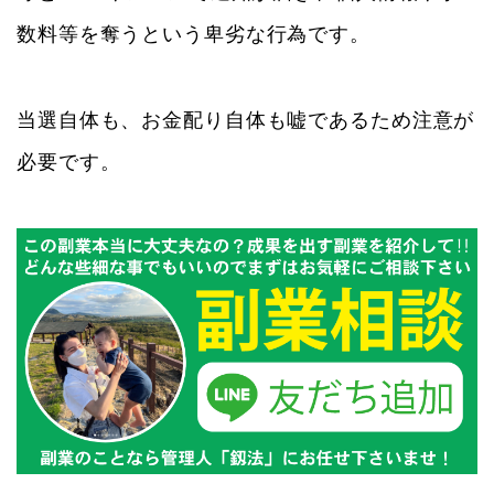
数料等を奪うという卑劣な行為です。
当選自体も、お金配り自体も嘘であるため注意が
必要です。