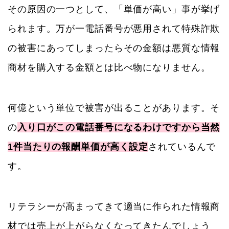
その原因の一つとして、「単価が高い」事が挙げ
られます。万が一電話番号が悪用されて特殊詐欺
の被害にあってしまったらその金額は悪質な情報
商材を購入する金額とは比べ物になりません。
何億という単位で被害が出ることがあります。そ
の
入り口がこの電話番号になるわけですから当然
1件当たりの報酬単価が高く設定
されているんで
す。
リテラシーが高まってきて適当に作られた情報商
材では売上が上がらなくなってきたんでしょう