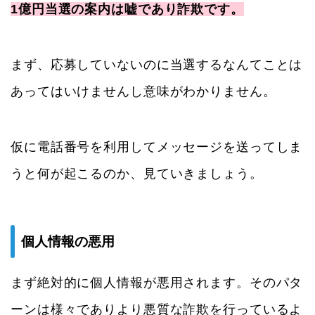
1億円当選の案内は嘘であり詐欺です。
まず、応募していないのに当選するなんてことは
あってはいけませんし意味がわかりません。
仮に電話番号を利用してメッセージを送ってしま
うと何が起こるのか、見ていきましょう。
個人情報の悪用
まず絶対的に個人情報が悪用されます。そのパタ
ーンは様々でありより悪質な詐欺を行っているよ