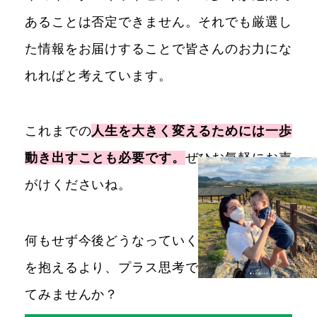
あることは否定できません。それでも厳選し
た情報をお届けすることで皆さんのお力にな
れればと考えています。
これまでの
人生を大きく変えるためには一歩
動き出すことも必要です。
ぜひお気軽にお声
がけくださいね。
何もせず今後どうなっていくのだろうと不安
を抱えるより、プラス思考で高所得を目指し
てみませんか？