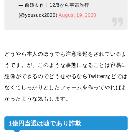
— 前澤友作┃12/8から宇宙旅行
(@yousuck2020)
August 19, 2020
どうやら本人のほうでも注意喚起をされているよ
うです。が、このような事態になることは容易に
想像ができるのでどうせやるならTwitterなどでは
なくてしっかりとしたフォームを作ってやればよ
かったような気もします。
1億円当選は嘘であり詐欺