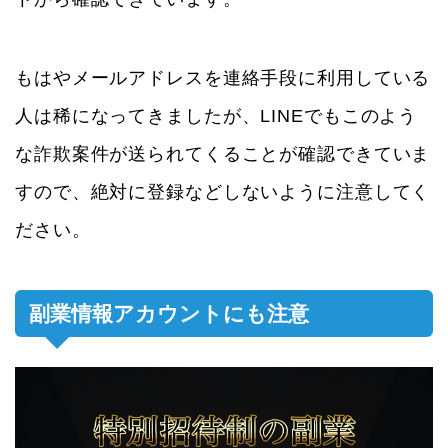
もはやメールアドレスを連絡手段に利用している
人は稀になってきましたが、LINEでもこのよう
な詐欺案件が送られてくることが確認できていま
すので、絶対に登録などしないように注意してく
ださい。
副業情報アカウントにも注意