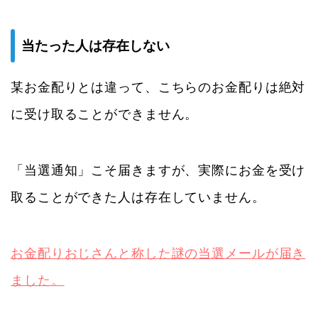
当たった人は存在しない
某お金配りとは違って、こちらのお金配りは絶対
に受け取ることができません。
「当選通知」こそ届きますが、実際にお金を受け
取ることができた人は存在していません。
お金配りおじさんと称した謎の当選メールが届き
ました。