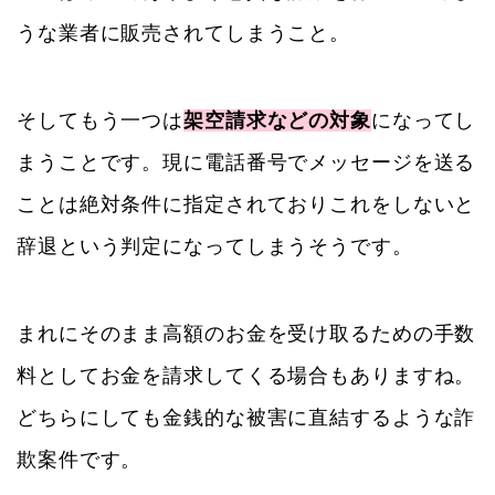
うな業者に販売されてしまうこと。
そしてもう一つは
架空請求などの対象
になってし
まうことです。現に電話番号でメッセージを送る
ことは絶対条件に指定されておりこれをしないと
辞退という判定になってしまうそうです。
まれにそのまま高額のお金を受け取るための手数
料としてお金を請求してくる場合もありますね。
どちらにしても金銭的な被害に直結するような詐
欺案件です。