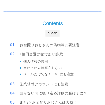
Contents
CLOSE
お金配りおじさんの偽物等に要注意
1億円当選は嘘であり詐欺
個人情報の悪用
当たった人は存在しない
メールだけでなくLINEにも注意
副業情報アカウントにも注意
知らない間に振り込め詐欺の受け子に？
まとめ お金配りおじさんは大嘘！