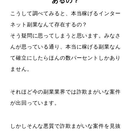
あるの？
こうして調べてみると、本当稼げるインター
ネット副業なんて存在するの？
そう疑問に思ってしまうと思います。みなさ
んが思っている通り、本当に稼げる副業なん
て確立にしたらほんの数パーセントしかあり
ません。
それほど今の副業業界では詐欺まがいな案件
が出回っています。
しかしそんな悪質で詐欺まがいな案件を見抜