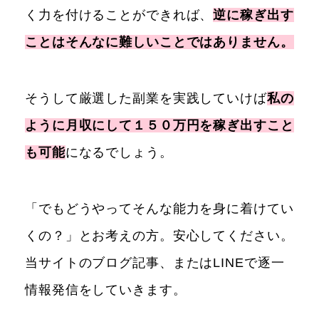
く力を付けることができれば、
逆に稼ぎ出す
ことはそんなに難しいことではありません。
そうして厳選した副業を実践していけば
私の
ように月収にして１５０万円を稼ぎ出すこと
も可能
になるでしょう。
「でもどうやってそんな能力を身に着けてい
くの？」とお考えの方。安心してください。
当サイトのブログ記事、またはLINEで逐一
情報発信をしていきます。