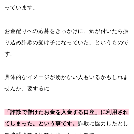
っています。
お金配りへの応募をきっかけに、気が付いたら振
り込め詐欺の受け子になっていた。というもので
す。
具体的なイメージが湧かない人もいるかもしれま
せんが、要するに
「詐欺で儲けたお金を入金する口座」に利用され
てしまった。という事です。
詐欺に協力したとし