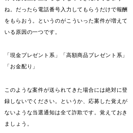
ね。だったら電話番号入力してもらうだけで報酬
をもらおう。というのがこういった案件が増えて
いる原因の一つです。
「現金プレゼント系」「高額商品プレゼント系」
「お金配り」
このような案件が送られてきた場合には絶対に登
録しないでください。というか、応募した覚えが
ないような当選通知は全て詐欺です。覚えておき
ましょう。