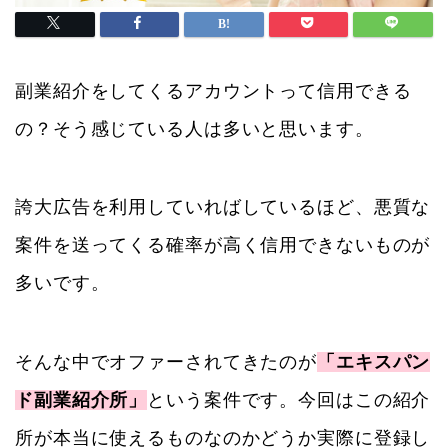
副業紹介をしてくるアカウントって信用できる
の？そう感じている人は多いと思います。
誇大広告を利用していればしているほど、悪質な
案件を送ってくる確率が高く信用できないものが
多いです。
そんな中でオファーされてきたのが
「エキスパン
ド副業紹介所」
という案件です。今回はこの紹介
所が本当に使えるものなのかどうか実際に登録し