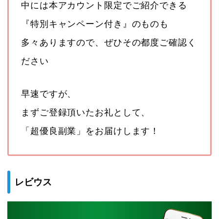
中には本アカウント限定でご紹介できる
『特別キャンペーン付き』のものも
多々ありますので、ぜひその都度ご確認く
ださい
早速ですが、
まずご登録頂いたお礼として、
「超優良副業」をお届けします！
レビウス