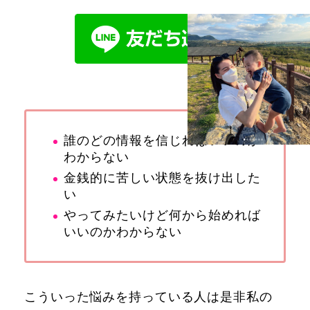
誰のどの情報を信じればいいのか
わからない
金銭的に苦しい状態を抜け出した
い
やってみたいけど何から始めれば
いいのかわからない
こういった悩みを持っている人は是非私の