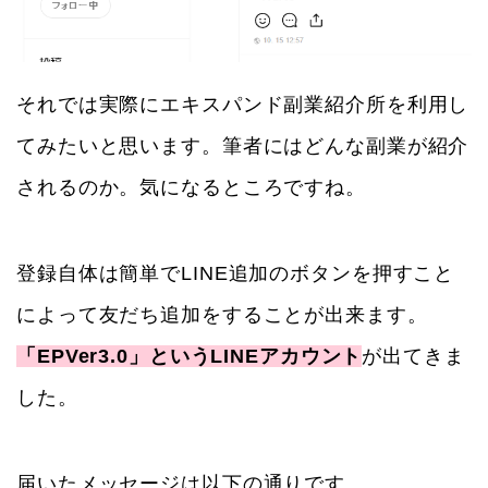
それでは実際にエキスパンド副業紹介所を利用し
てみたいと思います。筆者にはどんな副業が紹介
されるのか。気になるところですね。
登録自体は簡単でLINE追加のボタンを押すこと
によって友だち追加をすることが出来ます。
「EPVer3.0」というLINEアカウント
が出てきま
した。
届いたメッセージは以下の通りです。