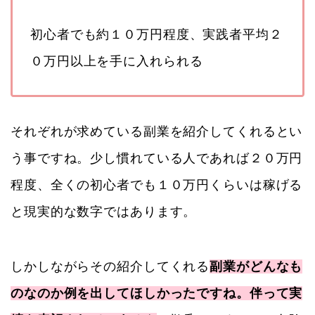
初心者でも約１０万円程度、実践者平均２
０万円以上を手に入れられる
それぞれが求めている副業を紹介してくれるとい
う事ですね。少し慣れている人であれば２０万円
程度、全くの初心者でも１０万円くらいは稼げる
と現実的な数字ではあります。
しかしながらその紹介してくれる
副業がどんなも
のなのか例を出してほしかったですね。伴って実