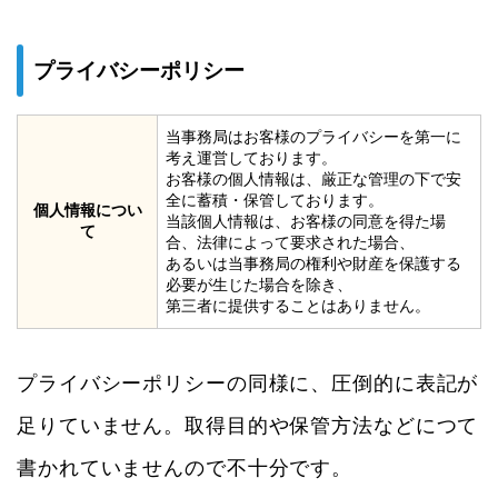
プライバシーポリシー
当事務局はお客様のプライバシーを第一に
考え運営しております。
お客様の個人情報は、厳正な管理の下で安
全に蓄積・保管しております。
個人情報につい
当該個人情報は、お客様の同意を得た場
て
合、法律によって要求された場合、
あるいは当事務局の権利や財産を保護する
必要が生じた場合を除き、
第三者に提供することはありません。
プライバシーポリシーの同様に、圧倒的に表記が
足りていません。取得目的や保管方法などにつて
書かれていませんので不十分です。