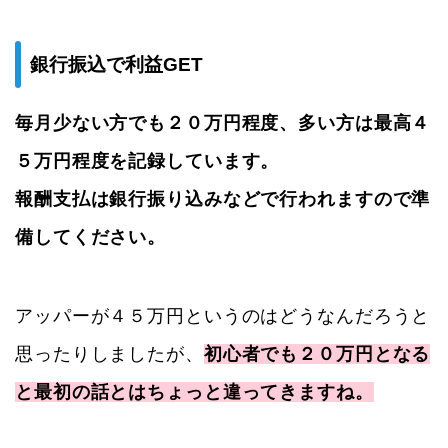
銀行振込で利益GET
毎月少ない方でも２０万円程度、多い方は最高４
５万円程度を記録しています。
報酬支払は銀行振り込みなどで行われますので準
備してください。
アッパーが４５万円というのはどうなんだろうと
思ったりしましたが、
初心者でも２０万円となる
と最初の話とはちょっと違ってきますね。