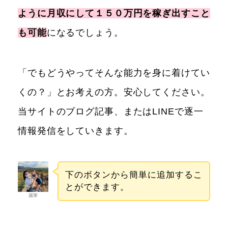
ように月収にして１５０万円を稼ぎ出すこと
も可能
になるでしょう。
「でもどうやってそんな能力を身に着けてい
くの？」とお考えの方。安心してください。
当サイトのブログ記事、またはLINEで逐一
情報発信をしていきます。
下のボタンから簡単に追加するこ
とができます。
麗華