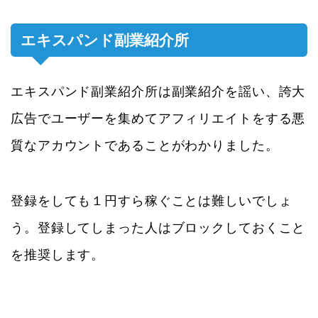
エキスパンド副業紹介所
エキスパンド副業紹介所は副業紹介を謡い、誇大
広告でユーザーを集めてアフィリエイトをする悪
質なアカウントであることがわかりました。
登録をしても１円すら稼ぐことは難しいでしょ
う。登録してしまった人はブロックしておくこと
を推奨します。