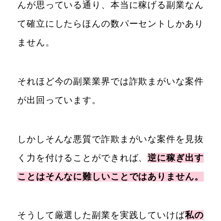
んが思っている通り、本当に稼げる副業なん
て確立にしたらほんの数パーセントしかあり
ません。
それほど今の副業業界では詐欺まがいな案件
が出回っています。
しかしそんな悪質で詐欺まがいな案件を見抜
く力を付けることができれば、
逆に稼ぎ出す
ことはそんなに難しいことではありません。
そうして厳選した副業を実践していけば
私の