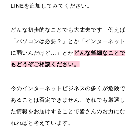
LINEを追加してみてください。
どんな初歩的なことでも大丈夫です！例えば
「パソコンは必要？」とか「インターネット
に弱いんだけど…」とか
どんな些細なことで
もどうぞご相談ください。
今のインターネットビジネスの多くが危険で
あることは否定できません。それでも厳選し
た情報をお届けすることで皆さんのお力にな
れればと考えています。