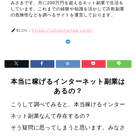
みさきです。月に200万円を超えるネット副業で生活を
しています。これまでの経験や知識を活かして詐欺副業
の危険性などを調べるサイトを運営しております。
https://chantanee.com/
BLOG：
本当に稼げるインターネット副業は
あるの？
こうして調べてみると、本当稼げるインター
ネット副業なんて存在するの？
そう疑問に思ってしまうと思います。みなさ