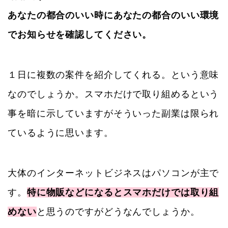
あなたの都合のいい時にあなたの都合のいい環境
でお知らせを確認してください。
１日に複数の案件を紹介してくれる。という意味
なのでしょうか。スマホだけで取り組めるという
事を暗に示していますがそういった副業は限られ
ているように思います。
大体のインターネットビジネスはパソコンが主で
す。
特に物販などになるとスマホだけでは取り組
めない
と思うのですがどうなんでしょうか。