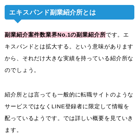
エキスパンド副業紹介所とは
副業紹介案件数業界No.1の副業紹介所
です。エ
キスパンドとは拡大する。という意味があります
から、それだけ大きな実績を持っている紹介所な
のでしょう。
紹介所とは言っても一般的に転職サイトのような
サービスではなくLINE登録者に限定して情報を
配っているようです。では詳しい概要を見ていき
ます。