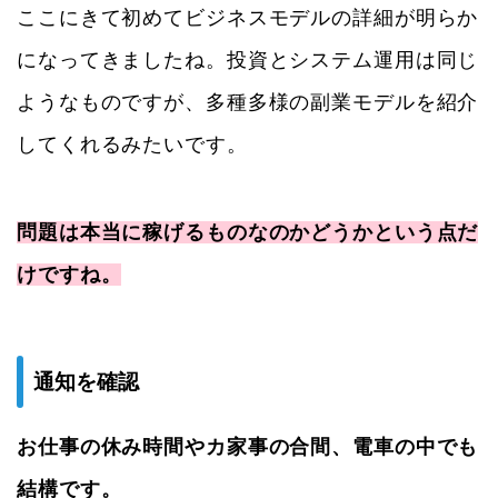
ここにきて初めてビジネスモデルの詳細が明らか
になってきましたね。投資とシステム運用は同じ
ようなものですが、多種多様の副業モデルを紹介
してくれるみたいです。
問題は本当に稼げるものなのかどうかという点だ
けですね。
通知を確認
お仕事の休み時間やカ家事の合間、電車の中でも
結構です。