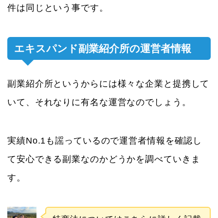
件は同じという事です。
エキスパンド副業紹介所の運営者情報
副業紹介所というからには様々な企業と提携して
いて、それなりに有名な運営なのでしょう。
実績No.1も謡っているので運営者情報を確認し
て安心できる副業なのかどうかを調べていきま
す。