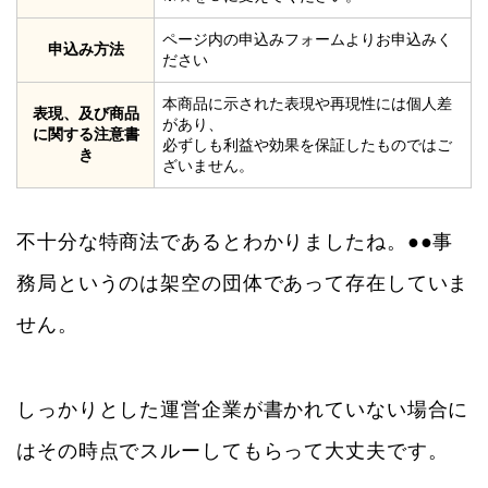
ページ内の申込みフォームよりお申込みく
申込み方法
ださい
本商品に示された表現や再現性には個人差
表現、及び商品
があり、
に関する注意書
必ずしも利益や効果を保証したものではご
き
ざいません。
不十分な特商法であるとわかりましたね。●●事
務局というのは架空の団体であって存在していま
せん。
しっかりとした運営企業が書かれていない場合に
はその時点でスルーしてもらって大丈夫です。