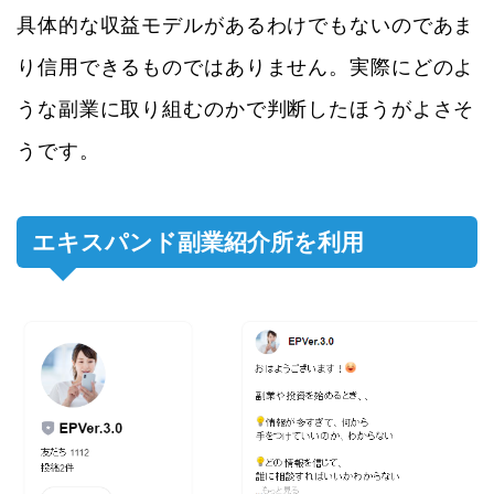
具体的な収益モデルがあるわけでもないのであま
り信用できるものではありません。実際にどのよ
うな副業に取り組むのかで判断したほうがよさそ
うです。
エキスパンド副業紹介所を利用