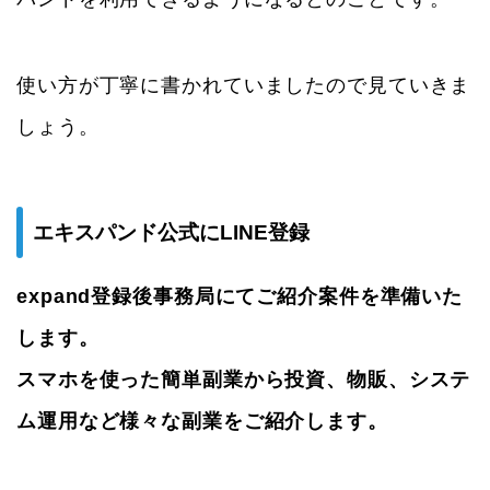
使い方が丁寧に書かれていましたので見ていきま
しょう。
エキスパンド公式にLINE登録
expand登録後事務局にてご紹介案件を準備いた
します。
スマホを使った簡単副業から投資、物販、システ
ム運用など様々な副業をご紹介します。