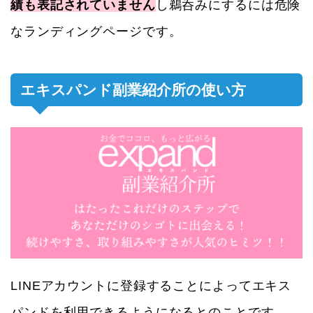
績も表記されていません
し鵜呑みにするには危険
なランディングページです。
エキスパンド副業紹介所の使い方
LINEアカウントに登録することによってエキス
パンドを利用できるようになるとのことです。