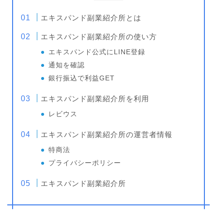
エキスパンド副業紹介所とは
エキスパンド副業紹介所の使い方
エキスパンド公式にLINE登録
通知を確認
銀行振込で利益GET
エキスパンド副業紹介所を利用
レビウス
エキスパンド副業紹介所の運営者情報
特商法
プライバシーポリシー
エキスパンド副業紹介所