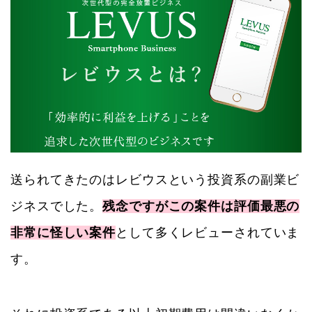
送られてきたのはレビウスという投資系の副業ビ
ジネスでした。
残念ですがこの案件は評価最悪の
非常に怪しい案件
として多くレビューされていま
す。