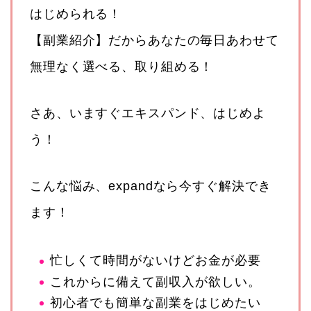
はじめられる！
【副業紹介】だからあなたの毎日あわせて
無理なく選べる、取り組める！
さあ、いますぐエキスパンド、はじめよ
う！
こんな悩み、expandなら今すぐ解決でき
ます！
忙しくて時間がないけどお金が必要
これからに備えて副収入が欲しい。
初心者でも簡単な副業をはじめたい