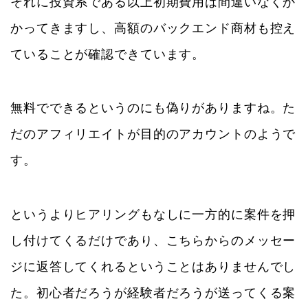
それに投資系である以上初期費用は間違いなくか
かってきますし、高額のバックエンド商材も控え
ていることが確認できています。
無料でできるというのにも偽りがありますね。た
だのアフィリエイトが目的のアカウントのようで
す。
というよりヒアリングもなしに一方的に案件を押
し付けてくるだけであり、こちらからのメッセー
ジに返答してくれるということはありませんでし
た。初心者だろうが経験者だろうが送ってくる案