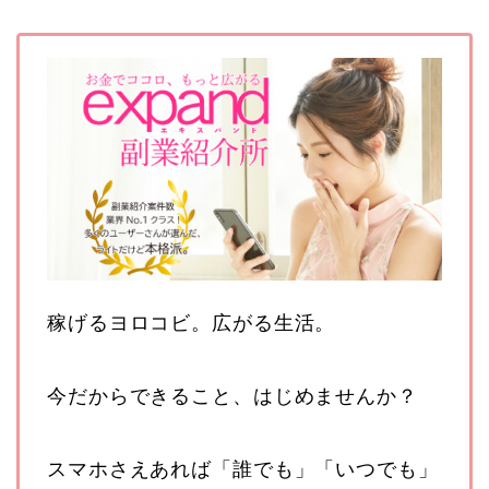
稼げるヨロコビ。広がる生活。
今だからできること、はじめませんか？
スマホさえあれば「誰でも」「いつでも」