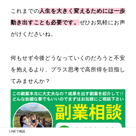
これまでの
人生を大きく変えるためには一歩
動き出すことも必要です。
ぜひお気軽にお声
がけくださいね。
何もせず今後どうなっていくのだろうと不安
を抱えるより、プラス思考で高所得を目指し
てみませんか？
LINEで相談