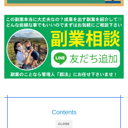
Contents
CLOSE