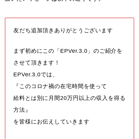
友だち追加頂きありがとうございます
まず初めにこの「EPVer.3.0」のご紹介を
させて頂きます！
EPVer.3.0では、
『このコロナ禍の在宅時間を使って
給料とは別に月間20万円以上の収入を得る
方法』
を皆様にお伝えしていきます