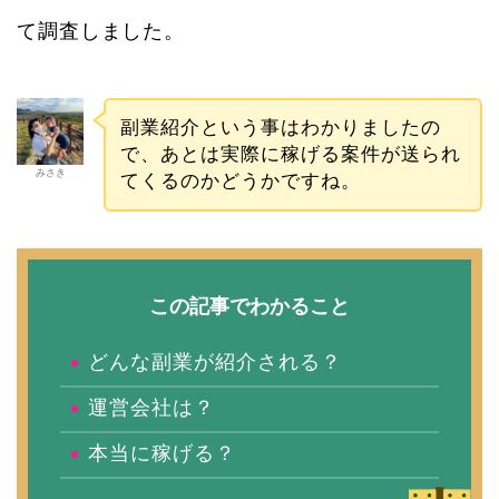
て調査しました。
副業紹介という事はわかりましたの
で、あとは実際に稼げる案件が送られ
みさき
てくるのかどうかですね。
この記事でわかること
どんな副業が紹介される？
運営会社は？
本当に稼げる？