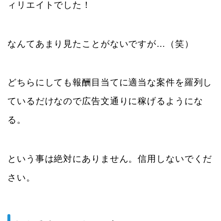
ィリエイトでした！
なんてあまり見たことがないですが…（笑）
どちらにしても報酬目当てに適当な案件を羅列し
ているだけなので広告文通りに稼げるようにな
る。
という事は絶対にありません。信用しないでくだ
さい。