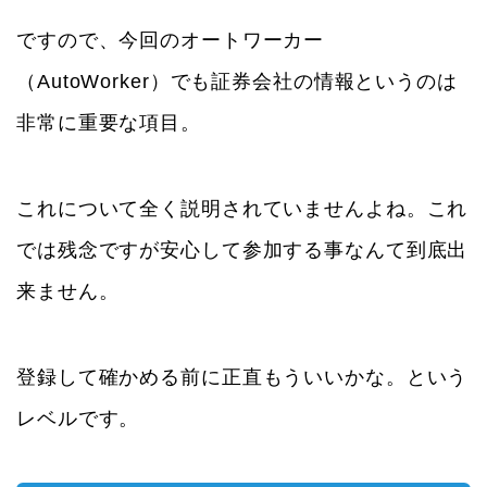
ですので、今回のオートワーカー
（AutoWorker）でも証券会社の情報というのは
非常に重要な項目。
これについて全く説明されていませんよね。これ
では残念ですが安心して参加する事なんて到底出
来ません。
登録して確かめる前に正直もういいかな。という
レベルです。