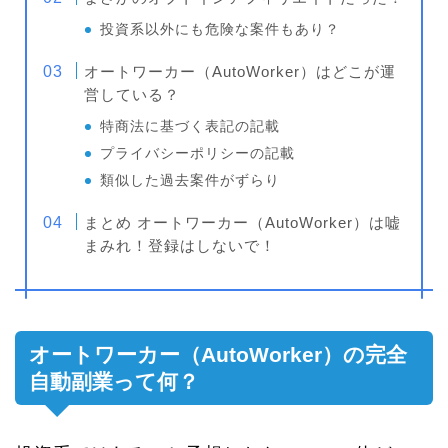
投資系以外にも危険な案件もあり？
オートワーカー（AutoWorker）はどこが運
営している？
特商法に基づく表記の記載
プライバシーポリシーの記載
類似した過去案件がずらり
まとめ オートワーカー（AutoWorker）は嘘
まみれ！登録はしないで！
オートワーカー（AutoWorker）の完全
自動副業って何？