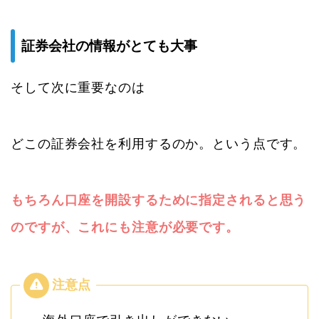
証券会社の情報がとても大事
そして次に重要なのは
どこの証券会社を利用するのか。という点です。
もちろん口座を開設するために指定されると思う
のですが、これにも注意が必要です。