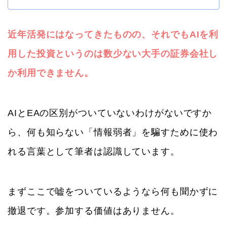
近年活発にはなってきたものの、それでもAIを利
用した投資というのは数少ない大手の証券会社し
か利用できません。
AIとEAの区別がついていないわけがないですか
ら、何も知らない「情報弱者」を騙すために使わ
れる言葉として筆者は認識しています。
まずここで嘘をついているようなら何も聞かずに
撤退です。参加する価値はありません。