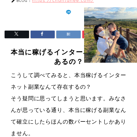
https://chantanee.com/
BLOG：
本当に稼げるインターネット副業は
あるの？
こうして調べてみると、本当稼げるインター
ネット副業なんて存在するの？
そう疑問に思ってしまうと思います。みなさ
んが思っている通り、本当に稼げる副業なん
て確立にしたらほんの数パーセントしかあり
ません。