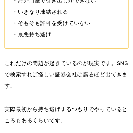
・海外口座で引き出しができない
・いきなり凍結される
・そもそも許可を受けていない
・最悪持ち逃げ
これだけの問題が起きているのが現実です。SNS
で検索すれば怪しい証券会社は腐るほど出てきま
す。
実際最初から持ち逃げするつもりでやっていると
ころもあるくらいです。