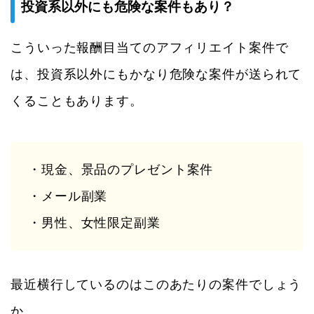
投資系以外にも危険な案件もあり？
こういった報酬目当てのアフィリエイト案件で
は、投資系以外にもかなり危険な案件が送られて
くることもあります。
・現金、景品のプレゼント案件
・メール副業
・男性、女性限定副業
最近横行しているのはこのあたりの案件でしょう
か。