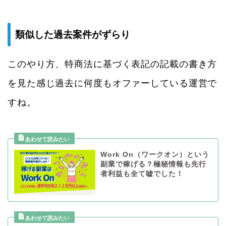
類似した過去案件がずらり
このやり方、特商法に基づく表記の記載の書き方
を見た感じ過去に何度もオファーしている運営で
すね。
Work On（ワークオン）という
副業で稼げる？極秘情報も先行
者利益も全て嘘でした！