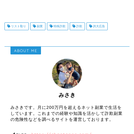
リスト取り
副業
特殊詐欺
詐欺
誇大広告
ABOUT ME
みさき
みさきです。月に200万円を超えるネット副業で生活を
しています。これまでの経験や知識を活かして詐欺副業
の危険性などを調べるサイトを運営しております。