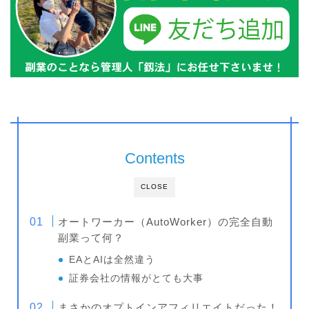
Contents
CLOSE
オートワーカー（AutoWorker）の完全自動
副業って何？
EAとAIは全然違う
証券会社の情報がとても大事
まさかのオプトインアフィリエイトだった！