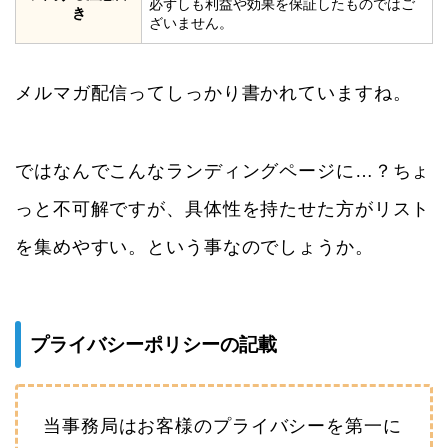
必ずしも利益や効果を保証したものではご
き
ざいません。
メルマガ配信ってしっかり書かれていますね。
ではなんでこんなランディングページに…？ちょ
っと不可解ですが、具体性を持たせた方がリスト
を集めやすい。という事なのでしょうか。
プライバシーポリシーの記載
当事務局はお客様のプライバシーを第一に