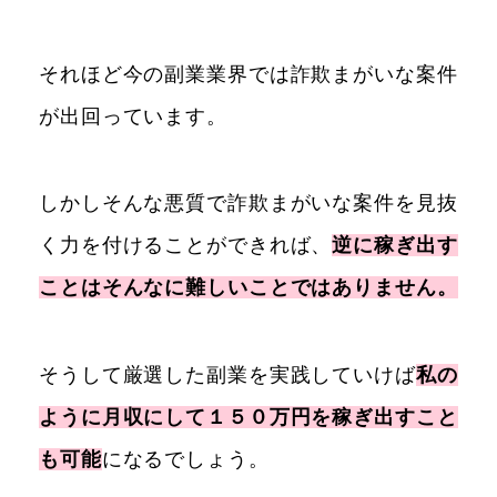
それほど今の副業業界では詐欺まがいな案件
が出回っています。
しかしそんな悪質で詐欺まがいな案件を見抜
く力を付けることができれば、
逆に稼ぎ出す
ことはそんなに難しいことではありません。
そうして厳選した副業を実践していけば
私の
ように月収にして１５０万円を稼ぎ出すこと
も可能
になるでしょう。