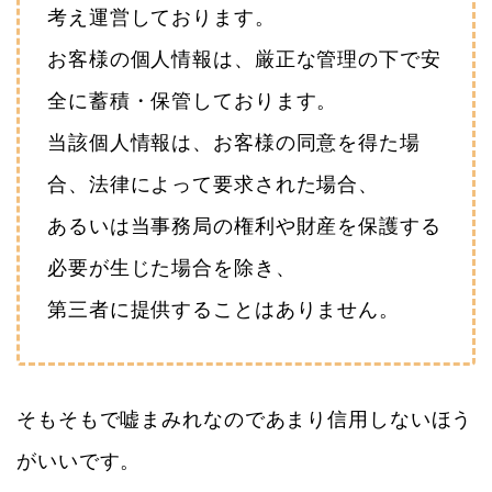
考え運営しております。
お客様の個人情報は、厳正な管理の下で安
全に蓄積・保管しております。
当該個人情報は、お客様の同意を得た場
合、法律によって要求された場合、
あるいは当事務局の権利や財産を保護する
必要が生じた場合を除き、
第三者に提供することはありません。
そもそもで嘘まみれなのであまり信用しないほう
がいいです。