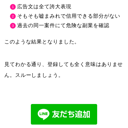
広告文は全て誇大表現
そもそも嘘まみれで信用できる部分がない
過去の同一案件にて危険な副業を確認
このような結果となりました。
見てわかる通り、登録しても全く意味はありませ
ん。スルーしましょう。