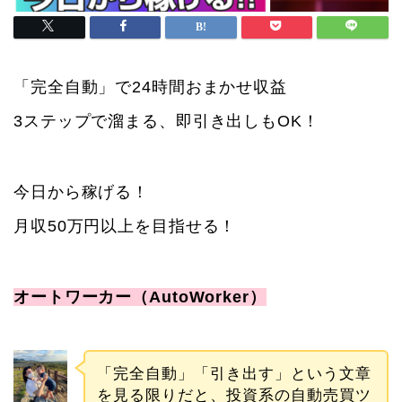
「完全自動」で24時間おまかせ収益
3ステップで溜まる、即引き出しもOK！
今日から稼げる！
月収50万円以上を目指せる！
オートワーカー（AutoWorker）
「完全自動」「引き出す」という文章
を見る限りだと、投資系の自動売買ツ