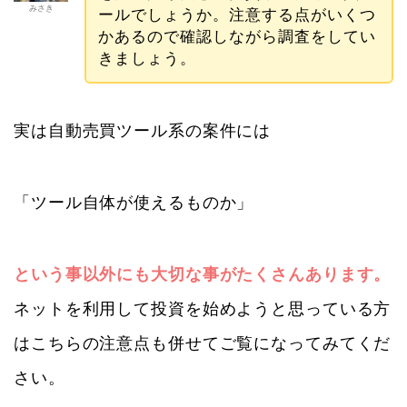
みさき
ールでしょうか。注意する点がいくつ
かあるので確認しながら調査をしてい
きましょう。
実は自動売買ツール系の案件には
「ツール自体が使えるものか」
という事以外にも大切な事がたくさんあります。
ネットを利用して投資を始めようと思っている方
はこちらの注意点も併せてご覧になってみてくだ
さい。