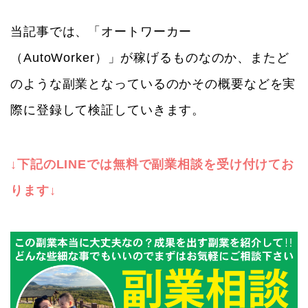
当記事では、「オートワーカー
（AutoWorker）」が稼げるものなのか、またど
のような副業となっているのかその概要などを実
際に登録して検証していきます。
↓下記のLINEでは無料で副業相談を受け付けてお
ります↓