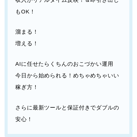
もOK！
溜まる！
増える！
AIに任せたらくちんのおこづかい運用
今日から始められる！めちゃめちゃいい
稼ぎ方！
さらに最新ツールと保証付きでダブルの
安心！