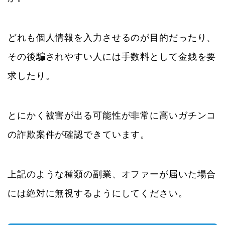
どれも個人情報を入力させるのが目的だったり、
その後騙されやすい人には手数料として金銭を要
求したり。
とにかく被害が出る可能性が非常に高いガチンコ
の詐欺案件が確認できています。
上記のような種類の副業、オファーが届いた場合
には絶対に無視するようにしてください。