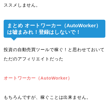
ススメしません。
まとめ オートワーカー（AutoWorker）
は嘘まみれ！登録はしないで！
投資の自動売買ツールで稼ぐ！と思わせておいて
ただのアフィリエイトだった
オートワーカー（AutoWorker）
もちろんですが、稼ぐことは出来ません。