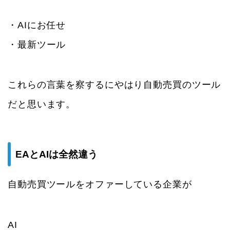
・AIにお任せ
・最新ツール
これらの言葉を察するにやはり自動売買のツール
だと思います。
EAとAIは全然違う
自動売買ツールをオファーしている企業が
AI