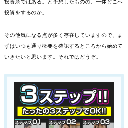
投資系ではある。と予想したものの、一体どこへ
投資をするのか。
その他気になる点が多く存在していますので、ま
ずはいつも通り概要を確認するところから始めて
いきたいと思います。それではどうぞ。