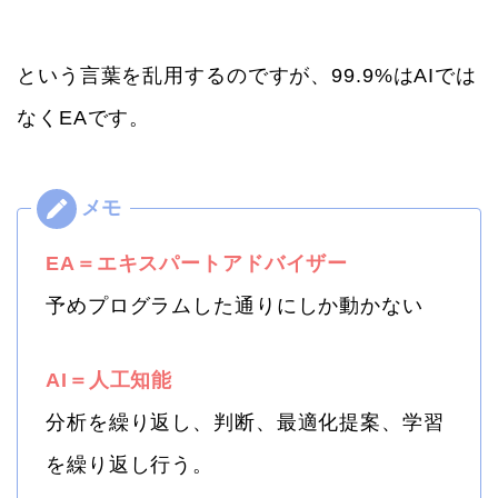
という言葉を乱用するのですが、99.9%はAIでは
なくEAです。
EA＝エキスパートアドバイザー
予めプログラムした通りにしか動かない
AI＝人工知能
分析を繰り返し、判断、最適化提案、学習
を繰り返し行う。