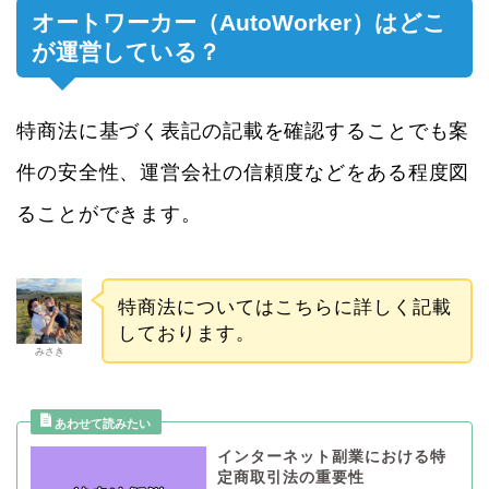
オートワーカー（AutoWorker）はどこ
が運営している？
特商法に基づく表記の記載を確認することでも案
件の安全性、運営会社の信頼度などをある程度図
ることができます。
特商法についてはこちらに詳しく記載
しております。
みさき
インターネット副業における特
定商取引法の重要性