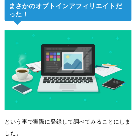
まさかのオプトインアフィリエイトだ
った！
という事で実際に登録して調べてみることにしま
した。