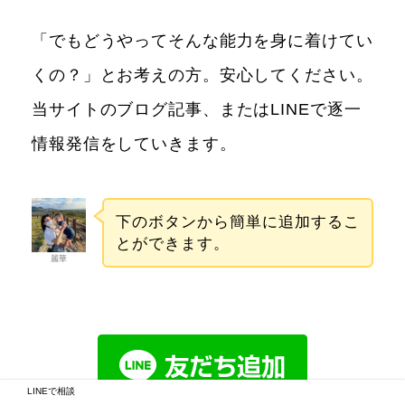
「でもどうやってそんな能力を身に着けてい
くの？」とお考えの方。安心してください。
当サイトのブログ記事、またはLINEで逐一
情報発信をしていきます。
下のボタンから簡単に追加するこ
とができます。
麗華
LINEで相談