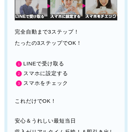
完全自動まで3ステップ！
たったの3ステップでOK！
LINEで受け取る
スマホに設定する
スマホをチェック
これだけでOK！
安心＆うれしい最短当日
収入がリアルタイム反映！＆即引き出し