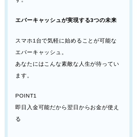
エバーキャッシュが実現する3つの未来
スマホ1台で気軽に始めることが可能な
エバーキャッシュ。
あなたにはこんな素敵な人生が待ってい
ます。
POINT1
即日入金可能だから翌日からお金が使え
る