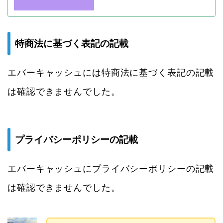
特商法に基づく表記の記載
エバーキャッシュには特商法に基づく表記の記載
は確認できませんでした。
プライバシーポリシーの記載
エバーキャッシュにプライバシーポリシーの記載
は確認できませんでした。