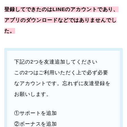
登録してできたのはLINEのアカウントであり、
アプリのダウンロードなどではありませんでし
た。
下記の2つを友達追加してください
この2つはご利用いただく上で必ず必要
なアカウントです。忘れずに友達登録を
お願いします。
①サポートを追加
②ボーナスを追加