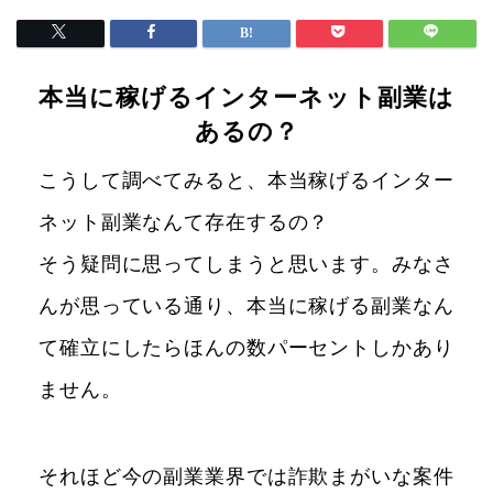
本当に稼げるインターネット副業は
あるの？
こうして調べてみると、本当稼げるインター
ネット副業なんて存在するの？
そう疑問に思ってしまうと思います。みなさ
んが思っている通り、本当に稼げる副業なん
て確立にしたらほんの数パーセントしかあり
ません。
それほど今の副業業界では詐欺まがいな案件