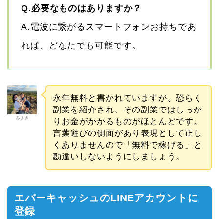
Q.必要なものはありますか？
A.電波に繋がるスマートフォンお持ちであ
れば、どなたでも可能です。
永年無料と書かれていますが、恐らく
副業を紹介され、その副業ではしっか
みさき
りお金がかかるものがほとんどです。
言葉遊びの側面があり表現として正し
くありませんので「無料で稼げる」と
勘違いしないようにしましょう。
エバーキャッシュのLINEアカウントに
登録