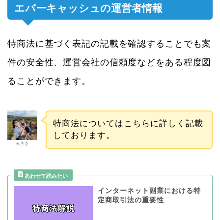
エバーキャッシュの運営者情報
特商法に基づく表記の記載を確認することでも案
件の安全性、運営会社の信頼度などをある程度図
ることができます。
特商法についてはこちらに詳しく記載
しております。
みさき
インターネット副業における特
定商取引法の重要性