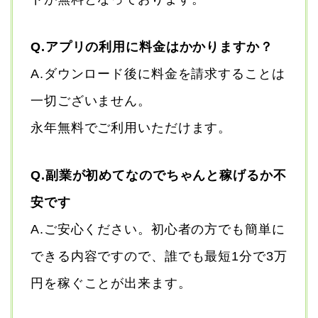
Q.アプリの利用に料金はかかりますか？
A.ダウンロード後に料金を請求することは
一切ございません。
永年無料でご利用いただけます。
Q.副業が初めてなのでちゃんと稼げるか不
安です
A.ご安心ください。初心者の方でも簡単に
できる内容ですので、誰でも最短1分で3万
円を稼ぐことが出来ます。