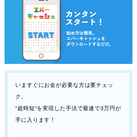
いますぐにお金が必要な方は要チェッ
ク。
“超時短”を実現した手法で最速で3万円が
手に入ります！