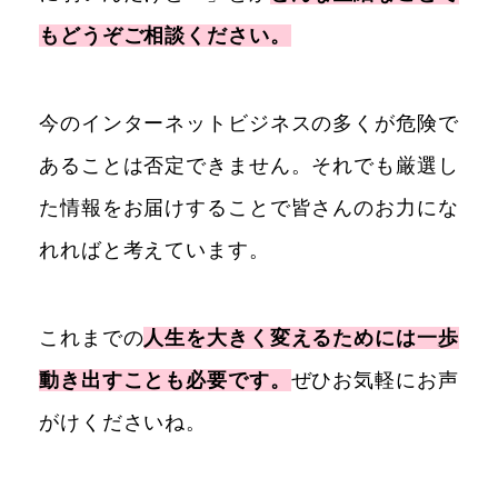
もどうぞご相談ください。
今のインターネットビジネスの多くが危険で
あることは否定できません。それでも厳選し
た情報をお届けすることで皆さんのお力にな
れればと考えています。
これまでの
人生を大きく変えるためには一歩
動き出すことも必要です。
ぜひお気軽にお声
がけくださいね。