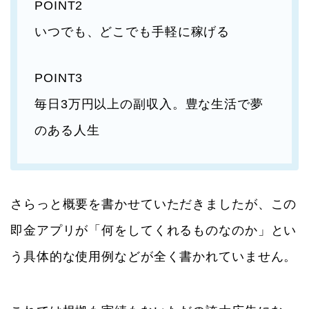
POINT2
いつでも、どこでも手軽に稼げる
POINT3
毎日3万円以上の副収入。豊な生活で夢
のある人生
さらっと概要を書かせていただきましたが、この
即金アプリが「何をしてくれるものなのか」とい
う具体的な使用例などが全く書かれていません。