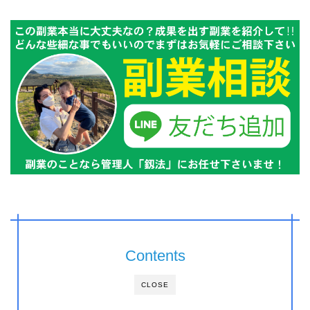
Contents
CLOSE