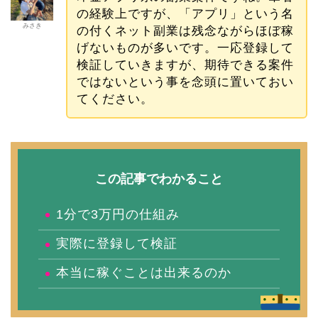
の経験上ですが、「アプリ」という名
みさき
の付くネット副業は残念ながらほぼ稼
げないものが多いです。一応登録して
検証していきますが、期待できる案件
ではないという事を念頭に置いておい
てください。
この記事でわかること
1分で3万円の仕組み
実際に登録して検証
本当に稼ぐことは出来るのか