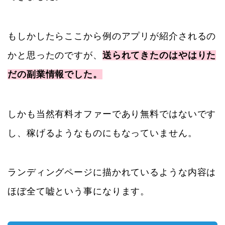
もしかしたらここから例のアプリが紹介されるの
かと思ったのですが、
送られてきたのはやはりた
だの副業情報でした。
しかも当然有料オファーであり無料ではないです
し、稼げるようなものにもなっていません。
ランディングページに描かれているような内容は
ほぼ全て嘘という事になります。