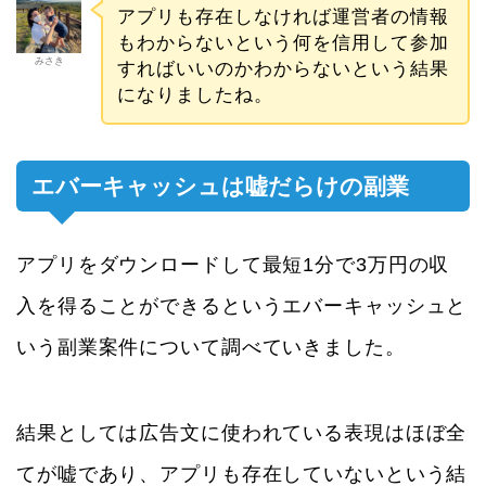
アプリも存在しなければ運営者の情報
もわからないという何を信用して参加
みさき
すればいいのかわからないという結果
になりましたね。
エバーキャッシュは嘘だらけの副業
アプリをダウンロードして最短1分で3万円の収
入を得ることができるというエバーキャッシュと
いう副業案件について調べていきました。
結果としては広告文に使われている表現はほぼ全
てが嘘であり、アプリも存在していないという結