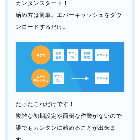
カンタンスタート！
始め方は簡単。エバーキャッシュをダウ
ンロードするだけ。
たったこれだけです！
複雑な初期設定や面倒な作業がないので
誰でもカンタンに始めることが出来ま
す。