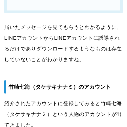
届いたメッセージを見てもらうとわかるように、
LINEアカウントからLINEアカウントに誘導され
るだけでありダウンロードするようなものは存在
していないことがわかりますね。
竹崎七海（タケサキナナミ）のアカウント
紹介されたアカウントに登録してみると竹崎七海
（タケサキナナミ）という人物のアカウントが出
てきました。