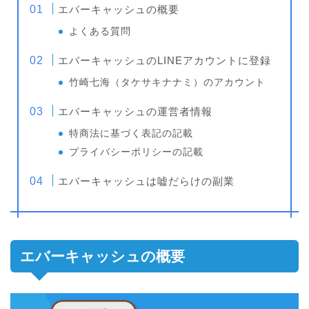
エバーキャッシュの概要
よくある質問
エバーキャッシュのLINEアカウントに登録
竹崎七海（タケサキナナミ）のアカウント
エバーキャッシュの運営者情報
特商法に基づく表記の記載
プライバシーポリシーの記載
エバーキャッシュは嘘だらけの副業
エバーキャッシュの概要