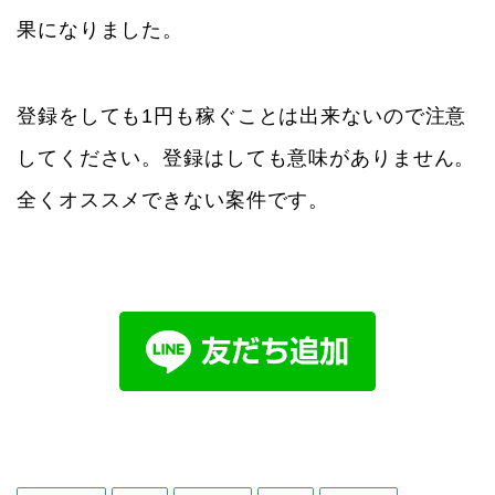
果になりました。
登録をしても1円も稼ぐことは出来ないので注意
してください。登録はしても意味がありません。
全くオススメできない案件です。