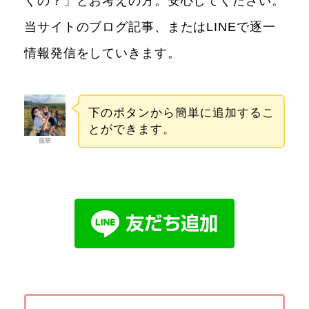
くの？」とお考えの方。安心してください。
当サイトのブログ記事、またはLINEで逐一
情報発信をしていきます。
下のボタンから簡単に追加するこ
とができます。
麗華