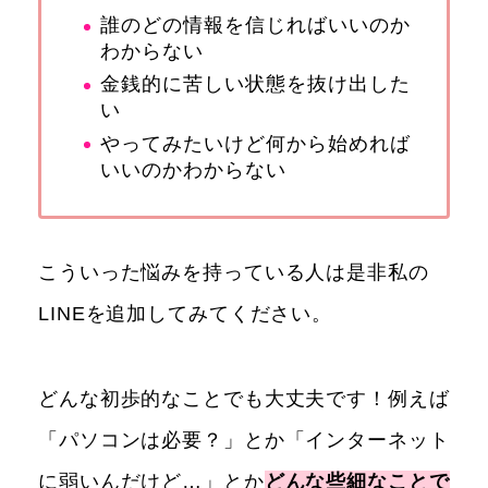
誰のどの情報を信じればいいのか
わからない
金銭的に苦しい状態を抜け出した
い
やってみたいけど何から始めれば
いいのかわからない
こういった悩みを持っている人は是非私の
LINEを追加してみてください。
どんな初歩的なことでも大丈夫です！例えば
「パソコンは必要？」とか「インターネット
に弱いんだけど…」とか
どんな些細なことで