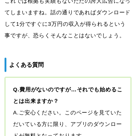
これでは根拠も実績もないただの誇大広告になっ
てしまいますね。話の通りであればダウンロード
して1分ですぐに3万円の収入が得られるという
事ですが、恐らくそんなことはないでしょう。
よくある質問
Q.費用がないのですが…それでも始めるこ
とは出来ますか？
A.ご安心ください。このページを見ていた
だいている方に限り、アプリのダウンロー
ドが無料となっております。