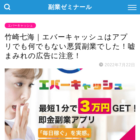
副業ゼミナール
エバーキャッシュ
竹崎七海｜エバーキャッシュはアプ
リでも何でもない悪質副業でした！嘘
まみれの広告に注意！
2022年7月22日