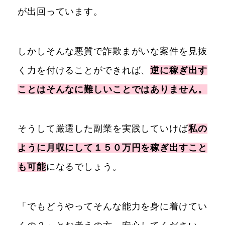
が出回っています。
しかしそんな悪質で詐欺まがいな案件を見抜
く力を付けることができれば、
逆に稼ぎ出す
ことはそんなに難しいことではありません。
そうして厳選した副業を実践していけば
私の
ように月収にして１５０万円を稼ぎ出すこと
も可能
になるでしょう。
「でもどうやってそんな能力を身に着けてい