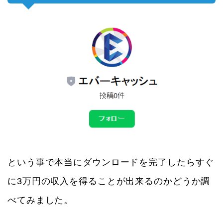
という事で本当にダウンロードを完了したらすぐ
に3万円の収入を得ることが出来るのかどうか調
べてみました。