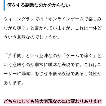
何をする副業なのか分からない
ウィニングランでは「オンラインゲームで楽しみ
ながら稼ぐ」と書かれていますが、これは一体ど
ういう意味なのでしょうか。
「片手間」という意味なのか「ゲームで稼ぐ」と
いう意味なのか非常に曖昧な表現です。これはユ
ーザーに勘違いをさせる優良誤認である可能性が
あります。
どちらにしても誇大表現なのには変わりありませ