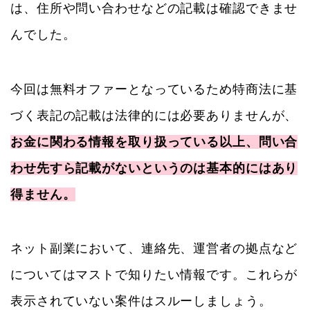
は、住所や問い合わせなどの記載は確認できませ
んでした。
今回は無料オファーとなっているため特商法に基
づく表記の記載は法律的には必要ありませんが、
お金に関わる情報を取り扱っている以上、問い合
わせ先すら記載がないというのは基本的にはあり
得ません。
ネット副業において、連絡先、運営者の拠点など
についてはマストで知りたい情報です。これらが
表示されていない案件はスルーしましょう。