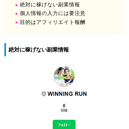
絶対に稼げない副業情報
個人情報の入力には要注意
目的はアフィリエイト報酬
絶対に稼げない副業情報