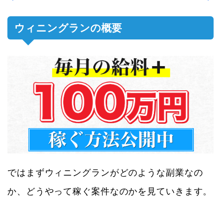
ウィニングランの概要
ではまずウィニングランがどのような副業なの
か、どうやって稼ぐ案件なのかを見ていきます。