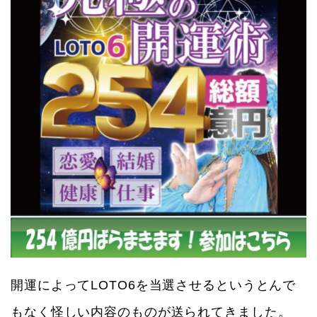
開運によってLOTO6を当選させるというとんで
もなく怪しい内容のものが送られてきました。