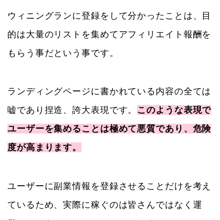
ウィニングランに登録をして分かったことは、目
的は大量のリストを集めてアフィリエイト報酬を
もらう事だという事です。
ランディングページに書かれている内容の全ては
嘘であり捏造、誇大表現です。
このような表現で
ユーザーを集めることは極めて悪質であり、危険
度が高まります。
ユーザーに副業情報を登録させることだけを考え
ているため、実際に稼ぐのは皆さんではなく運