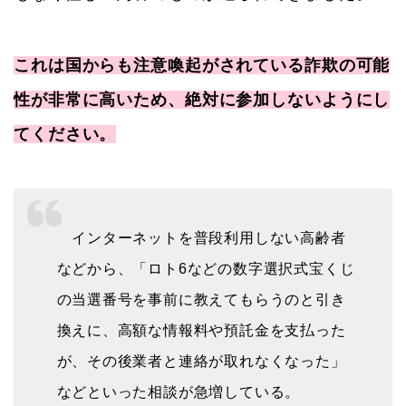
これは国からも注意喚起がされている詐欺の可能
性が非常に高いため、絶対に参加しないようにし
てください。
インターネットを普段利用しない高齢者
などから、「ロト6などの数字選択式宝くじ
の当選番号を事前に教えてもらうのと引き
換えに、高額な情報料や預託金を支払った
が、その後業者と連絡が取れなくなった」
などといった相談が急増している。