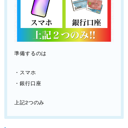
準備するのは
・スマホ
・銀行口座
上記2つのみ