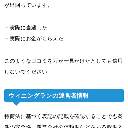
が出回っています。
・実際に当選した
・実際にお金がもらえた
このような口コミを万が一見かけたとしても信用
しないでください。
ウィニングランの運営者情報
特商法に基づく表記の記載を確認することでも案
件の安全性、運営会社の信頼度などをある程度図