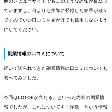
他のレビューサイトでもこのような評価が目立っ
ていますし、何よりも実際に登録した結果が散々
ですのでいい口コミを見かけても信用しないよう
にしてください。
副業情報の口コミについて
続いて送られてきた副業情報の口コミについても
調べてみました。
今回はLOTO6が当たる。といった内容の副業情
報でしたが、これについても「詐欺」という情報