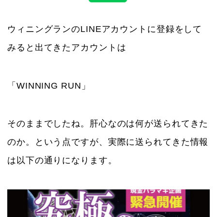
ウィニングランのLINEアカウントに登録をして
みると出てきたアカウントは
「WINNING RUN」
そのままでしたね。肝心なのは何が送られてきた
のか。という点ですが、実際に送られてきた情報
は以下の通りになります。