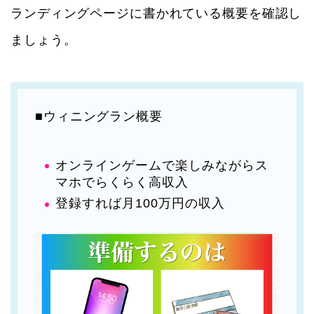
ランディングページに書かれている概要を確認し
ましょう。
■ウィニングラン概要
オンラインゲームで楽しみながらス
マホでらくらく高収入
登録すれば月100万円の収入