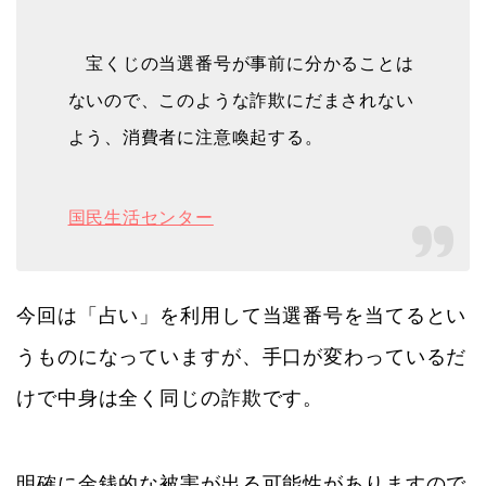
宝くじの当選番号が事前に分かることは
ないので、このような詐欺にだまされない
よう、消費者に注意喚起する。
国民生活センター
今回は「占い」を利用して当選番号を当てるとい
うものになっていますが、手口が変わっているだ
けで中身は全く同じの詐欺です。
明確に金銭的な被害が出る可能性がありますので