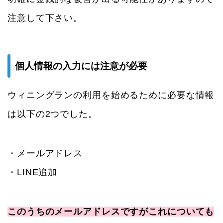
注意して下さい。
個人情報の入力には注意が必要
ウィニングランの利用を始めるために必要な情報
は以下の2つでした。
・メールアドレス
・LINE追加
このうちのメールアドレスですがこれについても