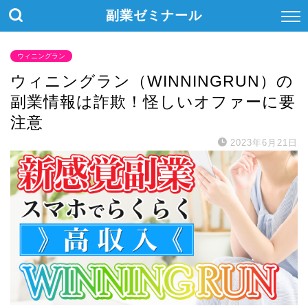
副業ゼミナール
ウィニングラン
ウィニングラン（WINNINGRUN）の
副業情報は詐欺！怪しいオファーに要
注意
2023年6月21日