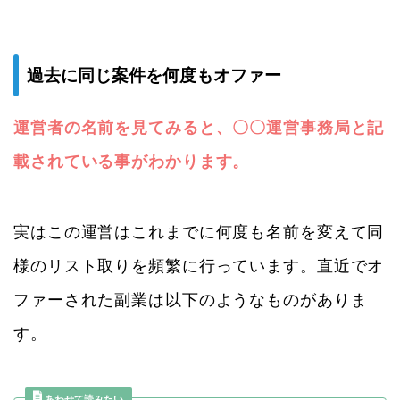
過去に同じ案件を何度もオファー
運営者の名前を見てみると、〇〇運営事務局と記
載されている事がわかります。
実はこの運営はこれまでに何度も名前を変えて同
様のリスト取りを頻繁に行っています。直近でオ
ファーされた副業は以下のようなものがありま
す。