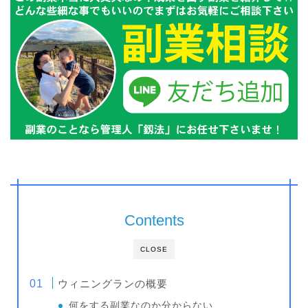
Contents
CLOSE
ウィニングランの概要
何をする副業なのか分からない