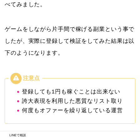
べてみました。
ゲームをしながら片手間で稼げる副業という事で
したが、実際に登録して検証をしてみた結果は以
下のようになります。
登録しても1円も稼ぐことは出来ない
誇大表現を利用した悪質なリスト取り
何度もオファーを繰り返している運営
LINEで相談
事実として登録しても1円すらも稼ぐことは出来