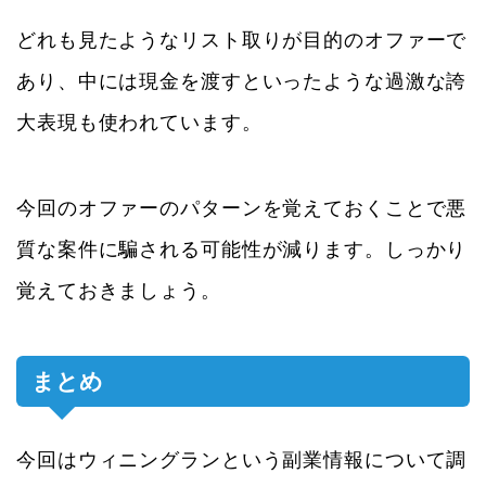
どれも見たようなリスト取りが目的のオファーで
あり、中には現金を渡すといったような過激な誇
大表現も使われています。
今回のオファーのパターンを覚えておくことで悪
質な案件に騙される可能性が減ります。しっかり
覚えておきましょう。
まとめ
今回はウィニングランという副業情報について調