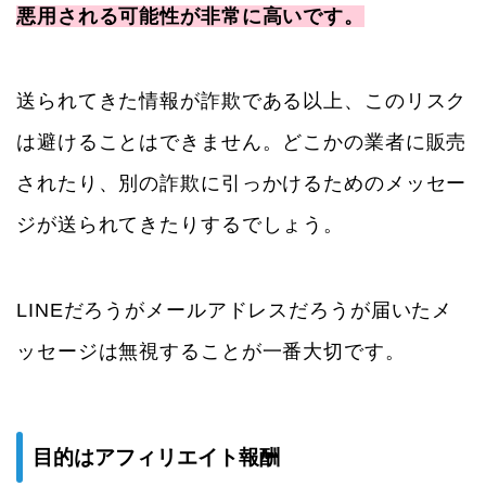
悪用される可能性が非常に高いです。
送られてきた情報が詐欺である以上、このリスク
は避けることはできません。どこかの業者に販売
されたり、別の詐欺に引っかけるためのメッセー
ジが送られてきたりするでしょう。
LINEだろうがメールアドレスだろうが届いたメ
ッセージは無視することが一番大切です。
目的はアフィリエイト報酬