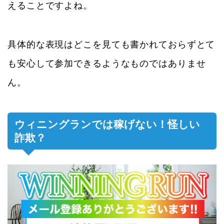
えることですよね。
具体的な表現はどこを見ても書かれておらずとて
も安心して参加できるようなものではありませ
ん。
ウィニングランでは稼げない！怪しい
詐欺？