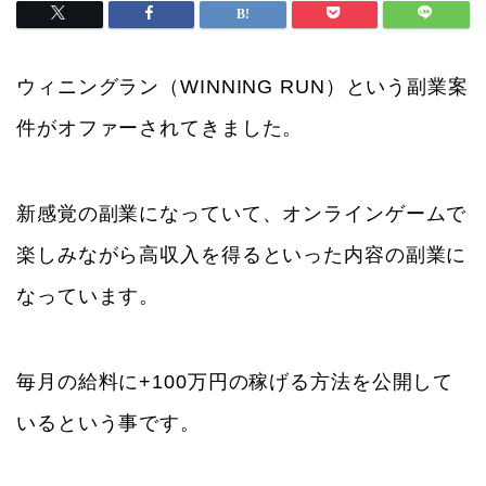
ウィニングラン（WINNING RUN）という副業案
件がオファーされてきました。
新感覚の副業になっていて、オンラインゲームで
楽しみながら高収入を得るといった内容の副業に
なっています。
毎月の給料に+100万円の稼げる方法を公開して
いるという事です。