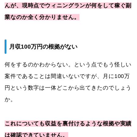
んが、現時点でウィニングランが何をして稼ぐ副
業なのか全く分かりません。
月収100万円の根拠がない
何をするのかわからない。という点でもう怪しい
案件であることは間違いないですが、月に100万
円という数字は一体どこから出てきたのでしょう
か。
これについても収益を裏付けるような根拠や実績
は確認できていません。