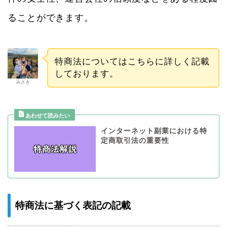
ることができます。
特商法についてはこちらに詳しく記載
しております。
みさき
インターネット副業における特
定商取引法の重要性
特商法に基づく表記の記載