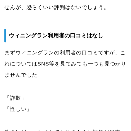
せんが、恐らくいい評判はないでしょう。
ウィニングラン利用者の口コミはなし
まずウィニングランの利用者の口コミですが、こ
れについてはSNS等を見てみても一つも見つかり
ませんでした。
「詐欺」
「怪しい」