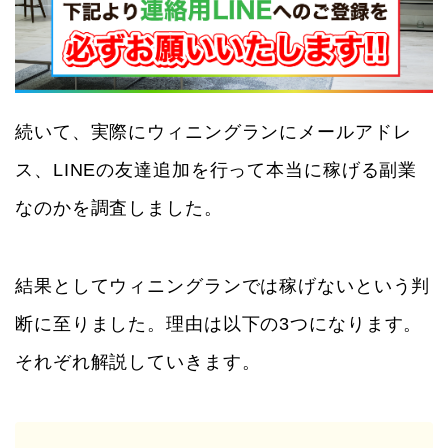
続いて、実際にウィニングランにメールアドレ
ス、LINEの友達追加を行って本当に稼げる副業
なのかを調査しました。
結果としてウィニングランでは稼げないという判
断に至りました。理由は以下の3つになります。
それぞれ解説していきます。