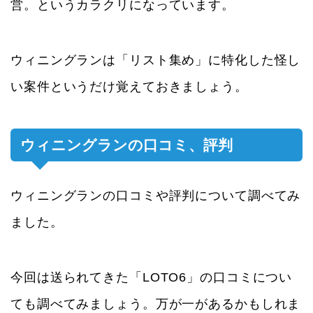
営。というカラクリになっています。
ウィニングランは「リスト集め」に特化した怪し
い案件というだけ覚えておきましょう。
ウィニングランの口コミ、評判
ウィニングランの口コミや評判について調べてみ
ました。
今回は送られてきた「LOTO6」の口コミについ
ても調べてみましょう。万が一があるかもしれま