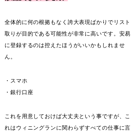
全体的に何の根拠もなく誇大表現ばかりでリスト
取りが目的である可能性が非常に高いです。安易
に登録するのは控えたほうがいいかもしれませ
ん。
・スマホ
・銀行口座
これを用意しておけば大丈夫という事ですが、こ
れはウィニングランに関わらずすべての仕事に言