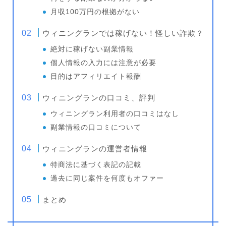
月収100万円の根拠がない
ウィニングランでは稼げない！怪しい詐欺？
絶対に稼げない副業情報
個人情報の入力には注意が必要
目的はアフィリエイト報酬
ウィニングランの口コミ、評判
ウィニングラン利用者の口コミはなし
副業情報の口コミについて
ウィニングランの運営者情報
特商法に基づく表記の記載
過去に同じ案件を何度もオファー
まとめ