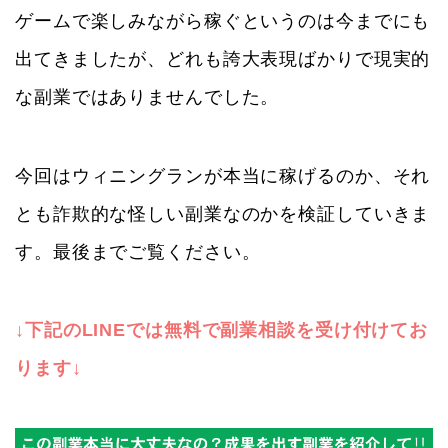
ゲームで楽しみながら稼ぐというのは今までにも
出てきましたが、どれも誇大表現ばかりで現実的
な副業ではありませんでした。
今回はウィニングランが本当に稼げるのか、それ
とも詐欺的な怪しい副業なのかを検証していきま
す。最後までご覧ください。
↓下記のLINEでは無料で副業相談を受け付けてお
ります↓