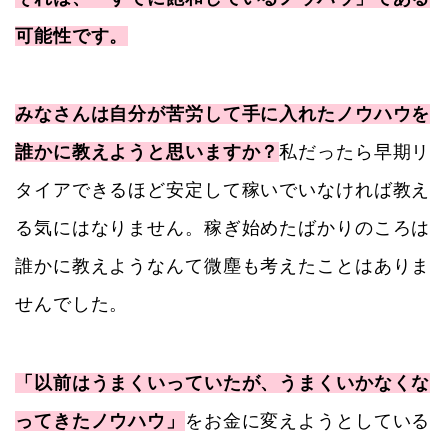
可能性です。
みなさんは自分が苦労して手に入れたノウハウを
誰かに教えようと思いますか？
私だったら早期リ
タイアできるほど安定して稼いでいなければ教え
る気にはなりません。稼ぎ始めたばかりのころは
誰かに教えようなんて微塵も考えたことはありま
せんでした。
「以前はうまくいっていたが、うまくいかなくな
ってきたノウハウ」
をお金に変えようとしている