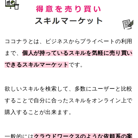
ココナラとは、ビジネスからプライベートの利用
まで、
個人が持っているスキルを気軽に売り買い
できるスキルマーケット
です。
欲しいスキルを検索して、多数にユーザーと比較
することで自分に合ったスキルをオンライン上で
購入することが出来ます。
一般的には
クラウドワークスのような依頼系の案