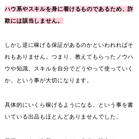
ハウ系やスキルを身に着けるものであるため、詐
欺には該当しません。
しかし逆に稼げる保証があるのかといわれればそ
れもありません。つまり、教えてもらったノウハ
ウや知識、スキルを自分でどうやって使っていく
か。という事が大切になります。
具体的にいくら稼げるようになる。という事を書
いている出品もほとんどありませんでした。