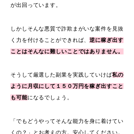
が出回っています。
しかしそんな悪質で詐欺まがいな案件を見抜
く力を付けることができれば、
逆に稼ぎ出す
ことはそんなに難しいことではありません。
そうして厳選した副業を実践していけば
私の
ように月収にして１５０万円を稼ぎ出すこと
も可能
になるでしょう。
「でもどうやってそんな能力を身に着けてい
くの？」とお考えの方。安心してください。