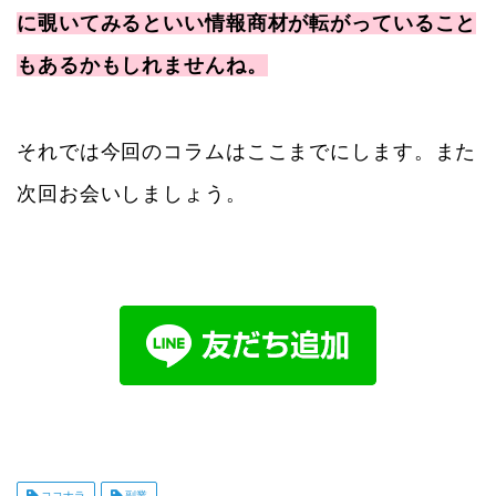
に覗いてみるといい情報商材が転がっていること
もあるかもしれませんね。
それでは今回のコラムはここまでにします。また
次回お会いしましょう。
ココナラ
副業