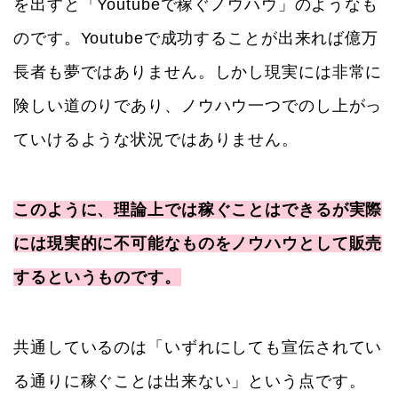
を出すと「Youtubeで稼ぐノウハウ」のようなも
のです。Youtubeで成功することが出来れば億万
長者も夢ではありません。しかし現実には非常に
険しい道のりであり、ノウハウ一つでのし上がっ
ていけるような状況ではありません。
このように、理論上では稼ぐことはできるが実際
には現実的に不可能なものをノウハウとして販売
するというものです。
共通しているのは「いずれにしても宣伝されてい
る通りに稼ぐことは出来ない」という点です。