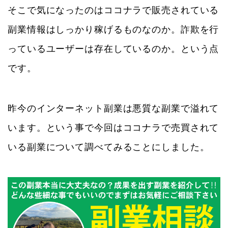
そこで気になったのはココナラで販売されている
副業情報はしっかり稼げるものなのか。詐欺を行
っているユーザーは存在しているのか。という点
です。
昨今のインターネット副業は悪質な副業で溢れて
います。という事で今回はココナラで売買されて
いる副業について調べてみることにしました。