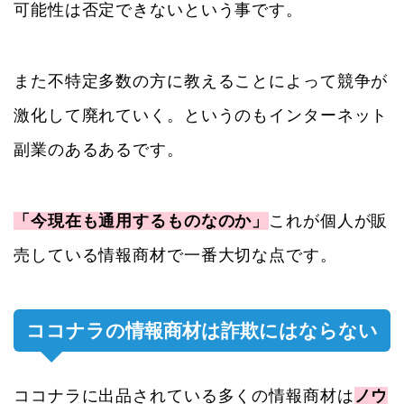
可能性は否定できないという事です。
また不特定多数の方に教えることによって競争が
激化して廃れていく。というのもインターネット
副業のあるあるです。
「今現在も通用するものなのか」
これが個人が販
売している情報商材で一番大切な点です。
ココナラの情報商材は詐欺にはならない
ココナラに出品されている多くの情報商材は
ノウ