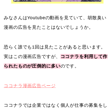
みなさんはYoutubeの動画を見ていて、胡散臭い
漫画の広告を見たことはないでしょうか。
恐らく誰でも1回は見たことがあると思います。
実はこの漫画広告ですが、
ココナラを利用して作
られたものが圧倒的に多い
のです。
ココナラ漫画広告ページ
ココナラでは企業ではなく個人が仕事の募集をし