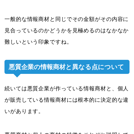
一般的な情報商材と同じでその金額がその内容に
見合っているのかどうかを見極めるのはなかなか
難しいという印象ですね。
悪質企業の情報商材と異なる点について
続いては悪質企業が作っている情報商材と、個人
が販売している情報商材には根本的に決定的な違
いがあります。