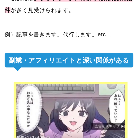
件
が多く見受けられます。
例）記事を書きます。代行します。etc…
副業・アフィリエイトと深い関係がある