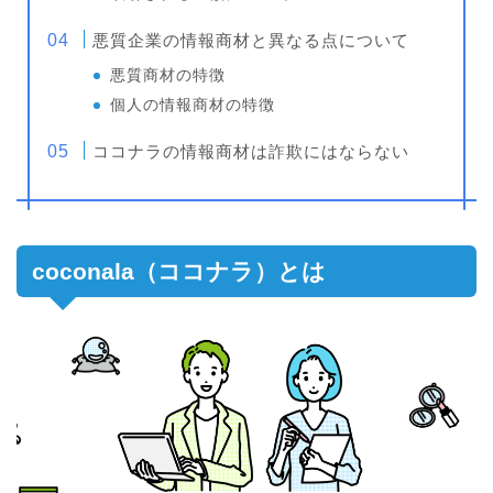
悪質企業の情報商材と異なる点について
悪質商材の特徴
個人の情報商材の特徴
ココナラの情報商材は詐欺にはならない
coconala（ココナラ）とは