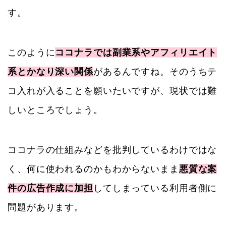
す。
このように
ココナラでは副業系やアフィリエイト
系とかなり深い関係
があるんですね。そのうちテ
コ入れが入ることを願いたいですが、現状では難
しいところでしょう。
ココナラの仕組みなどを批判しているわけではな
く、何に使われるのかもわからないまま
悪質な案
件の広告作成に加担
してしまっている利用者側に
問題があります。