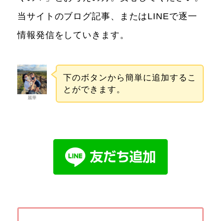
当サイトのブログ記事、またはLINEで逐一
情報発信をしていきます。
下のボタンから簡単に追加するこ
とができます。
麗華