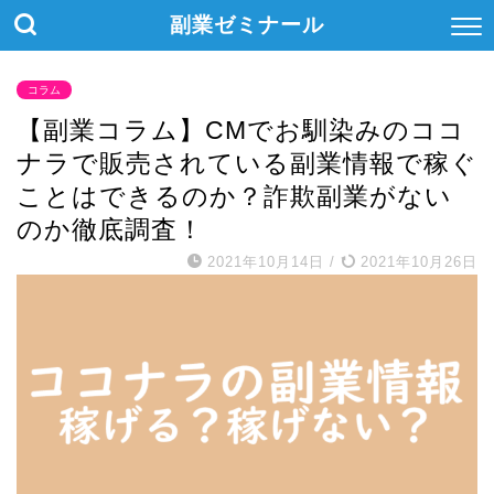
副業ゼミナール
コラム
【副業コラム】CMでお馴染みのココ
ナラで販売されている副業情報で稼ぐ
ことはできるのか？詐欺副業がない
のか徹底調査！
2021年10月14日
/
2021年10月26日