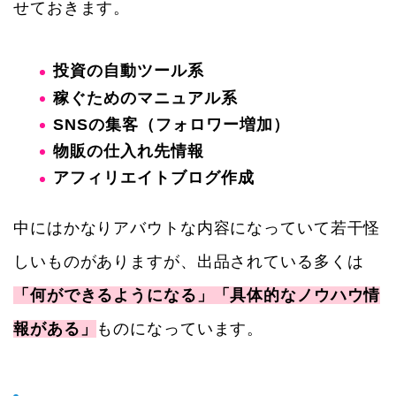
せておきます。
投資の自動ツール系
稼ぐためのマニュアル系
SNSの集客（フォロワー増加）
物販の仕入れ先情報
アフィリエイトブログ作成
中にはかなりアバウトな内容になっていて若干怪
しいものがありますが、出品されている多くは
「何ができるようになる」「具体的なノウハウ情
報がある」
ものになっています。