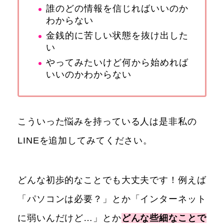
誰のどの情報を信じればいいのか
わからない
金銭的に苦しい状態を抜け出した
い
やってみたいけど何から始めれば
いいのかわからない
こういった悩みを持っている人は是非私の
LINEを追加してみてください。
どんな初歩的なことでも大丈夫です！例えば
「パソコンは必要？」とか「インターネット
に弱いんだけど…」とか
どんな些細なことで