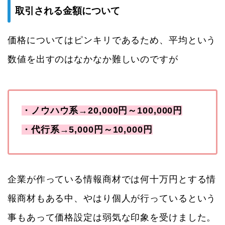
取引される金額について
価格についてはピンキリであるため、平均という
数値を出すのはなかなか難しいのですが
・ノウハウ系→20,000円～100,000円
・代行系→5,000円～10,000円
企業が作っている情報商材では何十万円とする情
報商材もある中、やはり個人が行っているという
事もあって価格設定は弱気な印象を受けました。