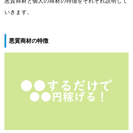
悪質商材と個人の商材の特徴をそれぞれ説明して
いきます。
悪質商材の特徴