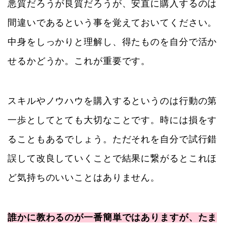
悪質だろうが良質だろうが、安直に購入するのは
間違いであるという事を覚えておいてください。
中身をしっかりと理解し、得たものを自分で活か
せるかどうか。これが重要です。
スキルやノウハウを購入するというのは行動の第
一歩としてとても大切なことです。時には損をす
ることもあるでしょう。ただそれを自分で試行錯
誤して改良していくことで結果に繋がるとこれほ
ど気持ちのいいことはありません。
誰かに教わるのが一番簡単ではありますが、たま