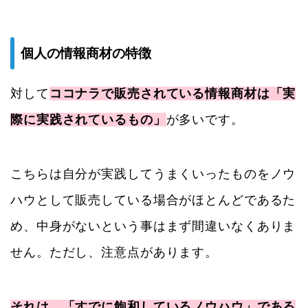
個人の情報商材の特徴
対して
ココナラで販売されている情報商材は「実
際に実践されているもの」
が多いです。
こちらは自分が実践してうまくいったものをノウ
ハウとして販売している場合がほとんどであるた
め、中身がないという事はまず間違いなくありま
せん。ただし、注意点があります。
それは、「すでに飽和しているノウハウ」である