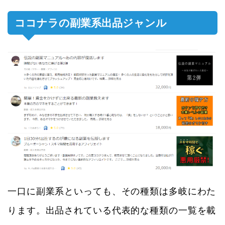
ココナラの副業系出品ジャンル
一口に副業系といっても、その種類は多岐にわた
ります。出品されている代表的な種類の一覧を載