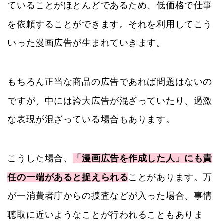
ていることがほとんどであるため、低価格で仕事
を依頼することができます。それを利用してこう
いった漫画広告が生まれていきます。
もちろん正当な商品の広告であれば問題はないの
ですが、中には誇大広告が混ざっていたり、過激
な表現が混ざっている場合もあります。
こうした場合、
「漫画広告を作成した人」にも責
任の一端があると捉えられる
ことがあります。万
が一消費者庁からの捜査などが入った場合、事情
聴取に近いようなことが行われることもありま