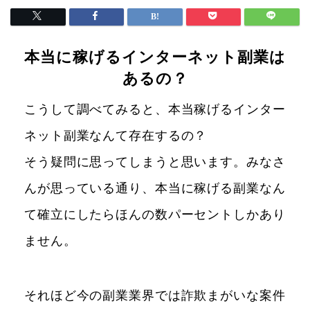
本当に稼げるインターネット副業は
あるの？
こうして調べてみると、本当稼げるインター
ネット副業なんて存在するの？
そう疑問に思ってしまうと思います。みなさ
んが思っている通り、本当に稼げる副業なん
て確立にしたらほんの数パーセントしかあり
ません。
それほど今の副業業界では詐欺まがいな案件