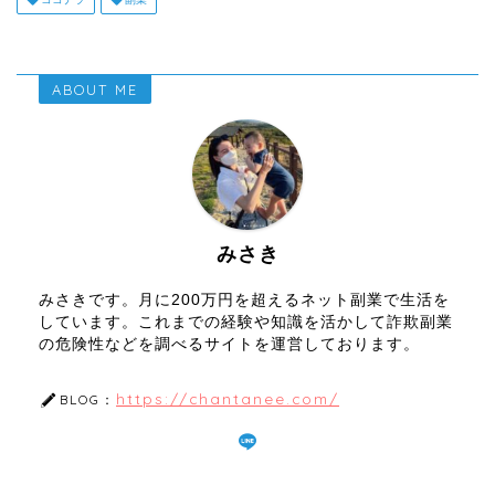
ABOUT ME
みさき
みさきです。月に200万円を超えるネット副業で生活を
しています。これまでの経験や知識を活かして詐欺副業
の危険性などを調べるサイトを運営しております。
https://chantanee.com/
BLOG：