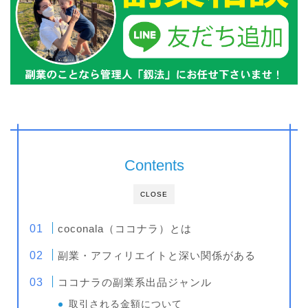
Contents
CLOSE
coconala（ココナラ）とは
副業・アフィリエイトと深い関係がある
ココナラの副業系出品ジャンル
取引される金額について