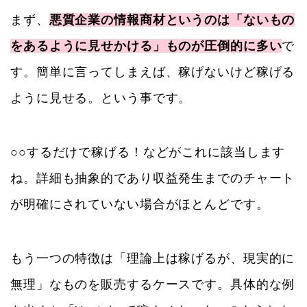
まず、
悪質企業の情報商材というのは「ないもの
をあるように見せかける」ものが圧倒的に多い
で
す。簡単に言ってしまえば、稼げないけど稼げる
ように見せる。という事です。
○○するだけで稼げる！などがこれに該当します
ね。詳細も抽象的であり収益発生までのチャート
が明確にされていない場合がほとんどです。
もう一つの特徴は「理論上は稼げるが、現実的に
無理」なものを販売するケースです。具体的な例