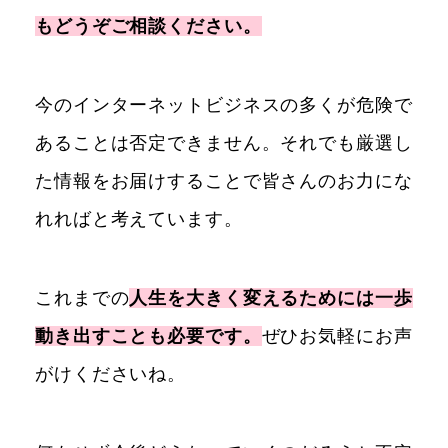
もどうぞご相談ください。
今のインターネットビジネスの多くが危険で
あることは否定できません。それでも厳選し
た情報をお届けすることで皆さんのお力にな
れればと考えています。
これまでの
人生を大きく変えるためには一歩
動き出すことも必要です。
ぜひお気軽にお声
がけくださいね。