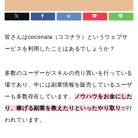
皆さんはcoconala（ココナラ）というウェブサ
ービスを利用したことはあるでしょうか？
多数のユーザーがスキルの売り買いを行っている
場であり、中には副業情報を販売しているユーザ
ーも多数存在しています。
ノウハウをお金にした
り、稼げる副業を教えたりといったやり取り
が行
われています。