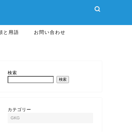
類と用語
お問い合わせ
検索
検索
カテゴリー