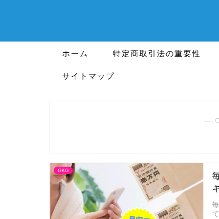
ホーム
特定商取引法の重要性
サイトマップ
― 
GKG
毎