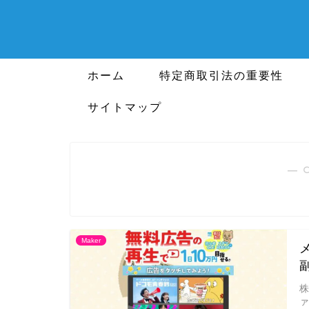
ホーム
特定商取引法の重要性
サイトマップ
― 
Maker
株