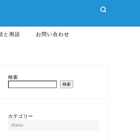
類と用語
お問い合わせ
検索
検索
カテゴリー