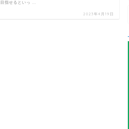
目指せるといっ …
2023年4月19日