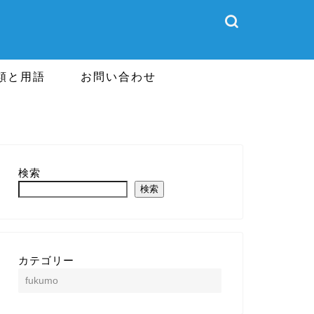
類と用語
お問い合わせ
検索
検索
カテゴリー