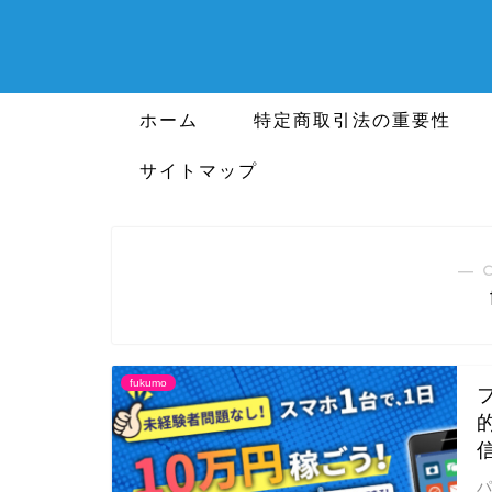
ホーム
特定商取引法の重要性
サイトマップ
― 
fukumo