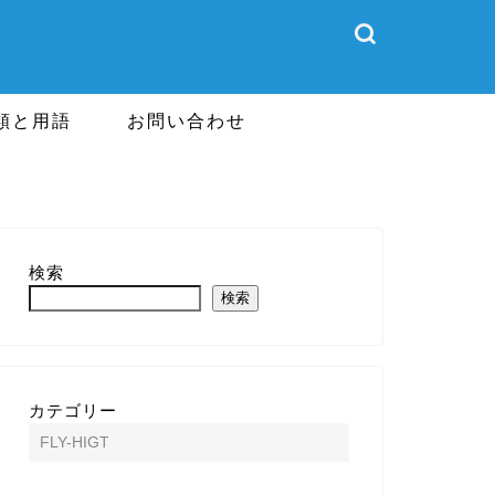
類と用語
お問い合わせ
検索
検索
カテゴリー