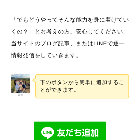
「でもどうやってそんな能力を身に着けてい
くの？」とお考えの方。安心してください。
当サイトのブログ記事、またはLINEで逐一
情報発信をしていきます。
下のボタンから簡単に追加するこ
とができます。
麗華