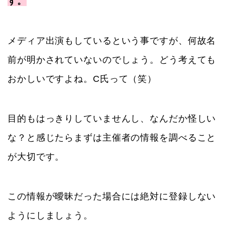
す。
メディア出演もしているという事ですが、何故名
前が明かされていないのでしょう。どう考えても
おかしいですよね。C氏って（笑）
目的もはっきりしていませんし、なんだか怪しい
な？と感じたらまずは主催者の情報を調べること
が大切です。
この情報が曖昧だった場合には絶対に登録しない
ようにしましょう。