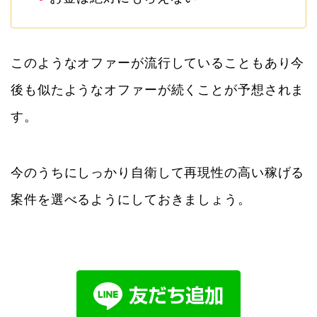
このようなオファーが流行していることもあり今
後も似たようなオファーが続くことが予想されま
す。
今のうちにしっかり自衛して再現性の高い稼げる
案件を選べるようにしておきましょう。