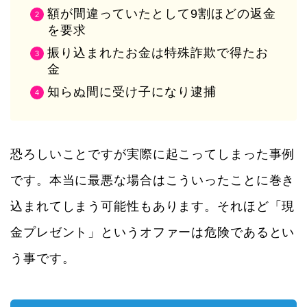
額が間違っていたとして9割ほどの返金
を要求
振り込まれたお金は特殊詐欺で得たお
金
知らぬ間に受け子になり逮捕
恐ろしいことですが実際に起こってしまった事例
です。本当に最悪な場合はこういったことに巻き
込まれてしまう可能性もあります。それほど「現
金プレゼント」というオファーは危険であるとい
う事です。