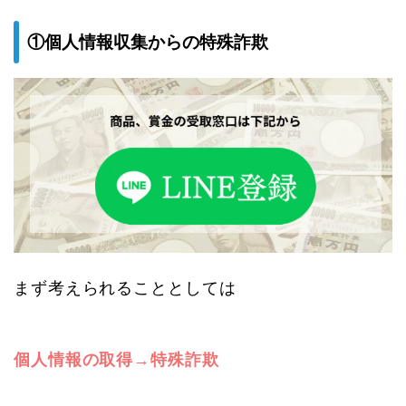
①個人情報収集からの特殊詐欺
まず考えられることとしては
個人情報の取得→特殊詐欺