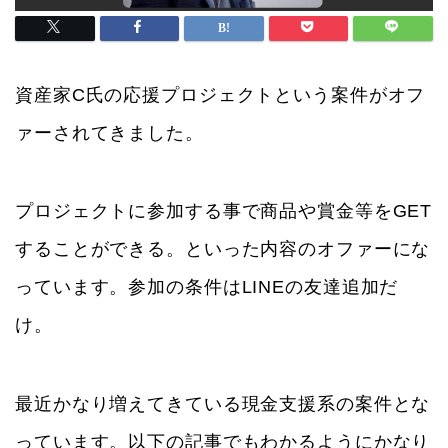
資産家C氏の応援プロジェクトという案件がオフ
ァーされてきました。
プロジェクトに参加する事で商品や賞金等をGET
することができる。といった内容のオファーにな
っています。参加の条件はLINEの友達追加だ
け。
最近かなり増えてきている現金支援系の案件とな
っています。以下の記事でもわかるようにかなり