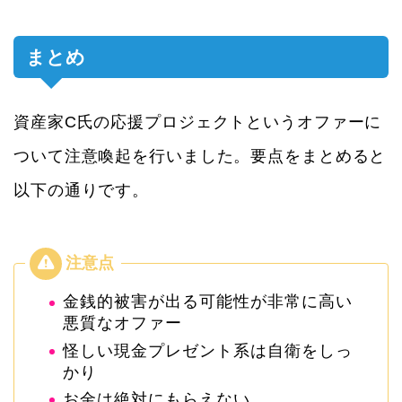
まとめ
資産家C氏の応援プロジェクトというオファーに
ついて注意喚起を行いました。要点をまとめると
以下の通りです。
金銭的被害が出る可能性が非常に高い
悪質なオファー
怪しい現金プレゼント系は自衛をしっ
かり
お金は絶対にもらえない