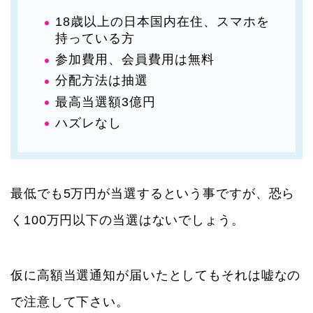
18歳以上の日本国内在住、スマホを
持っている方
参加費用、会員費用は無料
分配方法は抽選
最高当選額3億円
ハズレなし
最低でも5万円が当選するという事ですが、恐ら
く100万円以下の当選はないでしょう。
仮に高額当選通知が届いたとしてもそれは嘘なの
で注意して下さい。