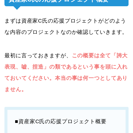
まずは資産家C氏の応援プロジェクトがどのよう
な内容のプロジェクトなのか確認していきます。
最初に言っておきますが、
この概要は全て「誇大
表現、嘘、捏造」の類であるという事を頭に入れ
ておいてください。本当の事は何一つとしてあり
ません。
■資産家C氏の応援プロジェクト概要