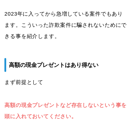
2023年に入ってから急増している案件でもあり
ます。こういった詐欺案件に騙されないためにで
きる事を紹介します。
高額の現金プレゼントはあり得ない
まず前提として
高額の現金プレゼントなど存在しないという事を
頭に入れておいてください。