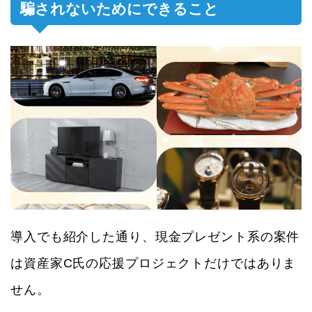
騙されないためにできること
導入でも紹介した通り、現金プレゼント系の案件
は資産家C氏の応援プロジェクトだけではありま
せん。