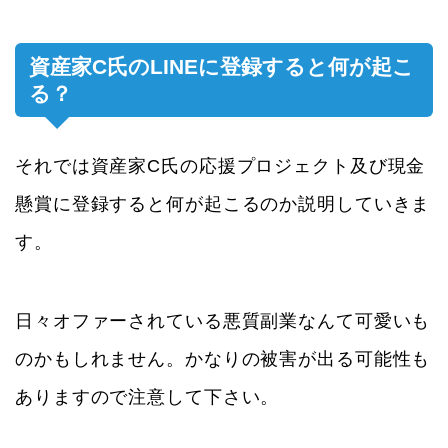
資産家C氏のLINEに登録すると何が起こ
る？
それでは資産家C氏の応援プロジェクト及び現金
懸賞に登録すると何が起こるのか説明していきま
す。
日々オファーされている悪質副業なんて可愛いも
のかもしれません。かなりの被害が出る可能性も
ありますので注意して下さい。