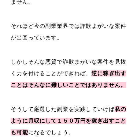
ません。
それほど今の副業業界では詐欺まがいな案件
が出回っています。
しかしそんな悪質で詐欺まがいな案件を見抜
く力を付けることができれば、
逆に稼ぎ出す
ことはそんなに難しいことではありません。
そうして厳選した副業を実践していけば
私の
ように月収にして１５０万円を稼ぎ出すこと
も可能
になるでしょう。