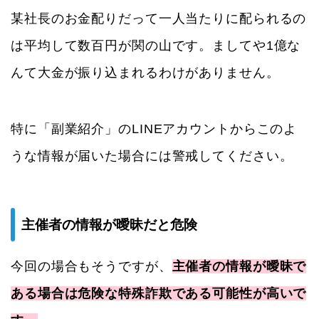
某社長のお金配りだって一人当たりに配られるの
は平均して数百円が関の山です。ましてや1億な
んて大金が振り込まれるわけがありません。
特に「副業紹介」のLINEアカウントからこのよ
うな情報が届いた場合には警戒してください。
主催者の情報が曖昧だと危険
今回の場合もそうですが、
主催者の情報が曖昧で
ある場合は危険な特殊詐欺である可能性が高いで