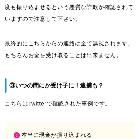
度も振り込ませるという悪質な詐欺が確認されて
いますので注意して下さい。
最終的にこちらからの連絡は全て無視されます。
もちろんお金を受け取ることは出来ません。
③いつの間にか受け子に！逮捕も？
こちらはTwitterで確認された事例です。
本当に現金が振り込まれる