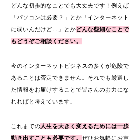
どんな初歩的なことでも大丈夫です！例えば
「パソコンは必要？」とか「インターネット
に弱いんだけど…」とか
どんな些細なことで
もどうぞご相談ください。
今のインターネットビジネスの多くが危険で
あることは否定できません。それでも厳選し
た情報をお届けすることで皆さんのお力にな
れればと考えています。
これまでの
人生を大きく変えるためには一歩
動き出すことも必要です。
ぜひお気軽にお声