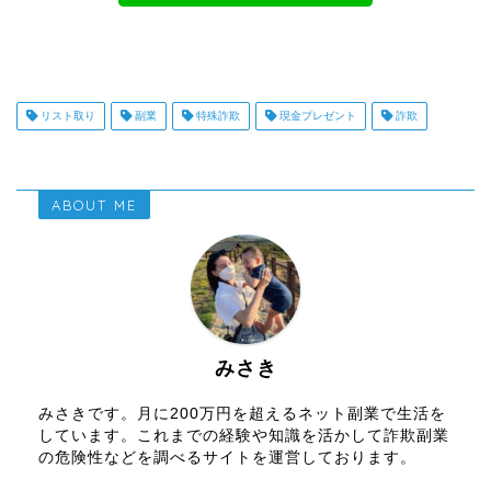
リスト取り
副業
特殊詐欺
現金プレゼント
詐欺
ABOUT ME
みさき
みさきです。月に200万円を超えるネット副業で生活を
しています。これまでの経験や知識を活かして詐欺副業
の危険性などを調べるサイトを運営しております。