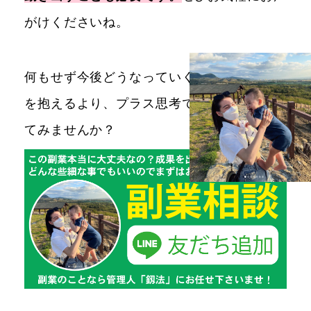
がけくださいね。
何もせず今後どうなっていくのだろうと不安
を抱えるより、プラス思考で高所得を目指し
てみませんか？