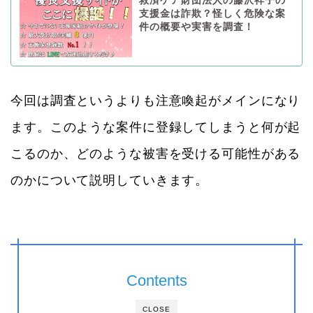
救済ケア財団法人の藤沢祥子の
支援金は詐欺？怪しく危険な案
件の概要や実害を調査！
今回は調査というよりも注意喚起がメインになり
ます。このような案件に登録してしまうと何が起
こるのか、どのような被害を受ける可能性がある
のかについて説明していきます。
Contents
CLOSE