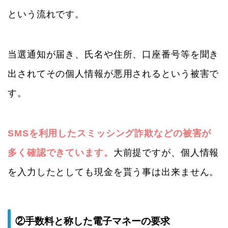
という流れです。
当選通知が届き、氏名や住所、口座番号等を聞き
出されてその個人情報が悪用されるという被害で
す。
SMSを利用したスミッシング詐欺などの被害が
多く確認できています。
大前提ですが、個人情報
を入力したとしても現金を貰う事は出来ません。
②手数料と称した電子マネーの要求