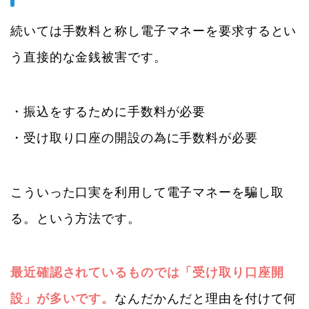
続いては手数料と称し電子マネーを要求するとい
う直接的な金銭被害です。
・振込をするために手数料が必要
・受け取り口座の開設の為に手数料が必要
こういった口実を利用して電子マネーを騙し取
る。という方法です。
最近確認されているものでは「受け取り口座開
設」が多いです。
なんだかんだと理由を付けて何