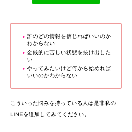
誰のどの情報を信じればいいのか
わからない
金銭的に苦しい状態を抜け出した
い
やってみたいけど何から始めれば
いいのかわからない
こういった悩みを持っている人は是非私の
LINEを追加してみてください。