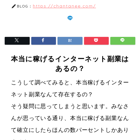
https://chantanee.com/
BLOG：
本当に稼げるインターネット副業は
あるの？
こうして調べてみると、本当稼げるインター
ネット副業なんて存在するの？
そう疑問に思ってしまうと思います。みなさ
んが思っている通り、本当に稼げる副業なん
て確立にしたらほんの数パーセントしかあり