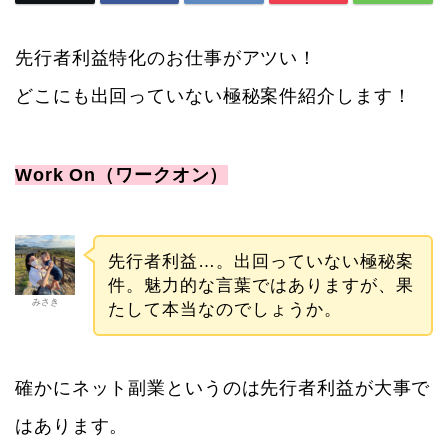
先行者利益特化のお仕事がアツい！
どこにも出回っていない極秘案件紹介します！
Work On（ワークオン）
先行者利益…。出回っていない極秘案
件。魅力的な言葉ではありますが、果
みさき
たして本当なのでしょうか。
確かにネット副業というのは先行者利益が大事で
はあります。