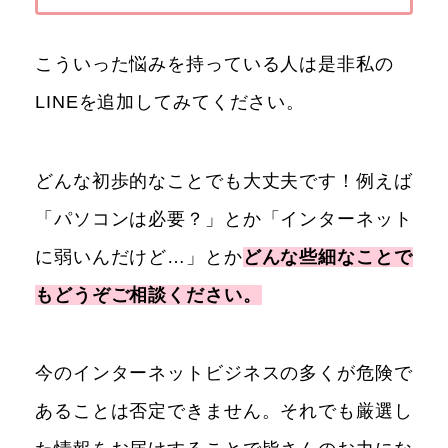
こういった悩みを持っている人は是非私の
LINEを追加してみてください。
どんな初歩的なことでも大丈夫です！例えば
「パソコンは必要？」とか「インターネット
に弱いんだけど…」とか
どんな些細なことで
もどうぞご相談ください。
今のインターネットビジネスの多くが危険で
あることは否定できません。それでも厳選し