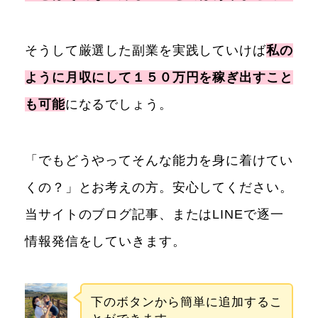
そうして厳選した副業を実践していけば
私の
ように月収にして１５０万円を稼ぎ出すこと
も可能
になるでしょう。
「でもどうやってそんな能力を身に着けてい
くの？」とお考えの方。安心してください。
当サイトのブログ記事、またはLINEで逐一
情報発信をしていきます。
下のボタンから簡単に追加するこ