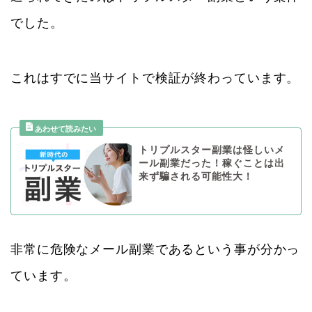
でした。
これはすでに当サイトで検証が終わっています。
トリプルスター副業は怪しいメ
ール副業だった！稼ぐことは出
来ず騙される可能性大！
非常に危険なメール副業であるという事が分かっ
ています。