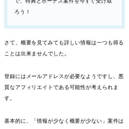
で、特典とボーナス案件を今すぐ受け取
ろう！
さて、概要を見てみても詳しい情報は一つも得る
ことは出来ませんでした。
登録にはメールアドレスが必要なようですし、悪
質なアフィリエイトである可能性が考えられま
す。
基本的に、「情報が少なく概要が少ない」案件は