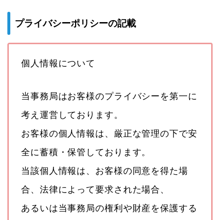
プライバシーポリシーの記載
個人情報について
当事務局はお客様のプライバシーを第一に
考え運営しております。
お客様の個人情報は、厳正な管理の下で安
全に蓄積・保管しております。
当該個人情報は、お客様の同意を得た場
合、法律によって要求された場合、
あるいは当事務局の権利や財産を保護する