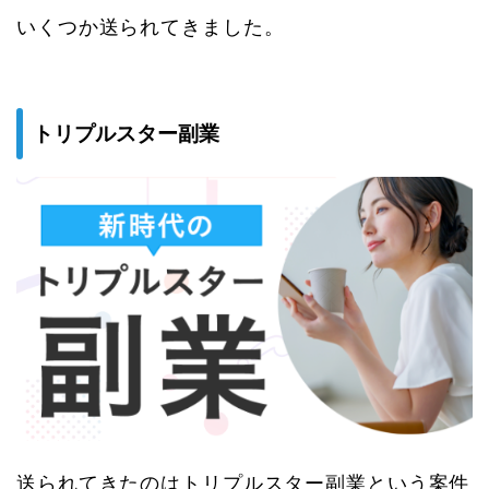
いくつか送られてきました。
トリプルスター副業
送られてきたのはトリプルスター副業という案件