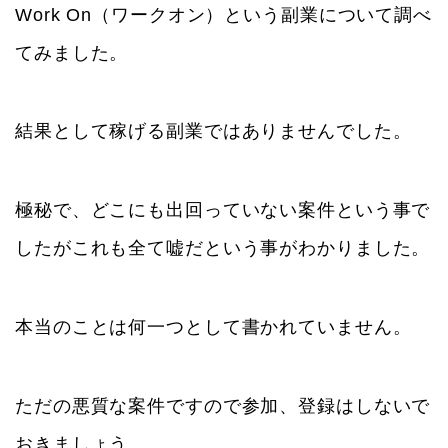
Work On（ワークオン）という副業について調べ
てみました。
結果として稼げる副業ではありませんでした。
極秘で、どこにも出回っていない案件という事で
したがこれも全て嘘だという事がわかりました。
本当のことは何一つとして書かれていません。
ただの悪質な案件ですので参加、登録はしないで
おきましょう。