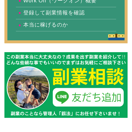
Work On（ワークオン）概要
登録して副業情報を確認
本当に稼げるのか