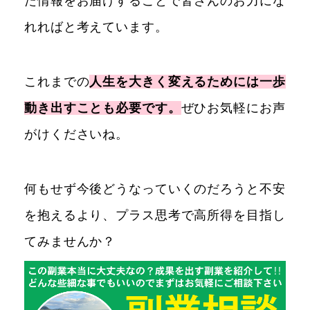
た情報をお届けすることで皆さんのお力にな
れればと考えています。
これまでの
人生を大きく変えるためには一歩
動き出すことも必要です。
ぜひお気軽にお声
がけくださいね。
何もせず今後どうなっていくのだろうと不安
を抱えるより、プラス思考で高所得を目指し
てみませんか？