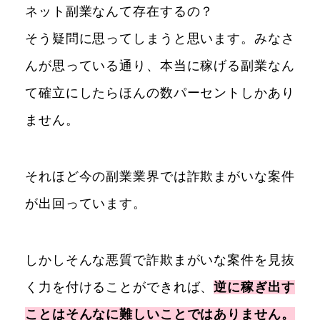
ネット副業なんて存在するの？
そう疑問に思ってしまうと思います。みなさ
んが思っている通り、本当に稼げる副業なん
て確立にしたらほんの数パーセントしかあり
ません。
それほど今の副業業界では詐欺まがいな案件
が出回っています。
しかしそんな悪質で詐欺まがいな案件を見抜
く力を付けることができれば、
逆に稼ぎ出す
ことはそんなに難しいことではありません。