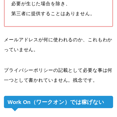
必要が生じた場合を除き、
第三者に提供することはありません。
メールアドレスが何に使われるのか、これもわか
っていません。
プライバシーポリシーの記載として必要な事は何
一つとして書かれていません。残念です。
Work On（ワークオン）では稼げない