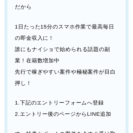
だから
1日たった15分のスマホ作業で最高毎日
の即金収入に！
誰にもナイショで始められる話題の副
業！在籍数増加中
先行で稼ぎやすい案件や極秘案件が目白
押し！
1.下記のエントリーフォームへ登録
2.エントリー後のページからLINE追加