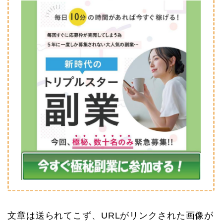
文章は送られてこず、URLがリンクされた画像が