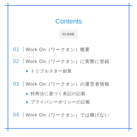
Contents
CLOSE
Work On（ワークオン）概要
Work On（ワークオン）に実際に登録
トリプルスター副業
Work On（ワークオン）の運営者情報
特商法に基づく表記の記載
プライバシーポリシーの記載
Work On（ワークオン）では稼げない