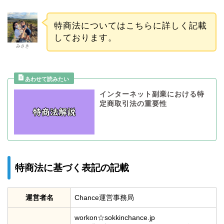
特商法についてはこちらに詳しく記載
しております。
みさき
インターネット副業における特
定商取引法の重要性
特商法に基づく表記の記載
運営者名
Chance運営事務局
workon☆sokkinchance.jp