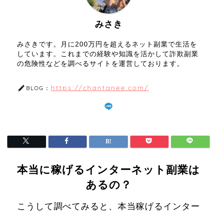
みさき
みさきです。月に200万円を超えるネット副業で生活を
しています。これまでの経験や知識を活かして詐欺副業
の危険性などを調べるサイトを運営しております。
https://chantanee.com/
BLOG：
本当に稼げるインターネット副業は
あるの？
こうして調べてみると、本当稼げるインター