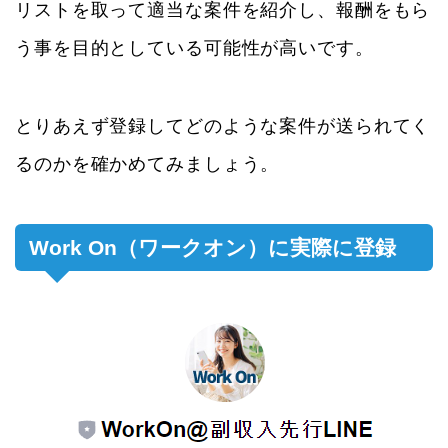
リストを取って適当な案件を紹介し、報酬をもら
う事を目的としている可能性が高いです。
とりあえず登録してどのような案件が送られてく
るのかを確かめてみましょう。
Work On（ワークオン）に実際に登録