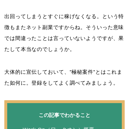
出回ってしまうとすぐに稼げなくなる。という特
徴もまたネット副業ですからね。そういった意味
では間違ったことは言っていないようですが、果
たして本当なのでしょうか。
大体的に宣伝しておいて、”極秘案件”とはこれま
た如何に。登録をしてよく調べてみましょう。
この記事でわかること