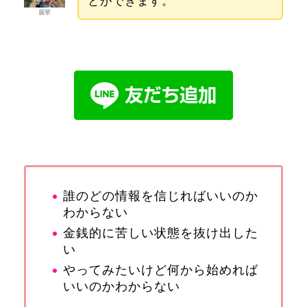
とができます。
麗華
誰のどの情報を信じればいいのか
わからない
金銭的に苦しい状態を抜け出した
い
やってみたいけど何から始めれば
いいのかわからない