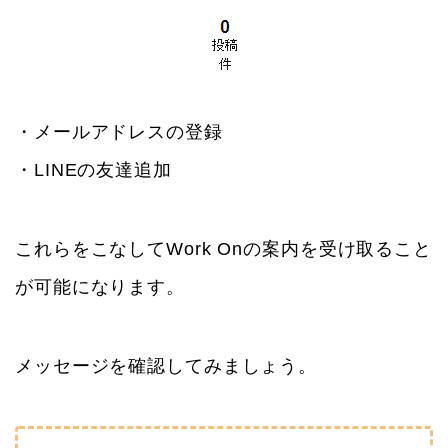
・メールアドレスの登録
・LINEの友達追加
これらをこなしてWork Onの案内を受け取ること
が可能になります。
メッセージを確認してみましょう。