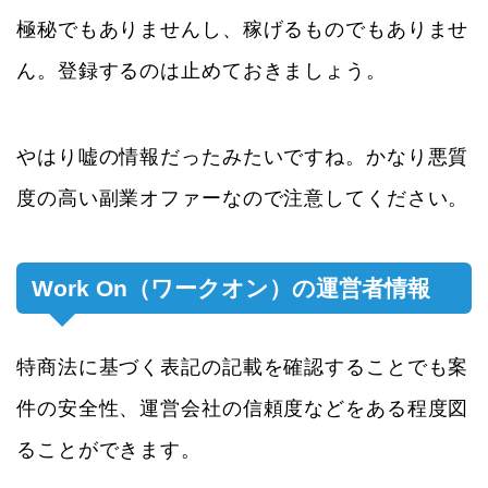
極秘でもありませんし、稼げるものでもありませ
ん。登録するのは止めておきましょう。
やはり嘘の情報だったみたいですね。かなり悪質
度の高い副業オファーなので注意してください。
Work On（ワークオン）の運営者情報
特商法に基づく表記の記載を確認することでも案
件の安全性、運営会社の信頼度などをある程度図
ることができます。