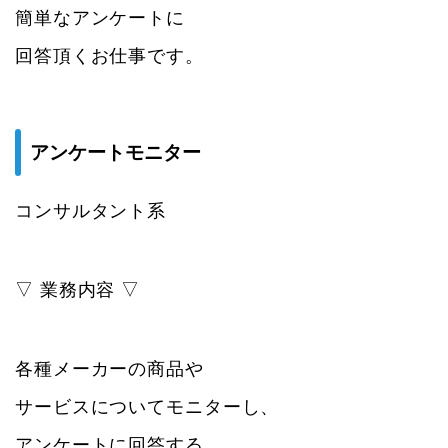
簡単なアンケートに
回答頂くお仕事です。
アンケートモニター
コンサルタント系
▽ 業務内容 ▽
各種メーカーの商品や
サービスについてモニターし、
アンケートに回答する。