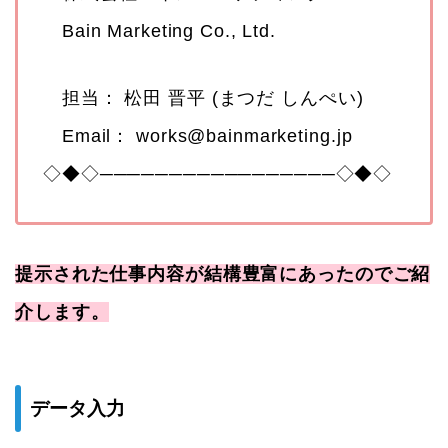
Bain Marketing Co., Ltd.
担当： 松田 晋平 (まつだ しんぺい)
Email： works@bainmarketing.jp
◇◆◇─────────────────◇◆◇
提示された仕事内容が結構豊富にあったのでご紹
介します。
データ入力