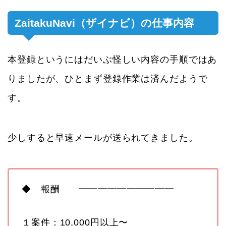
ZaitakuNavi（ザイナビ）の仕事内容
本登録というにはだいぶ怪しい内容の手順ではあ
りましたが、ひとまず登録作業は済んだようで
す。
少しすると早速メールが送られてきました。
◆ 報酬 ━━━━━━━━━━
１案件：10,000円以上〜