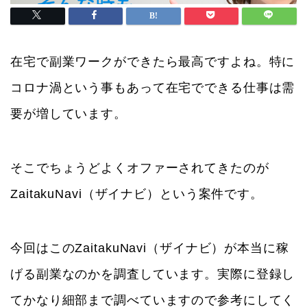
在宅で副業ワークができたら最高ですよね。特に
コロナ渦という事もあって在宅でできる仕事は需
要が増しています。
そこでちょうどよくオファーされてきたのが
ZaitakuNavi（ザイナビ）という案件です。
今回はこのZaitakuNavi（ザイナビ）が本当に稼
げる副業なのかを調査しています。実際に登録し
てかなり細部まで調べていますので参考にしてく