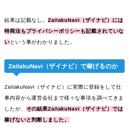
結果は記載なし。
ZaitakuNavi（ザイナビ）には
特商法もプライバシーポリシーも記載されていな
い
という事がわかりました。
ZaitakuNavi（ザイナビ）で稼げるのか
ZaitakuNavi（ザイナビ）に実際に登録をして仕
事内容から運営会社まで様々な事項を調べてきま
したが、
その結果ZaitakuNavi（ザイナビ）では
稼げないと判断しました。