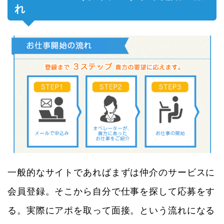
れ
一般的なサイトであればまずは仲介のサービスに
会員登録。そこから自分で仕事を探して応募をす
る。実際にアポを取って面接。という流れになる