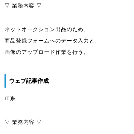
▽ 業務内容 ▽
ネットオークション出品のため、
商品登録フォームへのデータ入力と、
画像のアップロード作業を行う。
ウェブ記事作成
IT系
▽ 業務内容 ▽