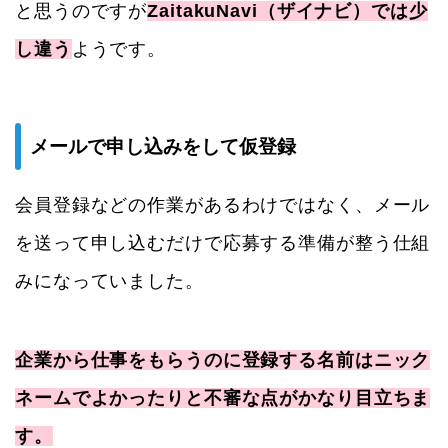
と思うのですが
ZaitakuNavi（ザイナビ）では少
し違う
ようです。
メールで申し込みをして仮登録
会員登録などの作業があるわけではなく、メール
を送って申し込むだけで応募する準備が整う仕組
みになっていました。
企業から仕事をもらうのに登録する名前はニック
ネームでよかったりと不審な点がかなり目立ちま
す。