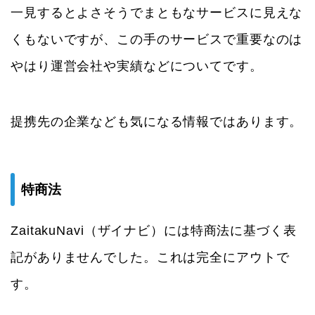
一見するとよさそうでまともなサービスに見えな
くもないですが、この手のサービスで重要なのは
やはり運営会社や実績などについてです。
提携先の企業なども気になる情報ではあります。
特商法
ZaitakuNavi（ザイナビ）には特商法に基づく表
記がありませんでした。これは完全にアウトで
す。