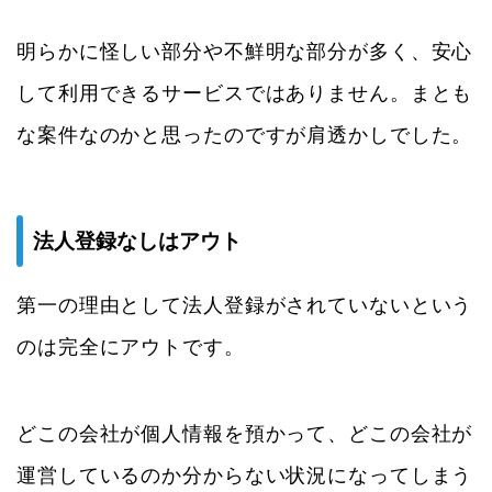
明らかに怪しい部分や不鮮明な部分が多く、安心
して利用できるサービスではありません。まとも
な案件なのかと思ったのですが肩透かしでした。
法人登録なしはアウト
第一の理由として法人登録がされていないという
のは完全にアウトです。
どこの会社が個人情報を預かって、どこの会社が
運営しているのか分からない状況になってしまう