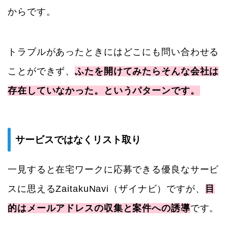
からです。
トラブルがあったときにはどこにも問い合わせる
ことができず、
ふたを開けてみたらそんな会社は
存在していなかった。というパターンです。
サービスではなくリスト取り
一見すると在宅ワークに応募できる優良なサービ
スに思えるZaitakuNavi（ザイナビ）ですが、
目
的はメールアドレスの収集と案件への誘導
です。