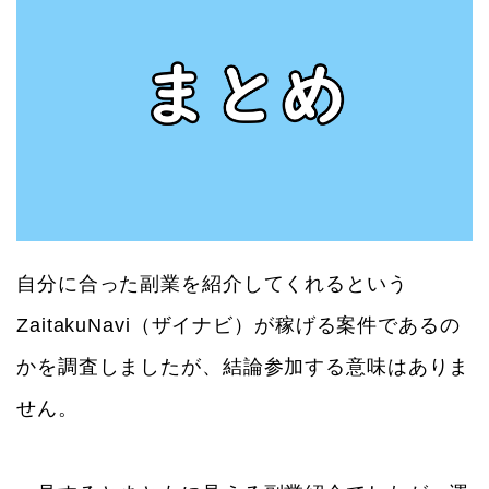
自分に合った副業を紹介してくれるという
ZaitakuNavi（ザイナビ）が稼げる案件であるの
かを調査しましたが、結論参加する意味はありま
せん。