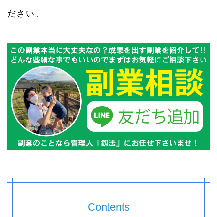
ださい。
Contents