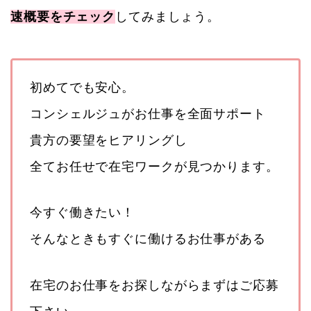
速概要をチェック
してみましょう。
初めてでも安心。
コンシェルジュがお仕事を全面サポート
貴方の要望をヒアリングし
全てお任せで在宅ワークが見つかります。
今すぐ働きたい！
そんなときもすぐに働けるお仕事がある
在宅のお仕事をお探しながらまずはご応募