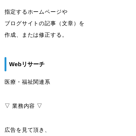
指定するホームページや
ブログサイトの記事（文章）を
作成、または修正する。
Webリサーチ
医療・福祉関連系
▽ 業務内容 ▽
広告を見て頂き、