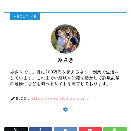
ABOUT ME
みさき
みさきです。月に200万円を超えるネット副業で生活を
しています。これまでの経験や知識を活かして詐欺副業
の危険性などを調べるサイトを運営しております。
https://chantanee.com/
BLOG：