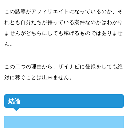
この誘導がアフィリエイトになっているのか、そ
れとも自分たちが持っている案件なのかはわかり
ませんがどちらにしても稼げるものではありませ
ん。
この二つの理由から、ザイナビに登録をしても絶
対に稼ぐことは出来ません。
結論