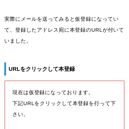
実際にメールを送ってみると仮登録になってい
て、登録したアドレス宛に本登録のURLが付いて
いました。
URLをクリックして本登録
現在は仮登録になっております。
下記URLをクリックして本登録を行って下
さい。