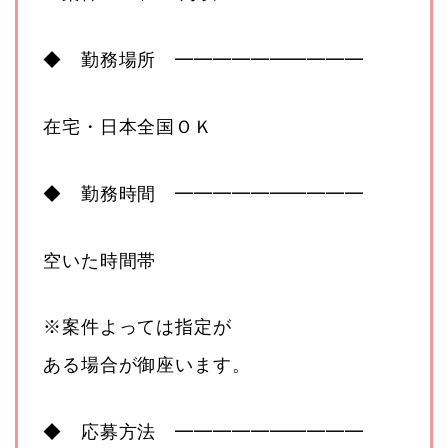
◆ 勤務場所 ━━━━━━━━━━
在宅・日本全国ＯＫ
◆ 勤務時間 ━━━━━━━━━━
空いた時間帯
※案件よっては指定が
ある場合が御座います。
◆ 応募方法 ━━━━━━━━━━