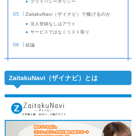
プライバシーポリシー
ZaitakuNavi（ザイナビ）で稼げるのか
法人登録なしはアウト
サービスではなくリスト取り
結論
ZaitakuNavi（ザイナビ）とは