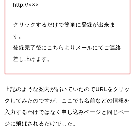
http://×××
クリックするだけで簡単に登録が出来ま
す。
登録完了後にこちらよりメールにてご連絡
差し上げます。
上記のような案内が届いていたのでURLをクリッ
クしてみたのですが、ここでも名前などの情報を
入力するわけではなく申し込みページと同じペー
ジに飛ばされるだけでした。