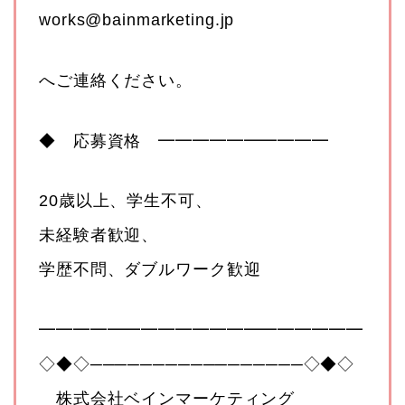
works@bainmarketing.jp
へご連絡ください。
◆ 応募資格 ━━━━━━━━━━
20歳以上、学生不可、
未経験者歓迎、
学歴不問、ダブルワーク歓迎
━━━━━━━━━━━━━━━━━━━
◇◆◇─────────────────◇◆◇
株式会社ベインマーケティング