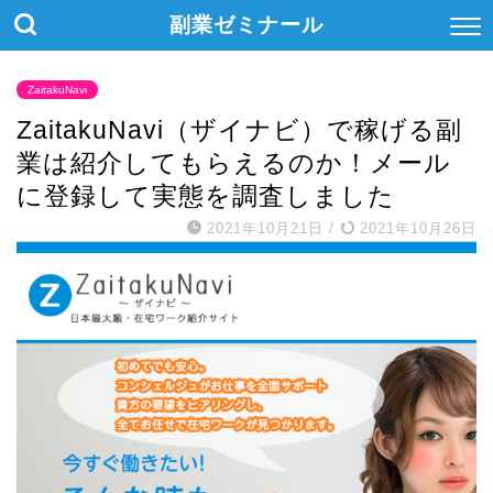
副業ゼミナール
ZaitakuNavi
ZaitakuNavi（ザイナビ）で稼げる副
業は紹介してもらえるのか！メール
に登録して実態を調査しました
2021年10月21日
/
2021年10月26日