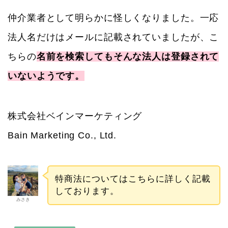
仲介業者として明らかに怪しくなりました。一応
法人名だけはメールに記載されていましたが、こ
ちらの
名前を検索してもそんな法人は登録されて
いないようです。
株式会社ベインマーケティング
Bain Marketing Co., Ltd.
特商法についてはこちらに詳しく記載
しております。
みさき