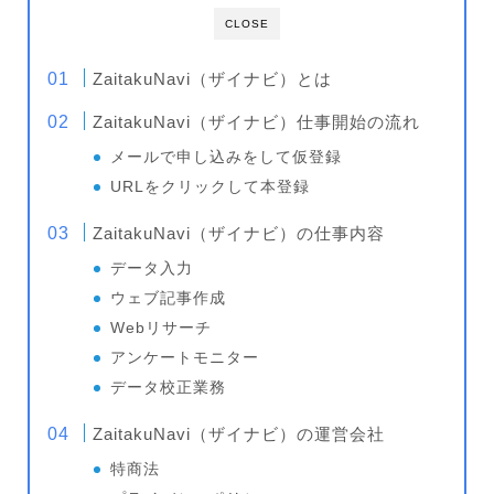
CLOSE
ZaitakuNavi（ザイナビ）とは
ZaitakuNavi（ザイナビ）仕事開始の流れ
メールで申し込みをして仮登録
URLをクリックして本登録
ZaitakuNavi（ザイナビ）の仕事内容
データ入力
ウェブ記事作成
Webリサーチ
アンケートモニター
データ校正業務
ZaitakuNavi（ザイナビ）の運営会社
特商法