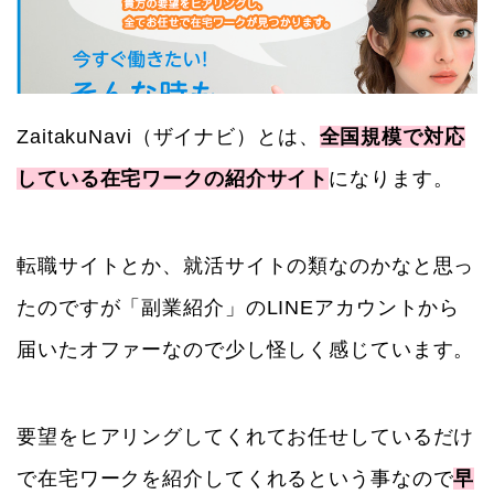
ZaitakuNavi（ザイナビ）とは、
全国規模で対応
している在宅ワークの紹介サイト
になります。
転職サイトとか、就活サイトの類なのかなと思っ
たのですが「副業紹介」のLINEアカウントから
届いたオファーなので少し怪しく感じています。
要望をヒアリングしてくれてお任せしているだけ
で在宅ワークを紹介してくれるという事なので
早