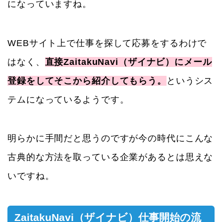
になっていますね。
WEBサイト上で仕事を探して応募をするわけで
はなく、
直接ZaitakuNavi（ザイナビ）にメール
登録をしてそこから紹介してもらう。
というシス
テムになっているようです。
明らかに手間だと思うのですが今の時代にこんな
古典的な方法を取っている企業があるとは思えな
いですね。
ZaitakuNavi（ザイナビ）仕事開始の流