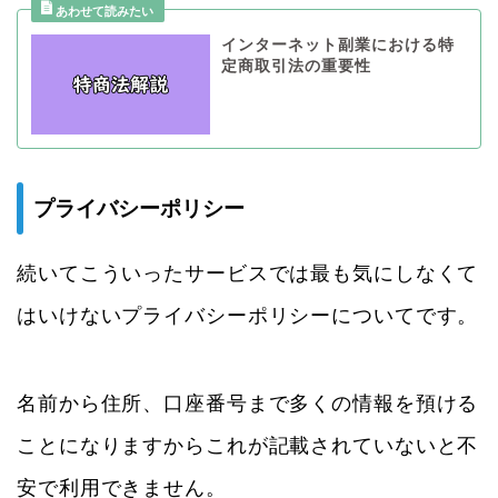
インターネット副業における特
定商取引法の重要性
プライバシーポリシー
続いてこういったサービスでは最も気にしなくて
はいけないプライバシーポリシーについてです。
名前から住所、口座番号まで多くの情報を預ける
ことになりますからこれが記載されていないと不
安で利用できません。