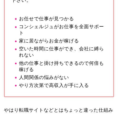
下さい。
お任せで仕事が見つかる
コンシェルジュがお仕事を全面サポー
ト
家に居ながらお金が稼げる
空いた時間に仕事ができ、会社に縛ら
れない
他の仕事と掛け持ちできるので何倍も
稼げる
人間関係の悩みがない
やり方次第で高収入が手に入る
やはり転職サイトなどとはちょっと違った仕組み