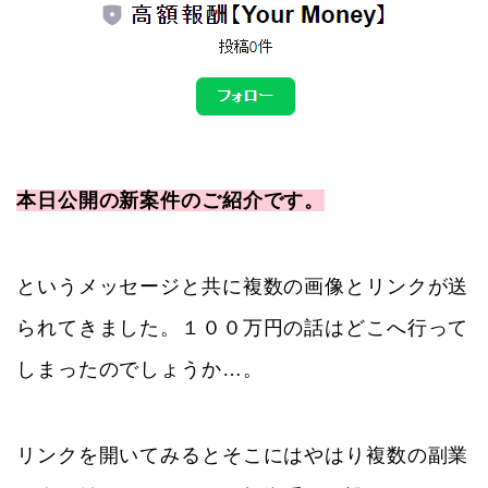
本日公開の新案件のご紹介です。
というメッセージと共に複数の画像とリンクが送
られてきました。１００万円の話はどこへ行って
しまったのでしょうか…。
リンクを開いてみるとそこにはやはり複数の副業