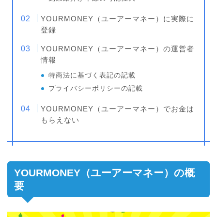
YOURMONEY（ユーアーマネー）に実際に
登録
YOURMONEY（ユーアーマネー）の運営者
情報
特商法に基づく表記の記載
プライバシーポリシーの記載
YOURMONEY（ユーアーマネー）でお金は
もらえない
YOURMONEY（ユーアーマネー）の概
要