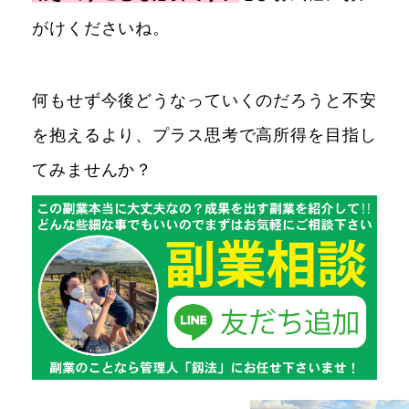
がけくださいね。
何もせず今後どうなっていくのだろうと不安
を抱えるより、プラス思考で高所得を目指し
てみませんか？