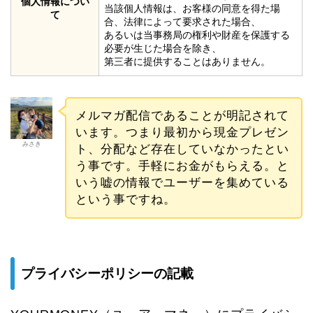
個人情報につい
当該個人情報は、お客様の同意を得た場
て
合、法律によって要求された場合、
あるいは当事務局の権利や財産を保護する
必要が生じた場合を除き、
第三者に提供することはありません。
メルマガ配信であることが明記されて
います。つまり最初から現金プレゼン
みさき
ト、分配など存在していなかったとい
う事です。手軽にお金がもらえる。と
いう嘘の情報でユーザーを集めている
という事ですね。
プライバシーポリシーの記載