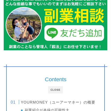
Contents
CLOSE
YOURMONEY（ユーアーマネー）の概要
副業紹介が本線の可能性大