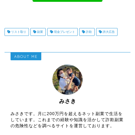
リスト取り
副業
現金プレゼント
詐欺
誇大広告
ABOUT ME
みさき
みさきです。月に200万円を超えるネット副業で生活を
しています。これまでの経験や知識を活かして詐欺副業
の危険性などを調べるサイトを運営しております。