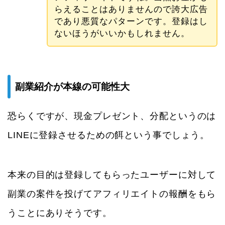
らえることはありませんので誇大広告
であり悪質なパターンです。登録はし
ないほうがいいかもしれません。
副業紹介が本線の可能性大
恐らくですが、現金プレゼント、分配というのは
LINEに登録させるための餌という事でしょう。
本来の目的は登録してもらったユーザーに対して
副業の案件を投げてアフィリエイトの報酬をもら
うことにありそうです。