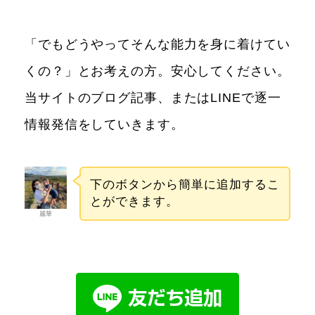
「でもどうやってそんな能力を身に着けてい
くの？」とお考えの方。安心してください。
当サイトのブログ記事、またはLINEで逐一
情報発信をしていきます。
下のボタンから簡単に追加するこ
とができます。
麗華