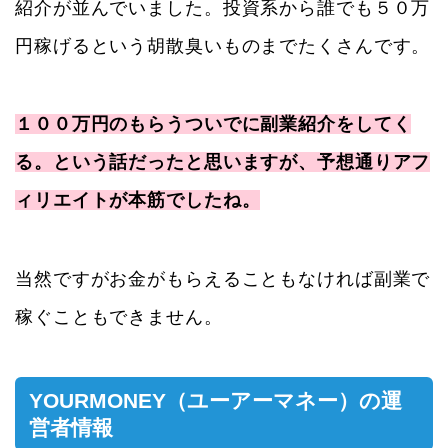
紹介が並んでいました。投資系から誰でも５０万
円稼げるという胡散臭いものまでたくさんです。
１００万円のもらうついでに副業紹介をしてく
る。という話だったと思いますが、予想通りアフ
ィリエイトが本筋でしたね。
当然ですがお金がもらえることもなければ副業で
稼ぐこともできません。
YOURMONEY（ユーアーマネー）の運
営者情報