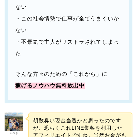
ない
・この社会情勢で仕事が全てうまくいか
ない
・不景気で主人がリストラされてしまっ
た
そんな方々のための「これから」に
稼げるノウハウ無料放出中
胡散臭い現金当選かと思ったのです
が、恐らくこれLINE集客を利用した
みさき
アフィリエイトですね。当然お金がも