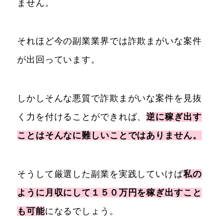
ません。
それほど今の副業業界では詐欺まがいな案件
が出回っています。
しかしそんな悪質で詐欺まがいな案件を見抜
く力を付けることができれば、
逆に稼ぎ出す
ことはそんなに難しいことではありません。
そうして厳選した副業を実践していけば
私の
ように月収にして１５０万円を稼ぎ出すこと
も可能
になるでしょう。