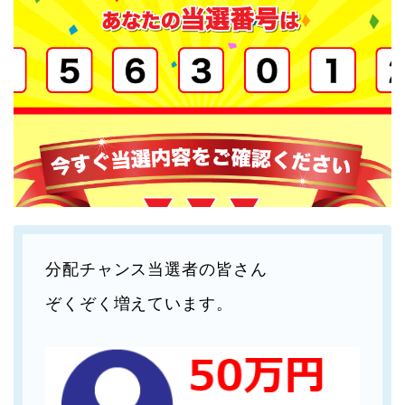
分配チャンス当選者の皆さん
ぞくぞく増えています。