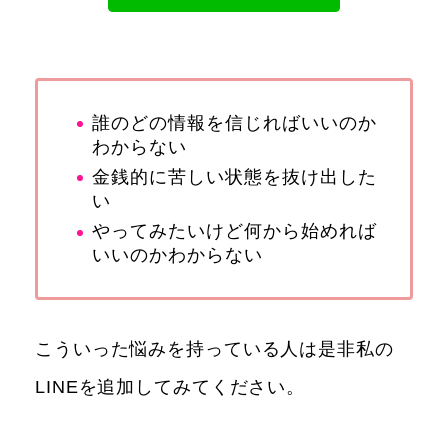
誰のどの情報を信じればいいのか
わからない
金銭的に苦しい状態を抜け出した
い
やってみたいけど何から始めれば
いいのかわからない
こういった悩みを持っている人は是非私の
LINEを追加してみてください。