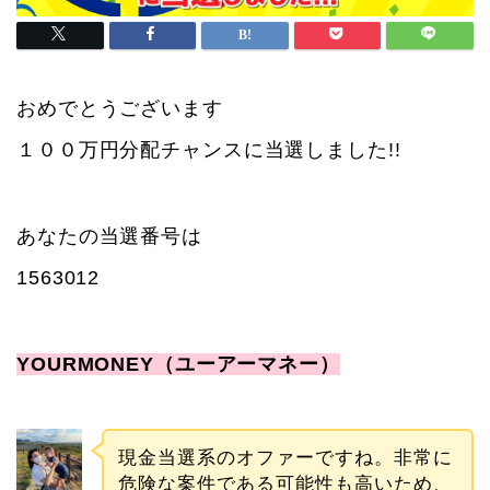
おめでとうございます
１００万円分配チャンスに当選しました!!
あなたの当選番号は
1563012
YOURMONEY（ユーアーマネー）
現金当選系のオファーですね。非常に
危険な案件である可能性も高いため、