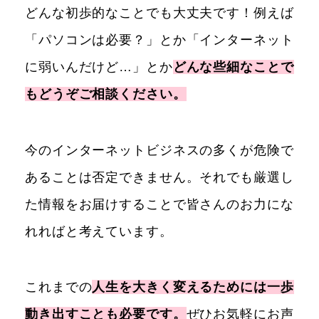
どんな初歩的なことでも大丈夫です！例えば
「パソコンは必要？」とか「インターネット
に弱いんだけど…」とか
どんな些細なことで
もどうぞご相談ください。
今のインターネットビジネスの多くが危険で
あることは否定できません。それでも厳選し
た情報をお届けすることで皆さんのお力にな
れればと考えています。
これまでの
人生を大きく変えるためには一歩
動き出すことも必要です。
ぜひお気軽にお声