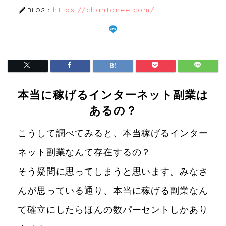
https://chantanee.com/
BLOG：
本当に稼げるインターネット副業は
あるの？
こうして調べてみると、本当稼げるインター
ネット副業なんて存在するの？
そう疑問に思ってしまうと思います。みなさ
んが思っている通り、本当に稼げる副業なん
て確立にしたらほんの数パーセントしかあり