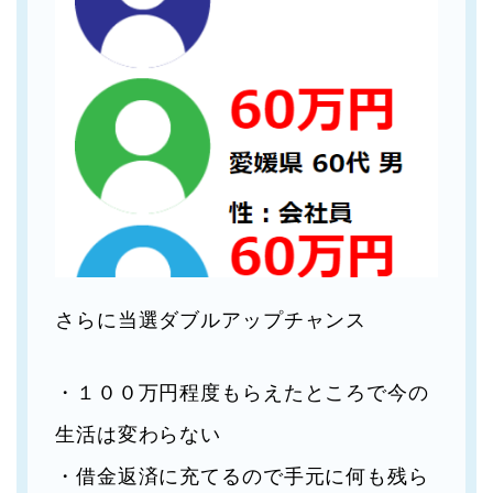
さらに当選ダブルアップチャンス
・１００万円程度もらえたところで今の
生活は変わらない
・借金返済に充てるので手元に何も残ら