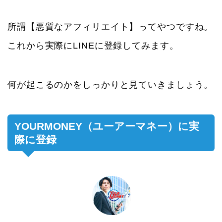
所謂【悪質なアフィリエイト】ってやつですね。
これから実際にLINEに登録してみます。
何が起こるのかをしっかりと見ていきましょう。
YOURMONEY（ユーアーマネー）に実
際に登録