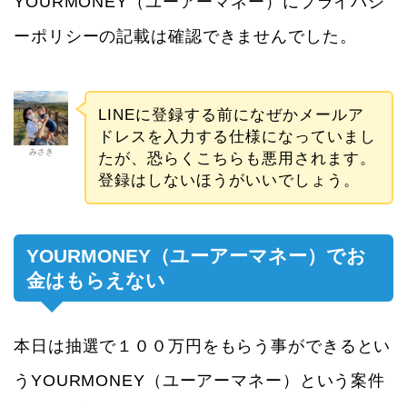
YOURMONEY（ユーアーマネー）にプライバシ
ーポリシーの記載は確認できませんでした。
LINEに登録する前になぜかメールア
ドレスを入力する仕様になっていまし
みさき
たが、恐らくこちらも悪用されます。
登録はしないほうがいいでしょう。
YOURMONEY（ユーアーマネー）でお
金はもらえない
本日は抽選で１００万円をもらう事ができるとい
うYOURMONEY（ユーアーマネー）という案件