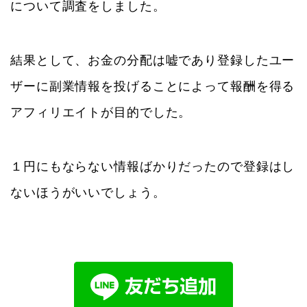
について調査をしました。
結果として、お金の分配は嘘であり登録したユー
ザーに副業情報を投げることによって報酬を得る
アフィリエイトが目的でした。
１円にもならない情報ばかりだったので登録はし
ないほうがいいでしょう。