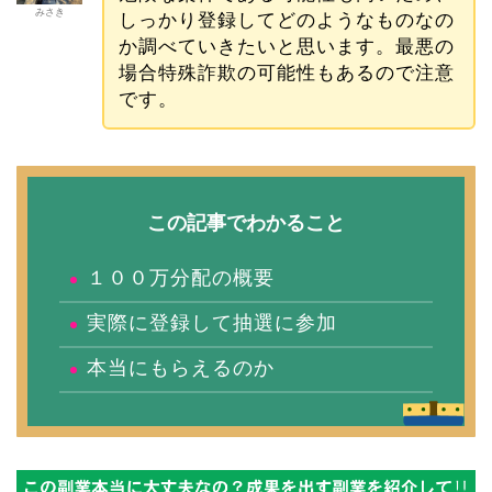
みさき
しっかり登録してどのようなものなの
か調べていきたいと思います。最悪の
場合特殊詐欺の可能性もあるので注意
です。
この記事でわかること
１００万分配の概要
実際に登録して抽選に参加
本当にもらえるのか