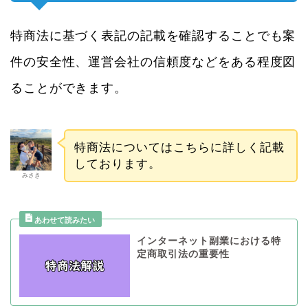
特商法に基づく表記の記載を確認することでも案
件の安全性、運営会社の信頼度などをある程度図
ることができます。
特商法についてはこちらに詳しく記載
しております。
みさき
インターネット副業における特
定商取引法の重要性