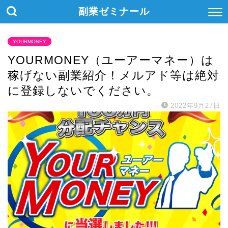
副業ゼミナール
YOURMONEY
YOURMONEY（ユーアーマネー）は
稼げない副業紹介！メルアド等は絶対
に登録しないでください。
2022年9月27日