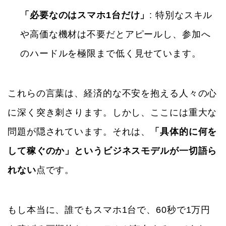
「必要なのはスマホ1台だけ」
: 特別なスキル
や高価な機材は不要だとアピールし、参加へ
のハードルを極限まで低く見せています。
これらの言葉は、経済的な不安を抱える人々の心
に深く突き刺さります。しかし、ここには重大な
問題が隠されています。それは、
「具体的に何を
して稼ぐのか」というビジネスモデルが一切語ら
れない
点です。
もし本当に、誰でもスマホ1台で、60秒で1万円