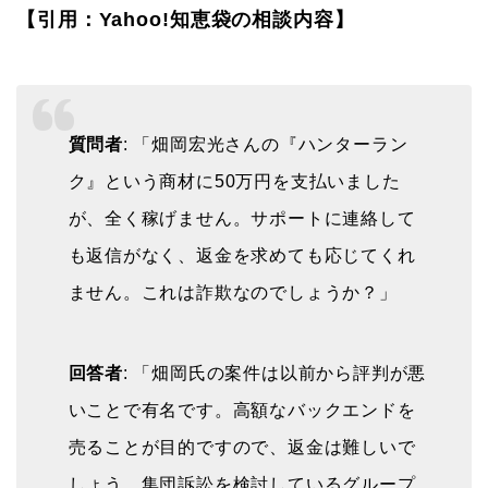
【引用：Yahoo!知恵袋の相談内容】
質問者
: 「畑岡宏光さんの『ハンターラン
ク』という商材に50万円を支払いました
が、全く稼げません。サポートに連絡して
も返信がなく、返金を求めても応じてくれ
ません。これは詐欺なのでしょうか？」
回答者
: 「畑岡氏の案件は以前から評判が悪
いことで有名です。高額なバックエンドを
売ることが目的ですので、返金は難しいで
しょう。集団訴訟を検討しているグループ