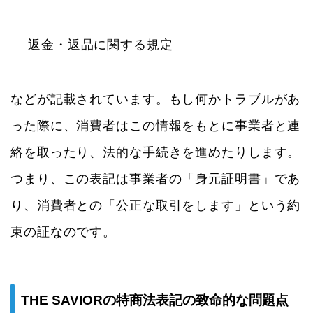
返金・返品に関する規定
などが記載されています。もし何かトラブルがあ
った際に、消費者はこの情報をもとに事業者と連
絡を取ったり、法的な手続きを進めたりします。
つまり、この表記は事業者の「身元証明書」であ
り、消費者との「公正な取引をします」という約
束の証なのです。
THE SAVIORの特商法表記の致命的な問題点