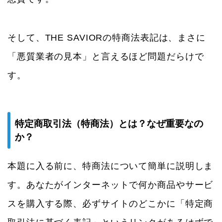
そして、THE SAVIORの特商法表記は、まさに
「悪質業者の見本」と言えるほど問題だらけで
す。
特定商取引法（特商法）とは？なぜ重要なの
か？
本題に入る前に、特商法について簡単に説明しま
す。あなたがインターネットで何か商品やサービ
スを購入する際、必ずサイトのどこかに「特定商