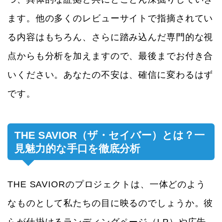
ます。他の多くのレビューサイトで指摘されてい
る内容はもちろん、さらに踏み込んだ専門的な視
点からも分析を加えますので、最後までお付き合
いください。あなたの不安は、確信に変わるはず
です。
THE SAVIOR（ザ・セイバー）とは？一
見魅力的な手口を徹底分析
THE SAVIORのプロジェクトは、一体どのよう
なものとして私たちの目に映るのでしょうか。彼
らが仕掛けるランディングページ（LP）や広告