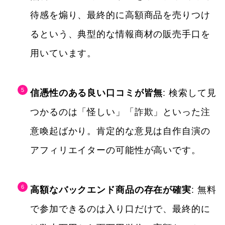
待感を煽り、最終的に高額商品を売りつけ
るという、典型的な情報商材の販売手口を
用いています。
信憑性のある良い口コミが皆無
: 検索して見
つかるのは「怪しい」「詐欺」といった注
意喚起ばかり。肯定的な意見は自作自演の
アフィリエイターの可能性が高いです。
高額なバックエンド商品の存在が確実
: 無料
で参加できるのは入り口だけで、最終的に