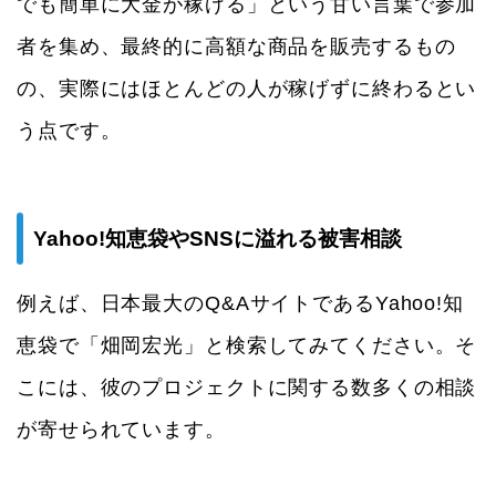
でも簡単に大金が稼げる」という甘い言葉で参加
者を集め、最終的に高額な商品を販売するもの
の、実際にはほとんどの人が稼げずに終わるとい
う点です。
Yahoo!知恵袋やSNSに溢れる被害相談
例えば、日本最大のQ&AサイトであるYahoo!知
恵袋で「畑岡宏光」と検索してみてください。そ
こには、彼のプロジェクトに関する数多くの相談
が寄せられています。