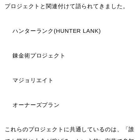
プロジェクトと関連付けて語られてきました。
ハンターランク(HUNTER LANK)
錬金術プロジェクト
マジョリエイト
オーナーズプラン
これらのプロジェクトに共通しているのは、「誰