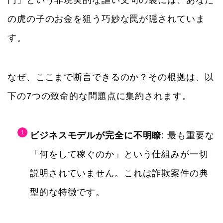
円」という非現実的な謳い文句の裏には、あなた
の虎の子のお金を狙う巧妙な罠が隠されていま
す。
なぜ、ここまで断言できるのか？その根拠は、以
下の7つの致命的な問題点に集約されます。
ビジネスモデルが完全に不明瞭
: 最も重要な
「何をして稼ぐのか」という仕組みが一切
説明されていません。これは詐欺案件の典
型的な特徴です。