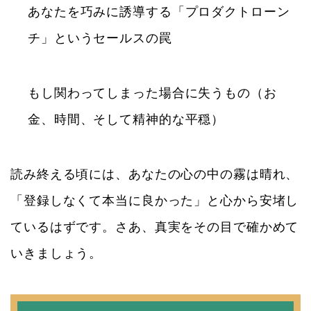
あなたを巧みに誘導する「プロダクトローン
チ」というセールスの罠
もし関わってしまった場合に失うもの（お
金、時間、そして精神的な平穏）
読み終える頃には、あなたの心の中の霧は晴れ、
「登録しなくて本当に良かった」と心から安堵し
ているはずです。さあ、真実をその目で確かめて
いきましょう。