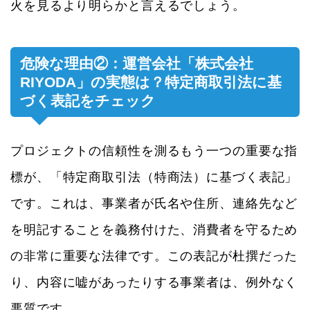
火を見るより明らかと言えるでしょう。
危険な理由②：運営会社「株式会社
RIYODA」の実態は？特定商取引法に基
づく表記をチェック
プロジェクトの信頼性を測るもう一つの重要な指
標が、「特定商取引法（特商法）に基づく表記」
です。これは、事業者が氏名や住所、連絡先など
を明記することを義務付けた、消費者を守るため
の非常に重要な法律です。この表記が杜撰だった
り、内容に嘘があったりする事業者は、例外なく
悪質です。