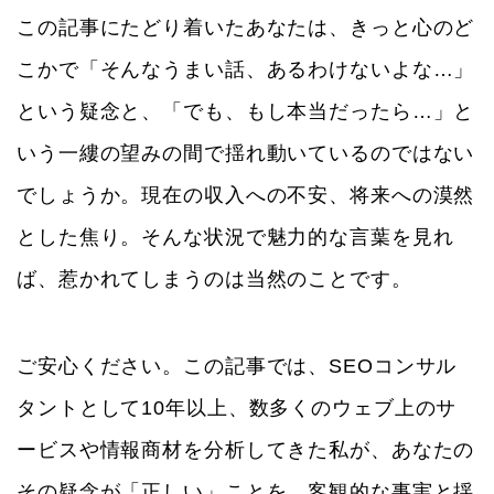
この記事にたどり着いたあなたは、きっと心のど
こかで「そんなうまい話、あるわけないよな…」
という疑念と、「でも、もし本当だったら…」と
いう一縷の望みの間で揺れ動いているのではない
でしょうか。現在の収入への不安、将来への漠然
とした焦り。そんな状況で魅力的な言葉を見れ
ば、惹かれてしまうのは当然のことです。
ご安心ください。この記事では、SEOコンサル
タントとして10年以上、数多くのウェブ上のサ
ービスや情報商材を分析してきた私が、あなたの
その疑念が「正しい」ことを、客観的な事実と揺