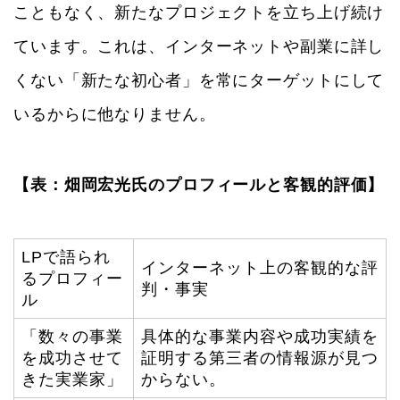
こともなく、新たなプロジェクトを立ち上げ続け
ています。これは、インターネットや副業に詳し
くない「新たな初心者」を常にターゲットにして
いるからに他なりません。
【表：畑岡宏光氏のプロフィールと客観的評価】
LPで語られ
インターネット上の客観的な評
るプロフィー
判・事実
ル
「数々の事業
具体的な事業内容や成功実績を
を成功させて
証明する第三者の情報源が見つ
きた実業家」
からない。