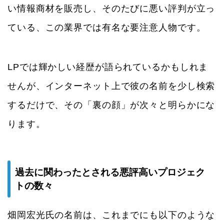
い情報商材を販売し、そのたびに悪い評判が立っ
ている、この業界では有名な要注意人物です。
LPでは輝かしい経歴が語られているかもしれま
せんが、インターネット上で彼の名前を少し検索
するだけで、その「裏の顔」が次々と明らかにな
ります。
過去に関わったとされる悪評高いプロジェク
トの数々
畑岡宏光氏の名前は、これまでにも以下のような