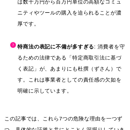
は数十万円から百万円単位の高額なコミュ
ニティやツールの購入を迫られることが濃
厚です。
特商法の表記に不備が多すぎる
: 消費者を守
るための法律である「特定商取引法に基づ
く表記」が、あまりにも杜撰（ずさん）で
す。これは事業者としての責任感の欠如を
明確に示しています。
この記事では、これら7つの危険な理由を一つず
つ、具体的な証拠と共にとことん深掘りしていき