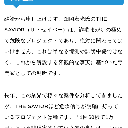
結論から申し上げます。畑岡宏光氏のTHE
SAVIOR（ザ・セイバー）は、詐欺まがいの極め
て危険なプロジェクトであり、絶対に関わっては
いけません。これは単なる憶測や誹謗中傷ではな
く、これから解説する客観的な事実に基づいた専
門家としての判断です。
長年、この業界で様々な案件を分析してきました
が、THE SAVIORほど危険信号が明確に灯って
いるプロジェクトは稀です。「1回60秒で1万