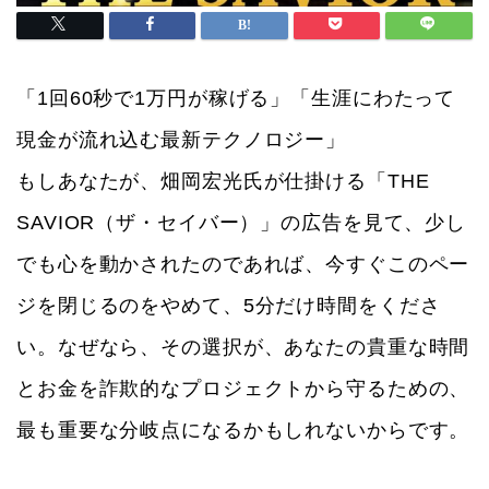
「1回60秒で1万円が稼げる」「生涯にわたって
現金が流れ込む最新テクノロジー」
もしあなたが、畑岡宏光氏が仕掛ける「THE
SAVIOR（ザ・セイバー）」の広告を見て、少し
でも心を動かされたのであれば、今すぐこのペー
ジを閉じるのをやめて、5分だけ時間をくださ
い。なぜなら、その選択が、あなたの貴重な時間
とお金を詐欺的なプロジェクトから守るための、
最も重要な分岐点になるかもしれないからです。