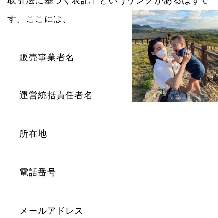
取引法に基づく表記」というリンクがあるはずで
す。ここには、
販売事業者名
運営統括責任者名
所在地
電話番号
メールアドレス