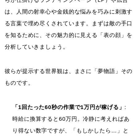
は、人間の射幸心や金銭的な悩みを巧みに刺激す
る言葉で埋め尽くされています。まずは敵の手口
を知るために、その魅力的に見える「表の顔」を
分析していきましょう。
彼らが提示する世界観は、まさに「夢物語」その
ものです。
「1回たった60秒の作業で1万円が稼げる」
:
時給に換算すると60万円。冷静に考えればあ
り得ない数字ですが、「もしかしたら…」と