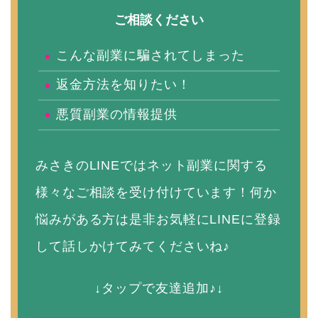
ご相談ください
こんな副業に騙されてしまった
返金方法を知りたい！
悪質副業の情報提供
みさきのLINEではネット副業に関する
様々なご相談を受け付けています！何か
悩みがある方は是非お気軽にLINEに登録
して話しかけてみてくださいね♪
↓タップで友達追加♪↓