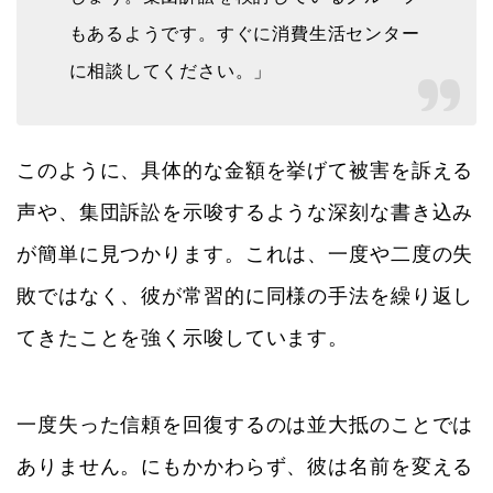
もあるようです。すぐに消費生活センター
に相談してください。」
このように、具体的な金額を挙げて被害を訴える
声や、集団訴訟を示唆するような深刻な書き込み
が簡単に見つかります。これは、一度や二度の失
敗ではなく、彼が常習的に同様の手法を繰り返し
てきたことを強く示唆しています。
一度失った信頼を回復するのは並大抵のことでは
ありません。にもかかわらず、彼は名前を変える