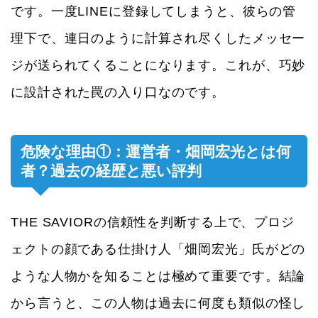
です。一度LINEに登録してしまうと、彼らの管
理下で、連日のように計算され尽くしたメッセー
ジが送られてくることになります。これが、巧妙
に設計された罠の入り口なのです。
危険な理由①：運営者・畑岡宏光とは何
者？過去の経歴と悪い評判
THE SAVIORの信頼性を判断する上で、プロジ
ェクトの顔である仕掛け人「畑岡宏光」氏がどの
ような人物かを知ることは極めて重要です。結論
から言うと、この人物は過去に何度も類似の怪し