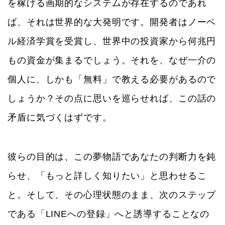
を稼げる画期的なシステムが存在するのであれ
ば、それは世界的な大発明です。開発者はノーベ
ル経済学賞を受賞し、世界中の投資家から何兆円
もの資金が集まるでしょう。それを、なぜ一介の
個人に、しかも「無料」で教える必要があるので
しょうか？その点に思いを巡らせれば、この話の
矛盾に気づくはずです。
彼らの目的は、この夢物語であなたの判断力を鈍
らせ、「もっと詳しく知りたい」と思わせるこ
と。そして、その心理状態のまま、次のステップ
である「LINEへの登録」へと誘導することなの