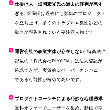
仕掛け人・畑岡宏光氏の過去の評判が悪す
ぎる
: 畑岡氏は過去にも類似のプロジェクト
を立ち上げ、多くのトラブルや集団訴訟の
動きが報告されている要注意人物です。
運営会社の事業実体が存在しない
: 特商法に
記載の「株式会社RIYODA」は法人登記が
確認できず、実質的にペーパーカンパニー
である可能性が極めて高いです。
プロダクトローンチによる巧妙な心理誘導
:
無料オファーでユーザーを集め、動画で期