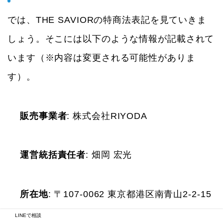
では、THE SAVIORの特商法表記を見ていきま
しょう。そこには以下のような情報が記載されて
います（※内容は変更される可能性がありま
す）。
販売事業者
: 株式会社RIYODA
運営統括責任者
: 畑岡 宏光
所在地
: 〒107-0062 東京都港区南青山2-2-15
LINEで相談