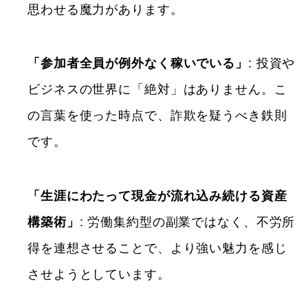
思わせる魔力があります。
「参加者全員が例外なく稼いでいる」
: 投資や
ビジネスの世界に「絶対」はありません。こ
の言葉を使った時点で、詐欺を疑うべき鉄則
です。
「生涯にわたって現金が流れ込み続ける資産
構築術」
: 労働集約型の副業ではなく、不労所
得を連想させることで、より強い魅力を感じ
させようとしています。