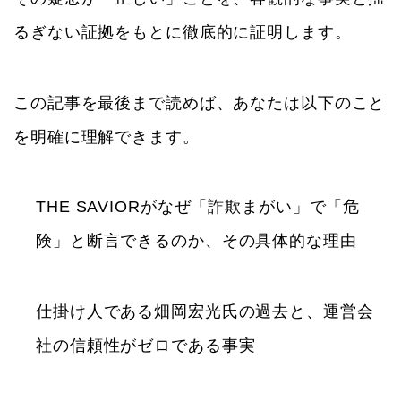
るぎない証拠をもとに徹底的に証明します。
この記事を最後まで読めば、あなたは以下のこと
を明確に理解できます。
THE SAVIORがなぜ「詐欺まがい」で「危
険」と断言できるのか、その具体的な理由
仕掛け人である畑岡宏光氏の過去と、運営会
社の信頼性がゼロである事実