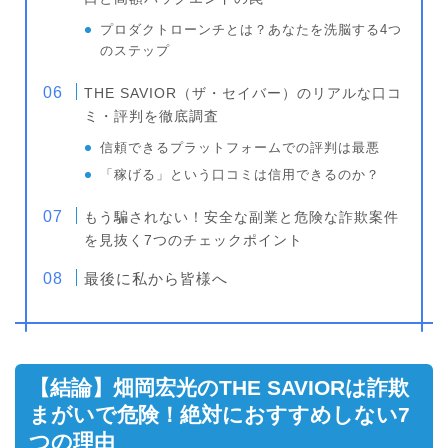
プロダクトローンチとは？あなたを洗脳する4つ
のステップ
THE SAVIOR（ザ・セイバー）のリアルな口コ
ミ・評判を徹底調査
信頼できるプラットフォームでの評判は最悪
「稼げる」という口コミは信用できるのか？
もう騙されない！安全な副業と危険な詐欺案件
を見抜く7つのチェックポイント
最後に私から皆様へ
【結論】畑岡宏光のTHE SAVIORは詐欺
まがいで危険！絶対におすすめしない7
つの理由