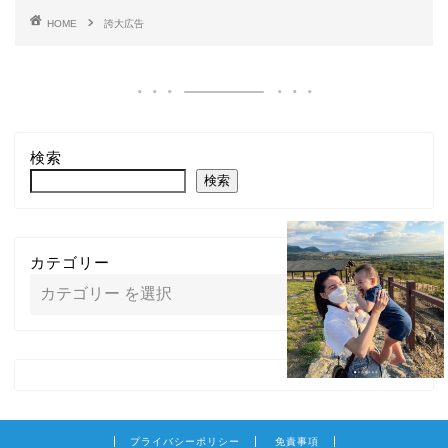
HOME
誇大広告
検索
検索
カテゴリー
プライバシーポリシー
免責事項