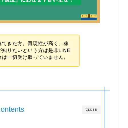
れてきた方。再現性が高く、稼
知りたいという方は是非LINE
金は一切受け取っていません。
ontents
CLOSE