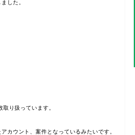
しました。
多数取り扱っています。
たアカウント、案件となっているみたいです。