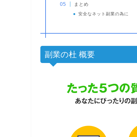
まとめ
安全なネット副業の為に
副業の杜 概要