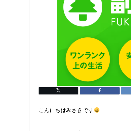
こんにちはみさきです