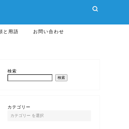
類と用語
お問い合わせ
検索
検索
カテゴリー