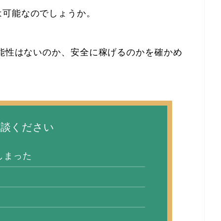
は可能なのでしょうか。
可能性はないのか、安全に稼げるのかを確かめ
相談ください
しまった