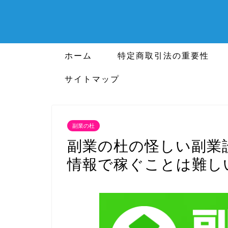
ホーム
特定商取引法の重要性
サイトマップ
副業の杜
副業の杜の怪しい副業
情報で稼ぐことは難し