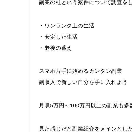
副業の杜という案件について調査を
・ワンランク上の生活
・安定した生活
・老後の蓄え
スマホ片手に始めるカンタン副業
副収入で新しい自分を手に入れよう
月収5万円～100万円以上の副業も
見た感じだと副業紹介をメインとし