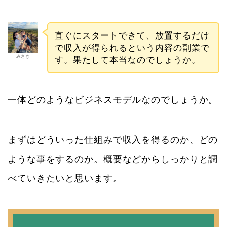
直ぐにスタートできて、放置するだけ
で収入が得られるという内容の副業で
みさき
す。果たして本当なのでしょうか。
一体どのようなビジネスモデルなのでしょうか。
まずはどういった仕組みで収入を得るのか、どの
ような事をするのか。概要などからしっかりと調
べていきたいと思います。