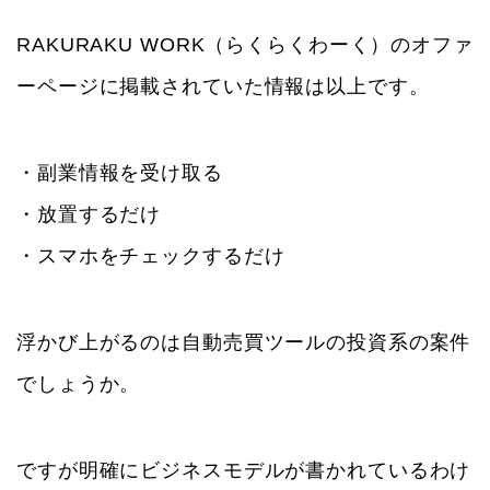
RAKURAKU WORK（らくらくわーく）のオファ
ーページに掲載されていた情報は以上です。
・副業情報を受け取る
・放置するだけ
・スマホをチェックするだけ
浮かび上がるのは自動売買ツールの投資系の案件
でしょうか。
ですが明確にビジネスモデルが書かれているわけ