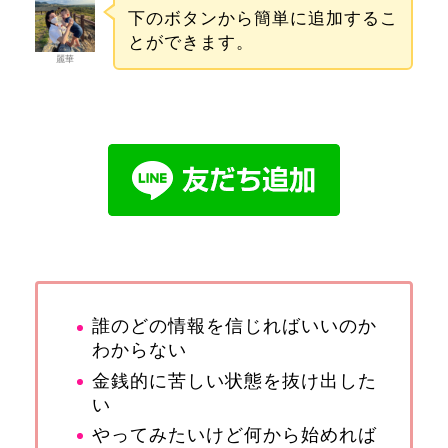
下のボタンから簡単に追加するこ
とができます。
麗華
誰のどの情報を信じればいいのか
わからない
金銭的に苦しい状態を抜け出した
い
やってみたいけど何から始めれば