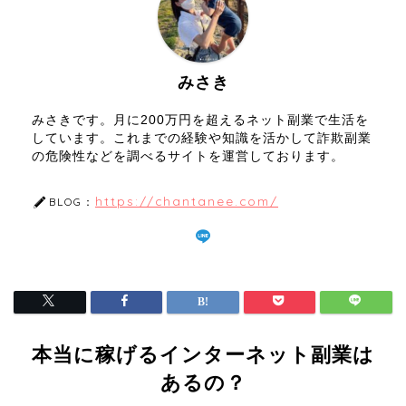
みさき
みさきです。月に200万円を超えるネット副業で生活を
しています。これまでの経験や知識を活かして詐欺副業
の危険性などを調べるサイトを運営しております。
https://chantanee.com/
BLOG：
本当に稼げるインターネット副業は
あるの？