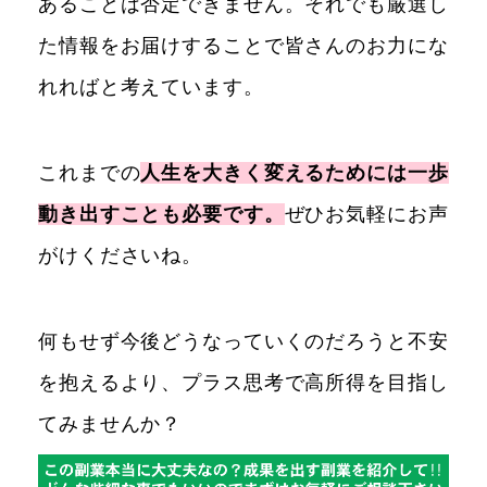
あることは否定できません。それでも厳選し
た情報をお届けすることで皆さんのお力にな
れればと考えています。
これまでの
人生を大きく変えるためには一歩
動き出すことも必要です。
ぜひお気軽にお声
がけくださいね。
何もせず今後どうなっていくのだろうと不安
を抱えるより、プラス思考で高所得を目指し
てみませんか？