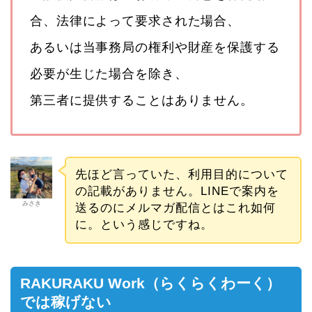
合、法律によって要求された場合、
あるいは当事務局の権利や財産を保護する
必要が生じた場合を除き、
第三者に提供することはありません。
先ほど言っていた、利用目的について
の記載がありません。LINEで案内を
みさき
送るのにメルマガ配信とはこれ如何
に。という感じですね。
RAKURAKU Work（らくらくわーく）
では稼げない