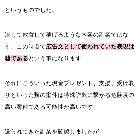
というものでした。
決して放置して稼げるような内容の副業ではな
く、この時点で
広告文として使われていた表現は
嘘である
という事になります。
それにこういった現金プレゼント、支援、受け取
りといった類の案件は特殊詐欺に繋がる危険度の
高い案件である可能性が高いです。
送られてきた副業を確認しましたが