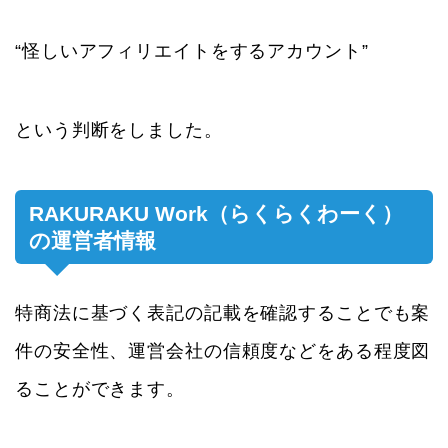
“怪しいアフィリエイトをするアカウント”
という判断をしました。
RAKURAKU Work（らくらくわーく）
の運営者情報
特商法に基づく表記の記載を確認することでも案
件の安全性、運営会社の信頼度などをある程度図
ることができます。