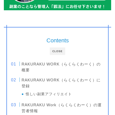
Contents
CLOSE
RAKURAKU WORK（らくらくわーく）の
概要
RAKURAKU WORK（らくらくわーく）に
登録
怪しい副業アフィリエイト
RAKURAKU Work（らくらくわーく）の運
営者情報