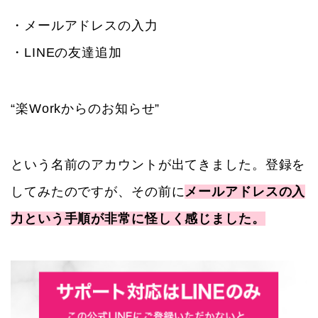
・メールアドレスの入力
・LINEの友達追加
“楽Workからのお知らせ”
という名前のアカウントが出てきました。登録を
してみたのですが、その前に
メールアドレスの入
力という手順が非常に怪しく感じました。