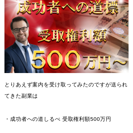
とりあえず案内を受け取ってみたのですが送られ
てきた副業は
・成功者への道しるべ 受取権利額500万円