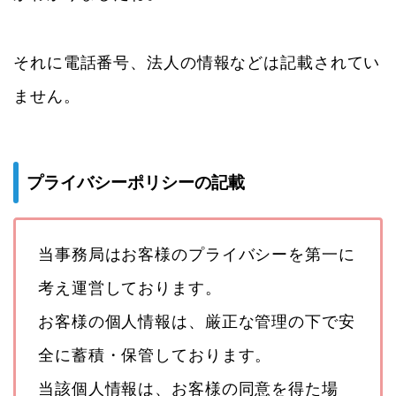
それに電話番号、法人の情報などは記載されてい
ません。
プライバシーポリシーの記載
当事務局はお客様のプライバシーを第一に
考え運営しております。
お客様の個人情報は、厳正な管理の下で安
全に蓄積・保管しております。
当該個人情報は、お客様の同意を得た場