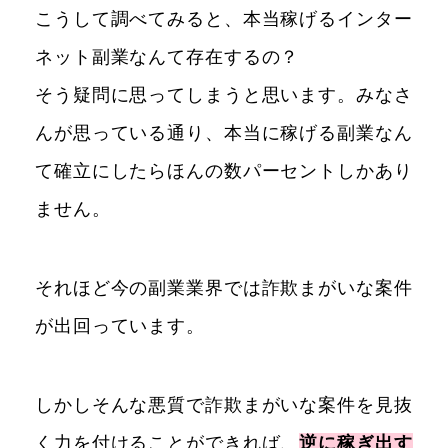
こうして調べてみると、本当稼げるインター
ネット副業なんて存在するの？
そう疑問に思ってしまうと思います。みなさ
んが思っている通り、本当に稼げる副業なん
て確立にしたらほんの数パーセントしかあり
ません。
それほど今の副業業界では詐欺まがいな案件
が出回っています。
しかしそんな悪質で詐欺まがいな案件を見抜
く力を付けることができれば、
逆に稼ぎ出す