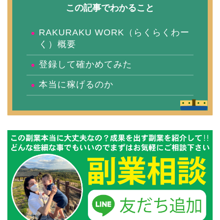
この記事でわかること
RAKURAKU WORK（らくらくわー
く）概要
登録して確かめてみた
本当に稼げるのか