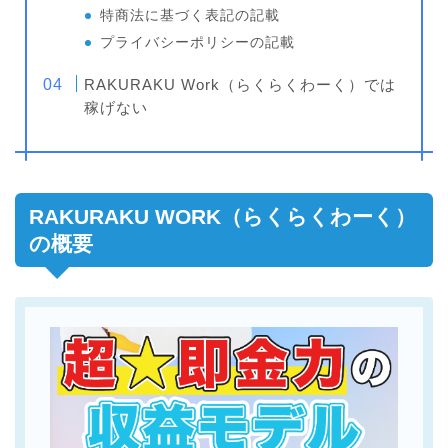
特商法に基づく表記の記載
プライバシーポリシーの記載
RAKURAKU Work（らくらくわーく）では
稼げない
RAKURAKU WORK（らくらくわーく）
の概要