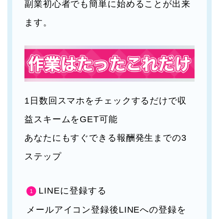
副業初心者でも簡単に始めることが出来
ます。
1日数回スマホをチェックするだけで収
益スキームをGET可能
あなたにもすぐできる報酬発生までの3
ステップ
LINEに登録する
メールアイコン登録後LINEへの登録を