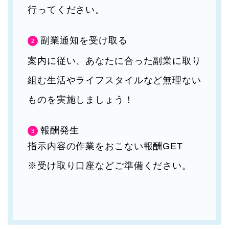
行ってください。
副業通知を受け取る
案内に従い、あなたに合った副業に取り
組む生活やライフスタイルなど無理ない
ものを実施しましょう！
報酬発生
指示内容の作業をおこない報酬GET
※受け取り口座などご準備ください。