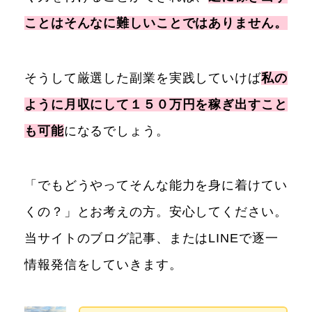
ことはそんなに難しいことではありません。
そうして厳選した副業を実践していけば
私の
ように月収にして１５０万円を稼ぎ出すこと
も可能
になるでしょう。
「でもどうやってそんな能力を身に着けてい
くの？」とお考えの方。安心してください。
当サイトのブログ記事、またはLINEで逐一
情報発信をしていきます。