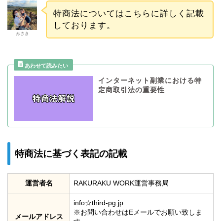
特商法についてはこちらに詳しく記載
しております。
みさき
インターネット副業における特
定商取引法の重要性
特商法に基づく表記の記載
運営者名
RAKURAKU WORK運営事務局
info☆third-pg.jp
※お問い合わせはEメールでお願い致しま
メールアドレス