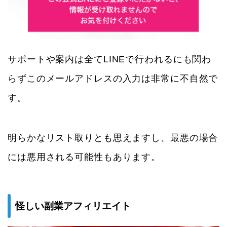
サポートや案内は全てLINEで行われるにも関わ
らずこのメールアドレスの入力は非常に不自然で
す。
明らかなリスト取りとも思えますし、最悪の場合
には悪用される可能性もあります。
怪しい副業アフィリエイト