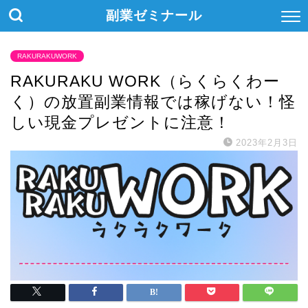
副業ゼミナール
RAKURAKUWORK
RAKURAKU WORK（らくらくわー
く）の放置副業情報では稼げない！怪
しい現金プレゼントに注意！
2023年2月3日