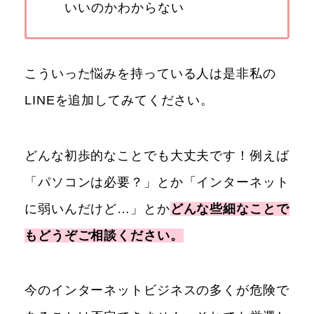
いいのかわからない
こういった悩みを持っている人は是非私の
LINEを追加してみてください。
どんな初歩的なことでも大丈夫です！例えば
「パソコンは必要？」とか「インターネット
に弱いんだけど…」とか
どんな些細なことで
もどうぞご相談ください。
今のインターネットビジネスの多くが危険で