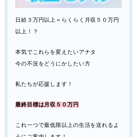
日給３万円以上＝らくらく月収５０万円
以上！？
本気でこれらを変えたいアナタ
今の不況をどうにかしたい方
私たちが応援します！
最終目標は月収５０万円
これ一つで最低限以上の生活を送れるよ
うにご案内します！