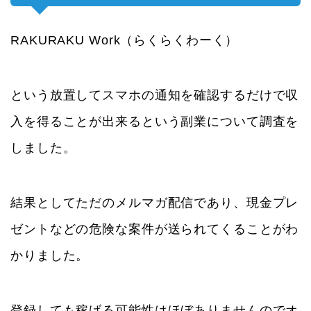
RAKURAKU Work（らくらくわーく）
という放置してスマホの通知を確認するだけで収
入を得ることが出来るという副業について調査を
しました。
結果としてただのメルマガ配信であり、現金プレ
ゼントなどの危険な案件が送られてくることがわ
かりました。
登録しても稼げる可能性はほぼありませんのでオ