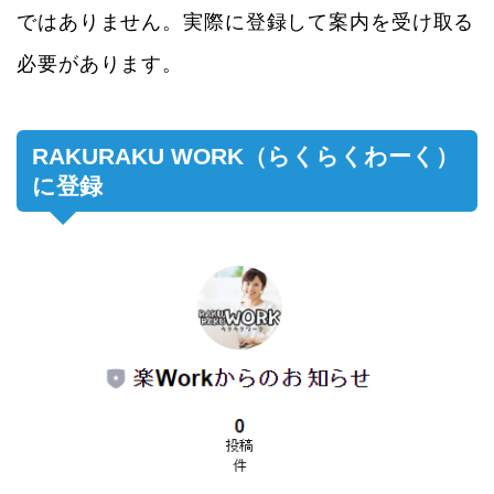
ではありません。実際に登録して案内を受け取る
必要があります。
RAKURAKU WORK（らくらくわーく）
に登録