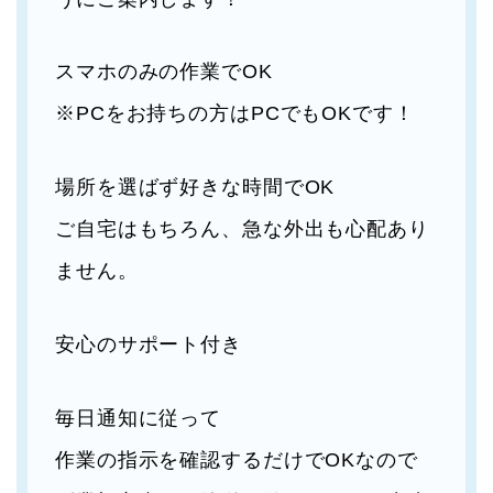
スマホのみの作業でOK
※PCをお持ちの方はPCでもOKです！
場所を選ばず好きな時間でOK
ご自宅はもちろん、急な外出も心配あり
ません。
安心のサポート付き
毎日通知に従って
作業の指示を確認するだけでOKなので