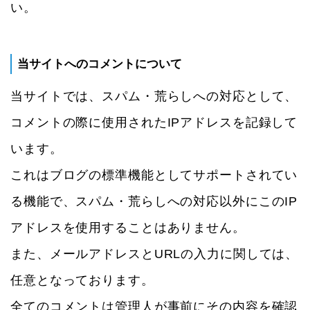
い。
当サイトへのコメントについて
当サイトでは、スパム・荒らしへの対応として、
コメントの際に使用されたIPアドレスを記録して
います。
これはブログの標準機能としてサポートされてい
る機能で、スパム・荒らしへの対応以外にこのIP
アドレスを使用することはありません。
また、メールアドレスとURLの入力に関しては、
任意となっております。
全てのコメントは管理人が事前にその内容を確認