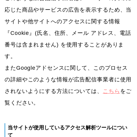
応じた商品やサービスの広告を表示するため、当
サイトや他サイトへのアクセスに関する情報
『Cookie』(氏名、住所、メール アドレス、電話
番号は含まれません) を使用することがありま
す。
またGoogleアドセンスに関して、このプロセス
の詳細やこのような情報が広告配信事業者に使用
されないようにする方法については、
こちら
をご
覧ください。
当サイトが使用しているアクセス解析ツールについ
て