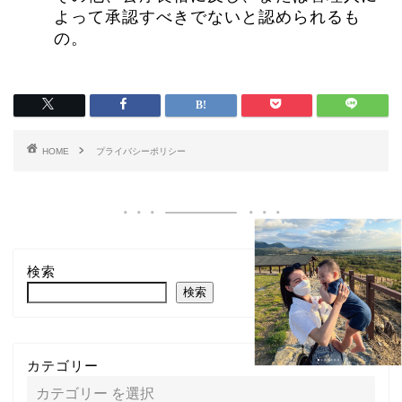
よって承認すべきでないと認められるも
の。
HOME
プライバシーポリシー
検索
検索
カテゴリー