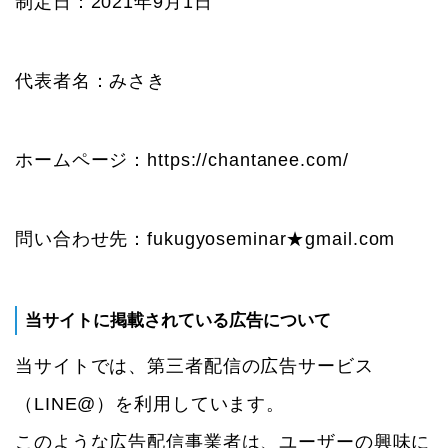
制定日：2021年9月1日
代表者名：みさき
ホームページ：https://chantanee.com/
問い合わせ先：fukugyoseminar★gmail.com
当サイトに掲載されている広告について
当サイトでは、第三者配信の広告サービス
（LINE@）を利用しています。
このような広告配信事業者は、ユーザーの興味に