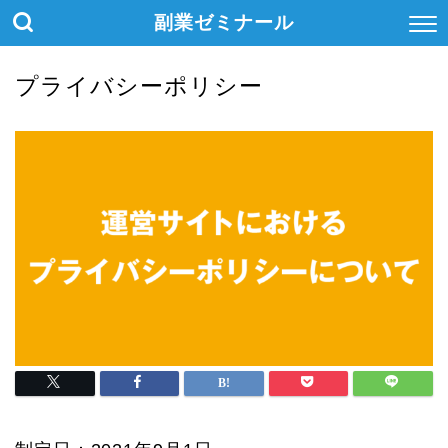
副業ゼミナール
プライバシーポリシー