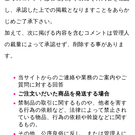
し、承認した上での掲載となりますことをあらか
じめご了承下さい。
加えて、次に掲げる内容を含むコメントは管理人
の裁量によって承認せず、削除する事がありま
す。
当サイトからのご連絡や業務のご案内やご
質問に対する回答
ご注文いだいた商品を発送する場合
禁制品の取引に関するものや、他者を害す
る行為の依頼など、法律によって禁止され
ている物品、行為の依頼や斡旋などに関す
るもの。
その他、公序良俗に反し、または管理人に