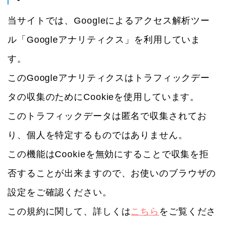
当サイトでは、Googleによるアクセス解析ツー
ル「Googleアナリティクス」を利用していま
す。
このGoogleアナリティクスはトラフィックデー
タの収集のためにCookieを使用しています。
このトラフィックデータは匿名で収集されてお
り、個人を特定するものではありません。
この機能はCookieを無効にすることで収集を拒
否することが出来ますので、お使いのブラウザの
設定をご確認ください。
この規約に関して、詳しくは
こちら
をご覧くださ