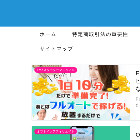
ホーム
特定商取引法の重要性
サイトマップ
Freeスターターマニュアル
オプトインアフィリエイト