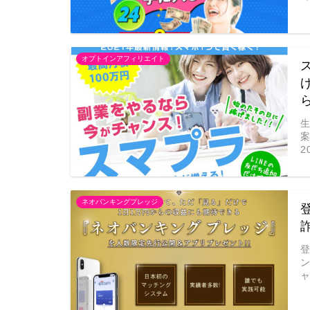
オプトインアフィリエイト
2
ネオバンキングプレッジ