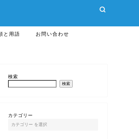
類と用語
お問い合わせ
検索
検索
カテゴリー