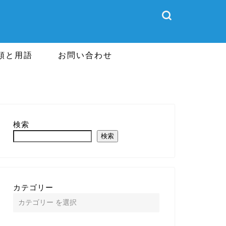
類と用語
お問い合わせ
検索
検索
カテゴリー