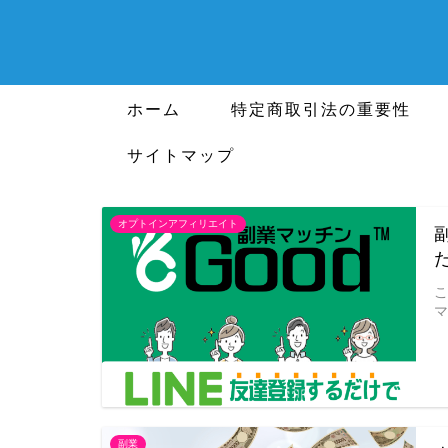
ホーム
特定商取引法の重要性
サイトマップ
オプトインアフィリエイト
マ
副業