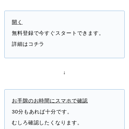
開く
無料登録で今すぐスタートできます。
詳細はコチラ
↓
お手隙のお時間にスマホで確認
30分もあれば十分です。
むしろ確認したくなります。