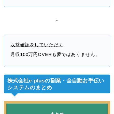
↓
収益確認をしていただく
月収100万円OVERも夢ではありません。
株式会社e-plusの副業・全自動お手伝い
システムのまとめ