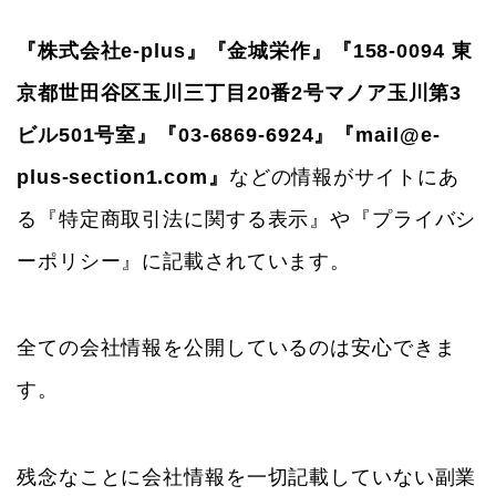
『株式会社e-plus』『金城栄作』『158-0094 東
京都世田谷区玉川三丁目20番2号マノア玉川第3
ビル501号室』『03-6869-6924』『mail@e-
plus-section1.com』
などの情報がサイトにあ
る『特定商取引法に関する表示』や『プライバシ
ーポリシー』に記載されています。
全ての会社情報を公開しているのは安心できま
す。
残念なことに会社情報を一切記載していない副業