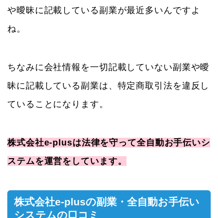
や曖昧に記載している副業が最近多いんですよ
ね。
ちなみに会社情報を一切記載していない副業や曖
昧に記載している副業は、特定商取引法を違反し
ていることになります。
株式会社e-plusは法律を守って全自動お手伝いシ
ステムを運営をしています。
株式会社e-plusの副業・全自動お手伝い
システムの口コミ