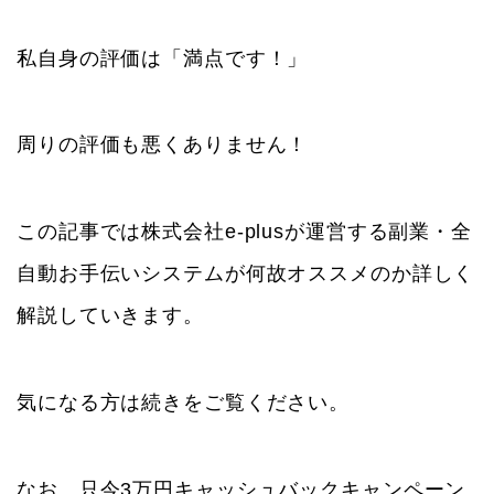
私自身の評価は「満点です！」
周りの評価も悪くありません！
この記事では株式会社e-plusが運営する副業・全
自動お手伝いシステムが何故オススメのか詳しく
解説していきます。
気になる方は続きをご覧ください。
なお、只今3万円キャッシュバックキャンペーン