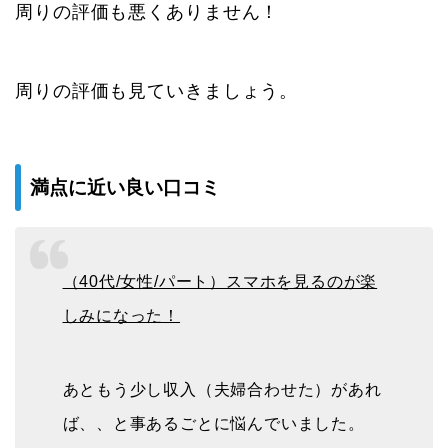
周りの評価も悪くありません！
周りの評価も見ていきましょう。
満点に近い良い口コミ
（40代/女性/パート）スマホを見るのが楽
しみになった！
あともう少し収入（夫婦合わせた）があれ
ば、、と事あるごとに悩んでいました。