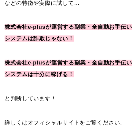
などの特徴や実際に試して…
株式会社e-plusが運営する副業・全自動お手伝い
システムは詐欺じゃない！
株式会社e-plusが運営する副業・全自動お手伝い
システムは十分に稼げる！
と判断しています！
詳しくはオフィシャルサイトをご覧ください。