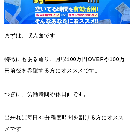
まずは、収入面です。
特徴にもある通り、月収100万円OVERや100万
円前後を希望する方にオススメです。
つぎに、労働時間や休日面です。
出来れば毎日30分程度時間を割ける方にオスス
メです。