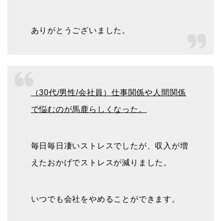
ありがとうございました。
（30代/男性/会社員）仕事関係や人間関係
で悩むのが馬鹿らしくなった。
毎日毎日凄いストレスでしたが、収入が増
えたおかげでストレスが減りました。
いつでも会社をやめることができます。