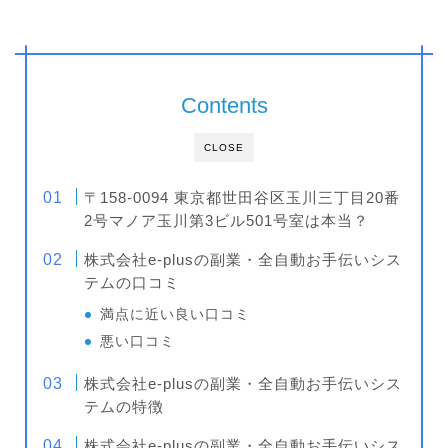
Contents
CLOSE
〒158-0094 東京都世田谷区玉川三丁目20番
2号マノア玉川第3ビル501号室は本当？
株式会社e-plusの副業・全自動お手伝いシス
テムの口コミ
満点に近い良い口コミ
悪い口コミ
株式会社e-plusの副業・全自動お手伝いシス
テムの特徴
株式会社e-plusの副業・全自動お手伝いシス