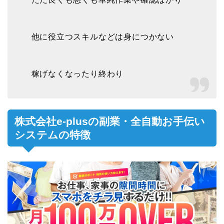
他に役立つスキルなどは身につかない
稼げなくなったり終わり
株式会社e-plusの副業・全自動お手伝い
システムの特徴