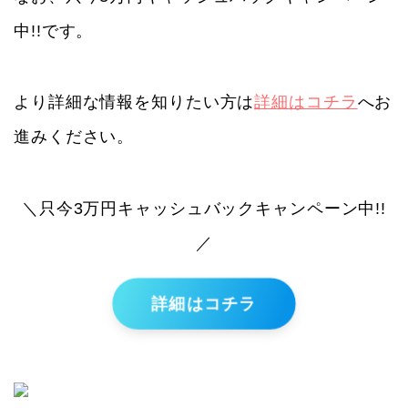
中!!です。
より詳細な情報を知りたい方は
詳細はコチラ
へお
進みください。
＼只今3万円キャッシュバックキャンペーン中!!
／
詳細はコチラ