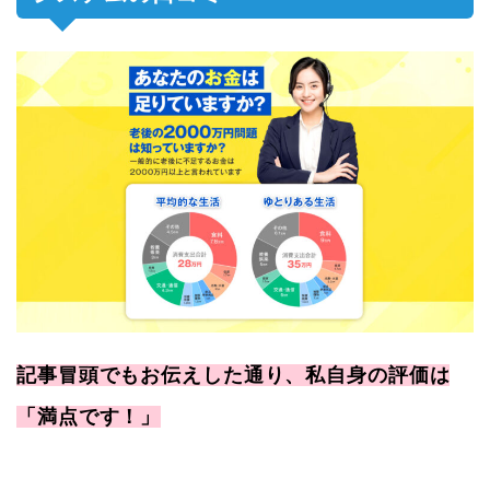
記事冒頭でもお伝えした通り、私自身の評価は
「満点です！」