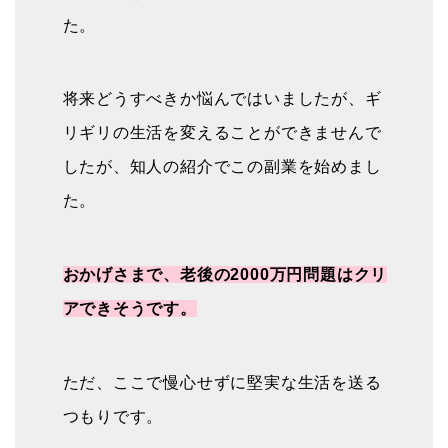
た。
将来どうすべきか悩んではいましたが、ギ
リギリの生活を変えることができませんで
したが、知人の紹介でこの副業を始めまし
た。
おかげさまで、老後の2000万円問題はクリ
アできそうです。
ただ、ここで慢心せずに堅実な生活を送る
つもりです。