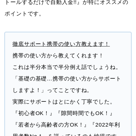
トールするだけで自動入金!!』が特にオススメの
ポイントです。
徹底サポート携帯の使い方教えます！
携帯の使い方から教えてくれます！
これは半分本当で半分例え話でしょうね。
「基礎の基礎…携帯の使い方からサポート
しますよ！」ってことですね。
実際にサポートはとにかく丁寧でした。
『初心者OK！』『隙間時間でもOK！』
『若者から高齢者の方OK！』『2022年利