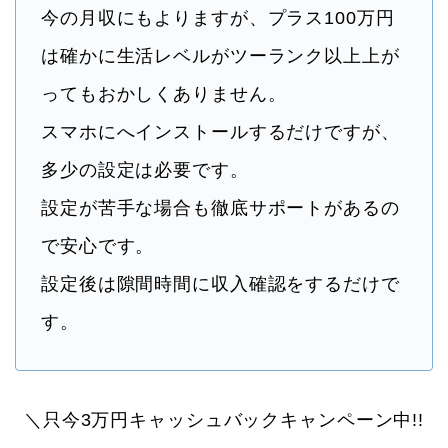
今の月収にもよりますが、プラス100万円
は確かに生活レベルがツーランク以上上が
ってもおかしくありません。
スマホにへインストールするだけですが、
多少の設定は必要です。
設定が苦手な場合も徹底サポートがあるの
で安心です。
設定後は隙間時間に収入確認をするだけで
す。
＼只今3万円キャッシュバックキャンペーン中!!