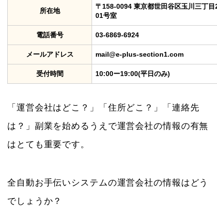
〒158-0094 東京都世田谷区玉川三丁
所在地
01号室
電話番号
03-6869-6924
メールアドレス
mail@e-plus-section1.com
受付時間
10:00ー19:00(平日のみ)
「運営会社はどこ？」「住所どこ？」「連絡先
は？」副業を始めるうえで運営会社の情報の有無
はとても重要です。
全自動お手伝いシステムの運営会社の情報はどう
でしょうか？