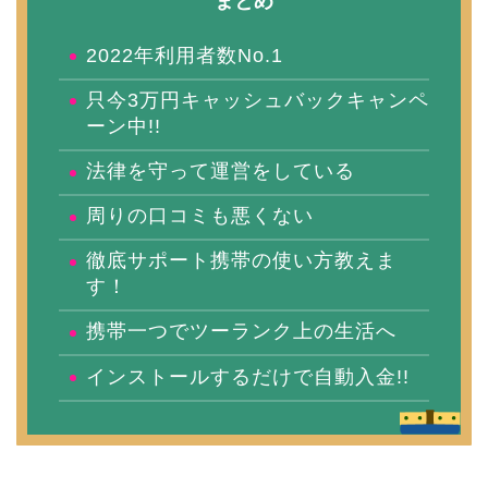
まとめ
2022年利用者数No.1
只今3万円キャッシュバックキャンペ
ーン中!!
法律を守って運営をしている
周りの口コミも悪くない
徹底サポート携帯の使い方教えま
す！
携帯一つでツーランク上の生活へ
インストールするだけで自動入金!!