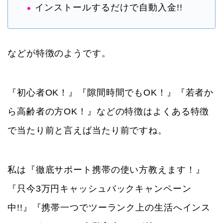
インストールするだけで自動入金!!
などが特徴のようです。
『初心者OK！』『隙間時間でもOK！』『若者か
ら高齢者の方OK！』などの特徴はよくある特徴
で当たり前と言えば当たり前ですね。
私は『徹底サポート携帯の使い方教えます！』
『只今3万円キャッシュバックキャンペーン
中!!』『携帯一つでツーランク上の生活へインス