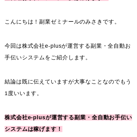
こんにちは！副業ゼミナールのみさきです。
今回は株式会社e-plusが運営する副業・全自動お
手伝いシステムをご紹介します。
結論は既に伝えていますが大事なことなのでもう
1度いいます。
株式会社e-plusが運営する副業・全自動お手伝い
システムは稼げます！