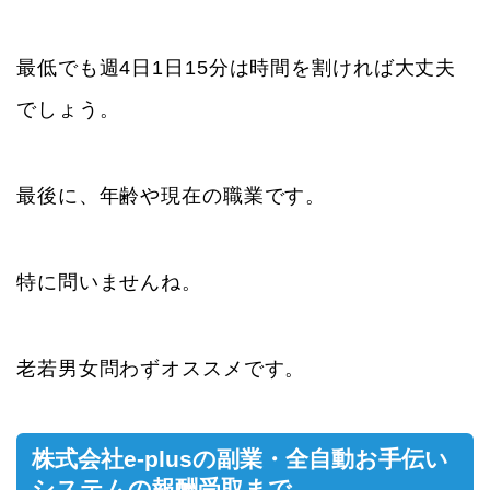
最低でも週4日1日15分は時間を割ければ大丈夫
でしょう。
最後に、年齢や現在の職業です。
特に問いませんね。
老若男女問わずオススメです。
株式会社e-plusの副業・全自動お手伝い
システムの報酬受取まで