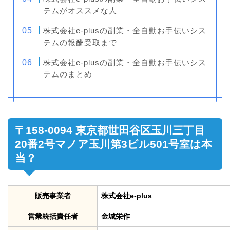
テムがオススメな人
株式会社e-plusの副業・全自動お手伝いシス
テムの報酬受取まで
株式会社e-plusの副業・全自動お手伝いシス
テムのまとめ
〒158-0094 東京都世田谷区玉川三丁目
20番2号マノア玉川第3ビル501号室は本
当？
販売事業者
株式会社e-plus
営業統括責任者
金城栄作