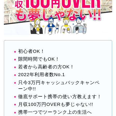
初心者OK！
隙間時間でもOK！
若者から高齢者の方OK！
2022年利用者数No.1
只今3万円キャッシュバックキャンペ
ーン中!!
徹底サポート携帯の使い方教えます！
月収100万円OVERも夢じゃない!!
携帯一つでツーランク上の生活へ