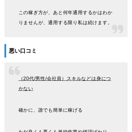
この稼ぎ方が、あと何年通用するかはわか
りませんが、通用する限り私は続けます。
悪い口コミ
（20代/男性/会社員）スキルなどは身につ
かない
確かに、誰でも簡単に稼げる
ただ良くも悪くも単純作業や確認ばかり