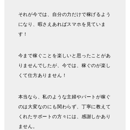
それが今では、自分の力だけで稼げるよう
になり、暇さえあればスマホを見ていま
す！
今まで稼ぐことを楽しいと思ったことがあ
りませんでしたが、今では、稼ぐのが楽し
くて仕方ありません！
本当なら、私のような主婦やパートが稼ぐ
のは大変なのにも関わらず、丁寧に教えて
くれたサポートの方々には、感謝しかあり
ません。