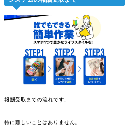
報酬受取までの流れです。
特に難しいことはありません。