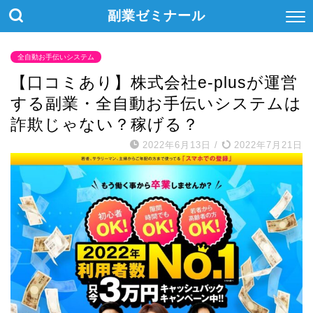
副業ゼミナール
全自動お手伝いシステム
【口コミあり】株式会社e-plusが運営
する副業・全自動お手伝いシステムは
詐欺じゃない？稼げる？
2022年6月13日
/
2022年7月21日