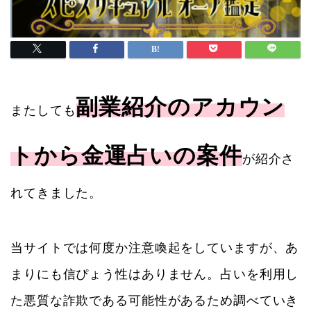
副業紹介のアカウン
またしても
トから金運占いの案件
が紹介さ
れてきました。
当サイトでは何度か注意喚起をしていますが、あ
まりにも信ぴょう性はありません。占いを利用し
た悪質な詐欺である可能性があるため調べていき