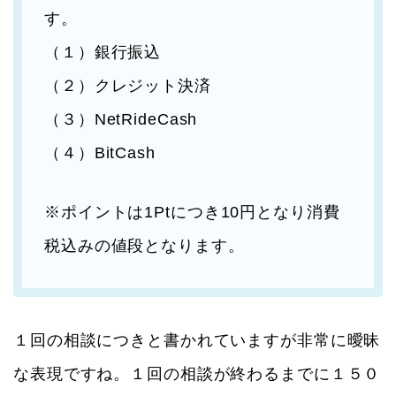
す。
（１）銀行振込
（２）クレジット決済
（３）NetRideCash
（４）BitCash
※ポイントは1Ptにつき10円となり消費
税込みの値段となります。
１回の相談につきと書かれていますが非常に曖昧
な表現ですね。１回の相談が終わるまでに１５０