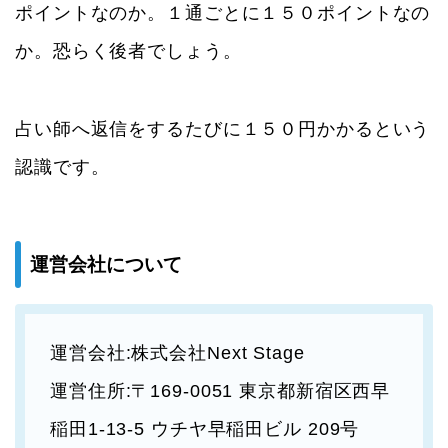
ポイントなのか。１通ごとに１５０ポイントなの
か。恐らく後者でしょう。
占い師へ返信をするたびに１５０円かかるという
認識です。
運営会社について
運営会社:株式会社Next Stage
運営住所:〒169-0051 東京都新宿区西早
稲田1-13-5 ウチヤ早稲田ビル 209号