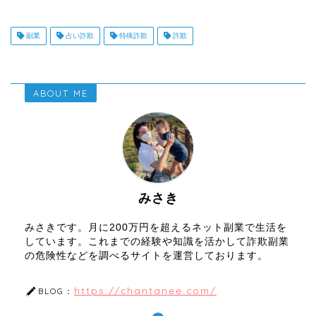
副業
占い詐欺
特殊詐欺
詐欺
ABOUT ME
みさき
みさきです。月に200万円を超えるネット副業で生活を
しています。これまでの経験や知識を活かして詐欺副業
の危険性などを調べるサイトを運営しております。
https://chantanee.com/
BLOG：