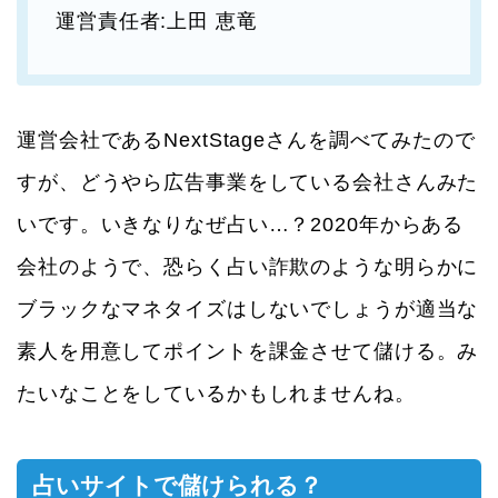
運営責任者:上田 恵竜
運営会社であるNextStageさんを調べてみたので
すが、どうやら広告事業をしている会社さんみた
いです。いきなりなぜ占い…？2020年からある
会社のようで、恐らく占い詐欺のような明らかに
ブラックなマネタイズはしないでしょうが適当な
素人を用意してポイントを課金させて儲ける。み
たいなことをしているかもしれませんね。
占いサイトで儲けられる？