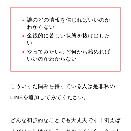
誰のどの情報を信じればいいのか
わからない
金銭的に苦しい状態を抜け出した
い
やってみたいけど何から始めれば
いいのかわからない
こういった悩みを持っている人は是非私の
LINEを追加してみてください。
どんな初歩的なことでも大丈夫です！例えば