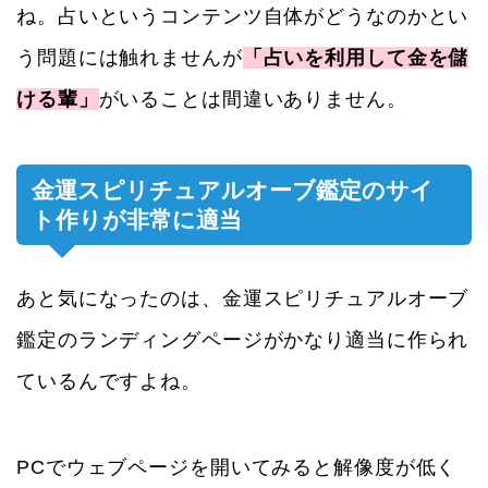
ね。占いというコンテンツ自体がどうなのかとい
う問題には触れませんが
「占いを利用して金を儲
ける輩」
がいることは間違いありません。
金運スピリチュアルオーブ鑑定のサイ
ト作りが非常に適当
あと気になったのは、金運スピリチュアルオーブ
鑑定のランディングページがかなり適当に作られ
ているんですよね。
PCでウェブページを開いてみると解像度が低く