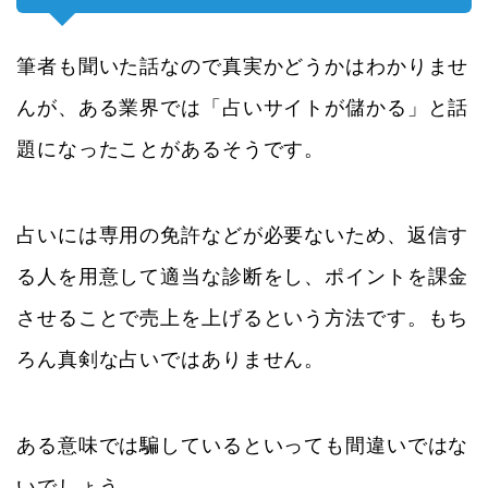
筆者も聞いた話なので真実かどうかはわかりませ
んが、ある業界では「占いサイトが儲かる」と話
題になったことがあるそうです。
占いには専用の免許などが必要ないため、返信す
る人を用意して適当な診断をし、ポイントを課金
させることで売上を上げるという方法です。もち
ろん真剣な占いではありません。
ある意味では騙しているといっても間違いではな
いでしょう。