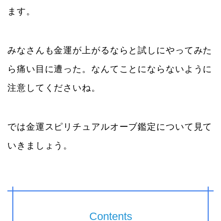
ます。
みなさんも金運が上がるならと試しにやってみた
ら痛い目に遭った。なんてことにならないように
注意してくださいね。
では金運スピリチュアルオーブ鑑定について見て
いきましょう。
Contents