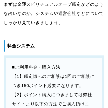
まずは金運スピリチュアルオーブ鑑定がどのよう
な占いなのか。システムや運営会社などについて
しっかり見ていきましょう。
料金システム
■ご利用料金・購入方法
【1】鑑定師へのご相談は1回のご相談に
つき150ポイント必要になります。
【2】ポイント購入につきましては弊社
サイトより以下の方法でご購入頂けま