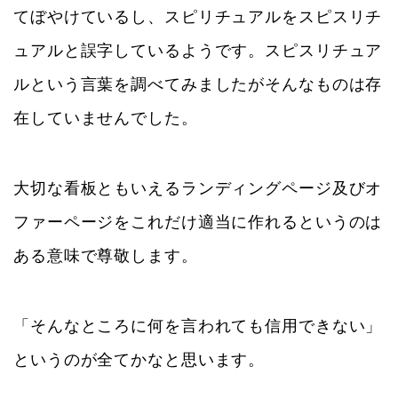
てぼやけているし、スピリチュアルをスピスリチ
ュアルと誤字しているようです。スピスリチュア
ルという言葉を調べてみましたがそんなものは存
在していませんでした。
大切な看板ともいえるランディングページ及びオ
ファーページをこれだけ適当に作れるというのは
ある意味で尊敬します。
「そんなところに何を言われても信用できない」
というのが全てかなと思います。