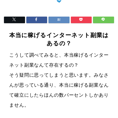
本当に稼げるインターネット副業は
あるの？
こうして調べてみると、本当稼げるインター
ネット副業なんて存在するの？
そう疑問に思ってしまうと思います。みなさ
んが思っている通り、本当に稼げる副業なん
て確立にしたらほんの数パーセントしかあり
ません。