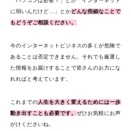
「パソコンは必要？」とか「インターネット
に弱いんだけど…」とか
どんな些細なことで
もどうぞご相談ください。
今のインターネットビジネスの多くが危険で
あることは否定できません。それでも厳選し
た情報をお届けすることで皆さんのお力にな
れればと考えています。
これまでの
人生を大きく変えるためには一歩
動き出すことも必要です。
ぜひお気軽にお声
がけくださいね。