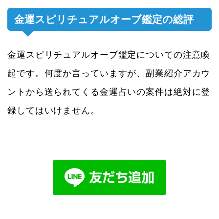
金運スピリチュアルオーブ鑑定の総評
金運スピリチュアルオーブ鑑定についての注意喚
起です。何度か言っていますが、副業紹介アカウ
ントから送られてくる金運占いの案件は絶対に登
録してはいけません。