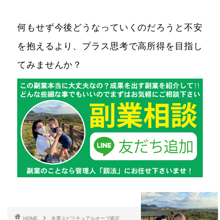
何もせず今後どうなっていくのだろうと不安
を抱えるより、プラス思考で高所得を目指し
てみませんか？
HOME
金運スピリチュアルオーブ鑑定