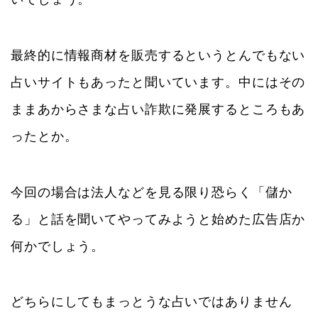
最終的に情報商材を販売するというとんでもない
占いサイトもあったと聞いています。中にはその
ままあからさまな占い詐欺に発展するところもあ
ったとか。
今回の場合は法人などを見る限り恐らく「儲か
る」と話を聞いてやってみようと始めた広告店か
何かでしょう。
どちらにしてもまっとうな占いではありません