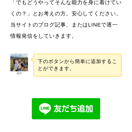
「でもどうやってそんな能力を身に着けてい
くの？」とお考えの方。安心してください。
当サイトのブログ記事、またはLINEで逐一
情報発信をしていきます。
下のボタンから簡単に追加するこ
とができます。
麗華