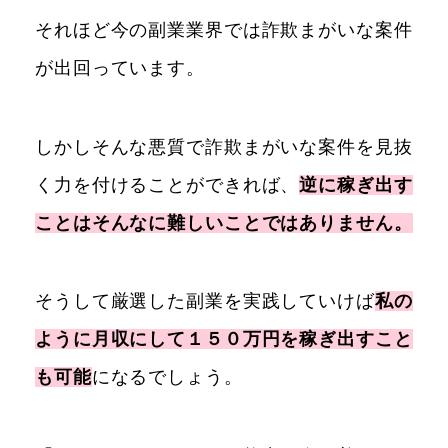
それほど今の副業業界では詐欺まがいな案件
が出回っています。
しかしそんな悪質で詐欺まがいな案件を見抜
く力を付けることができれば、
逆に稼ぎ出す
ことはそんなに難しいことではありません。
そうして厳選した副業を実践していけば
私の
ように月収にして１５０万円を稼ぎ出すこと
も可能
になるでしょう。