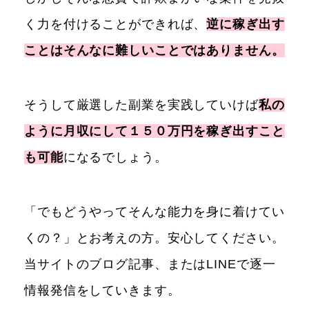
く力を付けることができれば、
逆に稼ぎ出す
ことはそんなに難しいことではありません。
そうして厳選した副業を実践していけば
私の
ように月収にして１５０万円を稼ぎ出すこと
も可能
になるでしょう。
「でもどうやってそんな能力を身に着けてい
くの？」とお考えの方。安心してください。
当サイトのブログ記事、またはLINEで逐一
情報発信をしていきます。