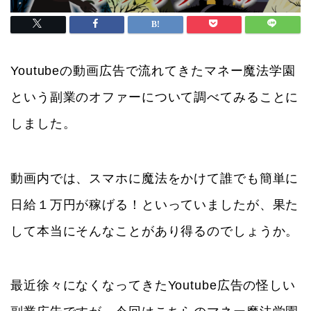
Youtubeの動画広告で流れてきたマネー魔法学園
という副業のオファーについて調べてみることに
しました。
動画内では、スマホに魔法をかけて誰でも簡単に
日給１万円が稼げる！といっていましたが、果た
して本当にそんなことがあり得るのでしょうか。
最近徐々になくなってきたYoutube広告の怪しい