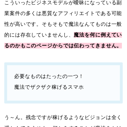
こういったビジネスモデルが曖昧になっている副
業案件の多くは悪質なアフィリエイトである可能
性が高いです。そもそもで魔法なんてものは一般
的には存在していませんし、
魔法を何に例えてい
るのかもこのページからでは伝わってきません。
必要なものはたったの一つ！
魔法でザクザク稼げるスマホ
う～ん。残念ですが稼げるようなビジョンは全く