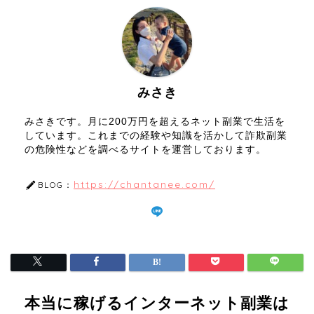
みさき
みさきです。月に200万円を超えるネット副業で生活を
しています。これまでの経験や知識を活かして詐欺副業
の危険性などを調べるサイトを運営しております。
https://chantanee.com/
BLOG：
本当に稼げるインターネット副業は