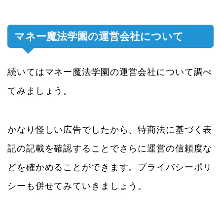
マネー魔法学園の運営会社について
続いてはマネー魔法学園の運営会社について調べ
てみましょう。
かなり怪しい広告でしたから、特商法に基づく表
記の記載を確認することでさらに運営の信頼度な
どを確かめることができます。プライバシーポリ
シーも併せてみていきましょう。