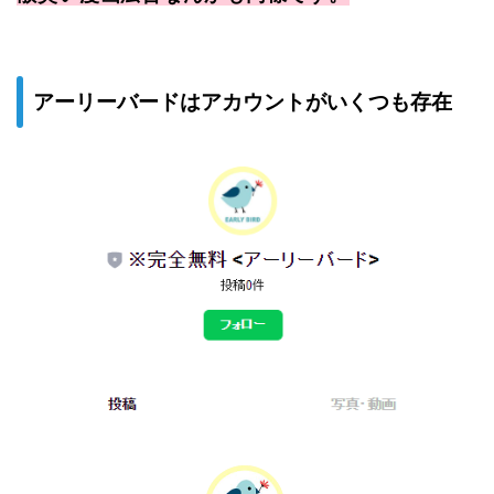
アーリーバードはアカウントがいくつも存在