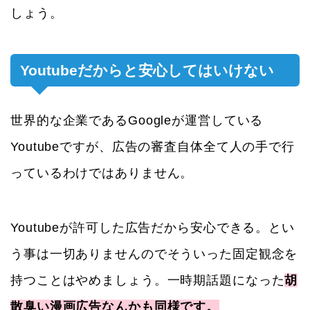
しょう。
Youtubeだからと安心してはいけない
世界的な企業であるGoogleが運営している
Youtubeですが、広告の審査自体全て人の手で行
っているわけではありません。
Youtubeが許可した広告だから安心できる。とい
う事は一切ありませんのでそういった固定観念を
持つことはやめましょう。一時期話題になった
胡
散臭い漫画広告なんかも同様です。