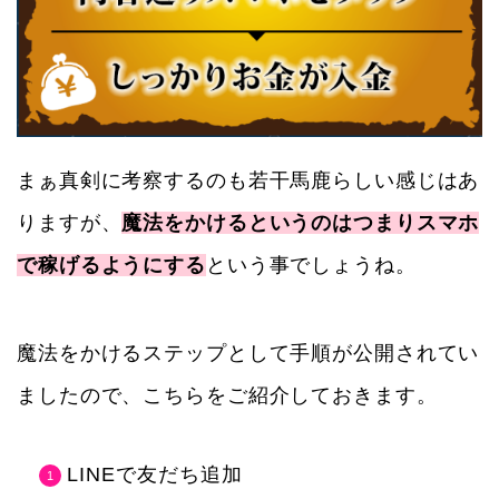
まぁ真剣に考察するのも若干馬鹿らしい感じはあ
りますが、
魔法をかけるというのはつまりスマホ
で稼げるようにする
という事でしょうね。
魔法をかけるステップとして手順が公開されてい
ましたので、こちらをご紹介しておきます。
LINEで友だち追加