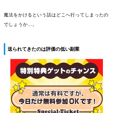
魔法をかけるという話はどこへ行ってしまったの
でしょうか…。
送られてきたのは評価の低い副業