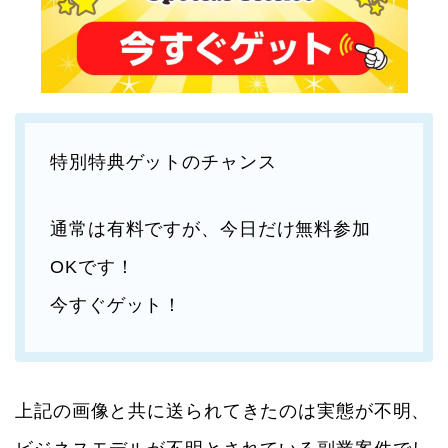
特別特典ゲットのチャンス
通常は有料ですが、今日だけ無料参加
OKです！
今すぐゲット！
上記の画像と共に送られてきたのは実態が不明、