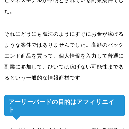
ビジネスモデルが不明とされている副業案件でし
た。
それにどうにも魔法のようにすぐにお金が稼げる
ような案件ではありませんでした。高額のバック
エンド商品を買って、個人情報を入力して普通に
副業に参加して、ひいては稼げない可能性まであ
るという一般的な情報商材です。
アーリーバードの目的はアフィリエイ
ト