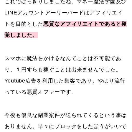
これではっきりしましたね。マネー魔法学園及び
LINEアカウントアーリーバードはアフィリエイ
トを目的とした
悪質なアフィリエイトであると発
覚しました。
スマホに魔法をかけるなんてことは不可能であ
り、１円すらも稼ぐことは出来ませんでした。
Youtube広告を利用した集客であり、やはり流行
っている悪質オファーです。
今後も優良な副業案件が送られてくるという事は
ありません。早々にブロックをしたほうがいいで