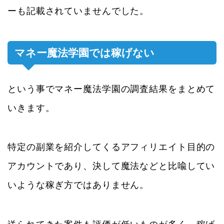
ーも記載されていませんでした。
マネー魔法学園では稼げない
という事でマネー魔法学園の調査結果をまとめて
いきます。
特定の副業を紹介してくるアフィリエイト目的の
アカウントであり、決して魔法などと比喩してい
いような稼ぎ方ではありません。