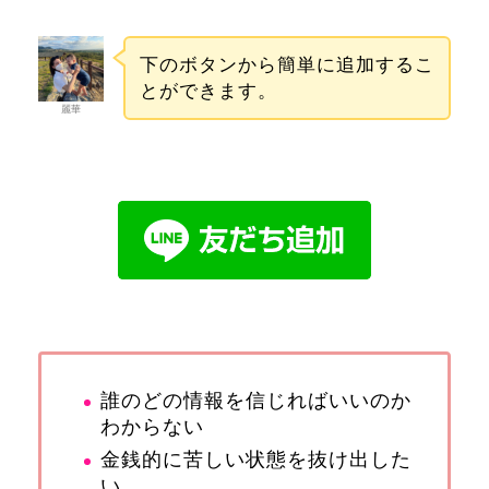
下のボタンから簡単に追加するこ
とができます。
麗華
誰のどの情報を信じればいいのか
わからない
金銭的に苦しい状態を抜け出した
い