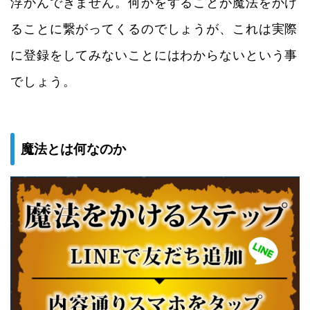
浮かんできません。何かをすることが魔法をかけ
ることに繋がってくるのでしょうが、これは実際
に登録をしてみないことにはわからないという事
でしょう。
魔法とは何なのか