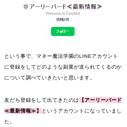
という事で、マネー魔法学園のLINEアカウント
に登録をしてどのような副業が送られてくるのか
について調べていきたいと思います。
友だち登録をして出てきたのは
【アーリーバード
≪最新情報≫】
というアカウントになっていまし
た。