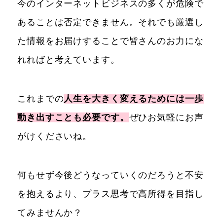
今のインターネットビジネスの多くが危険で
あることは否定できません。それでも厳選し
た情報をお届けすることで皆さんのお力にな
れればと考えています。
これまでの
人生を大きく変えるためには一歩
動き出すことも必要です。
ぜひお気軽にお声
がけくださいね。
何もせず今後どうなっていくのだろうと不安
を抱えるより、プラス思考で高所得を目指し
てみませんか？