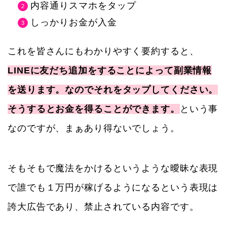
内容通りスマホをタップ
しっかりお金が入金
これを皆さんにもわかりやすく要約すると、
LINEに友だち追加をすることによって副業情報
を送ります。なのでそれをタップしてください。
そうするとお金を得ることができます。
という事
なのですが、まぁあり得ないでしょう。
そもそもで魔法をかけるというような曖昧な表現
で誰でも１万円が稼げるようになるという表現は
誇大広告であり、禁止されている内容です。