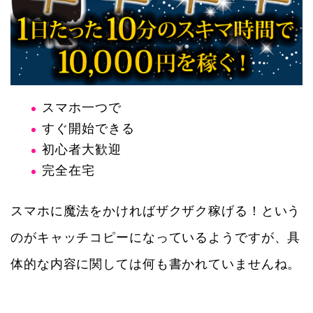
スマホ一つで
すぐ開始できる
初心者大歓迎
完全在宅
スマホに魔法をかければザクザク稼げる！という
のがキャッチコピーになっているようですが、具
体的な内容に関しては何も書かれていませんね。