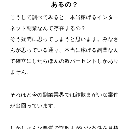
あるの？
こうして調べてみると、本当稼げるインター
ネット副業なんて存在するの？
そう疑問に思ってしまうと思います。みなさ
んが思っている通り、本当に稼げる副業なん
て確立にしたらほんの数パーセントしかあり
ません。
それほど今の副業業界では詐欺まがいな案件
が出回っています。
しかしそんな悪質で詐欺まがいな案件を見抜