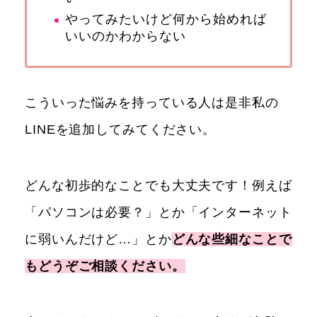
やってみたいけど何から始めれば
いいのかわからない
こういった悩みを持っている人は是非私の
LINEを追加してみてください。
どんな初歩的なことでも大丈夫です！例えば
「パソコンは必要？」とか「インターネット
に弱いんだけど…」とか
どんな些細なことで
もどうぞご相談ください。