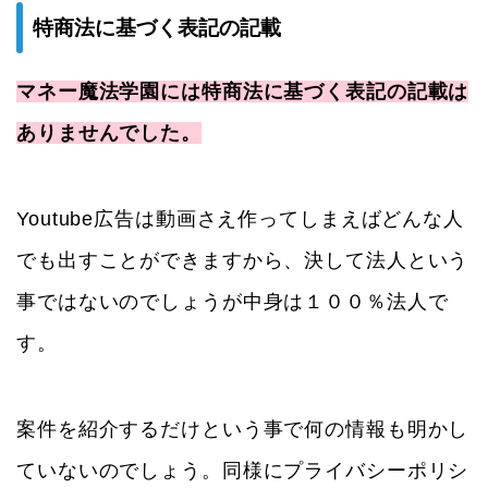
特商法に基づく表記の記載
マネー魔法学園には特商法に基づく表記の記載は
ありませんでした。
Youtube広告は動画さえ作ってしまえばどんな人
でも出すことができますから、決して法人という
事ではないのでしょうが中身は１００％法人で
す。
案件を紹介するだけという事で何の情報も明かし
ていないのでしょう。同様にプライバシーポリシ