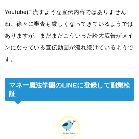
Youtubeに流すような宣伝内容ではありません
ね。徐々に審査も厳しくなってきているようでは
ありますが、まだまだこういった誇大広告がメイ
ンになっている宣伝動画が流れ続けているようで
す。
マネー魔法学園のLINEに登録して副業検
証