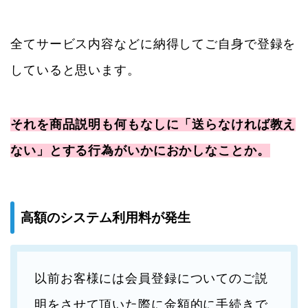
全てサービス内容などに納得してご自身で登録を
していると思います。
それを商品説明も何もなしに「送らなければ教え
ない」とする行為がいかにおかしなことか。
高額のシステム利用料が発生
以前お客様には会員登録についてのご説
明をさせて頂いた際に金額的に手続きで