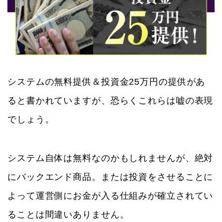
システムの無料提供＆投資金25万円の提供があ
ると書かれていますが、恐らくこれらは嘘の表現
でしょう。
システム自体は無料なのかもしれませんが、絶対
にバックエンド商品。または投資をさせることに
よって運営側にお金が入る仕組みが確立されてい
ることは間違いありません。