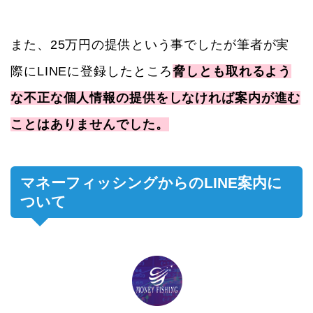
また、25万円の提供という事でしたが筆者が実
際にLINEに登録したところ
脅しとも取れるよう
な不正な個人情報の提供をしなければ案内が進む
ことはありませんでした。
マネーフィッシングからのLINE案内に
ついて