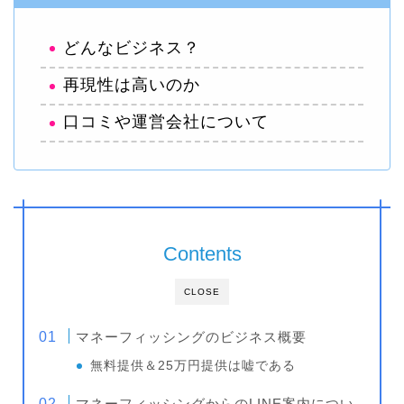
どんなビジネス？
再現性は高いのか
口コミや運営会社について
Contents
CLOSE
マネーフィッシングのビジネス概要
無料提供＆25万円提供は嘘である
マネーフィッシングからのLINE案内につい