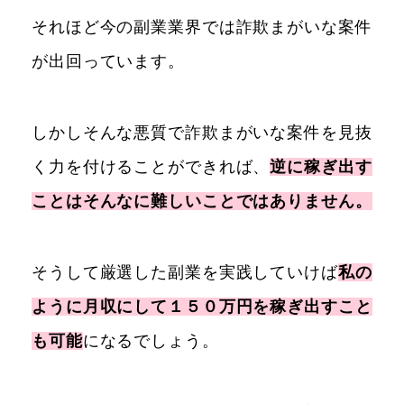
それほど今の副業業界では詐欺まがいな案件
が出回っています。
しかしそんな悪質で詐欺まがいな案件を見抜
く力を付けることができれば、
逆に稼ぎ出す
ことはそんなに難しいことではありません。
そうして厳選した副業を実践していけば
私の
ように月収にして１５０万円を稼ぎ出すこと
も可能
になるでしょう。