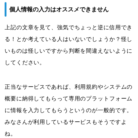
個人情報の入力はオススメできません
上記の文章を見て、強気でちょっと逆に信用でき
る！とか考えている人はいないでしょうか？怪し
いものは怪しいですから判断を間違えないように
してください。
正当なサービスであれば、利用規約やシステムの
概要に納得してもらって専用のプラットフォーム
に情報を入力してもらうというのが一般的です。
みなさんが利用しているサービスもそうですよ
ね。