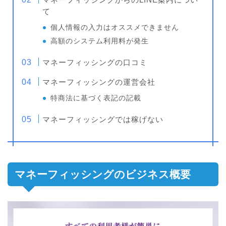
て
個人情報の入力はオススメできません
高額のシステム利用料が発生
マネーフィッシングの口コミ
マネーフィッシングの運営会社
特商法に基づく表記の記載
マネーフィッシングでは稼げない
マネーフィッシングのビジネス概要