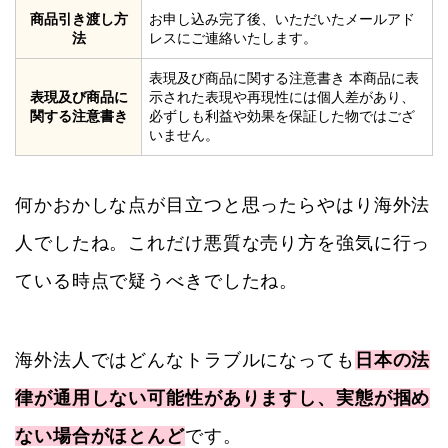
商品引き渡し方
お申し込み完了後、いただいたメールアド
法
レスにご連絡いたします。
表現及び商品に関する注意書き 本商品に表
表現及び商品に
示された表現や再現性には個人差があり、
関する注意書き
必ずしも利益や効果を保証した物ではござ
いません。
何かおかしな点が目立つと思ったらやはり海外法
人でしたね。これだけ悪質な売り方を強気に行っ
ている時点で疑うべきでしたね。
海外法人ではどんなトラブルになっても
日本の法
律が通用しない可能性がありますし、実態が掴め
ない場合がほとんど
です。