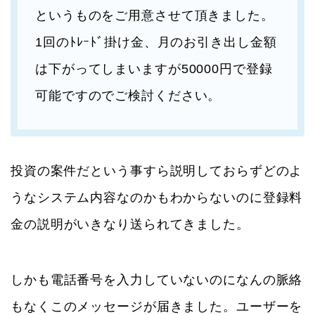
というものをご用意させて頂きました。
1回のﾄﾚｰﾄﾞ掛け金、月のお引き出し金額
は下がってしまいますが50000円で登録
可能ですのでご検討ください。
投資の案件だという事すら説明しておらずどのよ
うなシステム内容なのかもわからないのに登録料
金の説明がいきなり送られてきました。
しかも電話番号を入力していないのになんの脈絡
もなくこのメッセージが届きました。ユーザーを