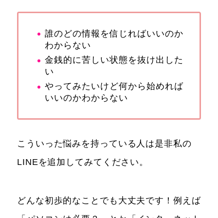
誰のどの情報を信じればいいのか
わからない
金銭的に苦しい状態を抜け出した
い
やってみたいけど何から始めれば
いいのかわからない
こういった悩みを持っている人は是非私の
LINEを追加してみてください。
どんな初歩的なことでも大丈夫です！例えば