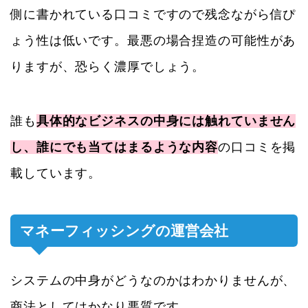
側に書かれている口コミですので残念ながら信ぴ
ょう性は低いです。最悪の場合捏造の可能性があ
りますが、恐らく濃厚でしょう。
誰も
具体的なビジネスの中身には触れていません
し、誰にでも当てはまるような内容
の口コミを掲
載しています。
マネーフィッシングの運営会社
システムの中身がどうなのかはわかりませんが、
商法としてはかなり悪質です。