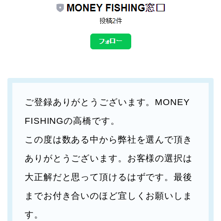
ご登録ありがとうございます。MONEY
FISHINGの高橋です。
この度は数ある中から弊社を選んで頂き
ありがとうございます。お客様の選択は
大正解だと思って頂けるはずです。最後
までお付き合いのほど宜しくお願いしま
す。