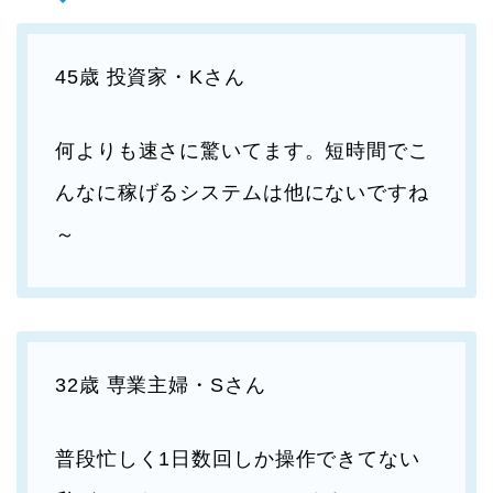
45歳 投資家・Kさん
何よりも速さに驚いてます。短時間でこ
んなに稼げるシステムは他にないですね
～
32歳 専業主婦・Sさん
普段忙しく1日数回しか操作できてない