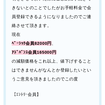
きないとのことでしたがお手軽料金で会
員登録できるようになりましたのでご連
絡させて頂きます。
現在
ﾍﾞｰｼｯｸ会員82000円
、
ｱﾄﾞﾊﾞﾝｽ会員165000円
の減額価格をこれ以上、値下げすること
はできませんがなんとか登録したいとい
うご意見を頂きましたのでこの度
【ｴﾝﾄﾘｰ会員】