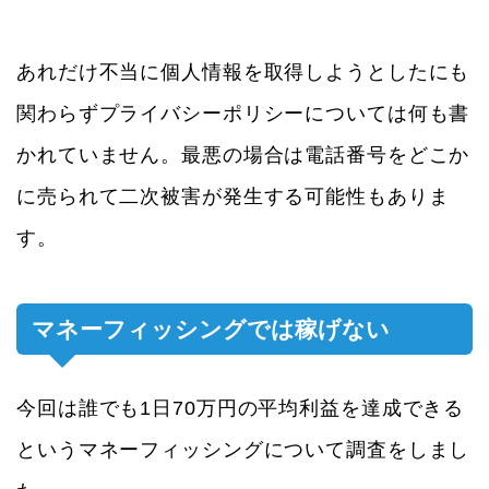
あれだけ不当に個人情報を取得しようとしたにも
関わらずプライバシーポリシーについては何も書
かれていません。最悪の場合は電話番号をどこか
に売られて二次被害が発生する可能性もありま
す。
マネーフィッシングでは稼げない
今回は誰でも1日70万円の平均利益を達成できる
というマネーフィッシングについて調査をしまし