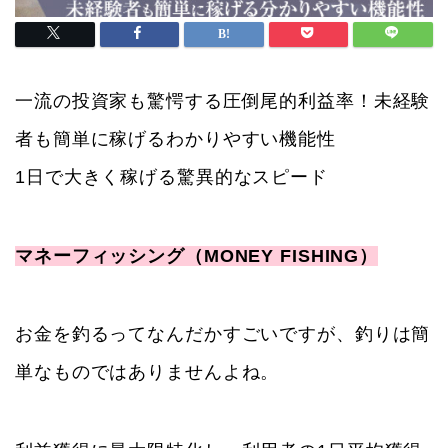
一流の投資家も驚愕する圧倒尾的利益率！未経験
者も簡単に稼げるわかりやすい機能性
1日で大きく稼げる驚異的なスピード
マネーフィッシング（MONEY FISHING）
お金を釣るってなんだかすごいですが、釣りは簡
単なものではありませんよね。