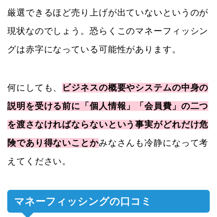
厳選できるほど売り上げが出ていないというのが
現状なのでしょう。恐らくこのマネーフィッシン
グは赤字になっている可能性があります。
何にしても、
ビジネスの概要やシステムの中身の
説明を受ける前に「個人情報」「会員費」の二つ
を渡さなければならないという事実がどれだけ危
険であり得ないことか
みなさんも冷静になって考
えてください。
マネーフィッシングの口コミ