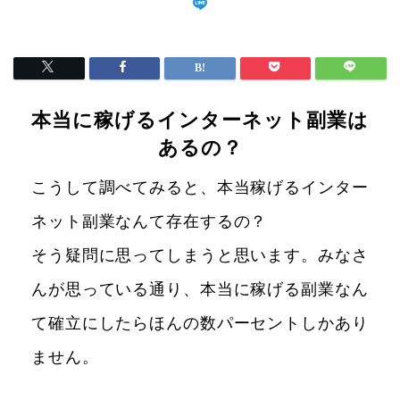
本当に稼げるインターネット副業は
あるの？
こうして調べてみると、本当稼げるインター
ネット副業なんて存在するの？
そう疑問に思ってしまうと思います。みなさ
んが思っている通り、本当に稼げる副業なん
て確立にしたらほんの数パーセントしかあり
ません。