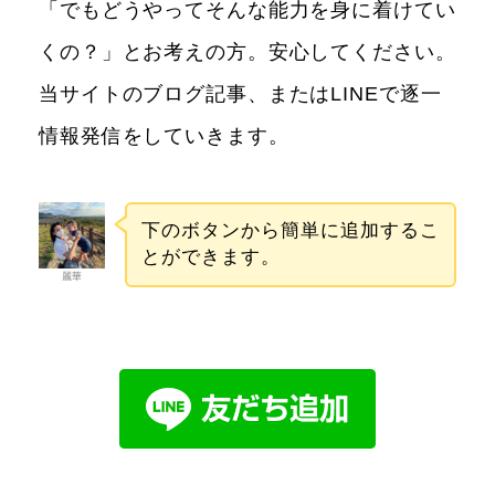
「でもどうやってそんな能力を身に着けてい
くの？」とお考えの方。安心してください。
当サイトのブログ記事、またはLINEで逐一
情報発信をしていきます。
下のボタンから簡単に追加するこ
とができます。
麗華