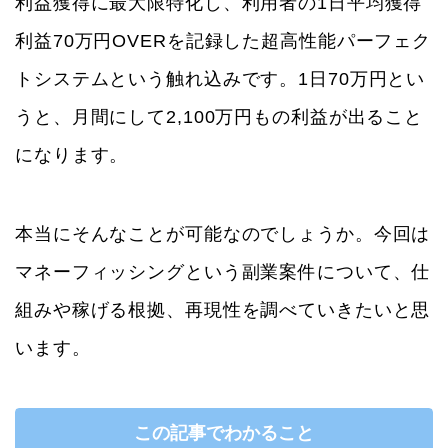
利益獲得に最大限特化し、利用者の1日平均獲得
利益70万円OVERを記録した超高性能パーフェク
トシステムという触れ込みです。1日70万円とい
うと、月間にして2,100万円もの利益が出ること
になります。
本当にそんなことが可能なのでしょうか。今回は
マネーフィッシングという副業案件について、仕
組みや稼げる根拠、再現性を調べていきたいと思
います。
この記事でわかること