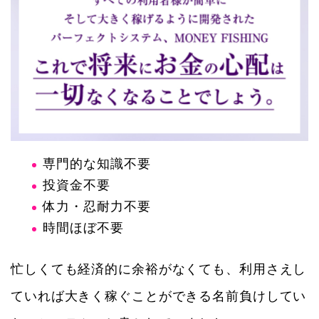
専門的な知識不要
投資金不要
体力・忍耐力不要
時間ほぼ不要
忙しくても経済的に余裕がなくても、利用さえし
ていれば大きく稼ぐことができる名前負けしてい