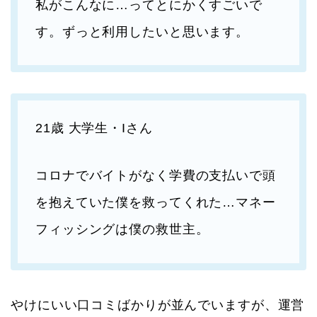
私がこんなに…ってとにかくすごいで
す。ずっと利用したいと思います。
21歳 大学生・Iさん
コロナでバイトがなく学費の支払いで頭
を抱えていた僕を救ってくれた…マネー
フィッシングは僕の救世主。
やけにいい口コミばかりが並んでいますが、運営