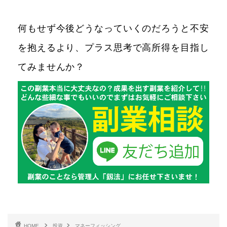
何もせず今後どうなっていくのだろうと不安
を抱えるより、プラス思考で高所得を目指し
てみませんか？
HOME
投資
マネーフィッシング