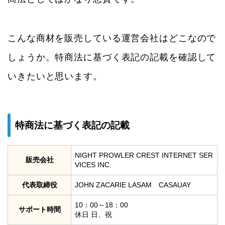
こんな商材を販売している運営会社はどこなので
しょうか。特商法に基づく表記の記載を確認して
いきたいと思います。
特商法に基づく表記の記載
NIGHT PROWLER CREST INTERNET SER
販売会社
VICES INC.
代表取締役
JOHN ZACARIE LASAM CASAUAY
10：00～18：00
サポート時間
休日 日、祝