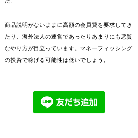
た。
商品説明がないままに高額の会員費を要求してき
たり、海外法人の運営であったりあまりにも悪質
なやり方が目立っています。マネーフィッシング
の投資で稼げる可能性は低いでしょう。