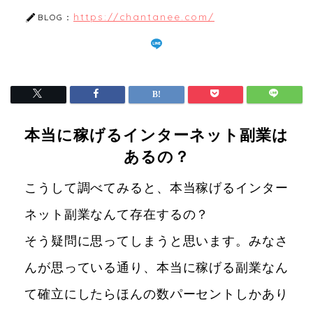
https://chantanee.com/
BLOG：
本当に稼げるインターネット副業は
あるの？
こうして調べてみると、本当稼げるインター
ネット副業なんて存在するの？
そう疑問に思ってしまうと思います。みなさ
んが思っている通り、本当に稼げる副業なん
て確立にしたらほんの数パーセントしかあり