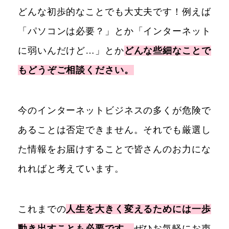
どんな初歩的なことでも大丈夫です！例えば
「パソコンは必要？」とか「インターネット
に弱いんだけど…」とか
どんな些細なことで
もどうぞご相談ください。
今のインターネットビジネスの多くが危険で
あることは否定できません。それでも厳選し
た情報をお届けすることで皆さんのお力にな
れればと考えています。
これまでの
人生を大きく変えるためには一歩
動き出すことも必要です。
ぜひお気軽にお声