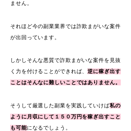
ません。
それほど今の副業業界では詐欺まがいな案件
が出回っています。
しかしそんな悪質で詐欺まがいな案件を見抜
く力を付けることができれば、
逆に稼ぎ出す
ことはそんなに難しいことではありません。
そうして厳選した副業を実践していけば
私の
ように月収にして１５０万円を稼ぎ出すこと
も可能
になるでしょう。