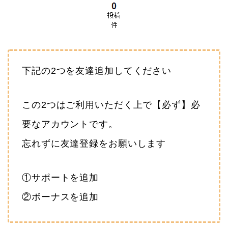
下記の2つを友達追加してください
この2つはご利用いただく上で【必ず】必
要なアカウントです。
忘れずに友達登録をお願いします
①サポートを追加
②ボーナスを追加