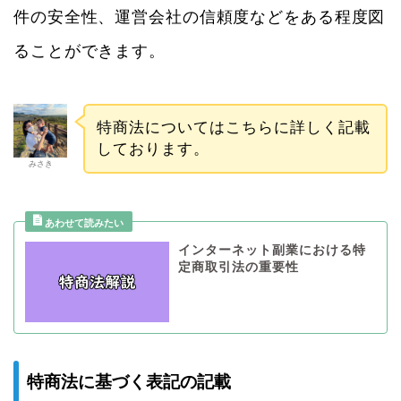
件の安全性、運営会社の信頼度などをある程度図
ることができます。
特商法についてはこちらに詳しく記載
しております。
みさき
インターネット副業における特
定商取引法の重要性
特商法に基づく表記の記載