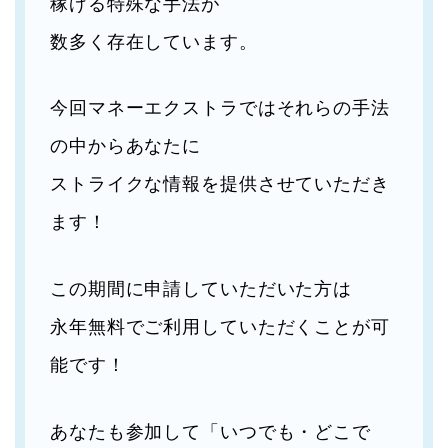
稼げる特殊な手法が
数多く存在しています。
今回マネーエクストラではそれらの手法
の中からあなたに
ストライクな情報を提供させていただき
ます！
この期間に申請していただいた方は
永年無料でご利用していただくことが可
能です！
あなたも参加して「いつでも・どこで