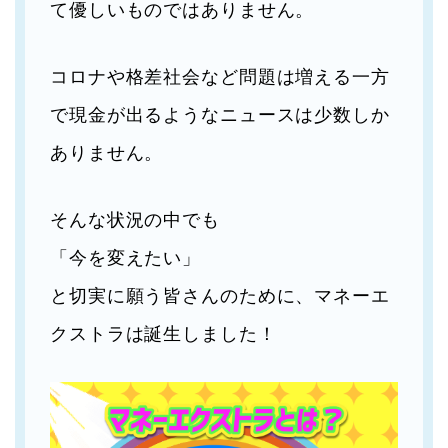
て優しいものではありません。
コロナや格差社会など問題は増える一方
で現金が出るようなニュースは少数しか
ありません。
そんな状況の中でも
「今を変えたい」
と切実に願う皆さんのために、マネーエ
クストラは誕生しました！