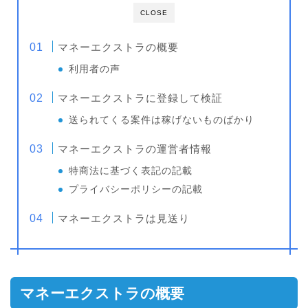
CLOSE
マネーエクストラの概要
利用者の声
マネーエクストラに登録して検証
送られてくる案件は稼げないものばかり
マネーエクストラの運営者情報
特商法に基づく表記の記載
プライバシーポリシーの記載
マネーエクストラは見送り
マネーエクストラの概要