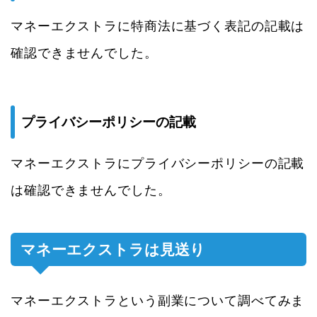
マネーエクストラに特商法に基づく表記の記載は
確認できませんでした。
プライバシーポリシーの記載
マネーエクストラにプライバシーポリシーの記載
は確認できませんでした。
マネーエクストラは見送り
マネーエクストラという副業について調べてみま