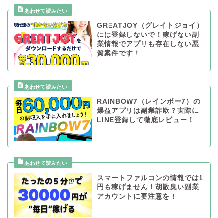
GREATJOY（グレイトジョイ）
には登録しないで！稼げない副
業情報でアプリも存在しない悪
質案件です！
RAINBOW7（レインボー7）の
爆益アプリは副業詐欺？実際に
LINE登録して徹底レビュー！
スマートファルコンの情報では1
円も稼げません！胡散臭い副業
アカウントに要注意を！