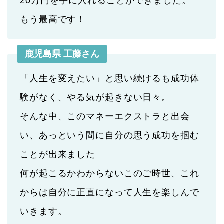
20万円を手に入れることができました。
もう最高です！
鹿児島県 工藤さん
「人生を変えたい」と思い続けるも成功体
験がなく、やる気が起きない日々。
そんな中、このマネーエクストラと出会
い、あっという間に自分の思う成功を掴む
ことが出来ました
何が起こるかわからないこのご時世、これ
からは自分に正直になって人生を楽しんで
いきます。