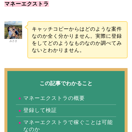
マネーエクストラ
キャッチコピーからはどのような案件
なのか全く分かりません。実際に登録
みさき
をしてどのようなものなのか調べてみ
ないとわかりません。
この記事でわかること
マネーエクストラの概要
登録して検証
マネーエクストラで稼ぐことは可能
なのか