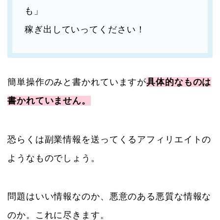
も」
稼ぎ出していってください！
簡単操作のみと書かれていますが
具体的なものは
書かれていません。
恐らくは副業情報を送ってくるアフィリエイトの
ようなものでしょう。
問題はいい情報なのか、悪意のある悪質な情報な
のか。これに尽きます。