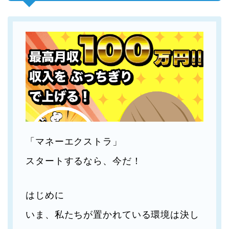
「マネーエクストラ」
スタートするなら、今だ！
はじめに
いま、私たちが置かれている環境は決し