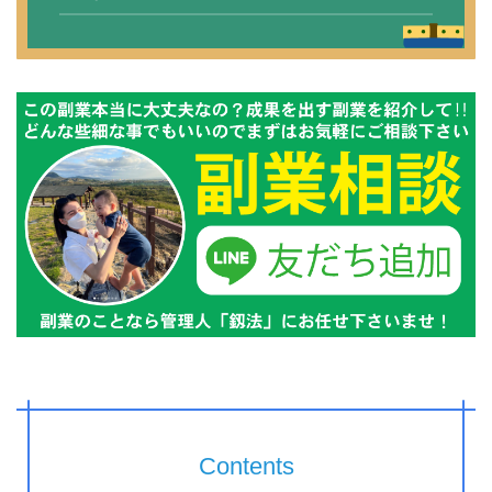
Contents