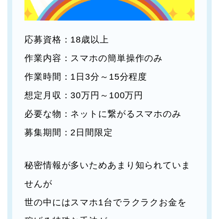
応募資格：18歳以上
作業内容：スマホの簡単操作のみ
作業時間：1日3分～15分程度
想定月収：30万円～100万円
必要な物：ネットに繋がるスマホのみ
募集期間：2日間限定
秘密情報が多いためあまり知られていま
せんが
世の中にはスマホ1台でラクラクお金を