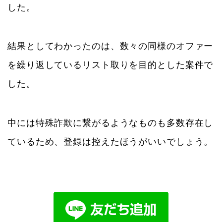
した。
結果としてわかったのは、数々の同様のオファー
を繰り返しているリスト取りを目的とした案件で
した。
中には特殊詐欺に繋がるようなものも多数存在し
ているため、登録は控えたほうがいいでしょう。