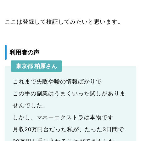
ここは登録して検証してみたいと思います。
利用者の声
東京都 柏原さん
これまで失敗や嘘の情報ばかりで
この手の副業はうまくいった試しがありま
せんでした。
しかし、マネーエクストラは本物です
月収20万円台だった私が、たった3日間で