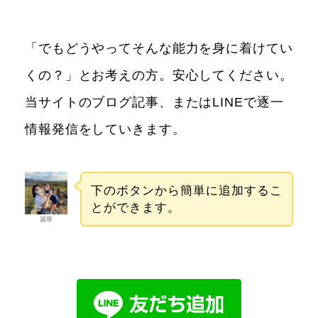
「でもどうやってそんな能力を身に着けてい
くの？」とお考えの方。安心してください。
当サイトのブログ記事、またはLINEで逐一
情報発信をしていきます。
下のボタンから簡単に追加するこ
とができます。
麗華