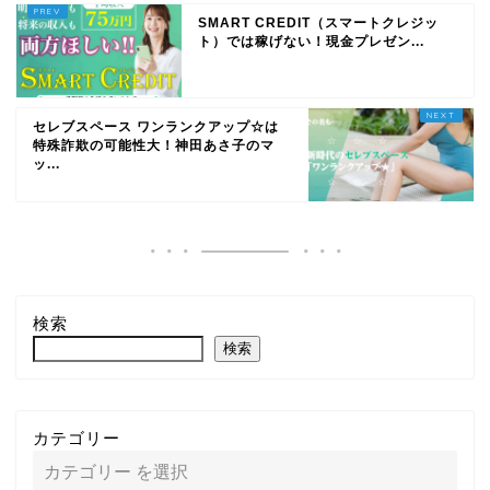
SMART CREDIT（スマートクレジッ
ト）では稼げない！現金プレゼン...
セレブスペース ワンランクアップ☆は
特殊詐欺の可能性大！神田あさ子のマ
ッ...
検索
検索
カテゴリー