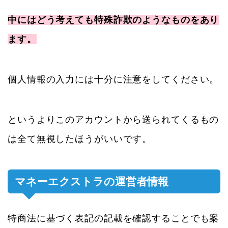
中にはどう考えても特殊詐欺のようなものをあり
ます。
個人情報の入力には十分に注意をしてください。
というよりこのアカウントから送られてくるもの
は全て無視したほうがいいです。
マネーエクストラの運営者情報
特商法に基づく表記の記載を確認することでも案