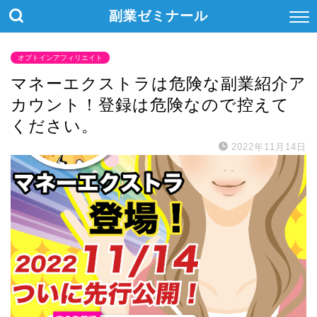
副業ゼミナール
オプトインアフィリエイト
マネーエクストラは危険な副業紹介ア
カウント！登録は危険なので控えて
ください。
2022年11月14日