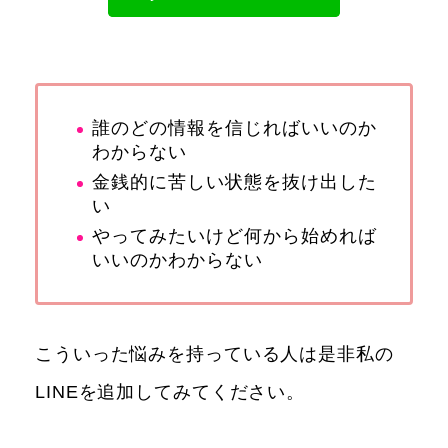
誰のどの情報を信じればいいのか
わからない
金銭的に苦しい状態を抜け出した
い
やってみたいけど何から始めれば
いいのかわからない
こういった悩みを持っている人は是非私の
LINEを追加してみてください。