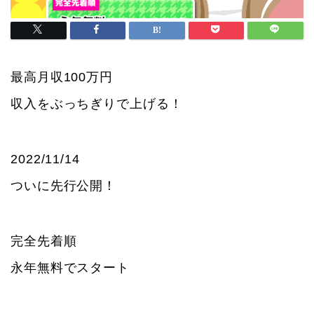
最高月収100万円
収入をぶっちぎりで上げる！
2022/11/14
ついに先行公開！
完全先着順
永年無料でスタート