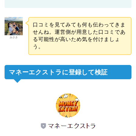
口コミを見てみても何も伝わってきま
せんね。運営側が用意した口コミであ
みさき
る可能性が高いため気を付けましょ
う。
マネーエクストラに登録して検証