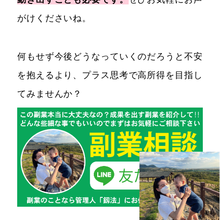
がけくださいね。
何もせず今後どうなっていくのだろうと不安
を抱えるより、プラス思考で高所得を目指し
てみませんか？