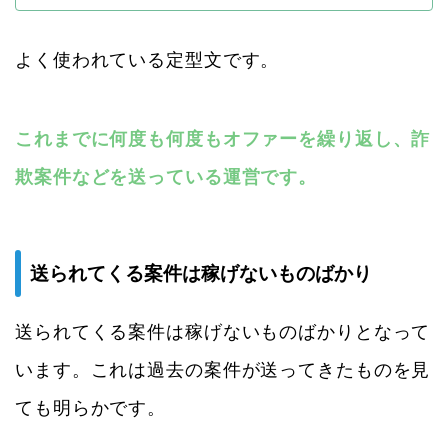
よく使われている定型文です。
これまでに何度も何度もオファーを繰り返し、詐
欺案件などを送っている運営です。
送られてくる案件は稼げないものばかり
送られてくる案件は稼げないものばかりとなって
います。これは過去の案件が送ってきたものを見
ても明らかです。