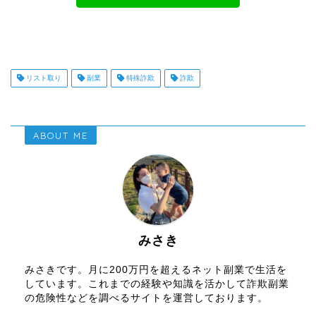
リスト取り
副業
特殊詐欺
詐欺
ABOUT ME
みさき
みさきです。月に200万円を超えるネット副業で生活を
しています。これまでの経験や知識を活かして詐欺副業
の危険性などを調べるサイトを運営しております。