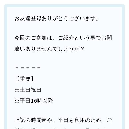
お友達登録ありがとうございます。
今回のご参加は、ご紹介という事でお間
違いありませんでしょうか？
＝＝＝＝＝
【重要】
※土日祝日
※平日16時以降
上記の時間帯や、平日も私用のため、ご