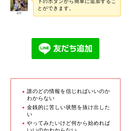
下のボタンから簡単に追加するこ
とができます。
麗華
誰のどの情報を信じればいいのか
わからない
金銭的に苦しい状態を抜け出した
い
やってみたいけど何から始めれば
いいのかわからない