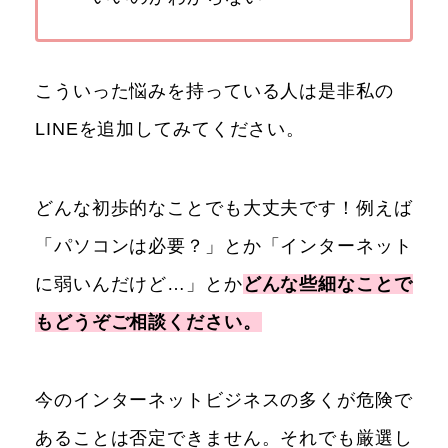
こういった悩みを持っている人は是非私の
LINEを追加してみてください。
どんな初歩的なことでも大丈夫です！例えば
「パソコンは必要？」とか「インターネット
に弱いんだけど…」とか
どんな些細なことで
もどうぞご相談ください。
今のインターネットビジネスの多くが危険で
あることは否定できません。それでも厳選し