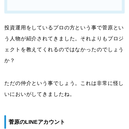
投資運用をしているプロの方という事で菅原とい
う人物が紹介されてきました。それよりもプロジ
ェクトを教えてくれるのではなかったのでしょう
か？
ただの仲介という事でしょう。これは非常に怪し
いにおいがしてきましたね。
菅原のLINEアカウント