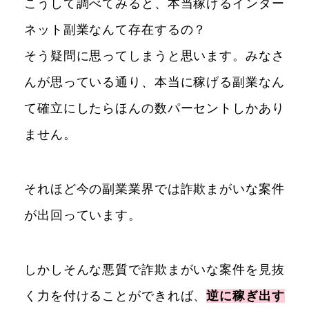
こうして調べてみると、本当稼げるインター
ネット副業なんて存在するの？
そう疑問に思ってしまうと思います。みなさ
んが思っている通り、本当に稼げる副業なん
て確立にしたらほんの数パーセントしかあり
ません。
それほど今の副業業界では詐欺まがいな案件
が出回っています。
しかしそんな悪質で詐欺まがいな案件を見抜
く力を付けることができれば、
逆に稼ぎ出す