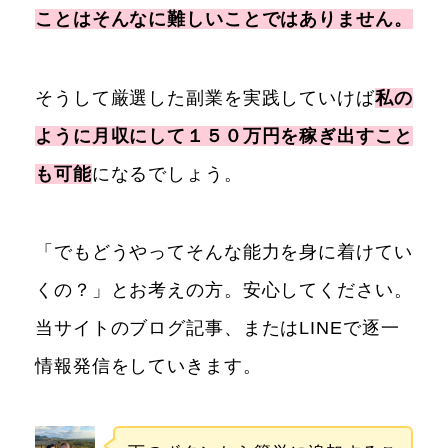
ことはそんなに難しいことではありません。
そうして厳選した副業を実践していけば
私の
ように月収にして１５０万円を稼ぎ出すこと
も可能
になるでしょう。
「でもどうやってそんな能力を身に着けてい
くの？」とお考えの方。安心してください。
当サイトのブログ記事、またはLINEで逐一
情報発信をしていきます。