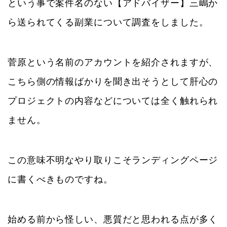
という事で案件名のない【アドバイザー】三嶋か
ら送られてくる副業について調査をしました。
菅原という名前のアカウントを紹介されますが、
こちら側の情報ばかりを聞き出そうとして肝心の
プロジェクトの内容などについては全く触れられ
ません。
この意味不明なやり取りこそランディングページ
に書くべきものですね。
始める前から怪しい、悪質だと思われる点が多く