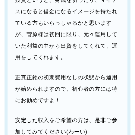
スになると借金になるイメージを持たれ
ている方もいらっしゃるかと思います
が、菅原様は初回に限り、元々運用して
いた利益の中から出資をしてくれて、運
用をしてくれます。
正真正銘の初期費用なしの状態から運用
が始められますので、初心者の方には特
にお勧めですよ！
安定した収入をご希望の方は、是非ご参
加してみてください(わーい)