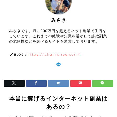
みさき
みさきです。月に200万円を超えるネット副業で生活を
しています。これまでの経験や知識を活かして詐欺副業
の危険性などを調べるサイトを運営しております。
https://chantanee.com/
BLOG：
本当に稼げるインターネット副業は
あるの？