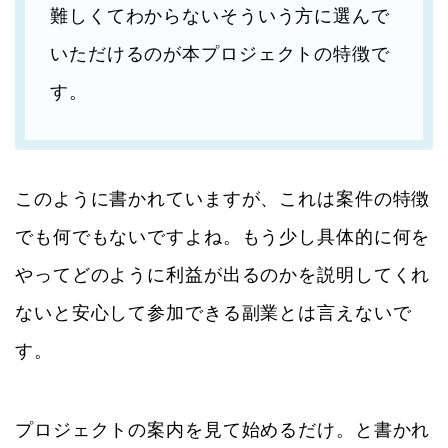
難しくてわからないそういう方に選んで
いただけるのが本プロジェクトの特徴で
す。
このように書かれていますが、これは案件の特徴
でも何でもないですよね。もう少し具体的に何を
やってどのように利益が出るのかを説明してくれ
ないと安心して参加できる副業とは言えないで
す。
プロジェクトの案内を見て始めるだけ。と書かれ