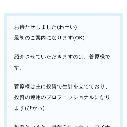
お待たせしました(わーい)
最初のご案内になります(OK)
紹介させていただきますのは、菅原様で
す。
菅原様は主に投資で生計を立てており、
投資の運用のプロフェッショナルになり
ます(ぴかっ)
投資というと、身銭を切ったり、マイナ