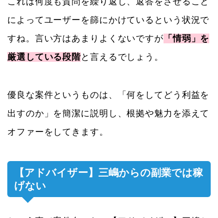
これは何度も質問を繰り返し、返答をさせること
によってユーザーを篩にかけているという状況で
すね。言い方はあまりよくないですが
「情弱」を
厳選している段階
と言えるでしょう。
優良な案件というものは、「何をしてどう利益を
出すのか」を簡潔に説明し、根拠や魅力を添えて
オファーをしてきます。
【アドバイザー】三嶋からの副業では稼
げない