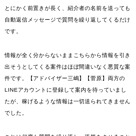
とにかく前置きが長く、紹介者の名前を送っても
自動返信メッセージで質問を繰り返してくるだけ
です。
情報が全く分からないままこちらから情報を引き
出そうとしてくる案件はほぼ間違いなく悪質な案
件です。【アドバイザー三嶋】【菅原】両方の
LINEアカウントに登録して案内を待っていまし
たが、稼げるような情報は一切送られてきません
でした。