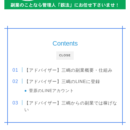
Contents
CLOSE
【アドバイザー】三嶋の副業概要・仕組み
【アドバイザー】三嶋のLINEに登録
菅原のLINEアカウント
【アドバイザー】三嶋からの副業では稼げな
い