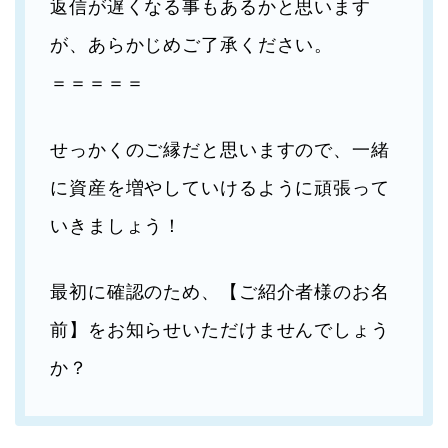
返信が遅くなる事もあるかと思います
が、あらかじめご了承ください。
＝＝＝＝＝
せっかくのご縁だと思いますので、一緒
に資産を増やしていけるように頑張って
いきましょう！
最初に確認のため、【ご紹介者様のお名
前】をお知らせいただけませんでしょう
か？