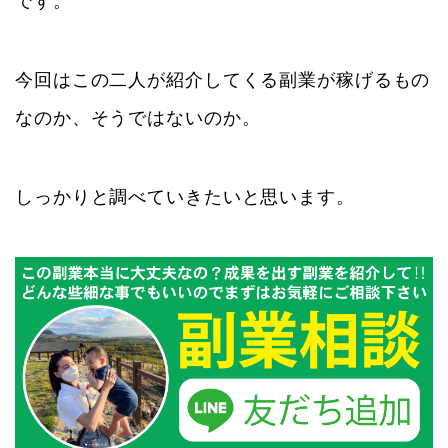
です。
今回はこの二人が紹介してくる副業が稼げるもの
なのか、そうではないのか。
しっかりと調べていきたいと思います。