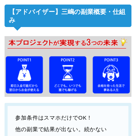
【アドバイザー】三嶋の副業概要・仕組
み
参加条件はスマホだけでOK！
他の副業で結果が出ない。続かない