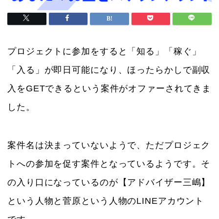
プロジェクトに参加をすると「知る」「稼ぐ」
「入る」が即日可能になり、ほったらかしで副収
入をGETできるという案件がオファーされてきま
した。
案件名は決まっていないようで、ただプロジェク
トへの参加を促す案件となっているようです。そ
の入り口になっているのが【アドバイザー三嶋】
という人物と菅原という人物のLINEアカウント