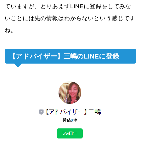
ていますが、とりあえずLINEに登録をしてみな
いことには先の情報はわからないという感じです
ね。
【アドバイザー】三嶋のLINEに登録