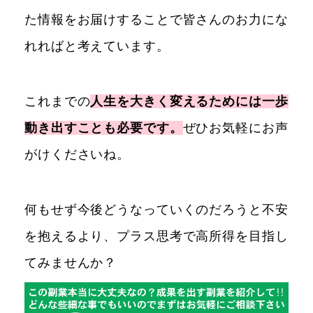
た情報をお届けすることで皆さんのお力にな
れればと考えています。
これまでの
人生を大きく変えるためには一歩
動き出すことも必要です。
ぜひお気軽にお声
がけくださいね。
何もせず今後どうなっていくのだろうと不安
を抱えるより、プラス思考で高所得を目指し
てみませんか？