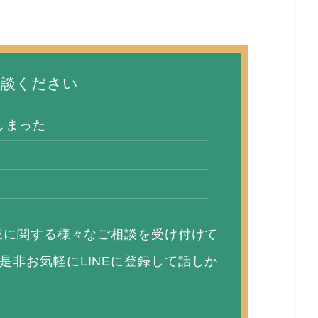
相談ください
しまった
副業に関する様々なご相談を受け付けて
是非お気軽にLINEに登録して話しか