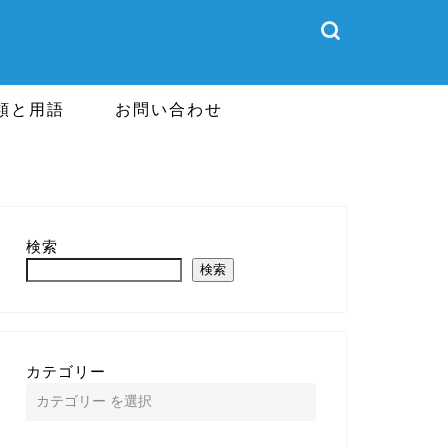
類と用語
お問い合わせ
検索
検索
カテゴリー