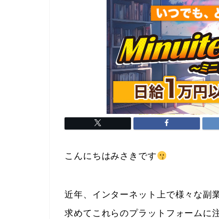
こんにちはみさきです
近年、インターネット上で様々な副
求めてこれらのプラットフォームに