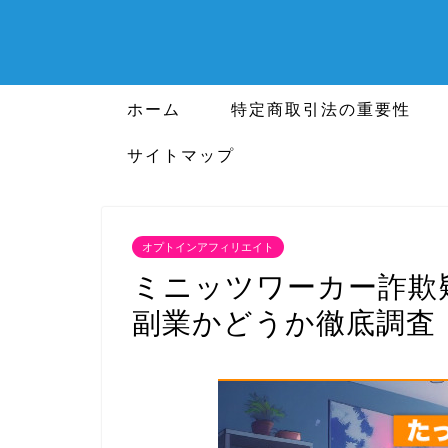
ホーム
特定商取引法の重要性
サイトマップ
オプトインアフィリエイト
ミニッツワーカー詐欺
副業かどうか徹底調査