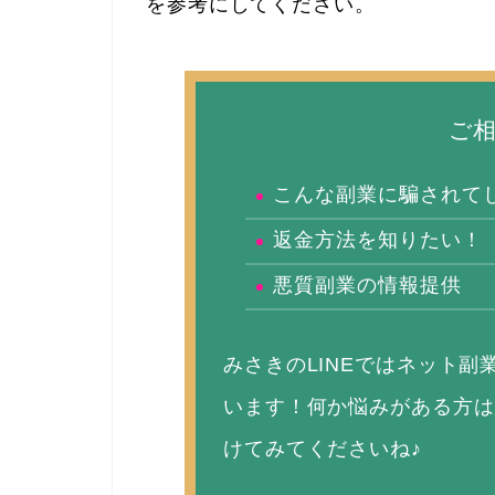
を参考にしてください。
ご
こんな副業に騙されて
返金方法を知りたい！
悪質副業の情報提供
みさきのLINEではネット
います！何か悩みがある方は
けてみてくださいね♪