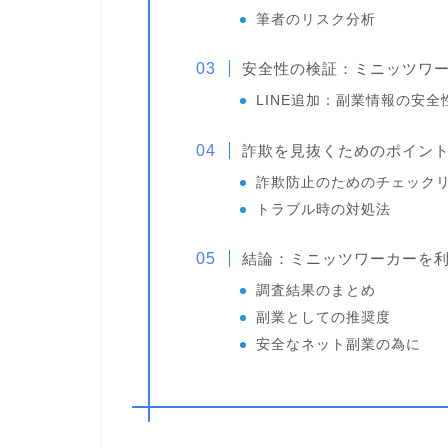
筆者のリスク分析
安全性の検証：ミニッツワ
LINE追加：副業情報の安全
詐欺を見抜くためのポイン
詐欺防止のためのチェック
トラブル時の対処法
結論：ミニッツワーカーを
調査結果のまとめ
副業としての推奨度
安全なネット副業の為に