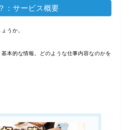
？：サービス概要
しょうか。
、基本的な情報。どのような仕事内容なのかを