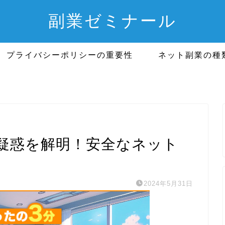
副業ゼミナール
プライバシーポリシーの重要性
ネット副業の種
疑惑を解明！安全なネット
2024年5月31日