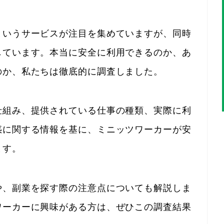
というサービスが注目を集めていますが、同時
しています。本当に安全に利用できるのか、あ
のか、私たちは徹底的に調査しました。
仕組み、提供されている仕事の種類、実際に利
惑に関する情報を基に、ミニッツワーカーが安
ます。
や、副業を探す際の注意点についても解説しま
ワーカーに興味がある方は、ぜひこの調査結果