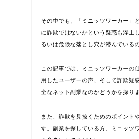
その中でも、「ミニッツワーカー」
に詐欺ではないかという疑惑も浮上
るいは危険な落とし穴が潜んでいる
この記事では、ミニッツワーカーの
用したユーザーの声、そして詐欺疑
全なネット副業なのかどうかを探り
また、詐欺を見抜くためのポイント
す。副業を探している方、ミニッツ