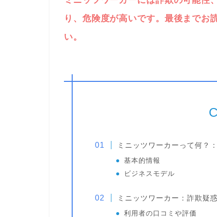
ミニッツワーカーには詐欺の可能性
り、危険度が高いです。最後までお
い。
C
ミニッツワーカーって何？
基本的情報
ビジネスモデル
ミニッツワーカー：詐欺疑
利用者の口コミや評価