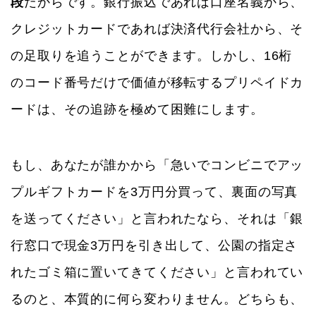
段
だからです。銀行振込であれば口座名義から、
クレジットカードであれば決済代行会社から、そ
の足取りを追うことができます。しかし、16桁
のコード番号だけで価値が移転するプリペイドカ
ードは、その追跡を極めて困難にします。
もし、あなたが誰かから「急いでコンビニでアッ
プルギフトカードを3万円分買って、裏面の写真
を送ってください」と言われたなら、それは「銀
行窓口で現金3万円を引き出して、公園の指定さ
れたゴミ箱に置いてきてください」と言われてい
るのと、本質的に何ら変わりません。どちらも、