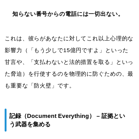
知らない番号からの電話には一切出ない。
これは、彼らがあなたに対してこれ以上心理的な
影響力（「もう少しで15億円ですよ」といった
甘言や、「支払わないと法的措置を取る」といっ
た脅迫）を行使するのを物理的に防ぐための、最
も重要な「防火壁」です。
記録（Document Everything） – 証拠とい
う武器を集める