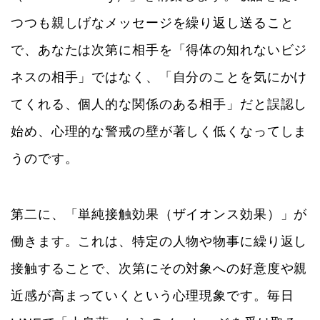
つつも親しげなメッセージを繰り返し送ること
で、あなたは次第に相手を「得体の知れないビジ
ネスの相手」ではなく、「自分のことを気にかけ
てくれる、個人的な関係のある相手」だと誤認し
始め、心理的な警戒の壁が著しく低くなってしま
うのです。
第二に、「単純接触効果（ザイオンス効果）」が
働きます。これは、特定の人物や物事に繰り返し
接触することで、次第にその対象への好意度や親
近感が高まっていくという心理現象です。毎日