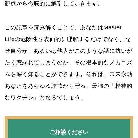
観点から徹底的に解剖していきます。
この記事を読み解くことで、あなたはMaster
Lifeの危険性を表面的に理解するだけでなく、な
ぜ自分が、あるいは他人がこのような話に抗いが
たく惹かれてしまうのか、その根本的なメカニズ
ムを深く知ることができます。それは、未来永劫
あなたをあらゆる詐欺から守る、最強の「精神的
なワクチン」となるでしょう。
ご相談ください