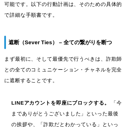
可能です。以下の行動計画は、そのための具体的
で詳細な手順書です。
遮断（Sever Ties） – 全ての繋がりを断つ
まず最初に、そして最優先で行うべきは、詐欺師
との全てのコミュニケーション・チャネルを完全
に遮断することです。
LINEアカウントを即座にブロックする。
「今
までありがとうございました」といった最後
の挨拶や、「詐欺だとわかっている」といっ