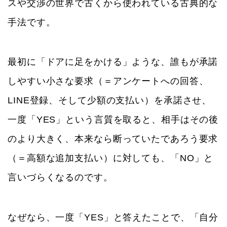
スや交渉の世界で古くから使われている古典的な
手法です。
最初に「ドアに足をかける」ような、誰もが承諾
しやすい小さな要求（＝アンケートへの回答、
LINE登録、そして少額の支払い）を承諾させ、
一度「YES」という言質を取ると、相手はその後
のより大きく、本来なら断っていたであろう要求
（＝高額な追加支払い）に対しても、「NO」と
言いづらくなるのです。
なぜなら、一度「YES」と答えたことで、「自分