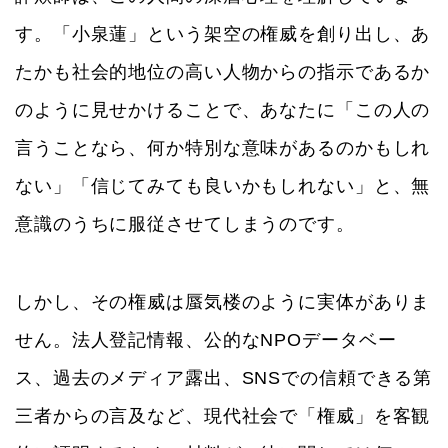
す。「小泉蓮」という架空の権威を創り出し、あ
たかも社会的地位の高い人物からの指示であるか
のように見せかけることで、あなたに「この人の
言うことなら、何か特別な意味があるのかもしれ
ない」「信じてみても良いかもしれない」と、無
意識のうちに服従させてしまうのです。
しかし、その権威は蜃気楼のように実体がありま
せん。法人登記情報、公的なNPOデータベー
ス、過去のメディア露出、SNSでの信頼できる第
三者からの言及など、現代社会で「権威」を客観