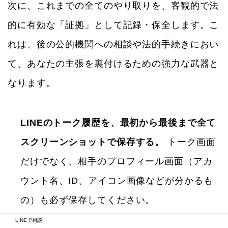
次に、これまでの全てのやり取りを、客観的で法
的に有効な「証拠」として記録・保全します。こ
れは、後の公的機関への相談や法的手続きにおい
て、あなたの主張を裏付けるための強力な武器と
なります。
LINEのトーク履歴を、最初から最後まで全て
スクリーンショットで保存する。
トーク画面
だけでなく、相手のプロフィール画面（アカ
ウント名、ID、アイコン画像などが分かるも
の）も必ず保存してください。
LINEで相談