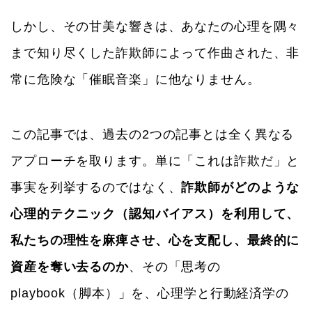
しかし、その甘美な響きは、あなたの心理を隅々
まで知り尽くした詐欺師によって作曲された、非
常に危険な「催眠音楽」に他なりません。
この記事では、過去の2つの記事とは全く異なる
アプローチを取ります。単に「これは詐欺だ」と
事実を列挙するのではなく、
詐欺師がどのような
心理的テクニック（認知バイアス）を利用して、
私たちの理性を麻痺させ、心を支配し、最終的に
資産を奪い去るのか
、その「思考の
playbook（脚本）」を、心理学と行動経済学の