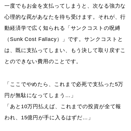
一度でもお金を支払ってしまうと、次なる強力な
心理的な罠があなたを待ち受けます。それが、行
動経済学で広く知られる「サンクコストの呪縛
（Sunk Cost Fallacy）」です。サンクコストと
は、既に支払ってしまい、もう決して取り戻すこ
とのできない費用のことです。
「ここでやめたら、これまで必死で支払った5万
円が無駄になってしまう…」
「あと10万円払えば、これまでの投資が全て報
われ、15億円が手に入るはずだ…」