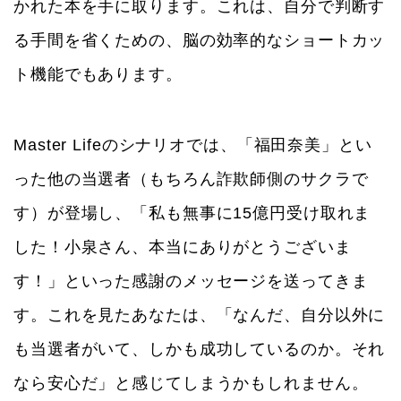
かれた本を手に取ります。これは、自分で判断す
る手間を省くための、脳の効率的なショートカッ
ト機能でもあります。
Master Lifeのシナリオでは、「福田奈美」とい
った他の当選者（もちろん詐欺師側のサクラで
す）が登場し、「私も無事に15億円受け取れま
した！小泉さん、本当にありがとうございま
す！」といった感謝のメッセージを送ってきま
す。これを見たあなたは、「なんだ、自分以外に
も当選者がいて、しかも成功しているのか。それ
なら安心だ」と感じてしまうかもしれません。