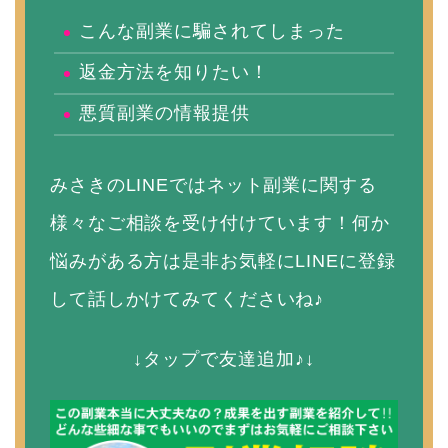
こんな副業に騙されてしまった
返金方法を知りたい！
悪質副業の情報提供
みさきのLINEではネット副業に関する
様々なご相談を受け付けています！何か
悩みがある方は是非お気軽にLINEに登録
して話しかけてみてくださいね♪
↓タップで友達追加♪↓