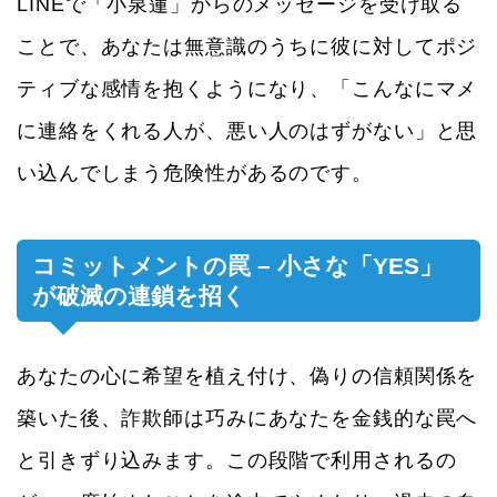
LINEで「小泉蓮」からのメッセージを受け取る
ことで、あなたは無意識のうちに彼に対してポジ
ティブな感情を抱くようになり、「こんなにマメ
に連絡をくれる人が、悪い人のはずがない」と思
い込んでしまう危険性があるのです。
コミットメントの罠 – 小さな「YES」
が破滅の連鎖を招く
あなたの心に希望を植え付け、偽りの信頼関係を
築いた後、詐欺師は巧みにあなたを金銭的な罠へ
と引きずり込みます。この段階で利用されるの