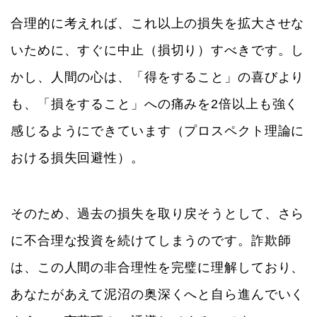
合理的に考えれば、これ以上の損失を拡大させな
いために、すぐに中止（損切り）すべきです。し
かし、人間の心は、「得をすること」の喜びより
も、「損をすること」への痛みを2倍以上も強く
感じるようにできています（プロスペクト理論に
おける損失回避性）。
そのため、過去の損失を取り戻そうとして、さら
に不合理な投資を続けてしまうのです。詐欺師
は、この人間の非合理性を完璧に理解しており、
あなたがあえて泥沼の奥深くへと自ら進んでいく