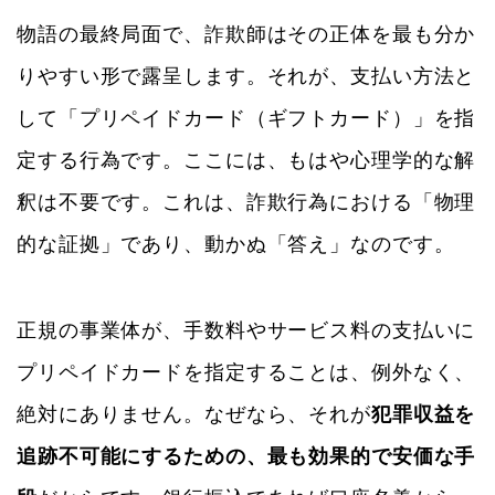
物語の最終局面で、詐欺師はその正体を最も分か
りやすい形で露呈します。それが、支払い方法と
して「プリペイドカード（ギフトカード）」を指
定する行為です。ここには、もはや心理学的な解
釈は不要です。これは、詐欺行為における「物理
的な証拠」であり、動かぬ「答え」なのです。
正規の事業体が、手数料やサービス料の支払いに
プリペイドカードを指定することは、例外なく、
絶対にありません。なぜなら、それが
犯罪収益を
追跡不可能にするための、最も効果的で安価な手