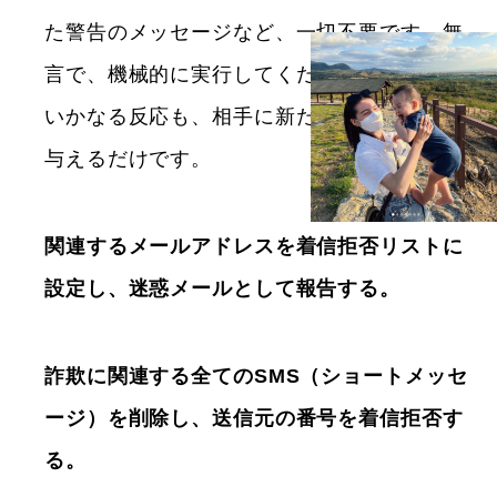
た警告のメッセージなど、一切不要です。無
言で、機械的に実行してください。あなたの
いかなる反応も、相手に新たな攻撃の口実を
与えるだけです。
関連するメールアドレスを着信拒否リストに
設定し、迷惑メールとして報告する。
詐欺に関連する全てのSMS（ショートメッセ
ージ）を削除し、送信元の番号を着信拒否す
る。