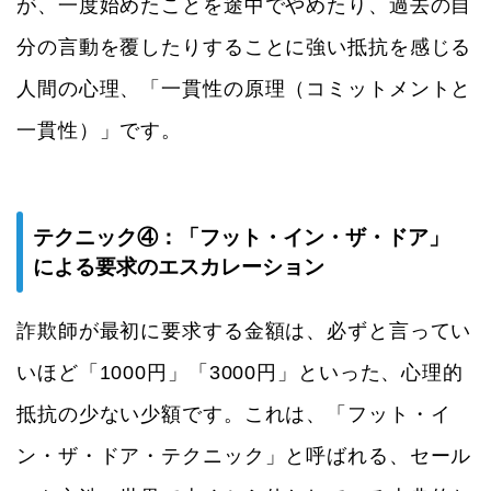
が、一度始めたことを途中でやめたり、過去の自
分の言動を覆したりすることに強い抵抗を感じる
人間の心理、「一貫性の原理（コミットメントと
一貫性）」です。
テクニック④：「フット・イン・ザ・ドア」
による要求のエスカレーション
詐欺師が最初に要求する金額は、必ずと言ってい
いほど「1000円」「3000円」といった、心理的
抵抗の少ない少額です。これは、「フット・イ
ン・ザ・ドア・テクニック」と呼ばれる、セール