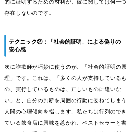
的に証明するための材料が、彼に関しては何一つ
存在しないのです。
テクニック②：「社会的証明」による偽りの
安心感
次に詐欺師が巧妙に使うのが、「社会的証明の原
理」です。これは、「多くの人が支持しているも
の、実行しているものは、正しいものに違いな
い」と、自分の判断を周囲の行動に委ねてしまう
人間の心理傾向を指します。私たちは行列のでき
ている飲食店に興味を惹かれ、ベストセラーと書