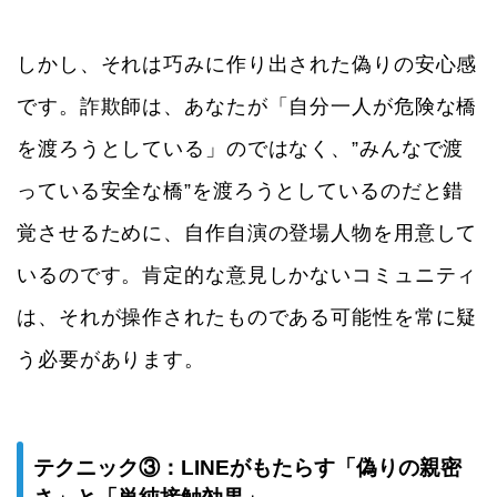
しかし、それは巧みに作り出された偽りの安心感
です。詐欺師は、あなたが「自分一人が危険な橋
を渡ろうとしている」のではなく、”みんなで渡
っている安全な橋”を渡ろうとしているのだと錯
覚させるために、自作自演の登場人物を用意して
いるのです。肯定的な意見しかないコミュニティ
は、それが操作されたものである可能性を常に疑
う必要があります。
テクニック③：LINEがもたらす「偽りの親密