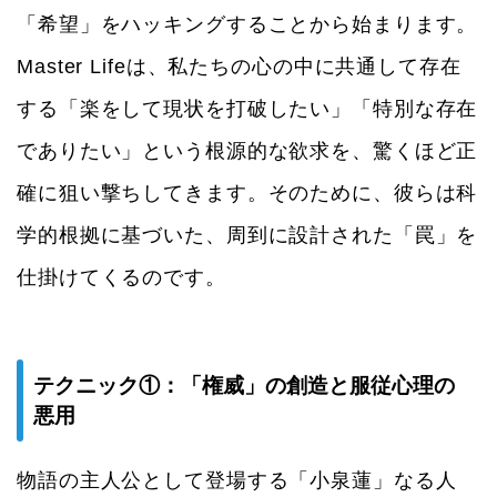
「希望」をハッキングすることから始まります。
Master Lifeは、私たちの心の中に共通して存在
する「楽をして現状を打破したい」「特別な存在
でありたい」という根源的な欲求を、驚くほど正
確に狙い撃ちしてきます。そのために、彼らは科
学的根拠に基づいた、周到に設計された「罠」を
仕掛けてくるのです。
テクニック①：「権威」の創造と服従心理の
悪用
物語の主人公として登場する「小泉蓮」なる人