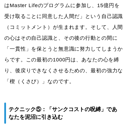
はMaster Lifeのプログラムに参加し、15億円を
受け取ることに同意した人間だ」という自己認識
（コミットメント）が生まれます。そして、人間
の心はその自己認識と、その後の行動との間に
「一貫性」を保とうと無意識に努力してしまうか
らです。この最初の1000円は、あなたの心を縛
り、後戻りできなくさせるための、最初の強力な
「楔（くさび）」なのです。
テクニック⑤：「サンクコストの呪縛」であ
なたを泥沼に引き込む