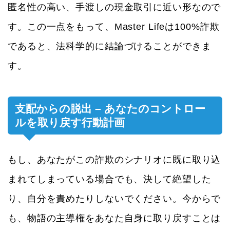
匿名性の高い、手渡しの現金取引に近い形なので
す。この一点をもって、Master Lifeは100%詐欺
であると、法科学的に結論づけることができま
す。
支配からの脱出 – あなたのコントロー
ルを取り戻す行動計画
もし、あなたがこの詐欺のシナリオに既に取り込
まれてしまっている場合でも、決して絶望した
り、自分を責めたりしないでください。今からで
も、物語の主導権をあなた自身に取り戻すことは