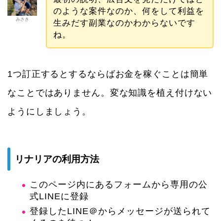
のような案件なのか、何をして利益を
みさき
生みだす副業なのかわからないです
ね。
1つ訂正するとするならばお金を稼ぐことは簡単
なことではありません。変な知識を植え付けない
ようにしましょう。
リナリアの利用方法
このページ内にあるフォームから専用の公
式LINEに登録
登録したLINE＠からメッセージが送られて