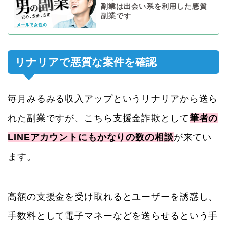
副業は出会い系を利用した悪質
副業です
リナリアで悪質な案件を確認
毎月みるみる収入アップというリナリアから送ら
れた副業ですが、こちら支援金詐欺として
筆者の
LINEアカウントにもかなりの数の相談
が来てい
ます。
高額の支援金を受け取れるとユーザーを誘惑し、
手数料として電子マネーなどを送らせるという手