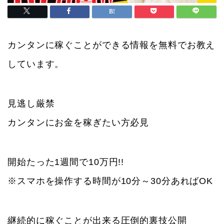
カンタンに稼ぐことができる情報を無料でお教え
しています。
見逃し厳禁
カンタンにお金を稼ぎたい方必見
開始たった1週間で10万円!!
※スマホを操作する時間が10分～30分あればOK
継続的に稼ぐことが出来る圧倒的裏技公開