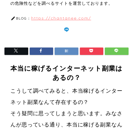
の危険性などを調べるサイトを運営しております。
https://chantanee.com/
BLOG：
本当に稼げるインターネット副業は
あるの？
こうして調べてみると、本当稼げるインター
ネット副業なんて存在するの？
そう疑問に思ってしまうと思います。みなさ
んが思っている通り、本当に稼げる副業なん