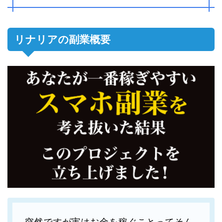
リナリアの副業概要
突然ですが実はお金を稼ぐことってそん