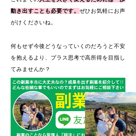
動き出すことも必要です。
ぜひお気軽にお声
がけくださいね。
何もせず今後どうなっていくのだろうと不安
を抱えるより、プラス思考で高所得を目指し
てみませんか？