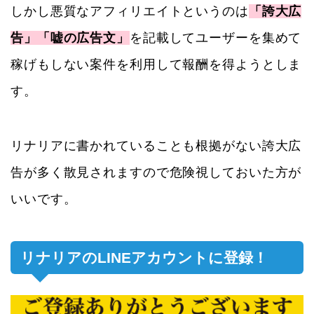
しかし悪質なアフィリエイトというのは
「誇大広
告」「嘘の広告文」
を記載してユーザーを集めて
稼げもしない案件を利用して報酬を得ようとしま
す。
リナリアに書かれていることも根拠がない誇大広
告が多く散見されますので危険視しておいた方が
いいです。
リナリアのLINEアカウントに登録！