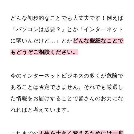
どんな初歩的なことでも大丈夫です！例えば
「パソコンは必要？」とか「インターネット
に弱いんだけど…」とか
どんな些細なことで
もどうぞご相談ください。
今のインターネットビジネスの多くが危険で
あることは否定できません。それでも厳選し
た情報をお届けすることで皆さんのお力にな
れればと考えています。
これまでの
人生を大きく変えるためには一歩