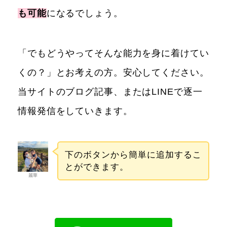
も可能
になるでしょう。
「でもどうやってそんな能力を身に着けてい
くの？」とお考えの方。安心してください。
当サイトのブログ記事、またはLINEで逐一
情報発信をしていきます。
下のボタンから簡単に追加するこ
とができます。
麗華