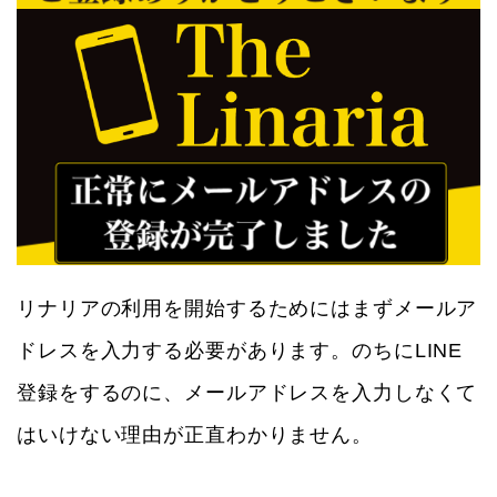
リナリアの利用を開始するためにはまずメールア
ドレスを入力する必要があります。のちにLINE
登録をするのに、メールアドレスを入力しなくて
はいけない理由が正直わかりません。