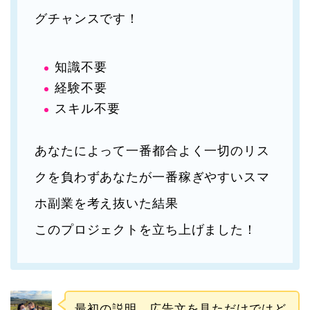
グチャンスです！
知識不要
経験不要
スキル不要
あなたによって一番都合よく一切のリス
クを負わずあなたが一番稼ぎやすいスマ
ホ副業を考え抜いた結果
このプロジェクトを立ち上げました！
最初の説明、広告文を見ただけではど