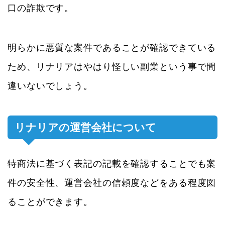
口の詐欺です。
明らかに悪質な案件であることが確認できている
ため、リナリアはやはり怪しい副業という事で間
違いないでしょう。
リナリアの運営会社について
特商法に基づく表記の記載を確認することでも案
件の安全性、運営会社の信頼度などをある程度図
ることができます。