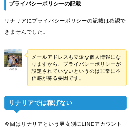
プライバシーポリシーの記載
リナリアにプライバシーポリシーの記載は確認で
きませんでした。
メールアドレスも立派な個人情報にな
りますから、プライバシーポリシーが
みさき
設定されていないというのは非常に不
信感が募る要因です。
リナリアでは稼げない
今回はリナリアという男女別にLINEアカウント