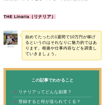
THE Linaria（リナリア）
始めてたったの1週間で10万円が稼げ
るというのはそれなりに魅力的ではあ
みさき
ります。根拠や仕事内容などを調査し
ていきましょう。
この記事でわかること
リナリアってどんな副業？
登録すると何が送られてくる？