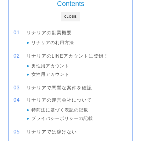
Contents
CLOSE
リナリアの副業概要
リナリアの利用方法
リナリアのLINEアカウントに登録！
男性用アカウント
女性用アカウント
リナリアで悪質な案件を確認
リナリアの運営会社について
特商法に基づく表記の記載
プライバシーポリシーの記載
リナリアでは稼げない