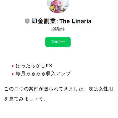
ほったらかしFX
毎月みるみる収入アップ
この二つの案件が送られてきました。次は女性用
を見てみましょう。