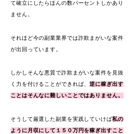
て確立にしたらほんの数パーセントしかあり
ません。
それほど今の副業業界では詐欺まがいな案件
が出回っています。
しかしそんな悪質で詐欺まがいな案件を見抜
く力を付けることができれば、
逆に稼ぎ出す
ことはそんなに難しいことではありません。
そうして厳選した副業を実践していけば
私の
ように月収にして１５０万円を稼ぎ出すこと