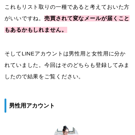
これもリスト取りの一種であると考えておいた方
がいいですね。
売買されて変なメールが届くこと
もあるかもしれません。
そしてLINEアカウントは男性用と女性用に分か
れていました。今回はそのどちらも登録してみま
したので結果をご覧ください。
男性用アカウント