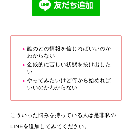
誰のどの情報を信じればいいのか
わからない
金銭的に苦しい状態を抜け出した
い
やってみたいけど何から始めれば
いいのかわからない
こういった悩みを持っている人は是非私の
LINEを追加してみてください。