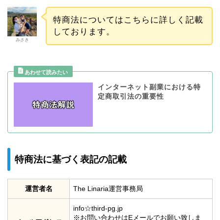
特商法についてはこちらに詳しく記載
しております。
みさき
インターネット副業における特
定商取引法の重要性
特商法に基づく表記の記載
運営者名
The Linaria運営事務局
info☆third-pg.jp
※お問い合わせはEメールでお願い致しま