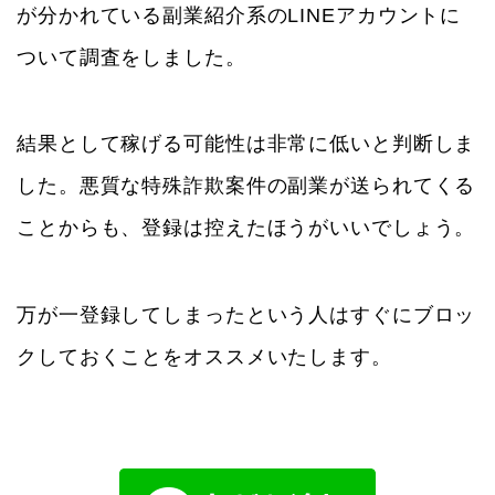
が分かれている副業紹介系のLINEアカウントに
ついて調査をしました。
結果として稼げる可能性は非常に低いと判断しま
した。悪質な特殊詐欺案件の副業が送られてくる
ことからも、登録は控えたほうがいいでしょう。
万が一登録してしまったという人はすぐにブロッ
クしておくことをオススメいたします。