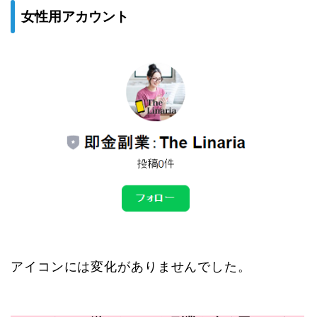
女性用アカウント
アイコンには変化がありませんでした。