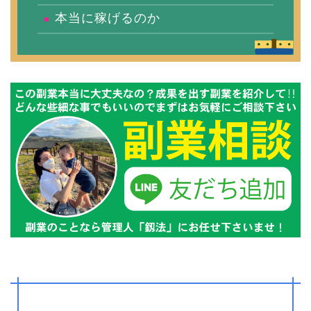
本当に稼げるのか