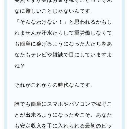
なに難しいことじゃないんです。
「そんなわけない！」と思われるかもし
れませんが汗水たらして重労働しなくて
も簡単に稼げるようになった人たちをあ
なたもテレビや雑誌で目にしていますよ
ね？
それがこれからの時代なんです。
誰でも簡単にスマホやパソコンで稼ぐこ
とが出来るようになった今こそ、あなた
も安定収入を手に入れられる最初のビッ