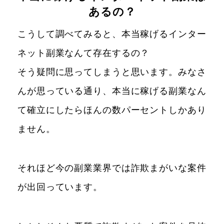
あるの？
こうして調べてみると、本当稼げるインター
ネット副業なんて存在するの？
そう疑問に思ってしまうと思います。みなさ
んが思っている通り、本当に稼げる副業なん
て確立にしたらほんの数パーセントしかあり
ません。
それほど今の副業業界では詐欺まがいな案件
が出回っています。