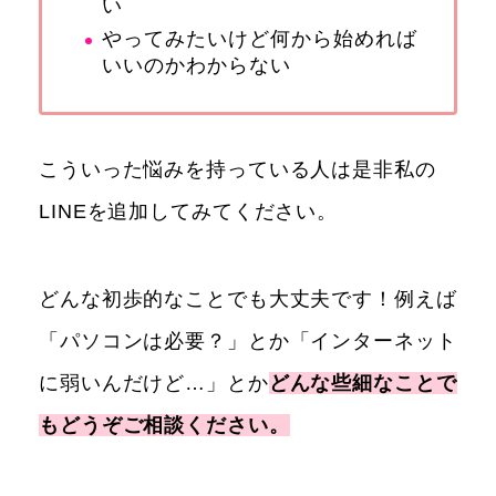
い
やってみたいけど何から始めれば
いいのかわからない
こういった悩みを持っている人は是非私の
LINEを追加してみてください。
どんな初歩的なことでも大丈夫です！例えば
「パソコンは必要？」とか「インターネット
に弱いんだけど…」とか
どんな些細なことで
もどうぞご相談ください。