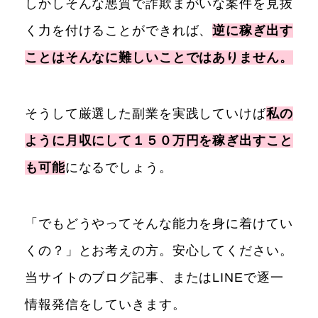
しかしそんな悪質で詐欺まがいな案件を見抜
く力を付けることができれば、
逆に稼ぎ出す
ことはそんなに難しいことではありません。
そうして厳選した副業を実践していけば
私の
ように月収にして１５０万円を稼ぎ出すこと
も可能
になるでしょう。
「でもどうやってそんな能力を身に着けてい
くの？」とお考えの方。安心してください。
当サイトのブログ記事、またはLINEで逐一
情報発信をしていきます。