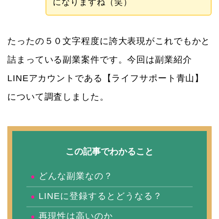
になりますね（笑）
たったの５０文字程度に誇大表現がこれでもかと
詰まっている副業案件です。今回は副業紹介
LINEアカウントである【ライフサポート青山】
について調査しました。
この記事でわかること
どんな副業なの？
LINEに登録するとどうなる？
再現性は高いのか