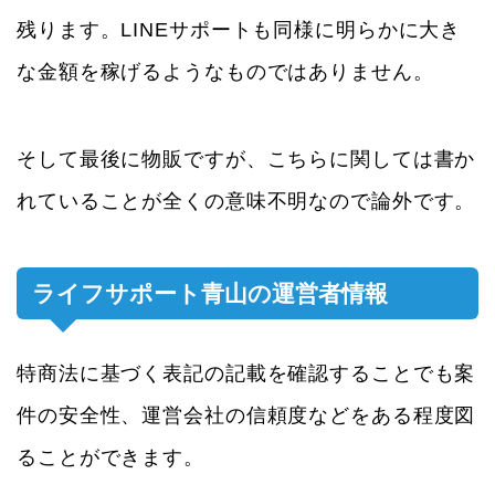
残ります。LINEサポートも同様に明らかに大き
な金額を稼げるようなものではありません。
そして最後に物販ですが、こちらに関しては書か
れていることが全くの意味不明なので論外です。
ライフサポート青山の運営者情報
特商法に基づく表記の記載を確認することでも案
件の安全性、運営会社の信頼度などをある程度図
ることができます。