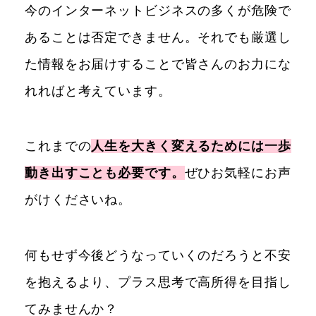
今のインターネットビジネスの多くが危険で
あることは否定できません。それでも厳選し
た情報をお届けすることで皆さんのお力にな
れればと考えています。
これまでの
人生を大きく変えるためには一歩
動き出すことも必要です。
ぜひお気軽にお声
がけくださいね。
何もせず今後どうなっていくのだろうと不安
を抱えるより、プラス思考で高所得を目指し
てみませんか？