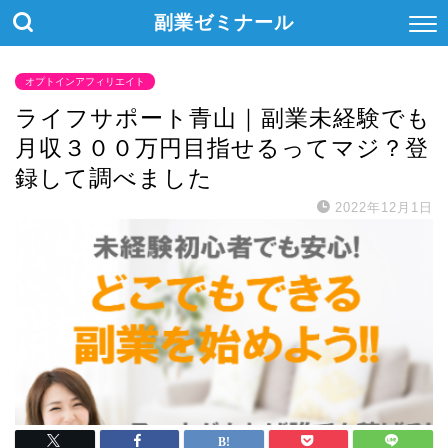
副業ゼミナール
オプトインアフィリエイト
ライフサポート青山｜副業未経験でも
月収３００万円目指せるってマジ？登
録して調べました
2022年12月1日