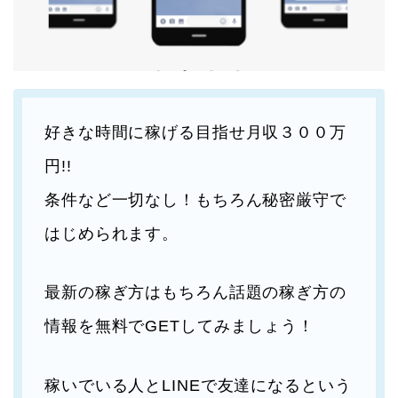
好きな時間に稼げる目指せ月収３００万
円!!
条件など一切なし！もちろん秘密厳守で
はじめられます。
最新の稼ぎ方はもちろん話題の稼ぎ方の
情報を無料でGETしてみましょう！
稼いでいる人とLINEで友達になるという