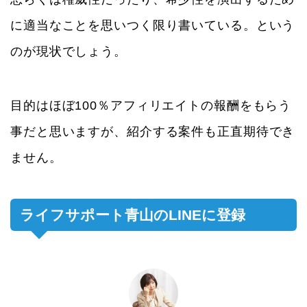
に適当なことを思いつく限り書いている。という
のが現状でしょう。
目的はほぼ100％アフィリエイトの報酬をもらう
事だと思いますが、紹介する案件も正直期待でき
ません。
ライフサポート青山のLINEに登録