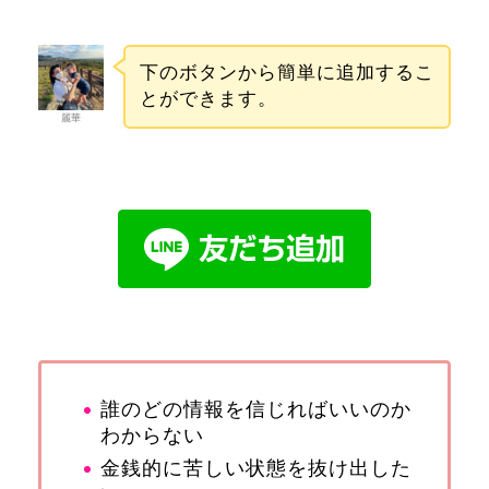
下のボタンから簡単に追加するこ
とができます。
麗華
誰のどの情報を信じればいいのか
わからない
金銭的に苦しい状態を抜け出した