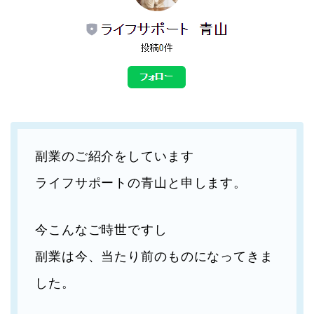
副業のご紹介をしています
ライフサポートの青山と申します。
今こんなご時世ですし
副業は今、当たり前のものになってきま
した。