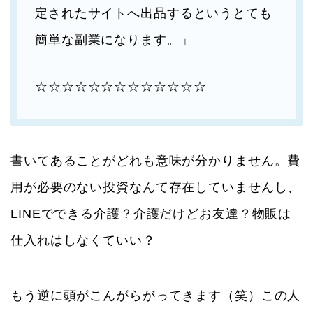
定されたサイトへ出品するというとても
簡単な副業になります。」
☆☆☆☆☆☆☆☆☆☆☆☆☆
書いてあることがどれも意味が分かりません。費
用が必要のない投資なんて存在していませんし、
LINEでできる介護？介護だけどお友達？物販は
仕入れはしなくていい？
もう逆に頭がこんがらがってきます（笑）この人