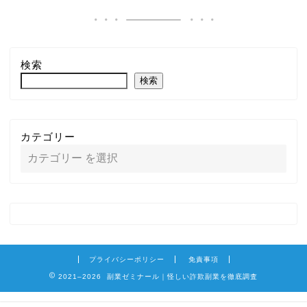
検索
検索
カテゴリー
プライバシーポリシー
免責事項
2021–2026 副業ゼミナール｜怪しい詐欺副業を徹底調査