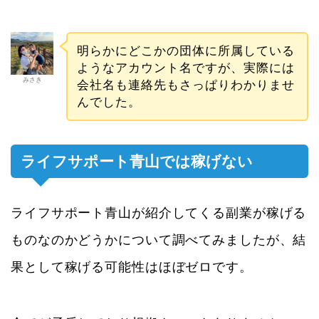
明らかにどこかの団体に所属している
ようなアカウント名ですが、実際には
みさき
会社名も連絡先もさっぱりわかりませ
んでした。
ライフサポート青山では稼げない
ライフサポート青山が紹介してくる副業が稼げる
ものなのかどうかについて調べてみましたが、結
果として稼げる可能性はほぼゼロです。