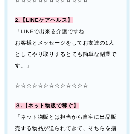
☆☆☆☆☆☆☆☆☆☆☆☆☆
2.【LINEケアヘルス】
「LINEで出来る介護ですね
お客様とメッセージをしてお友達の1人
としてやり取りするとても簡単な副業で
す。」
☆☆☆☆☆☆☆☆☆☆☆☆☆
３.【ネット物販で稼ぐ】
「ネット物販とは担当から自宅に出品販
売する物品が送られてきて、そちらを指