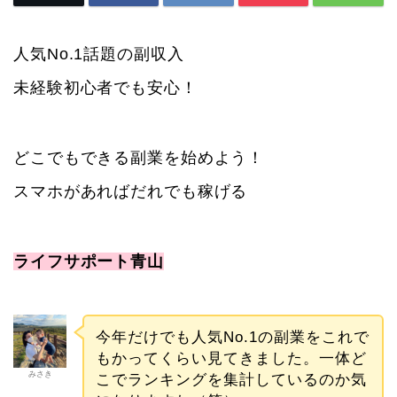
人気No.1話題の副収入
未経験初心者でも安心！
どこでもできる副業を始めよう！
スマホがあればだれでも稼げる
ライフサポート青山
今年だけでも人気No.1の副業をこれで
もかってくらい見てきました。一体ど
みさき
こでランキングを集計しているのか気