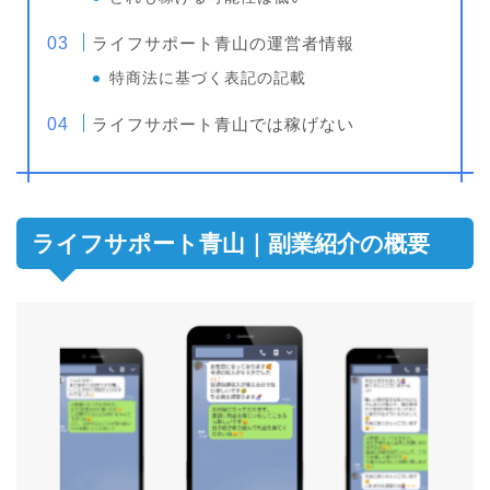
ライフサポート青山の運営者情報
特商法に基づく表記の記載
ライフサポート青山では稼げない
ライフサポート青山｜副業紹介の概要