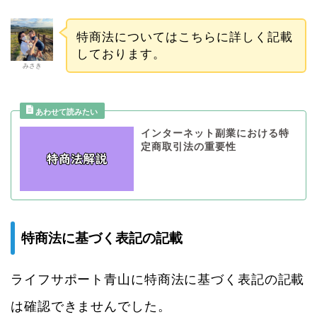
特商法についてはこちらに詳しく記載
しております。
みさき
インターネット副業における特
定商取引法の重要性
特商法に基づく表記の記載
ライフサポート青山に特商法に基づく表記の記載
は確認できませんでした。