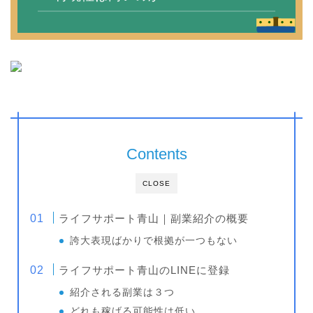
Contents
CLOSE
ライフサポート青山｜副業紹介の概要
誇大表現ばかりで根拠が一つもない
ライフサポート青山のLINEに登録
紹介される副業は３つ
どれも稼げる可能性は低い