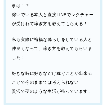
事は！？
稼いでいる本人と直接LINEでレクチャー
が受けれて稼ぎ方を教えてもらえる！
私も実際に裕福な暮らしをしている人と
仲良くなって、稼ぎ方を教えてもらいま
した！
好きな時に好きなだけ稼ぐことが出来る
ことで今のままでは考えられない
贅沢で夢のような生活が待っています！