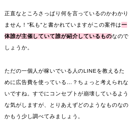
正直なところさっぱり何を言っているのかわかり
ません！”私も”と書かれていますがこの案件は
一
体誰が主催していて誰が紹介しているもの
なので
しょうか。
ただの一個人が稼いでいる人のLINEを教えるた
めに広告費を使っている…？ちょっと考えられな
いですね。すでにコンセプトが崩壊しているよう
な気がしますが、とりあえずどのようなものなの
かもう少し調べてみましょう。