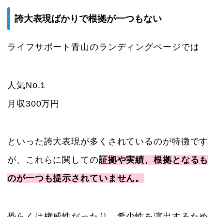
誇大表現ばかりで根拠が一つもない
ライフサポート青山のランディングページでは
人気No.1
月収300万円
といった誇大表現が多くされているのが特徴です
が、これらに関しての
証拠や実績、根拠となるも
のが一つも提示されていません。
恐らくは権威性だったり、希少性を演出するため