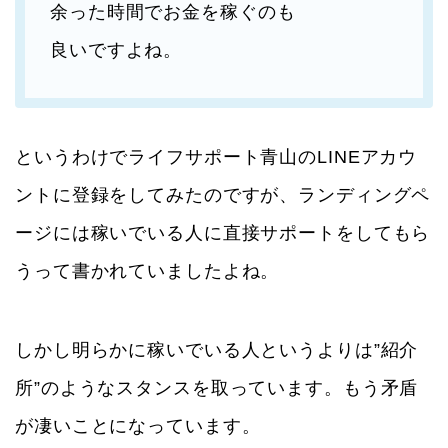
余った時間でお金を稼ぐのも
良いですよね。
というわけでライフサポート青山のLINEアカウ
ントに登録をしてみたのですが、ランディングペ
ージには稼いでいる人に直接サポートをしてもら
うって書かれていましたよね。
しかし明らかに稼いでいる人というよりは”紹介
所”のようなスタンスを取っています。もう矛盾
が凄いことになっています。