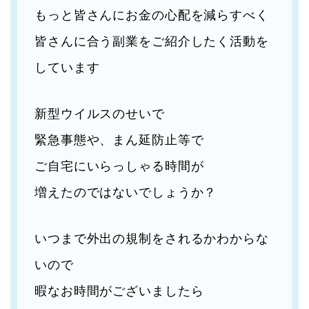
もっと皆さんにお金の心配を減らすべく
皆さんに合う副業をご紹介したく活動を
しています
新型ウイルスのせいで
緊急事態や、まん延防止等で
ご自宅にいらっしゃる時間が
増えたのではないでしょうか？
いつまで外出の規制をされるかわからな
いので
暇なお時間がございましたら