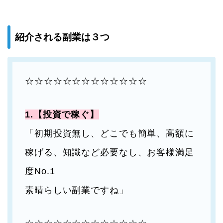
紹介される副業は３つ
☆☆☆☆☆☆☆☆☆☆☆☆☆
1.【投資で稼ぐ】
「初期投資無し、どこでも簡単、高額に
稼げる、知識など必要なし、お客様満足
度No.1
素晴らしい副業ですね」