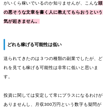
がいくら稼いでいるのか知りませんが、こんな
頭
の悪そうな文章を書く人に教えてもらおうという
気が起きません。
どれも稼げる可能性は低い
送られてきたのは３つの種類の副業でしたが、ど
れを見ても稼げる可能性は非常に低いと思いま
す。
投資に関しては安定して常にプラスになるわけが
ありませんし、月収300万円という数字も疑問が