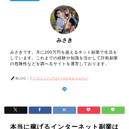
みさき
みさきです。月に200万円を超えるネット副業で生活を
しています。これまでの経験や知識を活かして詐欺副業
の危険性などを調べるサイトを運営しております。
https://chantanee.com/
BLOG：
本当に稼げるインターネット副業は