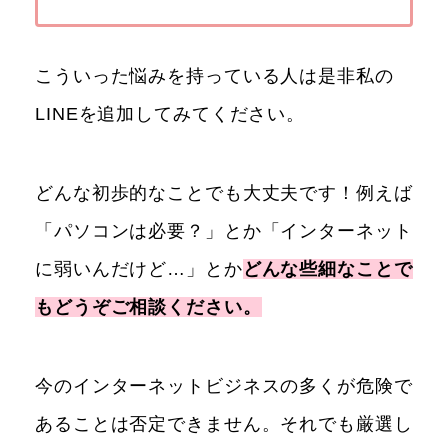
こういった悩みを持っている人は是非私の
LINEを追加してみてください。
どんな初歩的なことでも大丈夫です！例えば
「パソコンは必要？」とか「インターネット
に弱いんだけど…」とか
どんな些細なことで
もどうぞご相談ください。
今のインターネットビジネスの多くが危険で
あることは否定できません。それでも厳選し