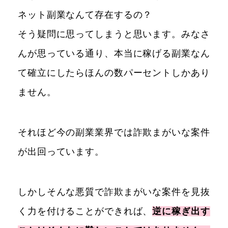
ネット副業なんて存在するの？
そう疑問に思ってしまうと思います。みなさ
んが思っている通り、本当に稼げる副業なん
て確立にしたらほんの数パーセントしかあり
ません。
それほど今の副業業界では詐欺まがいな案件
が出回っています。
しかしそんな悪質で詐欺まがいな案件を見抜
く力を付けることができれば、
逆に稼ぎ出す