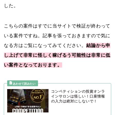
した。
こちらの案件はすでに当サイトで検証が終わって
いる案件ですね。記事を張っておきますので気に
なる方はご覧になってみてください。
結論から申
し上げて非常に怪しく稼げるう可能性は非常に低
い案件となっております。
コンペティションの投資オンラ
インサロンは怪しい！口座情報
の入力は絶対にしないで！