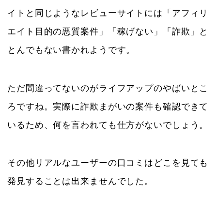
イトと同じようなレビューサイトには「アフィリ
エイト目的の悪質案件」「稼げない」「詐欺」と
とんでもない書かれようです。
ただ間違ってないのがライフアップのやばいとこ
ろですね。実際に詐欺まがいの案件も確認できて
いるため、何を言われても仕方がないでしょう。
その他リアルなユーザーの口コミはどこを見ても
発見することは出来ませんでした。