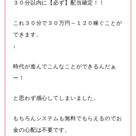
３０分以内に【必ず】配当確定！！
これ３０分で３０万円～１２０稼ぐことが
できます。
↓
時代が進んでこんなことができるんだぁ
ー！
と思わず感心してしまいました。
もちろんシステムも無料でもらえるのでお
金の心配は不要です。