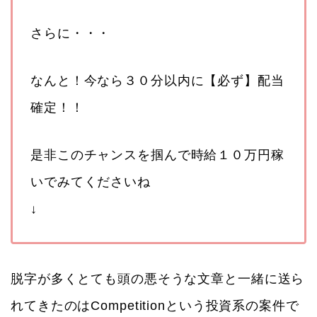
さらに・・・
なんと！今なら３０分以内に【必ず】配当
確定！！
是非このチャンスを掴んで時給１０万円稼
いでみてくださいね
↓
脱字が多くとても頭の悪そうな文章と一緒に送ら
れてきたのはCompetitionという投資系の案件で