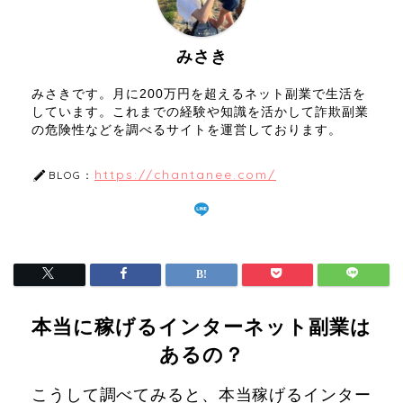
みさき
みさきです。月に200万円を超えるネット副業で生活を
しています。これまでの経験や知識を活かして詐欺副業
の危険性などを調べるサイトを運営しております。
https://chantanee.com/
BLOG：
本当に稼げるインターネット副業は
あるの？
こうして調べてみると、本当稼げるインター