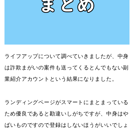
ライフアップについて調べていきましたが、中身
は詐欺まがいの案件も送ってくるとんでもない副
業紹介アカウントという結果になりました。
ランディングページがスマートにまとまっている
ため優良であると勘違いしがちですが、中身はや
ばいものですので登録はしないほうがいいでしょ