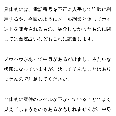
具体的には、電話番号を不正に入手して詐欺に利
用するや、今回のようにメール副業と偽ってポイ
ントを課金されるもの。紹介しなかったものに関
しては金運占いなどもこれに該当します。
ノウハウがあって中身があるだけまし。みたいな
状態になっていますが、決してそんなことはあり
ませんので注意してください。
全体的に案件のレベルが下がっていることでよく
見えてしまうものもあるかもしれませんが、中身