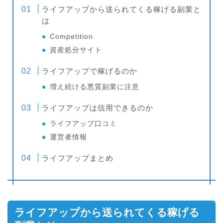
ライフアップから送られてくる稼げる副業と
は
Competition
資産処分サイト
ライフアップで稼げるのか
増え続ける悪質副業に注意
ライフアップは信用できるのか
ライフアップ口コミ
運営者情報
ライフアップまとめ
ライフアップから送られてくる稼げる