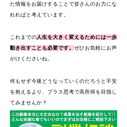
た情報をお届けすることで皆さんのお力にな
れればと考えています。
これまでの
人生を大きく変えるためには一歩
動き出すことも必要です。
ぜひお気軽にお声
がけくださいね。
何もせず今後どうなっていくのだろうと不安
を抱えるより、プラス思考で高所得を目指し
てみませんか？