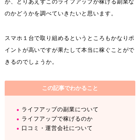
が、とりあえずこのライフアップが稼げる副業な
のかどうかを調べていきたいと思います。
スマホ１台で取り組めるというところもかなりポ
イントが高いですが果たして本当に稼ぐことがで
きるのでしょうか。
この記事でわかること
ライフアップの副業について
ライフアップで稼げるのか
口コミ・運営会社について