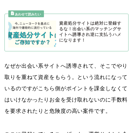
資産処分サイトは絶対に登録す
るな！出会い系のマッチングサ
イトへ誘導され逆に支払うハメ
になります！
なぜか出会い系サイトへ誘導されて、そこでやり
取りを重ねて資産をもらう。という流れになって
いるのですがこちら側がポイントを課金しなくて
はいけなかったりお金を受け取れないのに手数料
を要求されたりと危険度の高い案件です。