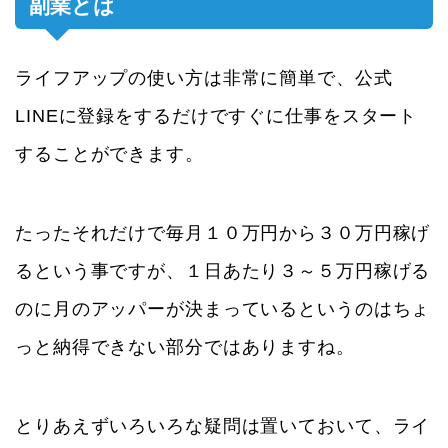
副業とは
ライフアップの使い方は非常に簡単で、公式
LINEに登録をするだけですぐに仕事をスタート
することができます。
たったそれだけで毎月１０万円から３０万円稼げ
るという事ですが、１日あたり３～５万円稼げる
のに月のアッパーが決まっているというのはちょ
っと納得できない部分ではありますね。
とりあえずいろいろな疑問は置いておいて、ライ