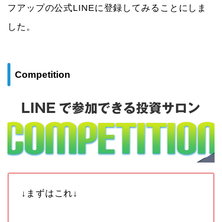
フアップの公式LINEに登録してみることにしま
した。
Competition
↓まずはこれ↓