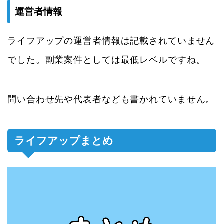
運営者情報
ライフアップの運営者情報は記載されていません
でした。副業案件としては最低レベルですね。
問い合わせ先や代表者なども書かれていません。
ライフアップまとめ