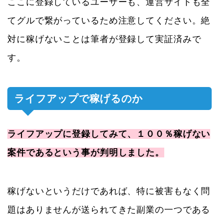
ここに登録しているユーザーも、運営サイトも全
てグルで繋がっているため注意してください。絶
対に稼げないことは筆者が登録して実証済みで
す。
ライフアップで稼げるのか
ライフアップに登録してみて、１００％稼げない
案件であるという事が判明しました。
稼げないというだけであれば、特に被害もなく問
題はありませんが送られてきた副業の一つである