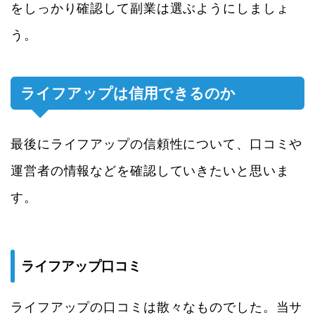
をしっかり確認して副業は選ぶようにしましょ
う。
ライフアップは信用できるのか
最後にライフアップの信頼性について、口コミや
運営者の情報などを確認していきたいと思いま
す。
ライフアップ口コミ
ライフアップの口コミは散々なものでした。当サ