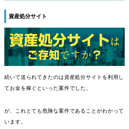
資産処分サイト
続いて送られてきたのは資産処分サイトを利用し
てお金を稼ぐといった案件でした。
が、これとても危険な案件であることがわかって
います。