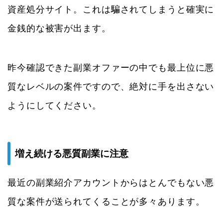
資産処分サイト。これは騙されてしまうと確実に
金銭的な被害が出ます。
昨今確認できた副業オファーの中でも最上位に悪
質なレベルの案件ですので、絶対に手を出さない
ようにしてください。
増え続ける悪質副業に注意
最近の副業紹介アカウントからはとんでもない悪
質な案件が送られてくることが多々あります。