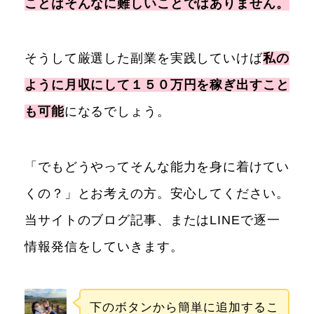
ことはそんなに難しいことではありません。
そうして厳選した副業を実践していけば
私の
ように月収にして１５０万円を稼ぎ出すこと
も可能
になるでしょう。
「でもどうやってそんな能力を身に着けてい
くの？」とお考えの方。安心してください。
当サイトのブログ記事、またはLINEで逐一
情報発信をしていきます。
下のボタンから簡単に追加するこ