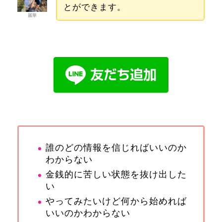
とができます。
麗華
誰のどの情報を信じればいいのか
わからない
金銭的に苦しい状態を抜け出した
い
やってみたいけど何から始めれば
いいのかわからない