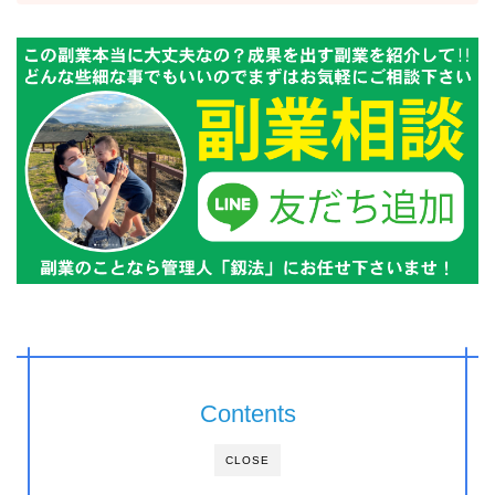
Contents
CLOSE