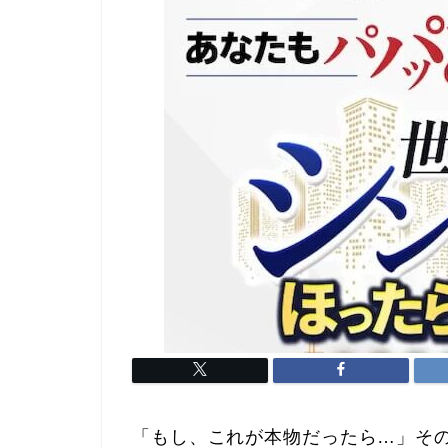
「もし、これが本物だったら…」そ