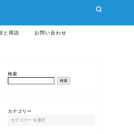
類と用語
お問い合わせ
検索
検索
カテゴリー