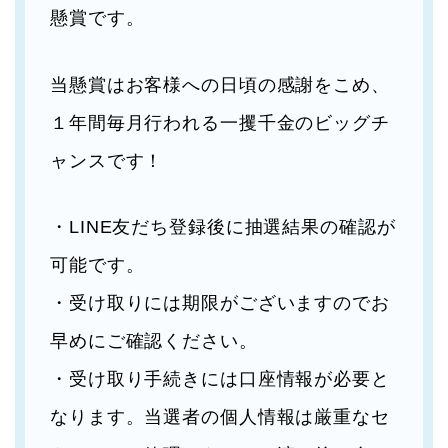
懸賞です。
当懸賞はお客様への日頃の感謝をこめ、
１年間毎月行われる一攫千金のビッグチ
ャンスです！
・LINE友だち登録後に抽選結果の確認が
可能です。
・受け取りには期限がございますのでお
早めにご確認ください。
・受け取り手続きには口座情報が必要と
なります。当選者の個人情報は厳重なセ