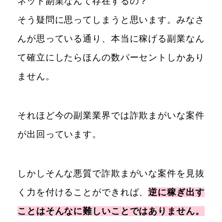
ネット副業なんて存在するの？
そう疑問に思ってしまうと思います。みなさ
んが思っている通り、本当に稼げる副業なん
て確立にしたらほんの数パーセントしかあり
ません。
それほど今の副業業界では詐欺まがいな案件
が出回っています。
しかしそんな悪質で詐欺まがいな案件を見抜
く力を付けることができれば、
逆に稼ぎ出す
ことはそんなに難しいことではありません。