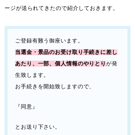
ージが送られてきたので紹介しておきます。
ご登録有難う御座います。
当選金・景品のお受け取り手続きに差し
あたり、一部、個人情報のやりとり
が発
生致します。
お手続きを開始致しますので、
『同意』
とお送り下さい。