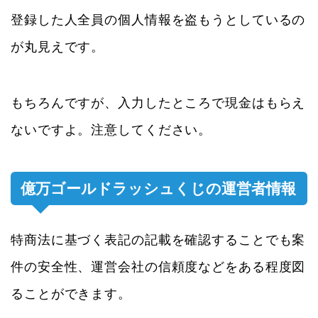
登録した人全員の個人情報を盗もうとしているの
が丸見えです。
もちろんですが、入力したところで現金はもらえ
ないですよ。注意してください。
億万ゴールドラッシュくじの運営者情報
特商法に基づく表記の記載を確認することでも案
件の安全性、運営会社の信頼度などをある程度図
ることができます。