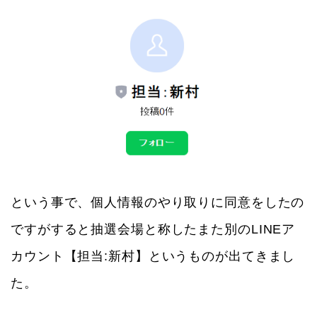
という事で、個人情報のやり取りに同意をしたの
ですがすると抽選会場と称したまた別のLINEア
カウント【担当:新村】というものが出てきまし
た。