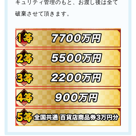
キュリティ管理のもと、お渡し後は全て
破棄させて頂きます。