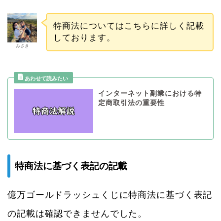
特商法についてはこちらに詳しく記載
しております。
みさき
インターネット副業における特
定商取引法の重要性
特商法に基づく表記の記載
億万ゴールドラッシュくじに特商法に基づく表記
の記載は確認できませんでした。