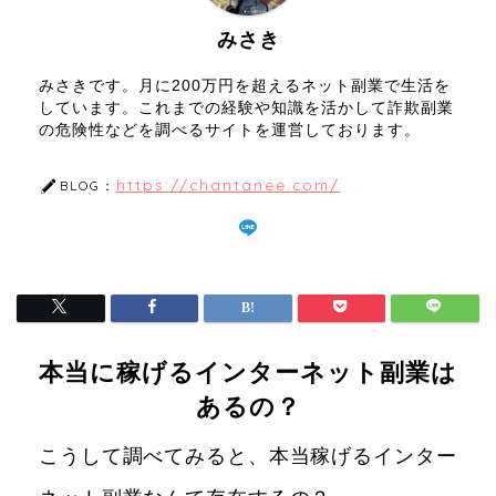
みさき
みさきです。月に200万円を超えるネット副業で生活を
しています。これまでの経験や知識を活かして詐欺副業
の危険性などを調べるサイトを運営しております。
https://chantanee.com/
BLOG：
本当に稼げるインターネット副業は
あるの？
こうして調べてみると、本当稼げるインター