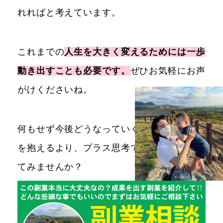
れればと考えています。
これまでの
人生を大きく変えるためには一歩
動き出すことも必要です。
ぜひお気軽にお声
がけくださいね。
何もせず今後どうなっていくのだろうと不安
を抱えるより、プラス思考で高所得を目指し
てみませんか？