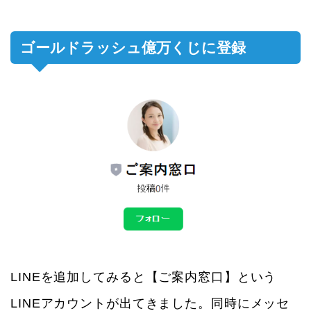
ゴールドラッシュ億万くじに登録
LINEを追加してみると【ご案内窓口】という
LINEアカウントが出てきました。同時にメッセ