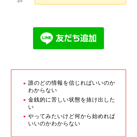
麗華
誰のどの情報を信じればいいのか
わからない
金銭的に苦しい状態を抜け出した
い
やってみたいけど何から始めれば
いいのかわからない