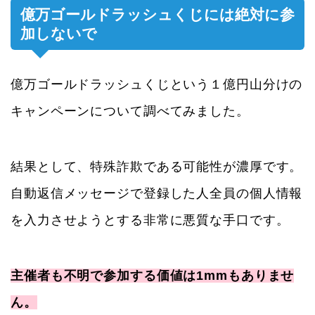
億万ゴールドラッシュくじには絶対に参
加しないで
億万ゴールドラッシュくじという１億円山分けの
キャンペーンについて調べてみました。
結果として、特殊詐欺である可能性が濃厚です。
自動返信メッセージで登録した人全員の個人情報
を入力させようとする非常に悪質な手口です。
主催者も不明で参加する価値は1mmもありませ
ん。