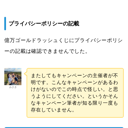
プライバシーポリシーの記載
億万ゴールドラッシュくじにプライバシーポリシ
ーの記載は確認できませんでした。
またしてもキャンペーンの主催者が不
明です。こんなキャンペーンがあるわ
みさき
けがないのでこの時点で怪しい。と思
うようにしてください。というかそん
なキャンペーン筆者が知る限り一度も
存在していません。