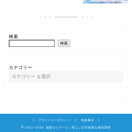
検索
検索
カテゴリー
プライバシーポリシー
免責事項
2021–2026 副業ゼミナール｜怪しい詐欺副業を徹底調査