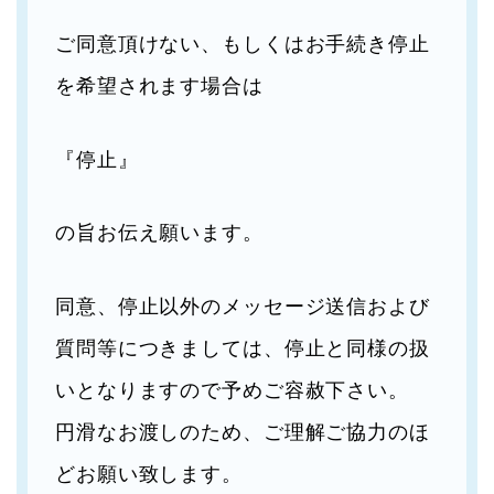
ご同意頂けない、もしくはお手続き停止
を希望されます場合は
『停止』
の旨お伝え願います。
同意、停止以外のメッセージ送信および
質問等につきましては、停止と同様の扱
いとなりますので予めご容赦下さい。
円滑なお渡しのため、ご理解ご協力のほ
どお願い致します。