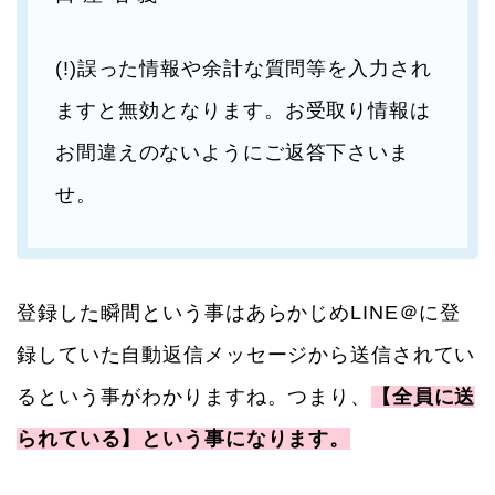
(!)誤った情報や余計な質問等を入力され
ますと無効となります。お受取り情報は
お間違えのないようにご返答下さいま
せ。
登録した瞬間という事はあらかじめLINE＠に登
録していた自動返信メッセージから送信されてい
るという事がわかりますね。つまり、
【全員に送
られている】という事になります。