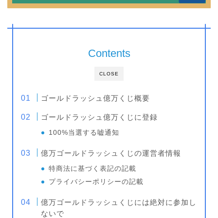
Contents
CLOSE
ゴールドラッシュ億万くじ概要
ゴールドラッシュ億万くじに登録
100%当選する嘘通知
億万ゴールドラッシュくじの運営者情報
特商法に基づく表記の記載
プライバシーポリシーの記載
億万ゴールドラッシュくじには絶対に参加し
ないで