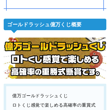
ゴールドラッシュ億万くじ概要
億万ゴールドラッシュくじ
ロトくじ感覚で楽しめる高確率の重賞式