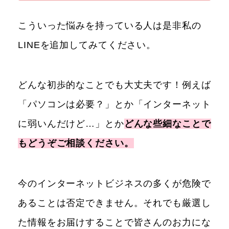
こういった悩みを持っている人は是非私の
LINEを追加してみてください。
どんな初歩的なことでも大丈夫です！例えば
「パソコンは必要？」とか「インターネット
に弱いんだけど…」とか
どんな些細なことで
もどうぞご相談ください。
今のインターネットビジネスの多くが危険で
あることは否定できません。それでも厳選し
た情報をお届けすることで皆さんのお力にな