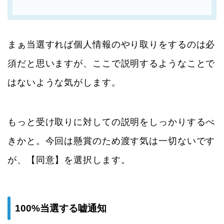
まぁ当選すれば個人情報のやり取りをするのは必
須だと思いますが、ここで説明するようなことで
はないような気がします。
もっと受け取りに対しての説明をしっかりするべ
きかと。今回は懸賞のため渡す気は一切ないです
が、【同意】を選択します。
100%当選する嘘通知