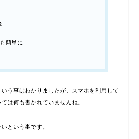
全
も簡単に
という事はわかりましたが、スマホを利用して
いては何も書かれていませんね。
ないという事です。