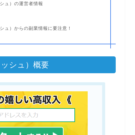
ャッシュ）の運営者情報
キャッシュ）からの副業情報に要注意！
キャッシュ）概要