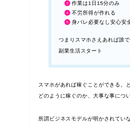
作業は1日15分のみ
不労所得が作れる
身バレ必要なし安心安
つまりスマホさえあれば誰で
副業生活スタート
スマホがあれば稼ぐことができる。
どのように稼ぐのか、大事な事につ
所謂ビジネスモデルが明かされてい