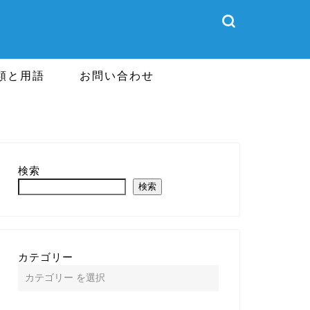
類と用語
お問い合わせ
検索
検索
カテゴリー