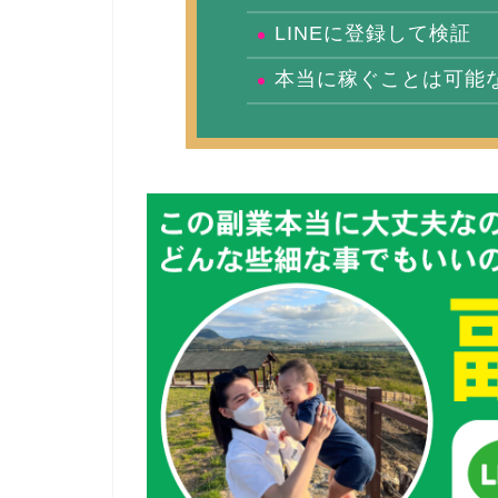
LINEに登録して検証
本当に稼ぐことは可能