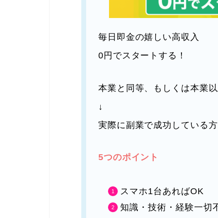
毎日即金の嬉しい高収入
0円でスタートする！
本業と同等、もしくは本業以
↓
実際に副業で成功している方
5つのポイント
スマホ1台あればOK
知識・技術・経験一切