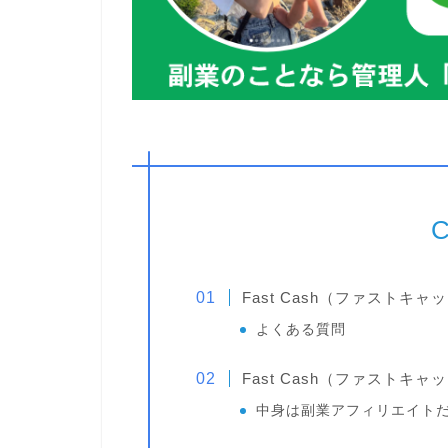
C
Fast Cash（ファストキ
よくある質問
Fast Cash（ファストキ
中身は副業アフィリエイト