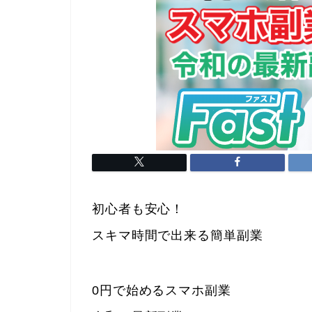
初心者も安心！
スキマ時間で出来る簡単副業
0円で始めるスマホ副業