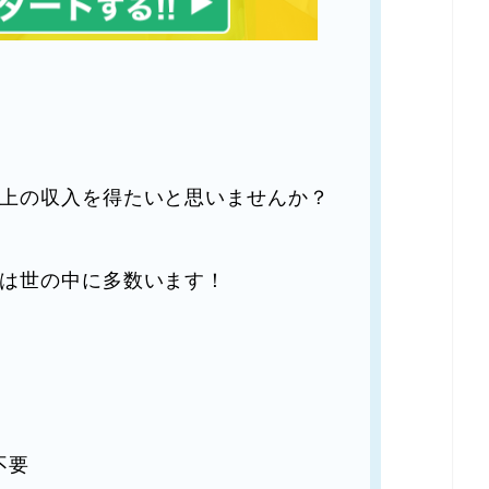
上の収入を得たいと思いませんか？
は世の中に多数います！
不要