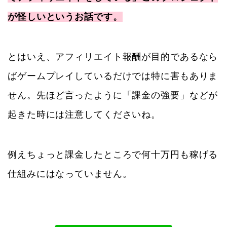
が怪しいというお話です。
とはいえ、アフィリエイト報酬が目的であるなら
ばゲームプレイしているだけでは特に害もありま
せん。先ほど言ったように「課金の強要」などが
起きた時には注意してくださいね。
例えちょっと課金したところで何十万円も稼げる
仕組みにはなっていません。