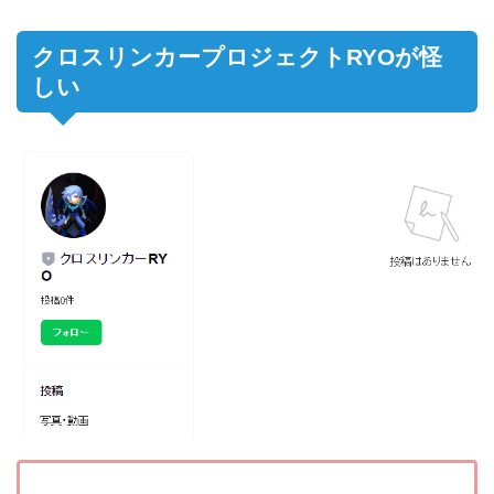
クロスリンカープロジェクトRYOが怪
しい