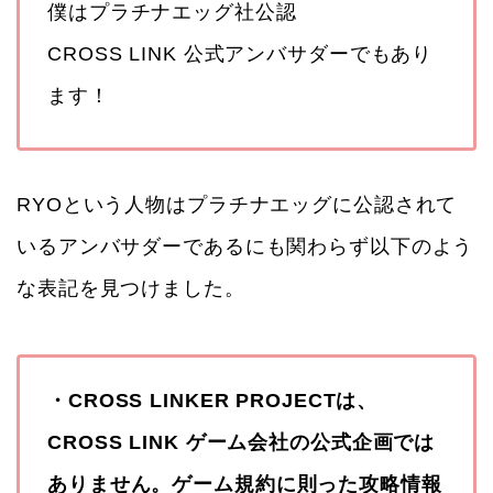
僕はプラチナエッグ社公認
CROSS LINK 公式アンバサダーでもあり
ます！
RYOという人物はプラチナエッグに公認されて
いるアンバサダーであるにも関わらず以下のよう
な表記を見つけました。
・CROSS LINKER PROJECTは、
CROSS LINK ゲーム会社の公式企画では
ありません。ゲーム規約に則った攻略情報