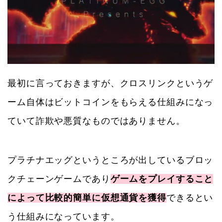
最初に言っておきますが、クロスリンクというゲ
ーム自体はビットコインをもらえる仕組みになっ
ていて詐欺や悪質なものではありません。
プラチナエッグというところが出しているブロッ
クチェーンゲームであり
ゲームをプレイすること
によって比較的簡単に仮想通貨を獲得
できるとい
う仕組みになっています。