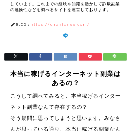
しています。これまでの経験や知識を活かして詐欺副業
の危険性などを調べるサイトを運営しております。
https://chantanee.com/
BLOG：
本当に稼げるインターネット副業は
あるの？
こうして調べてみると、本当稼げるインター
ネット副業なんて存在するの？
そう疑問に思ってしまうと思います。みなさ
んが思っている通り、本当に稼げる副業なん