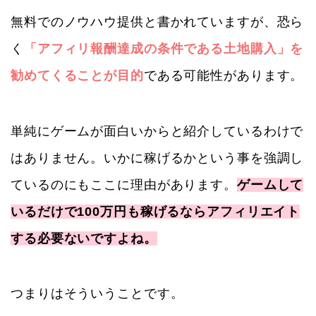
無料でのノウハウ提供と書かれていますが、恐ら
く
「アフィリ報酬達成の条件である土地購入」を
勧めてくることが目的
である可能性があります。
単純にゲームが面白いからと紹介しているわけで
はありません。いかに稼げるかという事を強調し
ているのにもここに理由があります。
ゲームして
いるだけで100万円も稼げるならアフィリエイト
する必要ないですよね。
つまりはそういうことです。