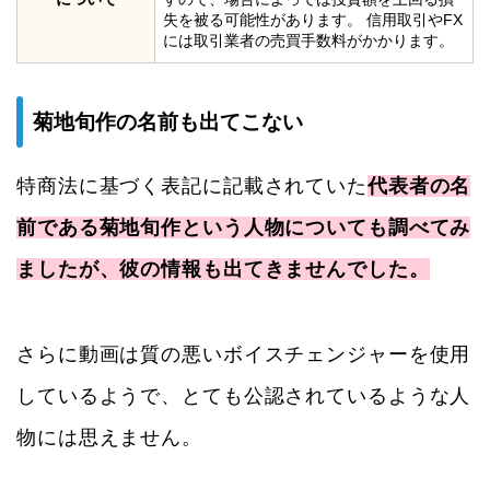
失を被る可能性があります。 信用取引やFX
には取引業者の売買手数料がかかります。
菊地旬作の名前も出てこない
特商法に基づく表記に記載されていた
代表者の名
前である菊地旬作という人物についても調べてみ
ましたが、彼の情報も出てきませんでした。
さらに動画は質の悪いボイスチェンジャーを使用
しているようで、とても公認されているような人
物には思えません。