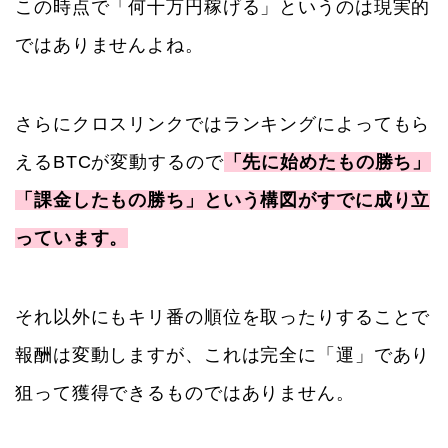
この時点で「何十万円稼げる」というのは現実的
ではありませんよね。
さらにクロスリンクではランキングによってもら
えるBTCが変動するので
「先に始めたもの勝ち」
「課金したもの勝ち」という構図がすでに成り立
っています。
それ以外にもキリ番の順位を取ったりすることで
報酬は変動しますが、これは完全に「運」であり
狙って獲得できるものではありません。