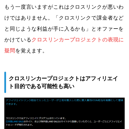
もう一度言いますがこれはクロスリンクが悪いわ
けではありません。「クロスリンクで課金者など
と同じような利益が手に入るかも」とオファーを
かけている
クロスリンカープロジェクトの表現に
疑問
を覚えます。
クロスリンカープロジェクトはアフィリエイ
ト目的である可能性も高い