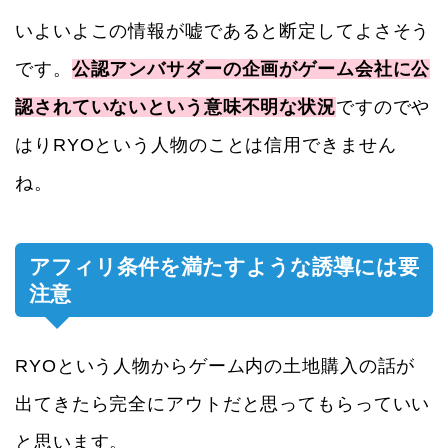
いよいよこの情報が嘘であると断定してよさそう
です。
公認アンバサダーの企画がゲーム会社に公
認されていないという意味不明な状況
ですのでや
はりRYOという人物のことは信用できません
ね。
アフィリ条件を満たすような誘導には要
注意
RYOという人物からゲーム内の土地購入の話が
出てきたら完全にアウトだと思ってもらっていい
と思います。