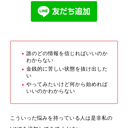
誰のどの情報を信じればいいのか
わからない
金銭的に苦しい状態を抜け出した
い
やってみたいけど何から始めれば
いいのかわからない
こういった悩みを持っている人は是非私の