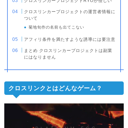
クロスリンカープロジェクトRYOが怪しい
クロスリンカープロジェクトの運営者情報に
ついて
菊地旬作の名前も出てこない
アフィリ条件を満たすような誘導には要注意
まとめ クロスリンカープロジェクトは副業
にはなりません
クロスリンクとはどんなゲーム？