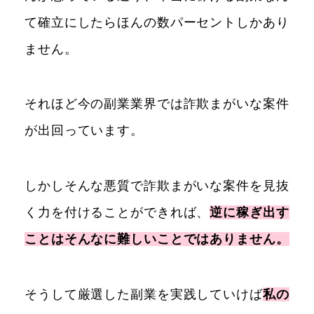
て確立にしたらほんの数パーセントしかあり
ません。
それほど今の副業業界では詐欺まがいな案件
が出回っています。
しかしそんな悪質で詐欺まがいな案件を見抜
く力を付けることができれば、
逆に稼ぎ出す
ことはそんなに難しいことではありません。
そうして厳選した副業を実践していけば
私の