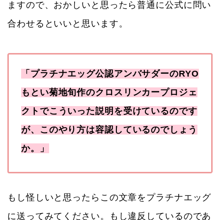
ますので、おかしいと思ったら普通に公式に問い
合わせるといいと思います。
「プラチナエッグ公認アンバサダーのRYO
もとい菊地旬作のクロスリンカープロジェ
クトでこういった説明を受けているのです
が、このやり方は容認しているのでしょう
か。」
もし怪しいと思ったらこの文章をプラチナエッグ
に送ってみてください。もし違反しているのであ