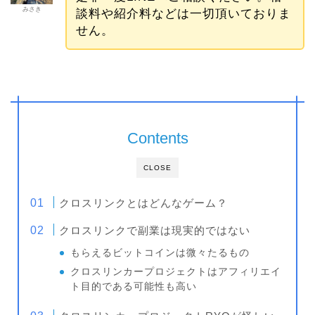
みさき
談料や紹介料などは一切頂いておりま
せん。
Contents
CLOSE
クロスリンクとはどんなゲーム？
クロスリンクで副業は現実的ではない
もらえるビットコインは微々たるもの
クロスリンカープロジェクトはアフィリエイ
ト目的である可能性も高い