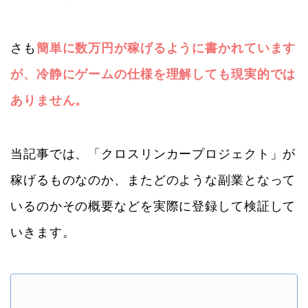
さも
簡単に数万円が稼げるように書かれています
が、冷静にゲームの仕様を理解しても現実的では
ありません。
当記事では、「クロスリンカープロジェクト」が
稼げるものなのか、またどのような副業となって
いるのかその概要などを実際に登録して検証して
いきます。