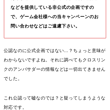
などを提供している非公式の企画ですの
で、ゲーム会社様への当キャンペーンのお
問い合わせなどはご遠慮下さい。
公認なのに公式企画ではない…？ちょっと意味が
わからないですよね。それに調べてもクロスリン
クのアンバサダーの情報などは一切出てきません
でした。
これ公認って嘘なのでは？と疑ってしまうような
対応です。