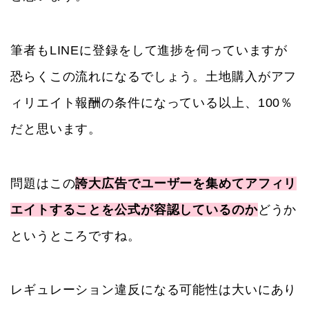
筆者もLINEに登録をして進捗を伺っていますが
恐らくこの流れになるでしょう。土地購入がアフ
ィリエイト報酬の条件になっている以上、100％
だと思います。
問題はこの
誇大広告でユーザーを集めてアフィリ
エイトすることを公式が容認しているのか
どうか
というところですね。
レギュレーション違反になる可能性は大いにあり