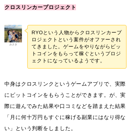
クロスリンカープロジェクト
RYOという人物からクロスリンカープ
ロジェクトという案件がオファーされ
みさき
てきました。ゲームをやりながらビッ
トコインをもらって稼ぐというプロジ
ェクトになっているようです。
中身はクロスリンクというゲームアプリで、実際
にビットコインをもらうことができます。が、実
際に遊んでみた結果や口コミなどを踏まえた結果
「月に何十万円もすぐに稼げる副業にはなり得な
い」という判断をしました。