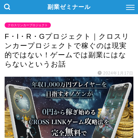
副業ゼミナール
クロスリンカープロジェクト
F・I・R・Gプロジェクト｜クロスリ
ンカープロジェクトで稼ぐのは現実
的ではない！ゲームでは副業にはな
らないというお話
2024年1月17日