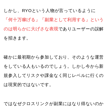
しかし、RYOという人物が言っているように
「何十万稼げる」「副業として利用する」という
のは明らかに大げさな表現
でありユーザーの誤解
を招きます。
確かに最初期から参加しており、そのような運営
をしている人もいるのでしょう。しかし今から新
規参入してリスクや課金なく同じレベルに行くの
は現実的ではないです。
ではなぜクロスリンクが副業にはなり得ないのか