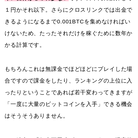
１円かそれ以下。さらにクロスリンクでは出金で
きるようになるまで0.001BTCを集めなければい
けないため、たったそれだけを稼ぐために数年か
かる計算です。
もちろんこれは無課金でほどほどにプレイした場
合ですので課金をしたり、ランキングの上位に入
ったりということであれば若干変わってきますが
「一度に大量のビットコインを入手」できる機会
はそうそうありません。