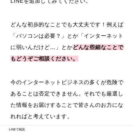
LINEを追加してみてください。
どんな初歩的なことでも大丈夫です！例えば
「パソコンは必要？」とか「インターネット
に弱いんだけど…」とか
どんな些細なことで
もどうぞご相談ください。
今のインターネットビジネスの多くが危険で
あることは否定できません。それでも厳選し
た情報をお届けすることで皆さんのお力にな
れればと考えています。
LINEで相談