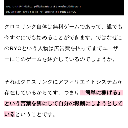
クロスリンク自体は無料ゲームであって、誰でも
今すぐにでも始めることができます。ではなぜこ
のRYOという人物は広告費を払ってまでユーザ
ーにこのゲームを紹介しているのでしょうか。
それはクロスリンクにアフィリエイトシステムが
存在しているからです。つまり
「簡単に稼げる」
という言葉を餌にして自分の報酬にしようとして
いる
ということです。