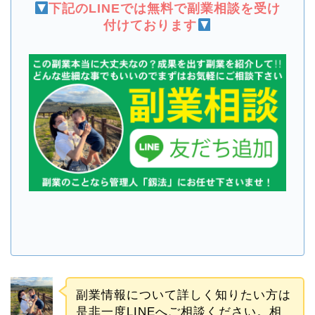
下記のLINEでは無料で副業相談を受け
付けております
副業情報について詳しく知りたい方は
是非一度LINEへご相談ください。相