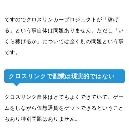
ですのでクロスリンカープロジェクトが「稼げ
る」という事自体は問題ありません。ただし「い
くら稼げるか」については全く別の問題という事
です。
クロスリンクで副業は現実的ではない
クロスリンク自体はとてもよくできていて、ゲー
ムをしながら仮想通貨をゲットできるということ
もあり特別問題はありません。