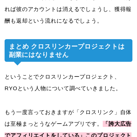
れば彼のアカウントは消えるでしょうし、獲得報
酬も返却という流れになるでしょう。
まとめ クロスリンカープロジェクトは
副業にはなりません
ということでクロスリンカープロジェクト、
RYOという人物について調べていきました。
もう一度言っておきますが「クロスリンク」自体
は至極まっとうなゲームアプリです。
「誇大広告
でアフィリエイトをしている」このプロジェクト