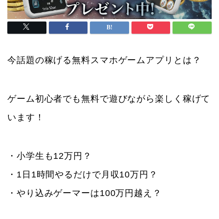
今話題の稼げる無料スマホゲームアプリとは？
ゲーム初心者でも無料で遊びながら楽しく稼げて
います！
・小学生も12万円？
・1日1時間やるだけで月収10万円？
・やり込みゲーマーは100万円越え？