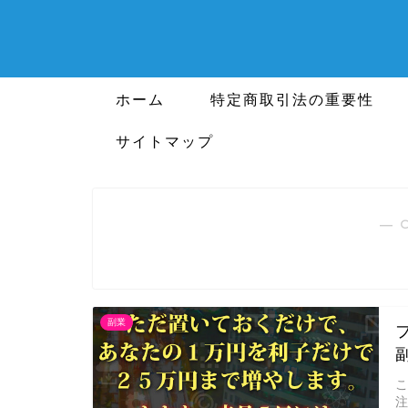
ホーム
特定商取引法の重要性
サイトマップ
― 
副業