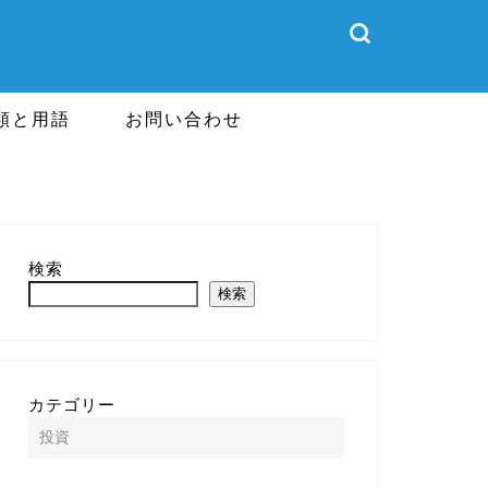
類と用語
お問い合わせ
検索
検索
カテゴリー