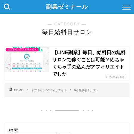
副業ゼミナール
― CATEGORY ―
毎日給料日サロン
オプトインアフィリエイト
【LINE副業】毎日、給料日の無料
サロンで稼ぐことは可能？めちゃ
くちゃ手の込んだアフィリエイト
でした
2022年3月14日
HOME
オプトインアフィリエイト
毎日給料日サロン
検索