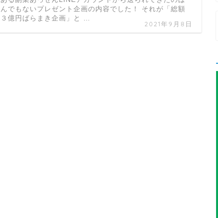
とんでもないプレゼント企画の内容でした！ それが「総額
３３億円ばらまき企画」と …
2021年9月8日