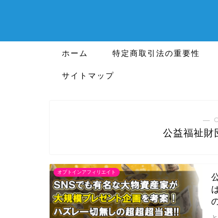
ホーム
特定商取引法の重要性
サイトマップ
― 
公益福祉財
オプトインアフィリエイト