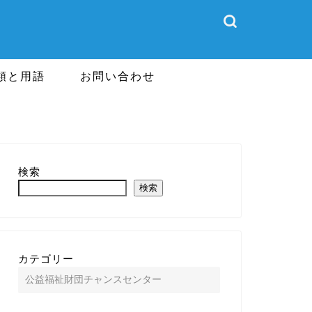
類と用語
お問い合わせ
検索
検索
カテゴリー