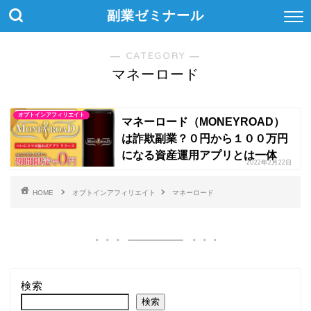
副業ゼミナール
― CATEGORY ―
マネーロード
オプトインアフィリエイト
マネーロード（MONEYROAD）
は詐欺副業？０円から１００万円
になる資産運用アプリとは一体
2022年2月22日
HOME
オプトインアフィリエイト
マネーロード
検索
検索