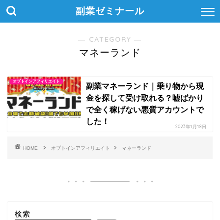
副業ゼミナール
― CATEGORY ―
マネーランド
オプトインアフィリエイト
副業マネーランド｜乗り物から現
金を探して受け取れる？嘘ばかり
で全く稼げない悪質アカウントで
した！
2023年1月18日
HOME
オプトインアフィリエイト
マネーランド
検索