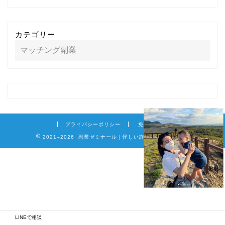
カテゴリー
プライバシーポリシー
免責事項
2021–2026 副業ゼミナール｜怪しい詐欺副業を徹底調査
LINEで相談