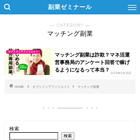
副業ゼミナール
― CATEGORY ―
マッチング副業
オプトインアフィリエイト
マッチング副業は詐欺？マネ活運
営事務局のアンケート回答で稼げ
るようになるって本当？
2024年6月28日
HOME
オプトインアフィリエイト
マッチング副業
検索
検索