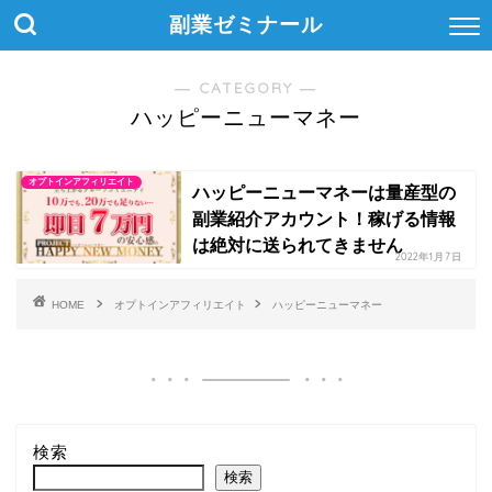
副業ゼミナール
― CATEGORY ―
ハッピーニューマネー
オプトインアフィリエイト
ハッピーニューマネーは量産型の
副業紹介アカウント！稼げる情報
は絶対に送られてきません
2022年1月7日
HOME
オプトインアフィリエイト
ハッピーニューマネー
検索
検索