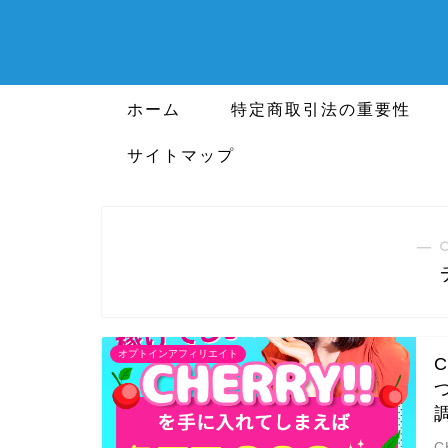
ホーム
特定商取引法の重要性
サイトマップ
― 
オプトインアフィリエイト
C