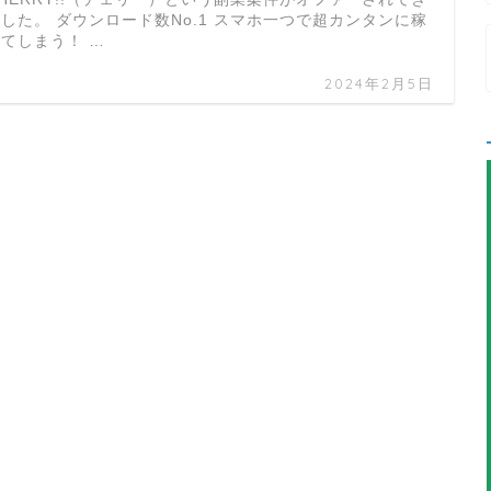
した。 ダウンロード数No.1 スマホ一つで超カンタンに稼
てしまう！ …
2024年2月5日