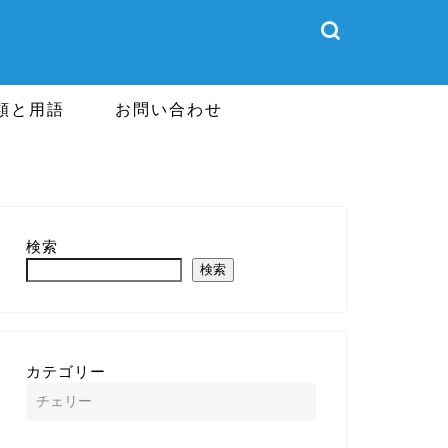
類と用語
お問い合わせ
検索
検索
カテゴリー