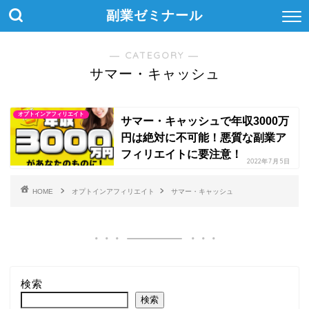
副業ゼミナール
― CATEGORY ―
サマー・キャッシュ
オプトインアフィリエイト
サマー・キャッシュで年収3000万
円は絶対に不可能！悪質な副業ア
フィリエイトに要注意！
2022年7月5日
HOME
オプトインアフィリエイト
サマー・キャッシュ
検索
検索