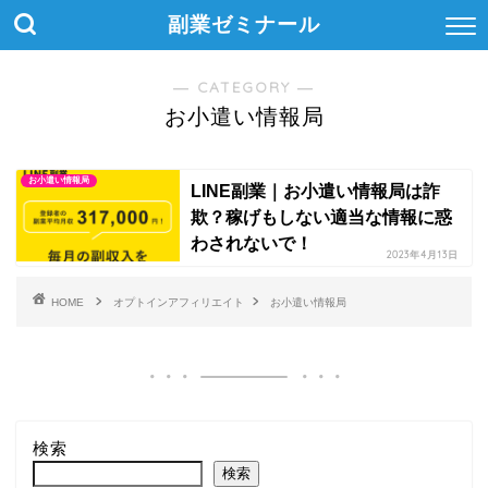
副業ゼミナール
― CATEGORY ―
お小遣い情報局
お小遣い情報局
LINE副業｜お小遣い情報局は詐
欺？稼げもしない適当な情報に惑
わされないで！
2023年4月13日
HOME
オプトインアフィリエイト
お小遣い情報局
検索
検索