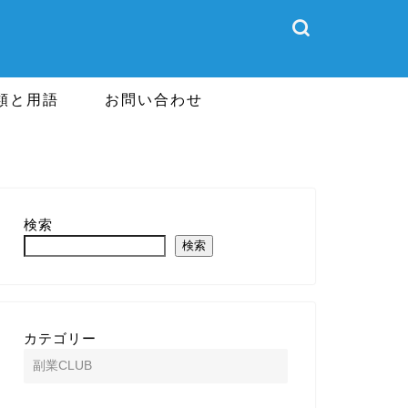
類と用語
お問い合わせ
検索
検索
カテゴリー