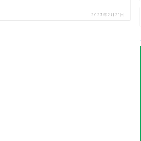
2023年2月21日