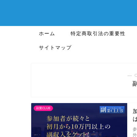
ホーム
特定商取引法の重要性
サイトマップ
― 
副業CLUB
外